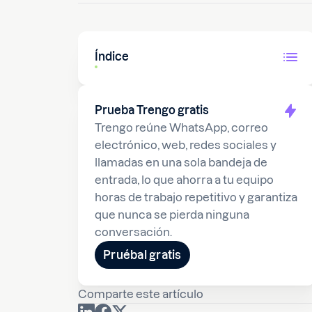
Índice
Prueba Trengo gratis
Trengo reúne WhatsApp, correo
electrónico, web, redes sociales y
llamadas en una sola bandeja de
entrada, lo que ahorra a tu equipo
horas de trabajo repetitivo y garantiza
que nunca se pierda ninguna
conversación.
Pruébal gratis
Comparte este artículo