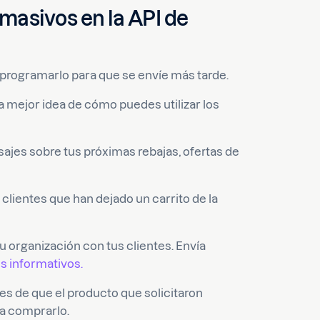
masivos en la API de
rogramarlo para que se envíe más tarde.
 mejor idea de cómo puedes utilizar los
sajes sobre tus próximas rebajas, ofertas de
clientes que han dejado un carrito de la
u organización con tus clientes. Envía
s informativos.
tes de que el producto que solicitaron
 a comprarlo.