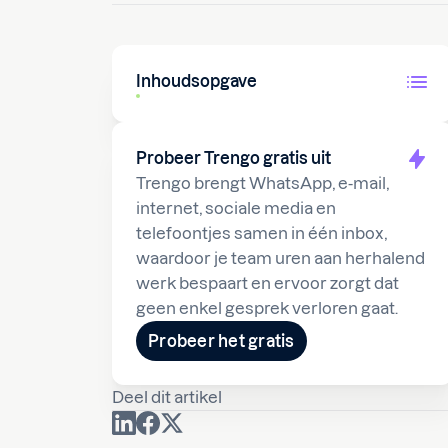
Inhoudsopgave
Probeer Trengo gratis uit
Trengo brengt WhatsApp, e-mail,
internet, sociale media en
telefoontjes samen in één inbox,
waardoor je team uren aan herhalend
werk bespaart en ervoor zorgt dat
geen enkel gesprek verloren gaat.
Probeer het gratis
Deel dit artikel