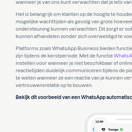
wanneer je van ons kunt verwachten dat je iets van 
Het is belangrijk om klanten op de hoogte te houd
mogelijke wachttijden als gevolg van grote hoeve
ondersteuning kunnen verwachten. Dit zorgt er ook 
kunnen afhandelen zonder zich overweldigd te voe
Platforms zoals WhatsApp Business bieden functie
zijn tijdens de kerstperiode. Met de functie
WhatsAp
instellen voor wanneer je niet beschikbaar of onli
reactietijden duidelijk communiceren tijdens de p
te weten wanneer ze een reactie van je kunnen ver
vertrouwensrelatie op te bouwen.
Bekijk dit voorbeeld van een WhatsApp automatis