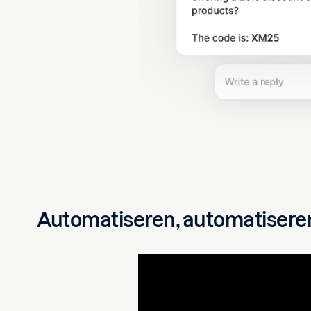
Automatiseren, automatisere