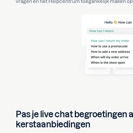
vragen en het Helpcentrum toegankelijk maken op 
Pas je live chat begroetingen
kerstaanbiedingen