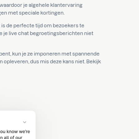
waardoor je algehele klantervaring
en met speciale kortingen.
 is de perfecte tijd om bezoekers te
 je live chat begroetingsberichten niet
opent, kun je ze imponeren met spannende
n opleveren, dus mis deze kans niet. Bekijk