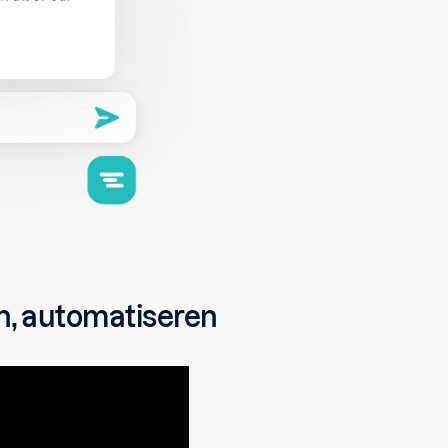
n, automatiseren