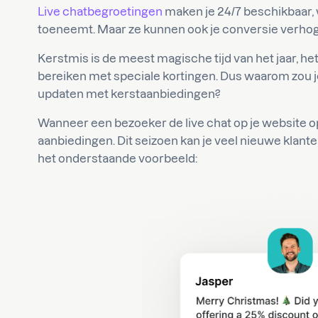
Live chatbegroetingen
maken je 24/7 beschikbaar, 
toeneemt. Maar ze kunnen ook je conversie verhog
Kerstmis is de meest magische tijd van het jaar, het
bereiken met speciale kortingen. Dus waarom zou je
updaten met kerstaanbiedingen?
Wanneer een bezoeker de live chat op je website 
aanbiedingen. Dit seizoen kan je veel nieuwe klante
het onderstaande voorbeeld: