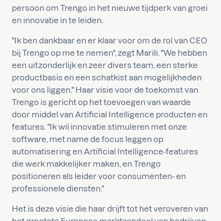
persoon om Trengo in het nieuwe tijdperk van groei
en innovatie in te leiden.
"Ik ben dankbaar en er klaar voor om de rol van CEO
bij Trengo op me te nemen", zegt Marili. "We hebben
een uitzonderlijk en zeer divers team, een sterke
productbasis en een schatkist aan mogelijkheden
voor ons liggen." Haar visie voor de toekomst van
Trengo is gericht op het toevoegen van waarde
door middel van Artificial Intelligence producten en
features. "Ik wil innovatie stimuleren met onze
software, met name de focus leggen op
automatisering en Artificial Intelligence-features
die werk makkelijker maken, en Trengo
positioneren als leider voor consumenten- en
professionele diensten."
Het is deze visie die haar drijft tot het veroveren van