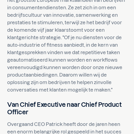
het grootste Europese marktaandeel van bedrijven
in consumentendiensten. Ze zet zich in om een
bedrijfscultuur van innovatie, samenwerking en
prestaties te stimuleren, terwijl ze het bedrijf voor
de komende vijf jaar klaarstoomt voor een
klantgerichte strategie. "Of je nu diensten voor de
auto-industrie of fitness aanbiedt, in de kern van
klantgesprekken vinden we dat repetitieve taken
geautomatiseerd kunnen worden en workflows
vereenvoudigd kunnen worden door onze nieuwe
productaanbiedingen. Daarom willen wij de
oplossing zijn om bedrijven te helpen zinvolle
conversaties met klanten mogelijk te maken."
Van Chief Executive naar Chief Product
Officer
Overgaand CEO Patrick heeft door de jaren heen
een enorm belangrijke rol gespeeld in het succes