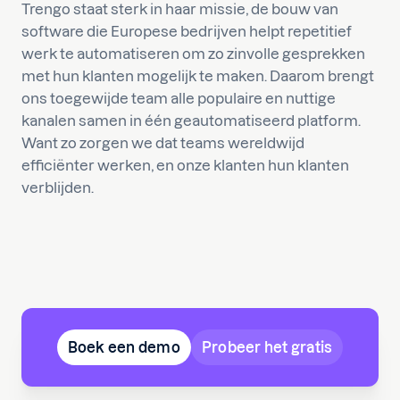
Trengo staat sterk in haar missie, de bouw van
software die Europese bedrijven helpt repetitief
werk te automatiseren om zo zinvolle gesprekken
met hun klanten mogelijk te maken. Daarom brengt
ons toegewijde team alle populaire en nuttige
kanalen samen in één geautomatiseerd platform.
Want zo zorgen we dat teams wereldwijd
efficiënter werken, en onze klanten hun klanten
verblijden.
Boek een demo
Probeer het gratis