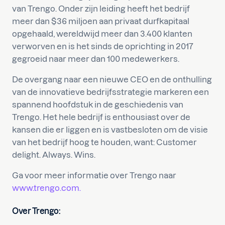
van Trengo. Onder zijn leiding heeft het bedrijf
meer dan $36 miljoen aan privaat durfkapitaal
opgehaald, wereldwijd meer dan 3.400 klanten
verworven en is het sinds de oprichting in 2017
gegroeid naar meer dan 100 medewerkers.
De overgang naar een nieuwe CEO en de onthulling
van de innovatieve bedrijfsstrategie markeren een
spannend hoofdstuk in de geschiedenis van
Trengo. Het hele bedrijf is enthousiast over de
kansen die er liggen en is vastbesloten om de visie
van het bedrijf hoog te houden, want: Customer
delight. Always. Wins.
Ga voor meer informatie over Trengo naar
www.trengo.com.
Over
Trengo: