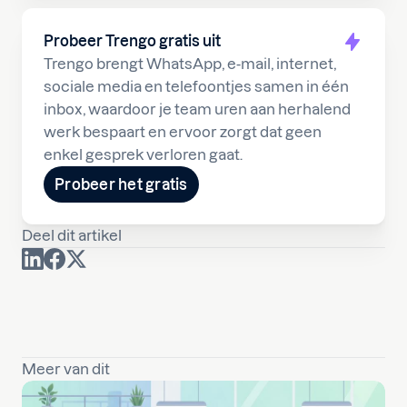
Probeer Trengo gratis uit
Trengo brengt WhatsApp, e-mail, internet,
sociale media en telefoontjes samen in één
inbox, waardoor je team uren aan herhalend
werk bespaart en ervoor zorgt dat geen
enkel gesprek verloren gaat.
Probeer het gratis
Deel dit artikel
Meer van dit