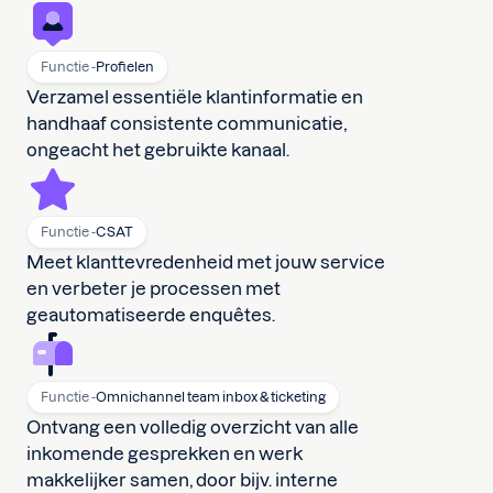
Functie -
Profielen
Verzamel essentiële klantinformatie en
handhaaf consistente communicatie,
ongeacht het gebruikte kanaal.
Functie -
CSAT
Meet klanttevredenheid met jouw service
en verbeter je processen met
geautomatiseerde enquêtes.
Functie -
Omnichannel team inbox & ticketing
Ontvang een volledig overzicht van alle
inkomende gesprekken en werk
makkelijker samen, door bijv. interne