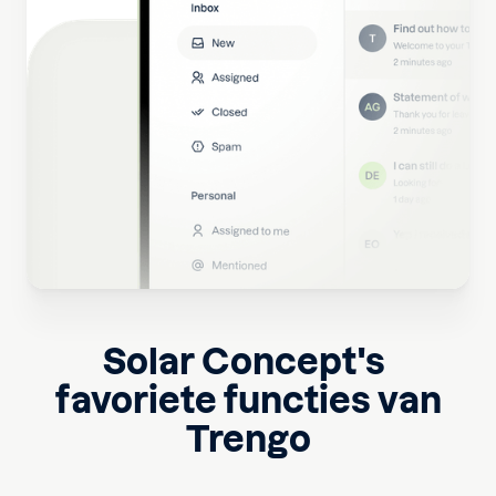
Solar Concept
's
favoriete functies van
Trengo