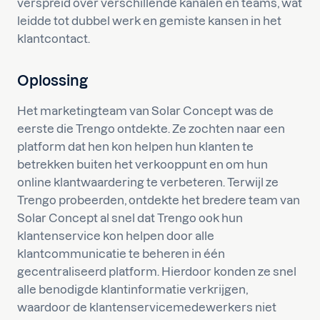
verspreid over verschillende kanalen en teams, wat
leidde tot dubbel werk en gemiste kansen in het
klantcontact.
Oplossing
Het marketingteam van Solar Concept was de
eerste die Trengo ontdekte. Ze zochten naar een
platform dat hen kon helpen hun klanten te
betrekken buiten het verkooppunt en om hun
online klantwaardering te verbeteren. Terwijl ze
Trengo probeerden, ontdekte het bredere team van
Solar Concept al snel dat Trengo ook hun
klantenservice kon helpen door alle
klantcommunicatie te beheren in één
gecentraliseerd platform. Hierdoor konden ze snel
alle benodigde klantinformatie verkrijgen,
waardoor de klantenservicemedewerkers niet