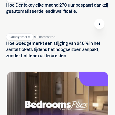
Hoe Dentakay elke maand 270 uur bespaart dankzij
geautomatiseerde leadkwalificatie.
Goedgemerkt
E-commerce
Hoe Goedgemerkt een stijging van 240% in het
aantal tickets tijdens het hoogseizoen aanpakt,
zonder het team uit te breiden