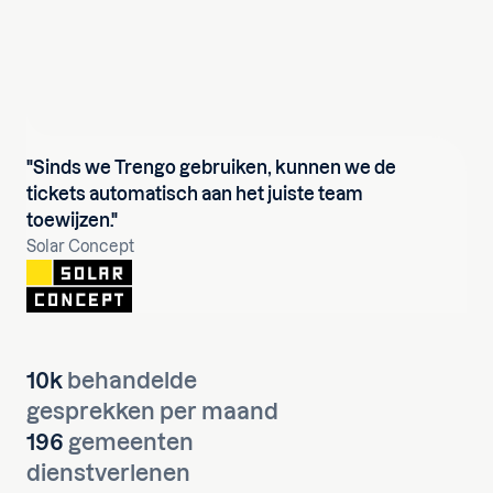
"Sinds we Trengo gebruiken, kunnen we de
tickets automatisch aan het juiste team
toewijzen."
Solar Concept
10k
behandelde
gesprekken per maand
196
gemeenten
dienstverlenen