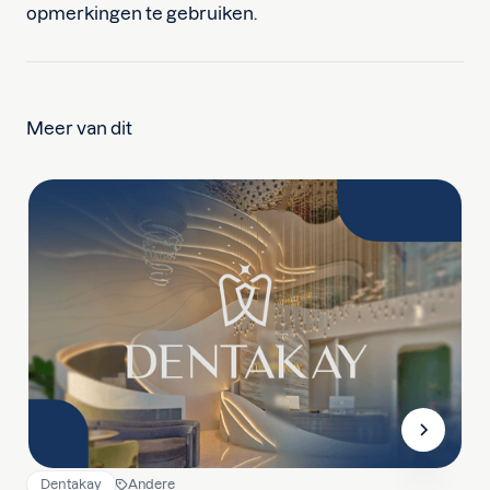
opmerkingen te gebruiken.
Meer van dit
Dentakay
Andere