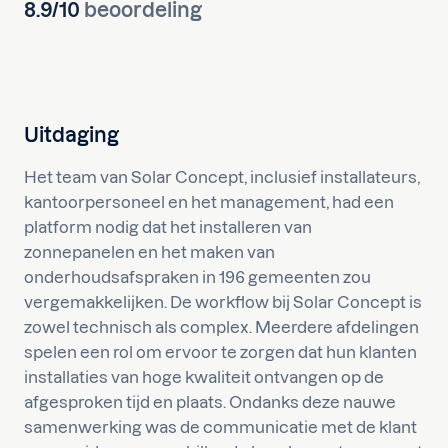
8.9/10
beoordeling
Uitdaging
Het team van Solar Concept, inclusief installateurs,
kantoorpersoneel en het management, had een
platform nodig dat het installeren van
zonnepanelen en het maken van
onderhoudsafspraken in 196 gemeenten zou
vergemakkelijken. De workflow bij Solar Concept is
zowel technisch als complex. Meerdere afdelingen
spelen een rol om ervoor te zorgen dat hun klanten
installaties van hoge kwaliteit ontvangen op de
afgesproken tijd en plaats. Ondanks deze nauwe
samenwerking was de communicatie met de klant