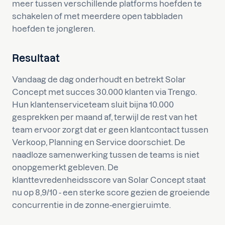
meer tussen verschillende platforms hoefden te
schakelen of met meerdere open tabbladen
hoefden te jongleren.
Resultaat
Vandaag de dag onderhoudt en betrekt Solar
Concept met succes 30.000 klanten via Trengo.
Hun klantenserviceteam sluit bijna 10.000
gesprekken per maand af, terwijl de rest van het
team ervoor zorgt dat er geen klantcontact tussen
Verkoop, Planning en Service doorschiet. De
naadloze samenwerking tussen de teams is niet
onopgemerkt gebleven. De
klanttevredenheidsscore van Solar Concept staat
nu op 8,9/10 - een sterke score gezien de groeiende
concurrentie in de zonne-energieruimte.