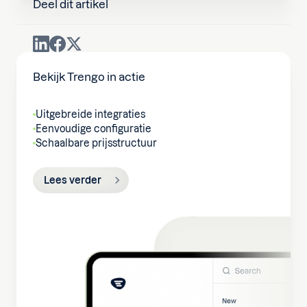
Deel dit artikel
Bekijk Trengo in actie
Uitgebreide integraties
Eenvoudige configuratie
Schaalbare prijsstructuur
Lees verder