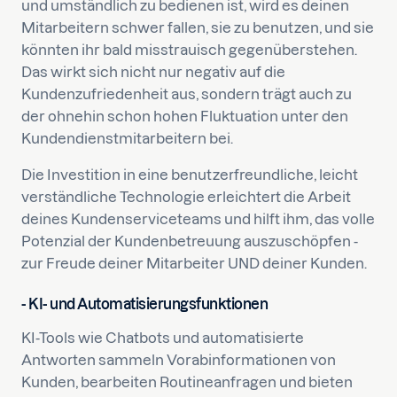
und umständlich zu bedienen ist, wird es deinen
Mitarbeitern schwer fallen, sie zu benutzen, und sie
könnten ihr bald misstrauisch gegenüberstehen.
Das wirkt sich nicht nur negativ auf die
Kundenzufriedenheit aus, sondern trägt auch zu
der ohnehin schon hohen Fluktuation unter den
Kundendienstmitarbeitern bei.
Die Investition in eine benutzerfreundliche, leicht
verständliche Technologie erleichtert die Arbeit
deines Kundenserviceteams und hilft ihm, das volle
Potenzial der Kundenbetreuung auszuschöpfen -
zur Freude deiner Mitarbeiter UND deiner Kunden.
- KI- und Automatisierungsfunktionen
KI-Tools wie Chatbots und automatisierte
Antworten sammeln Vorabinformationen von
Kunden, bearbeiten Routineanfragen und bieten