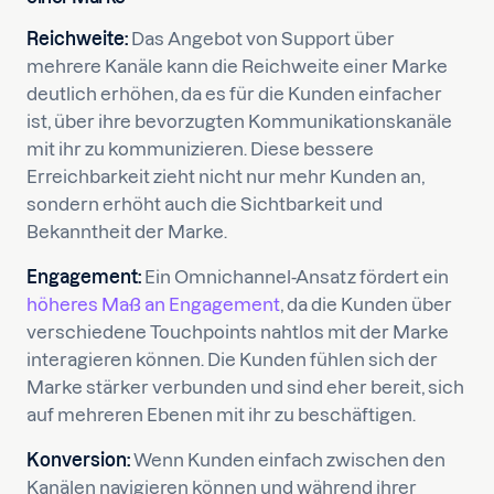
Reichweite:
Das Angebot von Support über
mehrere Kanäle kann die Reichweite einer Marke
deutlich erhöhen, da es für die Kunden einfacher
ist, über ihre bevorzugten Kommunikationskanäle
mit ihr zu kommunizieren. Diese bessere
Erreichbarkeit zieht nicht nur mehr Kunden an,
sondern erhöht auch die Sichtbarkeit und
Bekanntheit der Marke.
Engagement:
Ein Omnichannel-Ansatz fördert ein
höheres Maß an Engagement
, da die Kunden über
verschiedene Touchpoints nahtlos mit der Marke
interagieren können. Die Kunden fühlen sich der
Marke stärker verbunden und sind eher bereit, sich
auf mehreren Ebenen mit ihr zu beschäftigen.
Konversion:
Wenn Kunden einfach zwischen den
Kanälen navigieren können und während ihrer