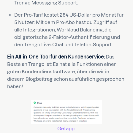
Trengo Messaging Support.
Der Pro-Tarif kostet 284 US-Dollar pro Monat für
5 Nutzer: Mit dem Pro-Abo hast du Zugriff auf
alle Integrationen, Workload Balancing, die
obligatorische 2-Faktor-Authentifizierung und
den Trengo Live-Chat und Telefon-Support.
Ein All-in-One-Tool für den Kundenservice:
Das
Beste an Trengo ist: Es hat alle Funktionen einer
guten Kundendienstsoftware, über die wir in
diesem Blogbeitrag schon ausführlich gesprochen
haben!
Getapp