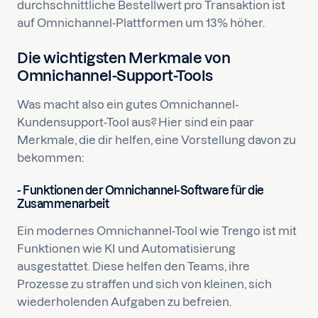
durchschnittliche Bestellwert pro Transaktion ist
auf Omnichannel-Plattformen um 13% höher.
Die wichtigsten Merkmale von
Omnichannel-Support-Tools
Was macht also ein gutes Omnichannel-
Kundensupport-Tool aus? Hier sind ein paar
Merkmale, die dir helfen, eine Vorstellung davon zu
bekommen:
- Funktionen der Omnichannel-Software für die
Zusammenarbeit
Ein modernes Omnichannel-Tool wie Trengo ist mit
Funktionen wie KI und Automatisierung
ausgestattet. Diese helfen den Teams, ihre
Prozesse zu straffen und sich von kleinen, sich
wiederholenden Aufgaben zu befreien.