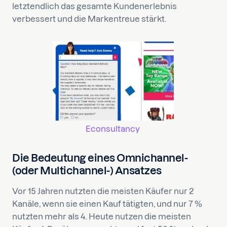
letztendlich das gesamte Kundenerlebnis
verbessert und die Markentreue stärkt.
Econsultancy
Die Bedeutung eines Omnichannel-
(oder Multichannel-) Ansatzes
Vor 15 Jahren nutzten die meisten Käufer nur 2
Kanäle, wenn sie einen Kauf tätigten, und nur 7 %
nutzten mehr als 4. Heute nutzen die meisten