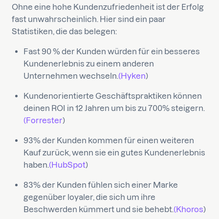
Ohne eine hohe Kundenzufriedenheit ist der Erfolg
fast unwahrscheinlich. Hier sind ein paar
Statistiken, die das belegen:
Fast 90 % der Kunden würden für ein besseres
Kundenerlebnis zu einem anderen
Unternehmen wechseln.
(Hyken
)
Kundenorientierte Geschäftspraktiken können
deinen ROI in 12 Jahren um bis zu 700% steigern.
(Forrester
)
93% der Kunden kommen für einen weiteren
Kauf zurück, wenn sie ein gutes Kundenerlebnis
haben.
(HubSpot
)
83% der Kunden fühlen sich einer Marke
gegenüber loyaler, die sich um ihre
Beschwerden kümmert und sie behebt.
(Khoros
)