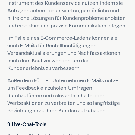
Instrument des Kundenservice nutzen, indem sie
Anfragen schnell beantworten, persönliche und
hilfreiche Lösungen für Kundenprobleme anbieten
und eine klare und präzise Kommunikation pflegen.
Im Falle eines E-Commerce-Ladens können sie
auch E-Mails für Bestellbestätigungen,
Versandaktualisierungen und Nachfassaktionen
nach dem Kauf verwenden, um das
Kundenerlebnis zu verbessern.
Außerdem können Unternehmen E-Mails nutzen,
um Feedback einzuholen, Umfragen
durchzuführen und relevante Inhalte oder
Werbeaktionen zu verbreiten und so langfristige
Beziehungen zu ihren Kunden aufzubauen.
3. Live-Chat-Tools