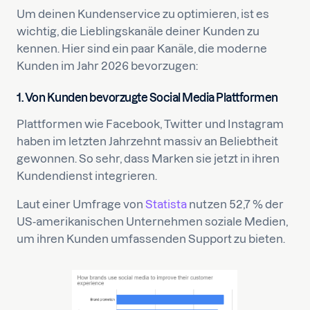
Um deinen Kundenservice zu optimieren, ist es
wichtig, die Lieblingskanäle deiner Kunden zu
kennen. Hier sind ein paar Kanäle, die moderne
Kunden im Jahr 2026 bevorzugen:
1. Von Kunden bevorzugte Social Media Plattformen
Plattformen wie Facebook, Twitter und Instagram
haben im letzten Jahrzehnt massiv an Beliebtheit
gewonnen. So sehr, dass Marken sie jetzt in ihren
Kundendienst integrieren.
Laut einer Umfrage von
Statista
nutzen 52,7 % der
US-amerikanischen Unternehmen soziale Medien,
um ihren Kunden umfassenden Support zu bieten.