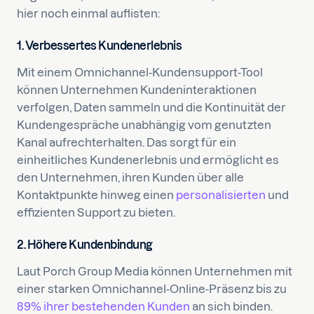
hier noch einmal auflisten:
1. Verbessertes Kundenerlebnis
Mit einem Omnichannel-Kundensupport-Tool
können Unternehmen Kundeninteraktionen
verfolgen, Daten sammeln und die Kontinuität der
Kundengespräche unabhängig vom genutzten
Kanal aufrechterhalten. Das sorgt für ein
einheitliches Kundenerlebnis und ermöglicht es
den Unternehmen, ihren Kunden über alle
Kontaktpunkte hinweg einen
personalisierten
und
effizienten Support zu bieten.
2. Höhere Kundenbindung
Laut Porch Group Media können Unternehmen mit
einer starken Omnichannel-Online-Präsenz bis zu
89% ihrer bestehenden Kunden
an sich binden.