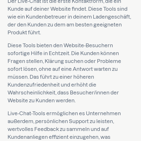
Der Live-Chat ist die erste Kontaktform, die ein
Kunde auf deiner Website findet. Diese Tools sind
wie ein Kundenbetreuer in deinem Ladengeschäft,
der den Kunden zu dem am besten geeigneten
Produkt führt.
Diese Tools bieten den Website-Besuchern
sofortige Hilfe in Echtzeit. Die Kunden können
Fragen stellen, Klärung suchen oder Probleme
sofort lösen, ohne auf eine Antwort warten zu
müssen. Das führt zu einer höheren
Kundenzufriedenheit und erhöht die
Wahrscheinlichkeit, dass Besucher/innen der
Website zu Kunden werden.
Live-Chat-Tools ermöglichen es Unternehmen
außerdem, persönlichen Support zu leisten,
wertvolles Feedback zu sammeln und auf
Kundenanliegen effizient einzugehen, was