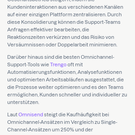
Kundeninteraktionen aus verschiedenen Kanälen
auf einer einzigen Plattform zentralisieren. Durch
diese Konsolidierung können die Support-Teams
Anfragen effektiver bearbeiten, die
Reaktionszeiten verkürzen und das Risiko von
Versäumnissen oder Doppelarbeit minimieren.
Darüber hinaus sind die besten Omnichannel-
Support-Tools wie
Trengo
oft mit
Automatisierungsfunktionen, Analysefunktionen
und optimierten Arbeitsabläufen ausgestattet, die
die Prozesse weiter optimieren und es den Teams
ermöglichen, Kunden schneller und individueller zu
unterstützen.
Laut
Omnisend
steigt die Kaufhäufigkeit bei
Omnichannel-Ansätzen im Vergleich zu Single-
Channel-Ansätzen um 250% und der