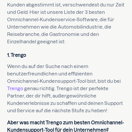
Kunden abgestimmt ist, verschwendest du nur Zeit
und Geld. Hier ist unsere Liste der 3 besten
Omnichannel-Kundenservice-Software, die für
Unternehmen wie die Automobilindustrie, die
Reisebranche, die Gastronomie und den
Einzelhandel geeignet ist:
1. Trengo
Wenn du auf der Suche nach einem
benutzerfreundlichen und effizienten
Omnichannel-Kundensupport-Tool bist, bist du bei
Trengo
genau richtig. Trengo ist der perfekte
Partner, der dir hilft, außergewöhnliche
Kundenerlebnisse zu schaffen und deinen Support
und Service auf die nächste Stufe zu heben!
Aber was macht Trengo zum besten Omnichannel-
Kundensupport-Tool für dein Unternehmen?