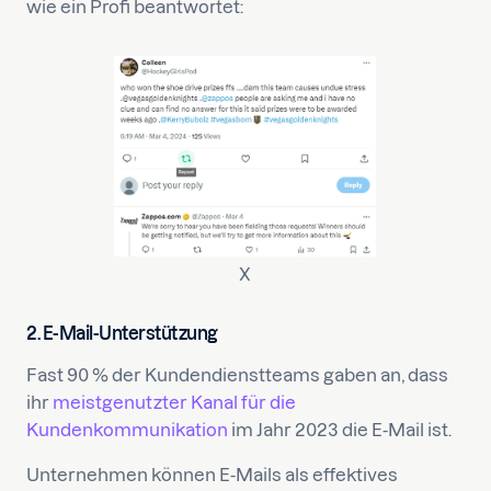
wie ein Profi beantwortet:
X
2. E-Mail-Unterstützung
Fast 90 % der Kundendienstteams gaben an, dass
ihr
meistgenutzter Kanal für die
Kundenkommunikation
im Jahr 2023 die E-Mail ist.
Unternehmen können E-Mails als effektives