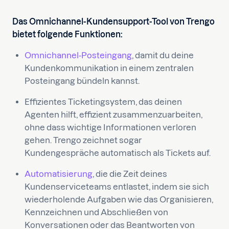
Das Omnichannel-Kundensupport-Tool von Trengo
bietet folgende Funktionen:
Omnichannel-Posteingang
, damit du deine
Kundenkommunikation in einem zentralen
Posteingang bündeln kannst.
Effizientes Ticketingsystem, das deinen
Agenten hilft, effizient zusammenzuarbeiten,
ohne dass wichtige Informationen verloren
gehen. Trengo zeichnet sogar
Kundengespräche automatisch als Tickets auf.
Automatisierung
, die die Zeit deines
Kundenserviceteams entlastet, indem sie sich
wiederholende Aufgaben wie das Organisieren,
Kennzeichnen und Abschließen von
Konversationen oder das Beantworten von