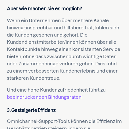
Aber wie machen sie es möglich?
Wenn ein Unternehmen über mehrere Kanäle
hinweg ansprechbar und hilfsbereit ist, fühlen sich
die Kunden gesehen und gehört. Die
Kundendienstmitarbeiter/innen können über alle
Kontaktpunkte hinweg einen konsistenten Service
bieten, ohne dass zwischendurch wichtige Daten
oder Zusammenhänge verloren gehen. Dies führt
zu einem verbesserten Kundenerlebnis und einer
stärkeren Kundentreue.
Und eine hohe Kundenzufriedenheit führt zu
beeindruckenden Bindungsraten!
3. Gesteigerte Effizienz
Omnichannel-Support-Tools können die Effizienz im
Geschäftsbetrieb steigern, indem sie