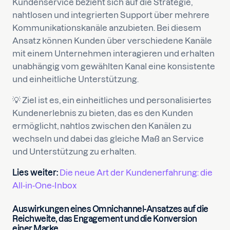
Kundenservice bezieht sich auf die Strategie,
nahtlosen und integrierten Support über mehrere
Kommunikationskanäle anzubieten. Bei diesem
Ansatz können Kunden über verschiedene Kanäle
mit einem Unternehmen interagieren und erhalten
unabhängig vom gewählten Kanal eine konsistente
und einheitliche Unterstützung.
💡 Ziel ist es, ein einheitliches und personalisiertes
Kundenerlebnis zu bieten, das es den Kunden
ermöglicht, nahtlos zwischen den Kanälen zu
wechseln und dabei das gleiche Maß an Service
und Unterstützung zu erhalten.
Lies weiter:
Die neue Art der Kundenerfahrung: die
All-in-One-Inbox
Auswirkungen eines Omnichannel-Ansatzes auf die
Reichweite, das Engagement und die Konversion
einer Marke