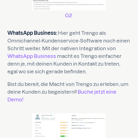
G2
WhatsApp Business:
Hier geht Trengo als
Omnichannel-Kundenservice-Software noch einen
Schritt weiter. Mit der nativen Integration von
WhatsApp Business
macht es Trengo einfacher
denn je, mit deinen Kunden in Kontakt zu treten,
egal wo sie sich gerade befinden.
Bist du bereit, die Macht von Trengo zu erleben, um
deine Kunden zu begeistern?
Buche jetzt eine
Demo!