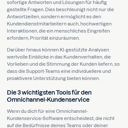
sofortige Antworten und Lösungen für häufig
gestellte Fragen. Dies beschleunigt nicht nur die
Antwortzeiten, sondern ermöglicht es den
Kundendienstmitarbeitern auch, hochwertigen
Interaktionen, die ein menschliches Eingreifen
erfordern, Priorität einzuräumen.
Darüber hinaus können KI-gestützte Analysen
wertvolle Einblicke in das Kundenverhalten, die
Vorlieben und die Stimmung der Kunden liefern, so
dass die Support-Teams eine individuellere und
proaktivere Unterstützung bieten können.
Die 3 wichtigsten Tools für den
Omnichannel-Kundenservice
Wenn du dich für eine Omnichannel-
Kundenservice-Software entscheidest, die nicht
auf die Bedürfnisse deines Teams oder deiner