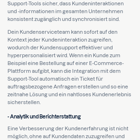
Support-Tools sicher, dass Kundeninteraktionen
und -informationen im gesamten Unternehmen
konsistent zugänglich und synchronisiert sind.
Dein Kundenserviceteam kann sofort auf den
Kontext jeder Kundeninteraktion zugreifen,
wodurch der Kundensupport effektiver und
hyperpersonalisiert wird. Wenn ein Kunde zum
Beispiel eine Bestellung auf einer E-Commerce-
Plattform aufgibt, kann die Integration mit dem
Support-Tool automatisch ein Ticket für
auftragsbezogene Anfragen erstellen und so eine
zeitnahe Lösung und ein nahtloses Kundenerlebnis
sicherstellen.
- Analytik und Berichterstattung
Eine Verbesserung der Kundenerfahrung ist nicht
möglich, ohne auf Kundendaten zuzugreifen und