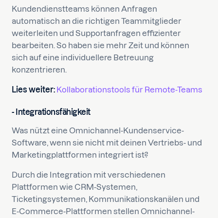
Kundendienstteams können Anfragen
automatisch an die richtigen Teammitglieder
weiterleiten und Supportanfragen effizienter
bearbeiten. So haben sie mehr Zeit und können
sich auf eine individuellere Betreuung
konzentrieren.
Lies weiter:
Kollaborationstools für Remote-Teams
- Integrationsfähigkeit
Was nützt eine Omnichannel-Kundenservice-
Software, wenn sie nicht mit deinen Vertriebs- und
Marketingplattformen integriert ist?
Durch die Integration mit verschiedenen
Plattformen wie CRM-Systemen,
Ticketingsystemen, Kommunikationskanälen und
E-Commerce-Plattformen stellen Omnichannel-