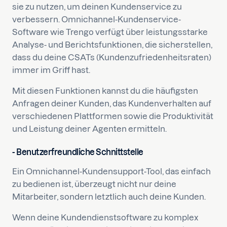
sie zu nutzen, um deinen Kundenservice zu
verbessern. Omnichannel-Kundenservice-
Software wie Trengo verfügt über leistungsstarke
Analyse- und Berichtsfunktionen, die sicherstellen,
dass du deine CSATs (Kundenzufriedenheitsraten)
immer im Griff hast.
Mit diesen Funktionen kannst du die häufigsten
Anfragen deiner Kunden, das Kundenverhalten auf
verschiedenen Plattformen sowie die Produktivität
und Leistung deiner Agenten ermitteln.
- Benutzerfreundliche Schnittstelle
Ein Omnichannel-Kundensupport-Tool, das einfach
zu bedienen ist, überzeugt nicht nur deine
Mitarbeiter, sondern letztlich auch deine Kunden.
Wenn deine Kundendienstsoftware zu komplex