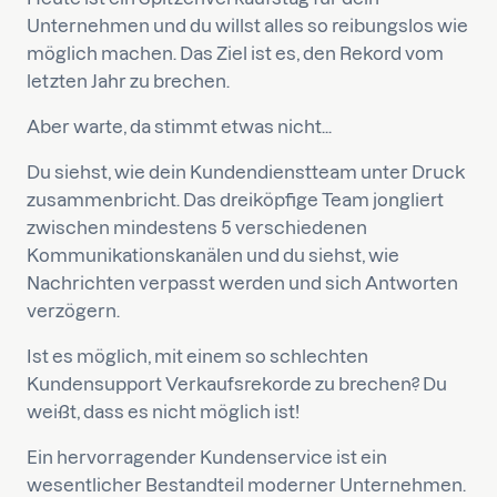
Unternehmen und du willst alles so reibungslos wie
möglich machen. Das Ziel ist es, den Rekord vom
letzten Jahr zu brechen.
Aber warte, da stimmt etwas nicht...
Du siehst, wie dein Kundendienstteam unter Druck
zusammenbricht. Das dreiköpfige Team jongliert
zwischen mindestens 5 verschiedenen
Kommunikationskanälen und du siehst, wie
Nachrichten verpasst werden und sich Antworten
verzögern.
Ist es möglich, mit einem so schlechten
Kundensupport Verkaufsrekorde zu brechen? Du
weißt, dass es nicht möglich ist!
Ein hervorragender Kundenservice ist ein
wesentlicher Bestandteil moderner Unternehmen.