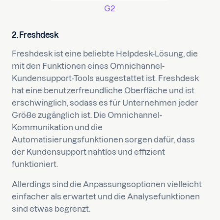
G2
2. Freshdesk
Freshdesk ist eine beliebte Helpdesk-Lösung, die
mit den Funktionen eines Omnichannel-
Kundensupport-Tools ausgestattet ist. Freshdesk
hat eine benutzerfreundliche Oberfläche und ist
erschwinglich, sodass es für Unternehmen jeder
Größe zugänglich ist. Die Omnichannel-
Kommunikation und die
Automatisierungsfunktionen sorgen dafür, dass
der Kundensupport nahtlos und effizient
funktioniert.
Allerdings sind die Anpassungsoptionen vielleicht
einfacher als erwartet und die Analysefunktionen
sind etwas begrenzt.