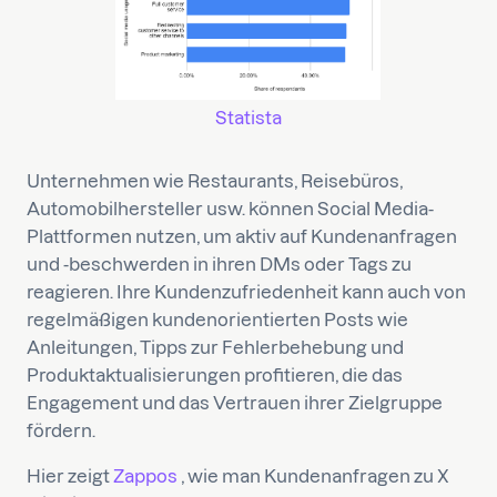
Statista
Unternehmen wie Restaurants, Reisebüros,
Automobilhersteller usw. können Social Media-
Plattformen nutzen, um aktiv auf Kundenanfragen
und -beschwerden in ihren DMs oder Tags zu
reagieren. Ihre Kundenzufriedenheit kann auch von
regelmäßigen kundenorientierten Posts wie
Anleitungen, Tipps zur Fehlerbehebung und
Produktaktualisierungen profitieren, die das
Engagement und das Vertrauen ihrer Zielgruppe
fördern.
Hier zeigt
Zappos
, wie man Kundenanfragen zu X