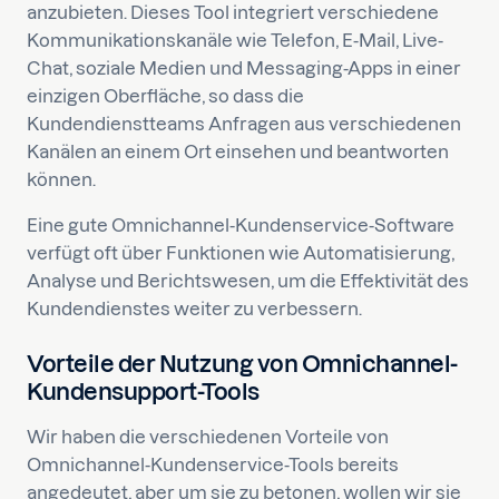
anzubieten. Dieses Tool integriert verschiedene
Kommunikationskanäle wie Telefon, E-Mail, Live-
Chat, soziale Medien und Messaging-Apps in einer
einzigen Oberfläche, so dass die
Kundendienstteams Anfragen aus verschiedenen
Kanälen an einem Ort einsehen und beantworten
können.
Eine gute Omnichannel-Kundenservice-Software
verfügt oft über Funktionen wie Automatisierung,
Analyse und Berichtswesen, um die Effektivität des
Kundendienstes weiter zu verbessern.
Vorteile der Nutzung von Omnichannel-
Kundensupport-Tools
Wir haben die verschiedenen Vorteile von
Omnichannel-Kundenservice-Tools bereits
angedeutet, aber um sie zu betonen, wollen wir sie