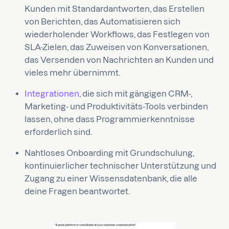
Kunden mit Standardantworten, das Erstellen
von Berichten, das Automatisieren sich
wiederholender Workflows, das Festlegen von
SLA-Zielen, das Zuweisen von Konversationen,
das Versenden von Nachrichten an Kunden und
vieles mehr übernimmt.
Integrationen
, die sich mit gängigen CRM-,
Marketing- und Produktivitäts-Tools verbinden
lassen, ohne dass Programmierkenntnisse
erforderlich sind.
Nahtloses Onboarding mit Grundschulung,
kontinuierlicher technischer Unterstützung und
Zugang zu einer Wissensdatenbank, die alle
deine Fragen beantwortet.