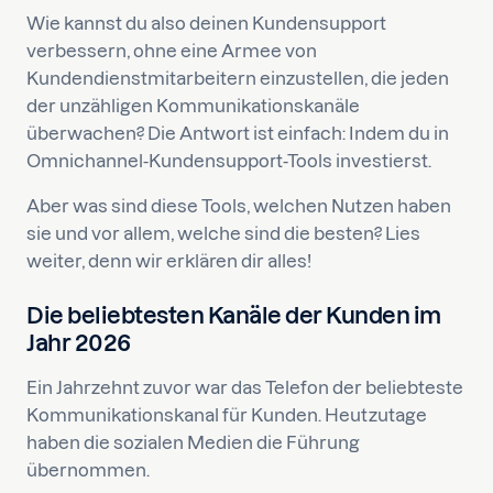
Wie kannst du also deinen Kundensupport
verbessern, ohne eine Armee von
Kundendienstmitarbeitern einzustellen, die jeden
der unzähligen Kommunikationskanäle
überwachen? Die Antwort ist einfach: Indem du in
Omnichannel-Kundensupport-Tools investierst.
Aber was sind diese Tools, welchen Nutzen haben
sie und vor allem, welche sind die besten? Lies
weiter, denn wir erklären dir alles!
Die beliebtesten Kanäle der Kunden im
Jahr 2026
Ein Jahrzehnt zuvor war das Telefon der beliebteste
Kommunikationskanal für Kunden. Heutzutage
haben die sozialen Medien die Führung
übernommen.