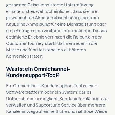
gesamten Reise konsistente Unterstützung
erhalten, ist es wahrscheinlicher, dass sie ihre
gewünschten Aktionen abschließen, sei es ein
Kauf, eine Anmeldung für eine Dienstleistung oder
eine Anfrage nach weiteren Informationen. Dieses
optimierte Erlebnis verringert die Reibung in der
Customer Journey, stärkt das Vertrauen in die
Marke und führt letztendlich zu höheren
Konversionsraten.
Was ist ein Omnichannel-
Kundensupport-Tool?
Ein Omnichannel-Kundensupport-Tool ist eine
Softwareplattform oder ein System, das es
Unternehmen ermöglicht, Kundeninteraktionen zu
verwalten und Support und Service über mehrere
Kanäle hinweg auf einheitliche und nahtlose Weise