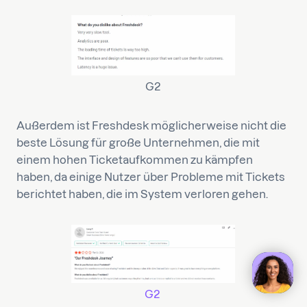
G2
Außerdem ist Freshdesk möglicherweise nicht die
beste Lösung für große Unternehmen, die mit
einem hohen Ticketaufkommen zu kämpfen
haben, da einige Nutzer über Probleme mit Tickets
berichtet haben, die im System verloren gehen.
G2