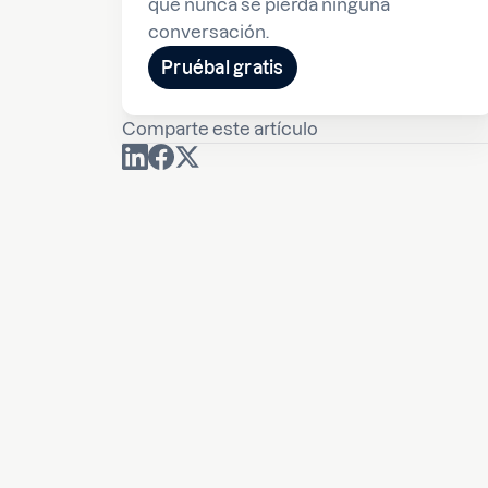
que nunca se pierda ninguna
conversación.
Pruébal gratis
Comparte este artículo