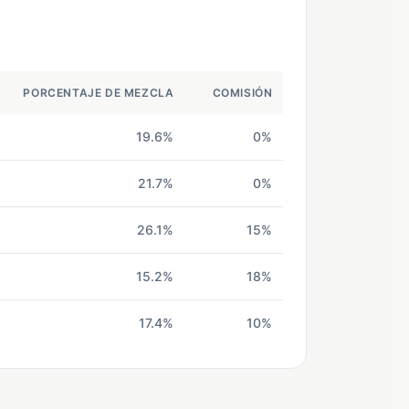
PORCENTAJE DE MEZCLA
COMISIÓN
19.6%
0%
21.7%
0%
26.1%
15%
15.2%
18%
17.4%
10%