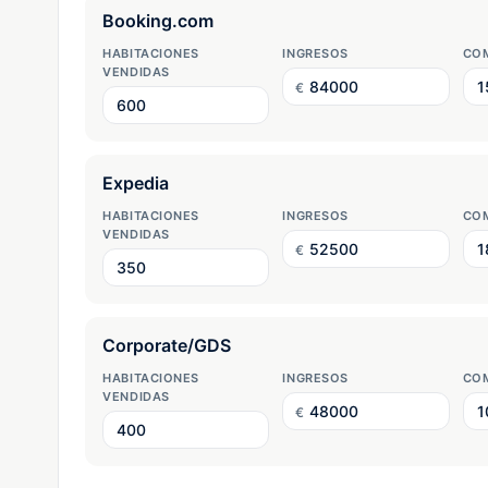
HABITACIONES
INGRESOS
COM
VENDIDAS
€
HABITACIONES
INGRESOS
COM
VENDIDAS
€
HABITACIONES
INGRESOS
COM
VENDIDAS
€