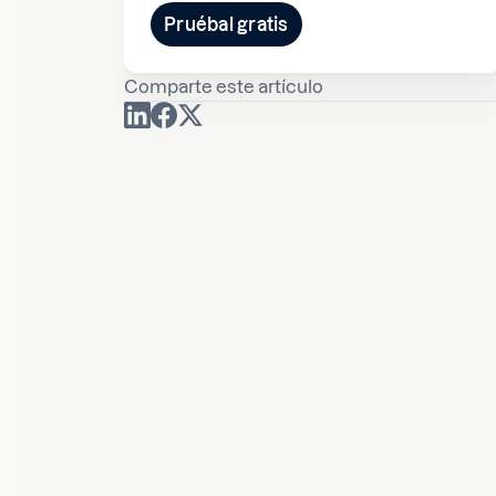
Pruébal gratis
Comparte este artículo