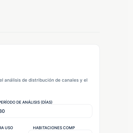
l análisis de distribución de canales y el
PERÍODO DE ANÁLISIS (DÍAS)
RA USO
HABITACIONES COMP