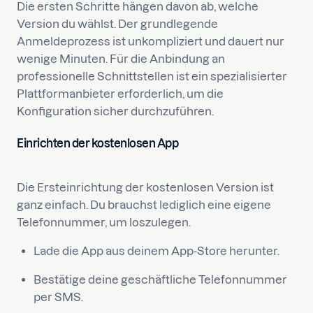
Die ersten Schritte hängen davon ab, welche
Version du wählst. Der grundlegende
Anmeldeprozess ist unkompliziert und dauert nur
wenige Minuten. Für die Anbindung an
professionelle Schnittstellen ist ein spezialisierter
Plattformanbieter erforderlich, um die
Konfiguration sicher durchzuführen.
Einrichten der kostenlosen App
Die Ersteinrichtung der kostenlosen Version ist
ganz einfach. Du brauchst lediglich eine eigene
Telefonnummer, um loszulegen.
Lade die App aus deinem App-Store herunter.
Bestätige deine geschäftliche Telefonnummer
per SMS.