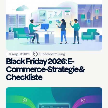
9. August 2026
Kundenbetreuung
Black Friday 2026: E-
Commerce-Strategie &
Checkliste