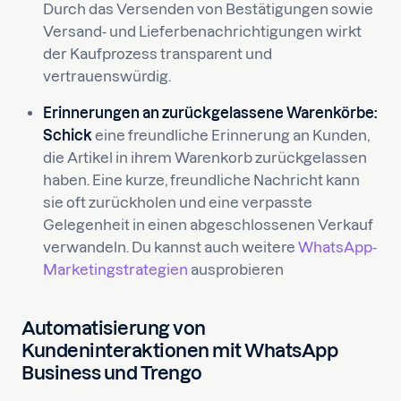
Durch das Versenden von Bestätigungen sowie
Versand- und Lieferbenachrichtigungen wirkt
der Kaufprozess transparent und
vertrauenswürdig.
Erinnerungen an zurückgelassene Warenkörbe:
Schick
eine freundliche Erinnerung an Kunden,
die Artikel in ihrem Warenkorb zurückgelassen
haben. Eine kurze, freundliche Nachricht kann
sie oft zurückholen und eine verpasste
Gelegenheit in einen abgeschlossenen Verkauf
verwandeln. Du kannst auch weitere
WhatsApp-
Marketingstrategien
ausprobieren
Automatisierung von
Kundeninteraktionen mit WhatsApp
Business und Trengo