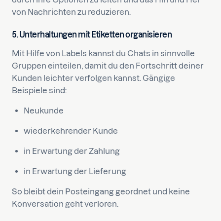
von Nachrichten zu reduzieren.
5. Unterhaltungen mit Etiketten organisieren
Mit Hilfe von Labels kannst du Chats in sinnvolle
Gruppen einteilen, damit du den Fortschritt deiner
Kunden leichter verfolgen kannst. Gängige
Beispiele sind:
Neukunde
wiederkehrender Kunde
in Erwartung der Zahlung
in Erwartung der Lieferung
So bleibt dein Posteingang geordnet und keine
Konversation geht verloren.