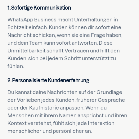
1. Sofortige Kommunikation
WhatsApp Business macht Unterhaltungen in
Echtzeit einfach. Kunden können dir sofort eine
Nachricht schicken, wenn sie eine Frage haben,
und dein Team kann sofort antworten. Diese
Unmittelbarkeit schafft Vertrauen und hilft den
Kunden, sich bei jedem Schritt unterstützt zu
fühlen.
2. Personalisierte Kundenerfahrung
Du kannst deine Nachrichten auf der Grundlage
der Vorlieben jedes Kunden, früherer Gespräche
oder der Kaufhistorie anpassen. Wenn du
Menschen mit ihrem Namen ansprichst und ihren
Kontext verstehst, fühlt sich jede Interaktion
menschlicher und persönlicher an.