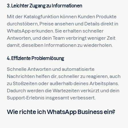
3. Leichter Zugang zu Informationen
Mit der Katalogfunktion können Kunden Produkte
durchstöbern, Preise ansehen und Details direkt in
WhatsApp erkunden. Sie erhalten schneller
Antworten, und dein Team verbringt weniger Zeit
damit, dieselben Informationen zu wiederholen.
4. Effiziente Problemlösung
Schnelle Antworten und automatisierte
Nachrichten helfen dir, schneller zu reagieren, auch
zu Stoßzeiten oder außerhalb deines Arbeitsplans.
Dadurch werden die Wartezeiten verkürzt und dein
Support-Erlebnis insgesamt verbessert.
Wie richte ich WhatsApp Business ein?