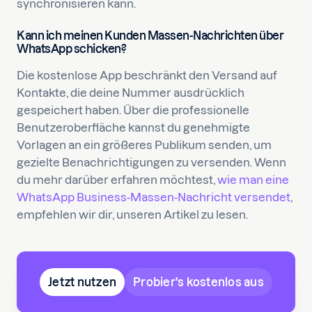
synchronisieren kann.
Kann ich meinen Kunden Massen-Nachrichten über
WhatsApp schicken?
Die kostenlose App beschränkt den Versand auf
Kontakte, die deine Nummer ausdrücklich
gespeichert haben. Über die professionelle
Benutzeroberfläche kannst du genehmigte
Vorlagen an ein größeres Publikum senden, um
gezielte Benachrichtigungen zu versenden. Wenn
du mehr darüber erfahren möchtest,
wie man eine
WhatsApp Business-Massen-Nachricht versendet
,
empfehlen wir dir, unseren Artikel zu lesen.
Jetzt nutzen
Probier's kostenlos aus