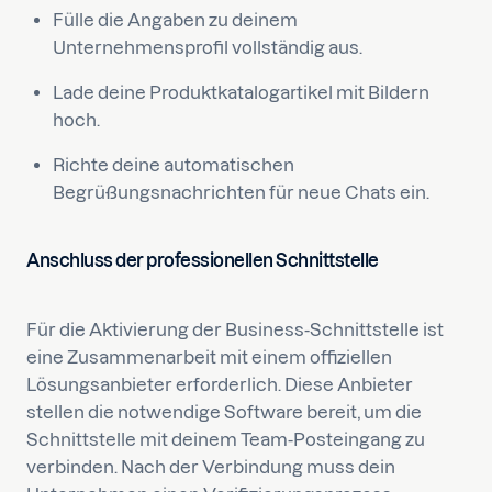
Fülle die Angaben zu deinem
Unternehmensprofil vollständig aus.
Lade deine Produktkatalogartikel mit Bildern
hoch.
Richte deine automatischen
Begrüßungsnachrichten für neue Chats ein.
Anschluss der professionellen Schnittstelle
Für die Aktivierung der Business-Schnittstelle ist
eine Zusammenarbeit mit einem offiziellen
Lösungsanbieter erforderlich. Diese Anbieter
stellen die notwendige Software bereit, um die
Schnittstelle mit deinem Team-Posteingang zu
verbinden. Nach der Verbindung muss dein