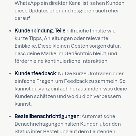
WhatsApp ein direkter Kanal ist, sehen Kunden
diese Updates eher und reagieren auch eher
darauf.
Kundenbindung: Teile
hilfreiche Inhalte wie
kurze Tipps, Anleitungen oder relevante
Einblicke. Diese kleinen Gesten sorgen dafür,
dass deine Marke im Gedächtnis bleibt, und
fördern eine kontinuierliche Interaktion.
Kundenfeedback:
Nutze kurze Umfragen oder
einfache Fragen, um Feedback zu sammeln. So
kannst du ganz einfach herausfinden, was deine
Kunden schätzen und wo du dich verbessern
kannst.
Bestellbenachrichtigungen:
Automatische
Benachrichtigungen halten Kunden über den
Status ihrer Bestellung auf dem Laufenden.