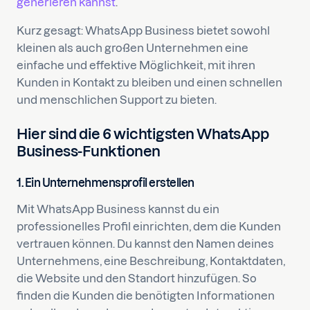
generieren kannst
.
Kurz gesagt: WhatsApp Business bietet sowohl
kleinen als auch großen Unternehmen eine
einfache und effektive Möglichkeit, mit ihren
Kunden in Kontakt zu bleiben und einen schnellen
und menschlichen Support zu bieten.
Hier sind die 6 wichtigsten WhatsApp
Business-Funktionen
1. Ein Unternehmensprofil erstellen
Mit WhatsApp Business kannst du ein
professionelles Profil einrichten, dem die Kunden
vertrauen können. Du kannst den Namen deines
Unternehmens, eine Beschreibung, Kontaktdaten,
die Website und den Standort hinzufügen. So
finden die Kunden die benötigten Informationen