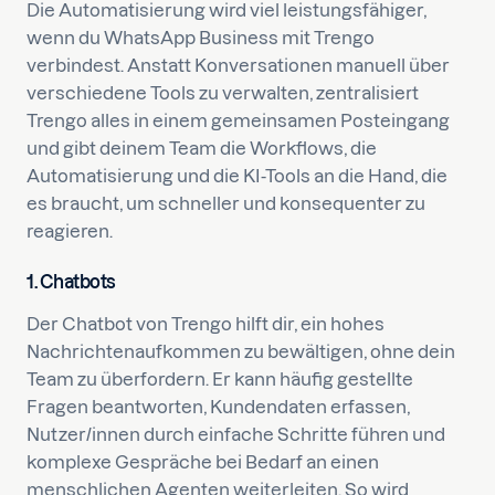
Die Automatisierung wird viel leistungsfähiger,
wenn du WhatsApp Business mit Trengo
verbindest. Anstatt Konversationen manuell über
verschiedene Tools zu verwalten, zentralisiert
Trengo alles in einem gemeinsamen Posteingang
und gibt deinem Team die Workflows, die
Automatisierung und die KI-Tools an die Hand, die
es braucht, um schneller und konsequenter zu
reagieren.
1. Chatbots
Der Chatbot von Trengo hilft dir, ein hohes
Nachrichtenaufkommen zu bewältigen, ohne dein
Team zu überfordern. Er kann häufig gestellte
Fragen beantworten, Kundendaten erfassen,
Nutzer/innen durch einfache Schritte führen und
komplexe Gespräche bei Bedarf an einen
menschlichen Agenten weiterleiten. So wird