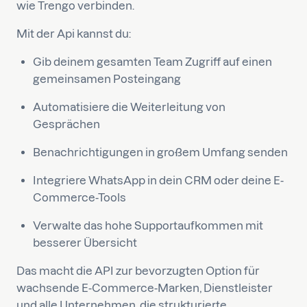
wie Trengo verbinden.
Mit der Api kannst du:
Gib deinem gesamten Team Zugriff auf einen
gemeinsamen Posteingang
Automatisiere die Weiterleitung von
Gesprächen
Benachrichtigungen in großem Umfang senden
Integriere WhatsApp in dein CRM oder deine E-
Commerce-Tools
Verwalte das hohe Supportaufkommen mit
besserer Übersicht
Das macht die API zur bevorzugten Option für
wachsende E-Commerce-Marken, Dienstleister
und alle Unternehmen, die strukturierte