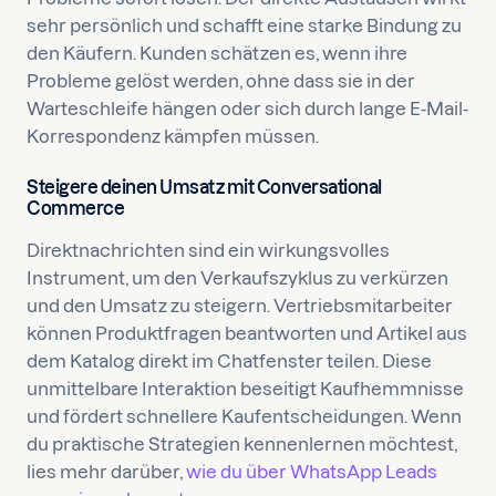
sehr persönlich und schafft eine starke Bindung zu
den Käufern. Kunden schätzen es, wenn ihre
Probleme gelöst werden, ohne dass sie in der
Warteschleife hängen oder sich durch lange E-Mail-
Korrespondenz kämpfen müssen.
Steigere deinen Umsatz mit Conversational
Commerce
Direktnachrichten sind ein wirkungsvolles
Instrument, um den Verkaufszyklus zu verkürzen
und den Umsatz zu steigern. Vertriebsmitarbeiter
können Produktfragen beantworten und Artikel aus
dem Katalog direkt im Chatfenster teilen. Diese
unmittelbare Interaktion beseitigt Kaufhemmnisse
und fördert schnellere Kaufentscheidungen. Wenn
du praktische Strategien kennenlernen möchtest,
lies mehr darüber,
wie du über WhatsApp Leads