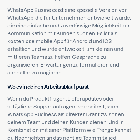
WhatsApp Business ist eine spezielle Version von
WhatsApp, die für Unternehmen entwickelt wurde,
die eine einfache und zuverlässige Möglichkeit zur
Kommunikation mit Kunden suchen. Es ist als
kostenlose mobile App für Android und iOS
erhältlich und wurde entwickelt, um kleinen und
mittleren Teams zu helfen, Gespräche zu
organisieren, Erwartungen zu formulieren und
schneller zu reagieren.
Wo es in deinen Arbeitsablauf passt
Wenn du Produktfragen, Lieferupdates oder
alltägliche Supportanfragen bearbeitest, kann
WhatsApp Business als direkter Draht zwischen
deinem Team und deinen Kunden dienen. Und in
Kombination mit einer Plattform wie Trengo kannst
du Nachrichten an das richtige Teammitglied