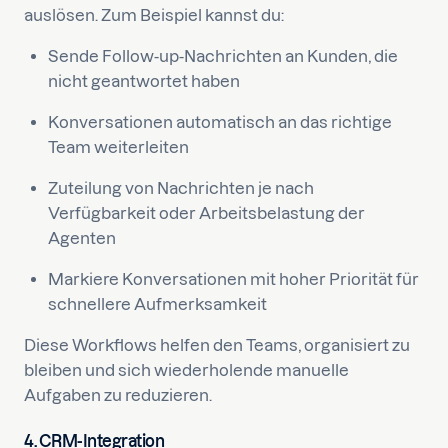
auslösen. Zum Beispiel kannst du:
Sende Follow-up-Nachrichten an Kunden, die
nicht geantwortet haben
Konversationen automatisch an das richtige
Team weiterleiten
Zuteilung von Nachrichten je nach
Verfügbarkeit oder Arbeitsbelastung der
Agenten
Markiere Konversationen mit hoher Priorität für
schnellere Aufmerksamkeit
Diese Workflows helfen den Teams, organisiert zu
bleiben und sich wiederholende manuelle
Aufgaben zu reduzieren.
4. CRM-Integration