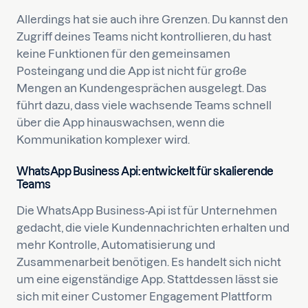
Allerdings hat sie auch ihre Grenzen. Du kannst den
Zugriff deines Teams nicht kontrollieren, du hast
keine Funktionen für den gemeinsamen
Posteingang und die App ist nicht für große
Mengen an Kundengesprächen ausgelegt. Das
führt dazu, dass viele wachsende Teams schnell
über die App hinauswachsen, wenn die
Kommunikation komplexer wird.
WhatsApp Business Api: entwickelt für skalierende
Teams
Die WhatsApp Business-Api ist für Unternehmen
gedacht, die viele Kundennachrichten erhalten und
mehr Kontrolle, Automatisierung und
Zusammenarbeit benötigen. Es handelt sich nicht
um eine eigenständige App. Stattdessen lässt sie
sich mit einer Customer Engagement Plattform