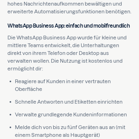
hohes Nachrichtenaufkommen bewältigen und
erweiterte Automatisierungsfunktionen benötigen.
WhatsApp Business App: einfach und mobilfreundlich
Die WhatsApp Business App wurde für kleine und
mittlere Teams entwickelt, die Unterhaltungen
direkt von ihrem Telefon oder Desktop aus
verwalten wollen. Die Nutzung ist kostenlos und
ermöglicht dir:
Reagiere auf Kunden in einer vertrauten
Oberfläche
Schnelle Antworten und Etiketten einrichten
Verwalte grundlegende Kundeninformationen
Melde dich von bis zu fünf Geräten aus an (mit
einem Smartphone als Hauptgerät)