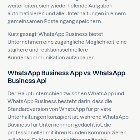
weiterleiten, sich wiederholende Aufgaben
automatisieren und alle Unterhaltungen in einem
gemeinsamen Posteingang speichern.
Kurz gesagt: WhatsApp Business bietet
Unternehmen eine zugängliche Möglichkeit, eine
stärkere und reaktionsschnellere
Kundenkommunikation aufzubauen.
WhatsApp Business App vs. WhatsApp
Business Api
Der Hauptunterschied zwischen WhatsApp und
WhatsApp Business besteht darin, dass die
Standardversion von WhatsApp für private
Unterhaltungen konzipiert ist, während WhatsApp
Business für Unternehmen gedacht ist, die
professioneller mit ihren Kunden kommunizieren