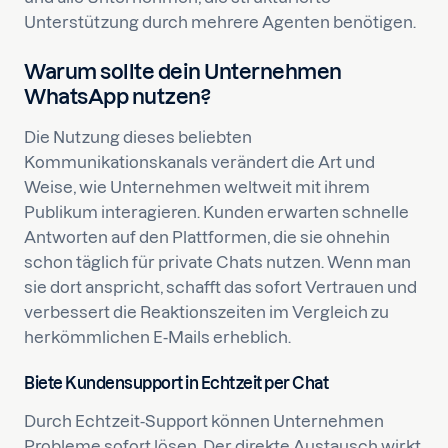
Unterstützung durch mehrere Agenten benötigen.
Warum sollte dein Unternehmen
WhatsApp nutzen?
Die Nutzung dieses beliebten
Kommunikationskanals verändert die Art und
Weise, wie Unternehmen weltweit mit ihrem
Publikum interagieren. Kunden erwarten schnelle
Antworten auf den Plattformen, die sie ohnehin
schon täglich für private Chats nutzen. Wenn man
sie dort anspricht, schafft das sofort Vertrauen und
verbessert die Reaktionszeiten im Vergleich zu
herkömmlichen E-Mails erheblich.
Biete Kundensupport in Echtzeit per Chat
Durch Echtzeit-Support können Unternehmen
Probleme sofort lösen. Der direkte Austausch wirkt