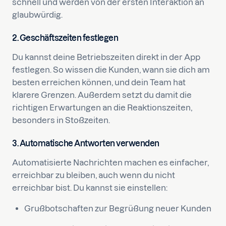
schnell und werden von der ersten Interaktion an
glaubwürdig.
2. Geschäftszeiten festlegen
Du kannst deine Betriebszeiten direkt in der App
festlegen. So wissen die Kunden, wann sie dich am
besten erreichen können, und dein Team hat
klarere Grenzen. Außerdem setzt du damit die
richtigen Erwartungen an die Reaktionszeiten,
besonders in Stoßzeiten.
3. Automatische Antworten verwenden
Automatisierte Nachrichten machen es einfacher,
erreichbar zu bleiben, auch wenn du nicht
erreichbar bist. Du kannst sie einstellen:
Grußbotschaften zur Begrüßung neuer Kunden