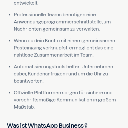
entwickelt.
Professionelle Teams benötigen eine
Anwendungsprogrammierschnittstelle, um
Nachrichten gemeinsam zu verwalten.
Wenn du dein Konto mit einem gemeinsamen
Posteingang verknüpfst, ermöglicht das eine
nahtlose Zusammenarbeit im Team.
Automatisierungstools helfen Unternehmen
dabei, Kundenanfragen rund um die Uhr zu
beantworten.
Offizielle Plattformen sorgen für sichere und
vorschriftsmäßige Kommunikation in großem
Maßstab.
Was ist WhatsApp Business ?