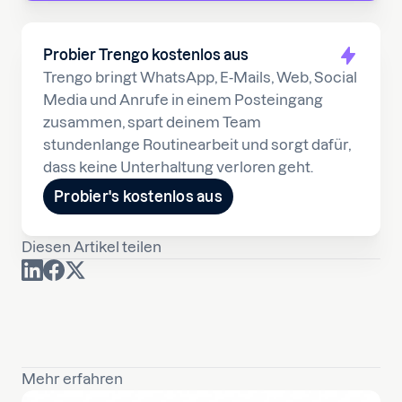
Probier Trengo kostenlos aus
Trengo bringt WhatsApp, E-Mails, Web, Social
Media und Anrufe in einem Posteingang
zusammen, spart deinem Team
stundenlange Routinearbeit und sorgt dafür,
dass keine Unterhaltung verloren geht.
Probier's kostenlos aus
Diesen Artikel teilen
Mehr erfahren