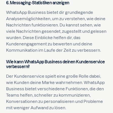
6. Messaging-Statistiken anzeigen
WhatsApp Business bietet dir grundlegende
Analysemöglichkeiten, um zu verstehen, wie deine
Nachrichten funktionieren. Du kannst sehen, wie
viele Nachrichten gesendet, zugestellt und gelesen
wurden. Diese Einblicke helfen dir, das
Kundenengagement zu bewerten und deine
Kommunikation im Laufe der Zeit zu verbessern.
Wie kann WhatsApp Business deinen Kundenservice
verbessern?
Der Kundenservice spielt eine große Rolle dabei,
wie Kunden deine Marke wahrnehmen. WhatsApp
Business bietet verschiedene Funktionen, die den
Teams helfen, schneller zu kommunizieren,
Konversationen zu personalisieren und Probleme
mit weniger Aufwand zu lösen.