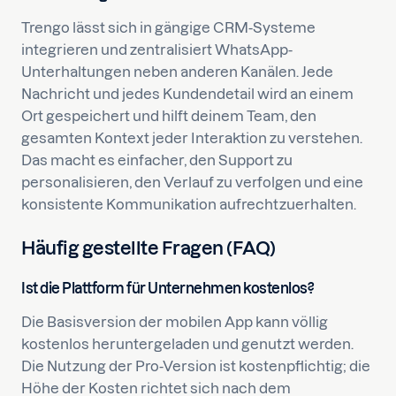
Trengo lässt sich in gängige CRM-Systeme
integrieren und zentralisiert WhatsApp-
Unterhaltungen neben anderen Kanälen. Jede
Nachricht und jedes Kundendetail wird an einem
Ort gespeichert und hilft deinem Team, den
gesamten Kontext jeder Interaktion zu verstehen.
Das macht es einfacher, den Support zu
personalisieren, den Verlauf zu verfolgen und eine
konsistente Kommunikation aufrechtzuerhalten.
Häufig gestellte Fragen (FAQ)
Ist die Plattform für Unternehmen kostenlos?
Die Basisversion der mobilen App kann völlig
kostenlos heruntergeladen und genutzt werden.
Die Nutzung der Pro-Version ist kostenpflichtig; die
Höhe der Kosten richtet sich nach dem