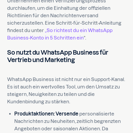
Unternehmen einen Verifizierungsprozess
durchlaufen, um die Einhaltung der offiziellen
Richtlinien für den Nachrichtenversand
sicherzustellen. Eine Schritt-für-Schritt-Anleitung
findest du unter
„So richtest du ein WhatsApp
Business-Konto in 5 Schritten ein
“.
So nutzt du WhatsApp Business für
Vertrieb und Marketing
WhatsApp Business ist nicht nur ein Support-Kanal.
Es ist auch ein wertvolles Tool, um den Umsatz zu
steigern, Neuigkeiten zu teilen und die
Kundenbindung zu stärken.
Produktaktionen: Versende
personalisierte
Nachrichten zu Neuheiten, zeitlich begrenzten
Angeboten oder saisonalen Aktionen. Da