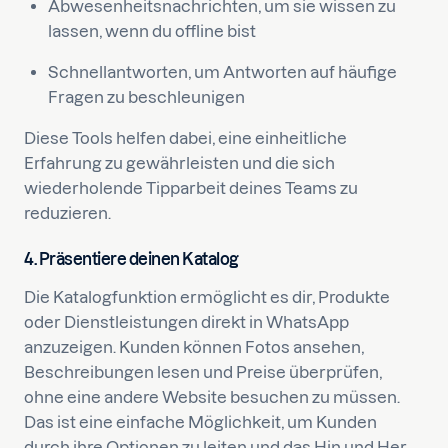
Abwesenheitsnachrichten, um sie wissen zu
lassen, wenn du offline bist
Schnellantworten, um Antworten auf häufige
Fragen zu beschleunigen
Diese Tools helfen dabei, eine einheitliche
Erfahrung zu gewährleisten und die sich
wiederholende Tipparbeit deines Teams zu
reduzieren.
4. Präsentiere deinen Katalog
Die Katalogfunktion ermöglicht es dir, Produkte
oder Dienstleistungen direkt in WhatsApp
anzuzeigen. Kunden können Fotos ansehen,
Beschreibungen lesen und Preise überprüfen,
ohne eine andere Website besuchen zu müssen.
Das ist eine einfache Möglichkeit, um Kunden
durch ihre Optionen zu leiten und das Hin und Her