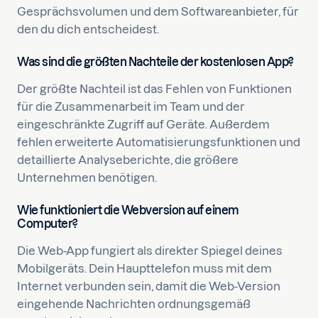
Gesprächsvolumen und dem Softwareanbieter, für
den du dich entscheidest.
Was sind die größten Nachteile der kostenlosen App?
Der größte Nachteil ist das Fehlen von Funktionen
für die Zusammenarbeit im Team und der
eingeschränkte Zugriff auf Geräte. Außerdem
fehlen erweiterte Automatisierungsfunktionen und
detaillierte Analyseberichte, die größere
Unternehmen benötigen.
Wie funktioniert die Webversion auf einem
Computer?
Die Web-App fungiert als direkter Spiegel deines
Mobilgeräts. Dein Haupttelefon muss mit dem
Internet verbunden sein, damit die Web-Version
eingehende Nachrichten ordnungsgemäß