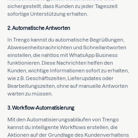
sichergestellt, dass Kunden zu jeder Tageszeit
sofortige Unterstützung erhalten.
2. Automatische Antworten
In Trengo kannst du automatische Begrüßungen,
Abwesenheitsnachrichten und Schnellantworten
einstellen, die nahtlos mit WhatsApp Business
funktionieren. Diese Nachrichten helfen den
Kunden, wichtige Informationen sofort zu erhalten,
wie z.B. Geschäftszeiten, Lieferupdates oder
Bearbeitungszeiten, ohne auf manuelle Antworten
warten zu müssen.
3. Workflow-Automatisierung
Mit den Automatisierungsabläufen von Trengo
kannst du intelligente Workflows erstellen, die
Aktionen auf der Grundlage des Kundenverhaltens