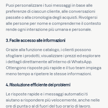
Puoi personalizzare i tuoi messaggi in base alle
preferenze di ciascun cliente, alle conversazioni
passate o alla cronologia degli acquisti. Rivolgersi
alle persone per nome e comprenderne il contesto
rende ogni interazione più umana e personale.
3. Facile accesso alle informazioni
Grazie alla funzione catalogo, i clienti possono
sfogliare i prodotti, visualizzare i prezzi ed esplorare
i dettagli direttamente all'interno di WhatsApp.
Ottengono risposte più rapide e il tuo team impiega
meno tempo a ripetere le stesse informazioni.
4. Risoluzione efficiente dei problemi
Le risposte rapide e i messaggi automatici ti
aiutano a rispondere più velocemente, anche nelle
ore di punta o al di fuori del tuo orario di lavoro.