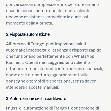
conversazioni complesse a un operatore umano
quando necessario. In questo modo i clienti
ricevono assistenza immediata in qualsiasi
momento della giornata.
2. Risposte automatiche
All'interno di Trengo, puoi impostare saluti
automatici, messaggi di assenza e risposte rapide
che funzionano perfettamente con WhatsApp
Business. Questi messaggi aiutano i clienti a
ottenere immediatamente informazioni essenziali,
come orari di apertura, aggiornamenti sulle
consegne o tempi di elaborazione, senza dover
attendere risposte manuali.
3. Automazione dei flussi di lavoro
I flussi di automazione di Trengo ti consentono di