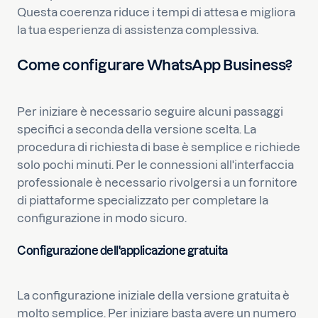
Questa coerenza riduce i tempi di attesa e migliora
la tua esperienza di assistenza complessiva.
Come configurare WhatsApp Business?
Per iniziare è necessario seguire alcuni passaggi
specifici a seconda della versione scelta. La
procedura di richiesta di base è semplice e richiede
solo pochi minuti. Per le connessioni all'interfaccia
professionale è necessario rivolgersi a un fornitore
di piattaforme specializzato per completare la
configurazione in modo sicuro.
Configurazione dell'applicazione gratuita
La configurazione iniziale della versione gratuita è
molto semplice. Per iniziare basta avere un numero