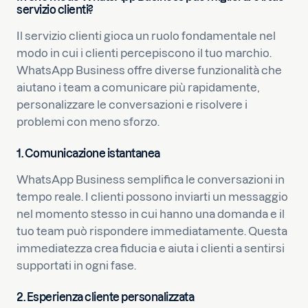
servizio clienti?
Il servizio clienti gioca un ruolo fondamentale nel
modo in cui i clienti percepiscono il tuo marchio.
WhatsApp Business offre diverse funzionalità che
aiutano i team a comunicare più rapidamente,
personalizzare le conversazioni e risolvere i
problemi con meno sforzo.
1. Comunicazione istantanea
WhatsApp Business semplifica le conversazioni in
tempo reale. I clienti possono inviarti un messaggio
nel momento stesso in cui hanno una domanda e il
tuo team può rispondere immediatamente. Questa
immediatezza crea fiducia e aiuta i clienti a sentirsi
supportati in ogni fase.
2. Esperienza cliente personalizzata