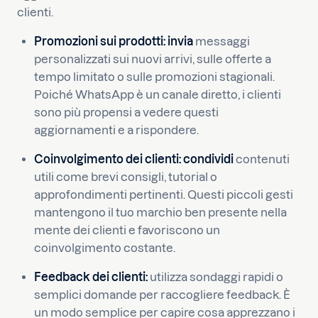
clienti.
Promozioni sui prodotti: invia
messaggi
personalizzati sui nuovi arrivi, sulle offerte a
tempo limitato o sulle promozioni stagionali.
Poiché WhatsApp è un canale diretto, i clienti
sono più propensi a vedere questi
aggiornamenti e a rispondere.
Coinvolgimento dei clienti: condividi
contenuti
utili come brevi consigli, tutorial o
approfondimenti pertinenti. Questi piccoli gesti
mantengono il tuo marchio ben presente nella
mente dei clienti e favoriscono un
coinvolgimento costante.
Feedback dei clienti:
utilizza sondaggi rapidi o
semplici domande per raccogliere feedback. È
un modo semplice per capire cosa apprezzano i