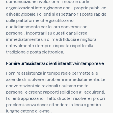
comunicazione rivoluziona il modo in cui le
organizzazioni interagiscono con il proprio pubblico
a livello globale. I clienti si aspettano risposte rapide
sulle piattaforme che già utilizzano
quotidianamente per le loro conversazioni
personali. Incontrarli su questi canali crea
immediatamente un clima di fiducia e migliora
notevolmente i tempi di risposta rispetto alla
tradizionale posta elettronica.
Fornire un'assistenza clienti interattiva in tempo reale
Fornire assistenza in tempo reale permette alle
aziende di risolvere i problemi immediatamente. Le
conversazioni bidirezionali risultano molto
personali e creano rapporti solidi con gli acquirenti.
I clienti apprezzano il fatto di poter risolvere i propri
problemi senza dover attendere in linea o gestire
lunghe catene di e-mail.