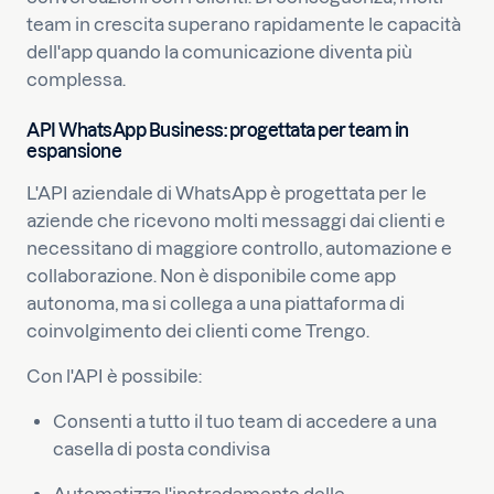
team in crescita superano rapidamente le capacità
dell'app quando la comunicazione diventa più
complessa.
API WhatsApp Business: progettata per team in
espansione
L'API aziendale di WhatsApp è progettata per le
aziende che ricevono molti messaggi dai clienti e
necessitano di maggiore controllo, automazione e
collaborazione. Non è disponibile come app
autonoma, ma si collega a una piattaforma di
coinvolgimento dei clienti come Trengo.
Con l'API è possibile:
Consenti a tutto il tuo team di accedere a una
casella di posta condivisa