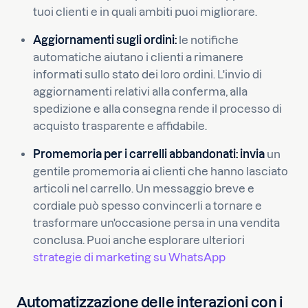
tuoi clienti e in quali ambiti puoi migliorare.
Aggiornamenti sugli ordini:
le notifiche
automatiche aiutano i clienti a rimanere
informati sullo stato dei loro ordini. L'invio di
aggiornamenti relativi alla conferma, alla
spedizione e alla consegna rende il processo di
acquisto trasparente e affidabile.
Promemoria per i carrelli abbandonati: invia
un
gentile promemoria ai clienti che hanno lasciato
articoli nel carrello. Un messaggio breve e
cordiale può spesso convincerli a tornare e
trasformare un'occasione persa in una vendita
conclusa. Puoi anche esplorare ulteriori
strategie di marketing su WhatsApp
Automatizzazione delle interazioni con i