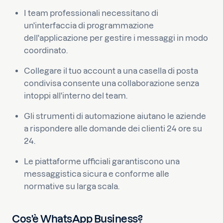
I team professionali necessitano di
un'interfaccia di programmazione
dell'applicazione per gestire i messaggi in modo
coordinato.
Collegare il tuo account a una casella di posta
condivisa consente una collaborazione senza
intoppi all'interno del team.
Gli strumenti di automazione aiutano le aziende
a rispondere alle domande dei clienti 24 ore su
24.
Le piattaforme ufficiali garantiscono una
messaggistica sicura e conforme alle
normative su larga scala.
Cos'è WhatsApp Business?