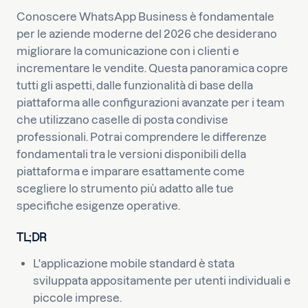
Conoscere WhatsApp Business è fondamentale
per le aziende moderne del 2026 che desiderano
migliorare la comunicazione con i clienti e
incrementare le vendite. Questa panoramica copre
tutti gli aspetti, dalle funzionalità di base della
piattaforma alle configurazioni avanzate per i team
che utilizzano caselle di posta condivise
professionali. Potrai comprendere le differenze
fondamentali tra le versioni disponibili della
piattaforma e imparare esattamente come
scegliere lo strumento più adatto alle tue
specifiche esigenze operative.
TL;DR
L'applicazione mobile standard è stata
sviluppata appositamente per utenti individuali e
piccole imprese.