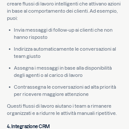
creare flussi di lavoro intelligenti che attivano azioni
in base al comportamento dei clienti. Ad esempio,
puoi:
Invia messaggi di follow-up ai clienti che non
hanno risposto
Indirizza automaticamente le conversazioni al
team giusto
Assegna i messaggi in base alla disponibilità
degli agenti o al carico di lavoro
Contrassegna le conversazioni ad alta priorità
per ricevere maggiore attenzione
Questi flussi di lavoro aiutano i team a rimanere
organizzati e a ridurre le attività manuali ripetitive.
4. Integrazione CRM