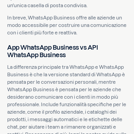
un'unica casella di posta condivisa.
In breve, WhatsApp Business offre alle aziende un
modo accessibile per costruire una comunicazione
con i clienti più forte e reattiva.
App WhatsApp Business vs API
WhatsApp Business
La differenza principale tra WhatsApp e WhatsApp
Business è che la versione standard di WhatsApp è
pensata per le conversazioni personali, mentre
WhatsApp Business è pensata per le aziende che
desiderano comunicare con i clienti in modo più
professionale. Include funzionalità specifiche per le
aziende, come il profilo aziendale, i cataloghi dei
prodotti, i messaggi automatici e le etichette delle
chat, per aiutare i team a rimanere organizzati e