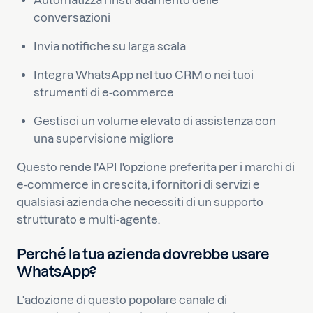
Automatizza l'instradamento delle
conversazioni
Invia notifiche su larga scala
Integra WhatsApp nel tuo CRM o nei tuoi
strumenti di e-commerce
Gestisci un volume elevato di assistenza con
una supervisione migliore
Questo rende l'API l'opzione preferita per i marchi di
e-commerce in crescita, i fornitori di servizi e
qualsiasi azienda che necessiti di un supporto
strutturato e multi-agente.
Perché la tua azienda dovrebbe usare
WhatsApp?
L'adozione di questo popolare canale di