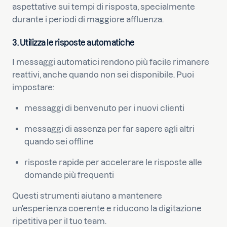
aspettative sui tempi di risposta, specialmente
durante i periodi di maggiore affluenza.
3. Utilizza le risposte automatiche
I messaggi automatici rendono più facile rimanere
reattivi, anche quando non sei disponibile. Puoi
impostare:
messaggi di benvenuto per i nuovi clienti
messaggi di assenza per far sapere agli altri
quando sei offline
risposte rapide per accelerare le risposte alle
domande più frequenti
Questi strumenti aiutano a mantenere
un'esperienza coerente e riducono la digitazione
ripetitiva per il tuo team.