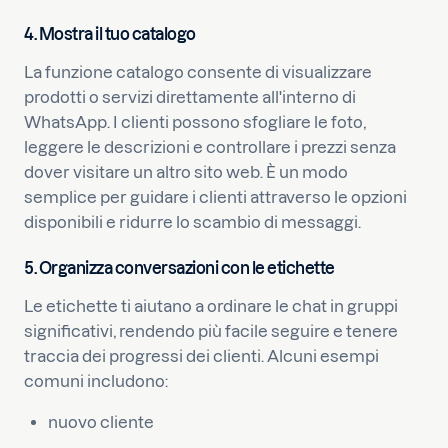
4. Mostra il tuo catalogo
La funzione catalogo consente di visualizzare
prodotti o servizi direttamente all'interno di
WhatsApp. I clienti possono sfogliare le foto,
leggere le descrizioni e controllare i prezzi senza
dover visitare un altro sito web. È un modo
semplice per guidare i clienti attraverso le opzioni
disponibili e ridurre lo scambio di messaggi.
5. Organizza conversazioni con le etichette
Le etichette ti aiutano a ordinare le chat in gruppi
significativi, rendendo più facile seguire e tenere
traccia dei progressi dei clienti. Alcuni esempi
comuni includono:
nuovo cliente