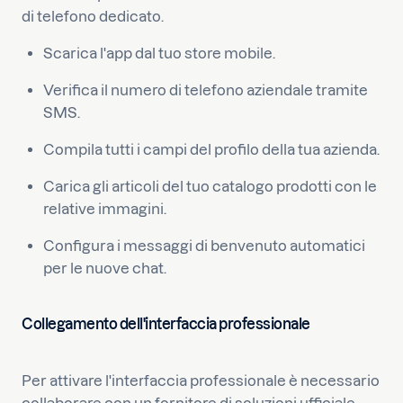
di telefono dedicato.
Scarica l'app dal tuo store mobile.
Verifica il numero di telefono aziendale tramite
SMS.
Compila tutti i campi del profilo della tua azienda.
Carica gli articoli del tuo catalogo prodotti con le
relative immagini.
Configura i messaggi di benvenuto automatici
per le nuove chat.
Collegamento dell'interfaccia professionale
Per attivare l'interfaccia professionale è necessario