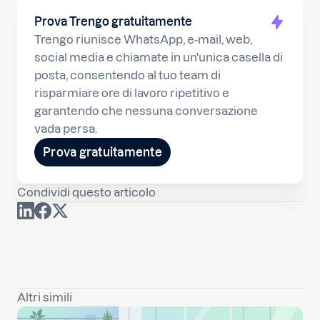
Prova Trengo gratuitamente
Trengo riunisce WhatsApp, e-mail, web,
social media e chiamate in un'unica casella di
posta, consentendo al tuo team di
risparmiare ore di lavoro ripetitivo e
garantendo che nessuna conversazione
vada persa.
Prova gratuitamente
Condividi questo articolo
Altri simili