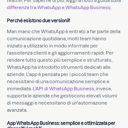
reattivi. Per saperne di più, leggi la nostra guida sulla
differenza tra WhatsApp e WhatsApp Business
.
Perché esistono due versioni?
Man mano che WhatsApp è entrato a far parte della
comunicazione quotidiana, molti team hanno
iniziato a utilizzarlo in modo informale per
l'assistenza clienti e gli aggiornamenti rapidi. Per
rendere tutto questo più semplice e strutturato,
WhatsApp ha introdotto strumenti dedicati alle
aziende. L'app è pensata per i piccoli team che
necessitano di una comunicazione semplice e
immediata.
L'API di WhatsApp Business
, invece,
supporta le aziende che gestiscono elevati volumi
di messaggi e necessitano di un'automazione
avanzata.
App WhatsApp Business: semplice e ottimizzata per