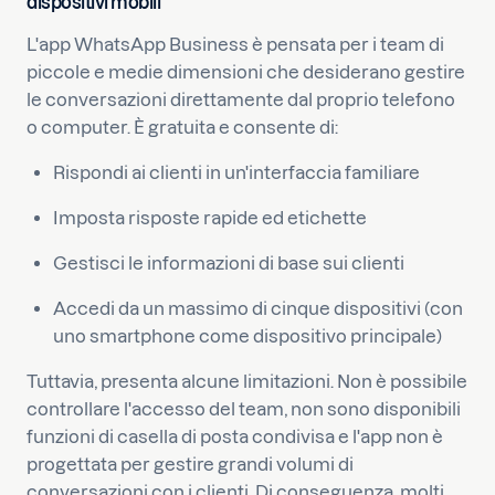
dispositivi mobili
L'app WhatsApp Business è pensata per i team di
piccole e medie dimensioni che desiderano gestire
le conversazioni direttamente dal proprio telefono
o computer. È gratuita e consente di:
Rispondi ai clienti in un'interfaccia familiare
Imposta risposte rapide ed etichette
Gestisci le informazioni di base sui clienti
Accedi da un massimo di cinque dispositivi (con
uno smartphone come dispositivo principale)
Tuttavia, presenta alcune limitazioni. Non è possibile
controllare l'accesso del team, non sono disponibili
funzioni di casella di posta condivisa e l'app non è
progettata per gestire grandi volumi di
conversazioni con i clienti. Di conseguenza, molti