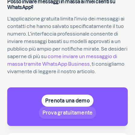
Posso inviare messaggi in massa ai miei clienti su
WhatsApp?
L'applicazione gratuita limita l'invio dei messaggi ai
contatti che hanno salvato specificatamente il tuo
numero. L'interfaccia professionale consente di
inviare messaggi basati su modelli approvati a un
pubblico più ampio per notifiche mirate. Se desideri
saperne di più su
come inviare un messaggio di
massa tramite WhatsApp Business
, ti consigliamo
vivamente di leggere il nostro articolo.
Prenota una demo
Prova gratuitamente