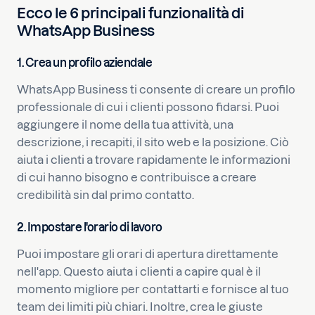
Ecco le 6 principali funzionalità di
WhatsApp Business
1. Crea un profilo aziendale
WhatsApp Business ti consente di creare un profilo
professionale di cui i clienti possono fidarsi. Puoi
aggiungere il nome della tua attività, una
descrizione, i recapiti, il sito web e la posizione. Ciò
aiuta i clienti a trovare rapidamente le informazioni
di cui hanno bisogno e contribuisce a creare
credibilità sin dal primo contatto.
2. Impostare l'orario di lavoro
Puoi impostare gli orari di apertura direttamente
nell'app. Questo aiuta i clienti a capire qual è il
momento migliore per contattarti e fornisce al tuo
team dei limiti più chiari. Inoltre, crea le giuste