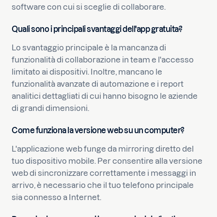
software con cui si sceglie di collaborare.
Quali sono i principali svantaggi dell'app gratuita?
Lo svantaggio principale è la mancanza di
funzionalità di collaborazione in team e l'accesso
limitato ai dispositivi. Inoltre, mancano le
funzionalità avanzate di automazione e i report
analitici dettagliati di cui hanno bisogno le aziende
di grandi dimensioni.
Come funziona la versione web su un computer?
L'applicazione web funge da mirroring diretto del
tuo dispositivo mobile. Per consentire alla versione
web di sincronizzare correttamente i messaggi in
arrivo, è necessario che il tuo telefono principale
sia connesso a Internet.