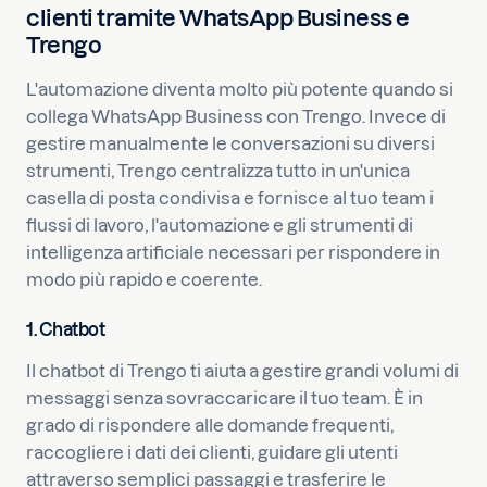
clienti tramite WhatsApp Business e
Trengo
L'automazione diventa molto più potente quando si
collega WhatsApp Business con Trengo. Invece di
gestire manualmente le conversazioni su diversi
strumenti, Trengo centralizza tutto in un'unica
casella di posta condivisa e fornisce al tuo team i
flussi di lavoro, l'automazione e gli strumenti di
intelligenza artificiale necessari per rispondere in
modo più rapido e coerente.
1. Chatbot
Il chatbot di Trengo ti aiuta a gestire grandi volumi di
messaggi senza sovraccaricare il tuo team. È in
grado di rispondere alle domande frequenti,
raccogliere i dati dei clienti, guidare gli utenti
attraverso semplici passaggi e trasferire le