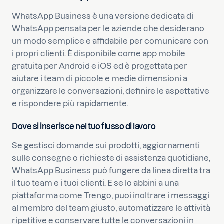
WhatsApp Business è una versione dedicata di
WhatsApp pensata per le aziende che desiderano
un modo semplice e affidabile per comunicare con
i propri clienti. È disponibile come app mobile
gratuita per Android e iOS ed è progettata per
aiutare i team di piccole e medie dimensioni a
organizzare le conversazioni, definire le aspettative
e rispondere più rapidamente.
Dove si inserisce nel tuo flusso di lavoro
Se gestisci domande sui prodotti, aggiornamenti
sulle consegne o richieste di assistenza quotidiane,
WhatsApp Business può fungere da linea diretta tra
il tuo team e i tuoi clienti. E se lo abbini a una
piattaforma come Trengo, puoi inoltrare i messaggi
al membro del team giusto, automatizzare le attività
ripetitive e conservare tutte le conversazioni in