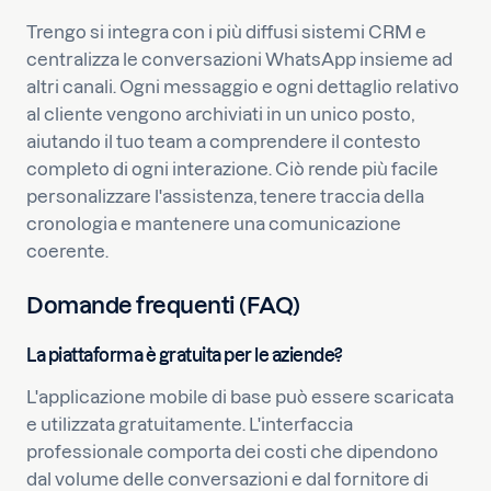
Trengo si integra con i più diffusi sistemi CRM e
centralizza le conversazioni WhatsApp insieme ad
altri canali. Ogni messaggio e ogni dettaglio relativo
al cliente vengono archiviati in un unico posto,
aiutando il tuo team a comprendere il contesto
completo di ogni interazione. Ciò rende più facile
personalizzare l'assistenza, tenere traccia della
cronologia e mantenere una comunicazione
coerente.
Domande frequenti (FAQ)
La piattaforma è gratuita per le aziende?
L'applicazione mobile di base può essere scaricata
e utilizzata gratuitamente. L'interfaccia
professionale comporta dei costi che dipendono
dal volume delle conversazioni e dal fornitore di