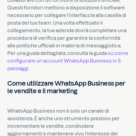
collaborare con un fornitore di soluzioni ufficiale.
Questi fornitori mettono a disposizione il software
necessario per collegare l'interfaccia alla casella di
posta del tuo team. Una volta effettuato il
collegamento, la tua azienda dovrà completare una
procedura di verifica per garantire la conformità
alle politiche ufficiali in materia di messaggistica.
Per una guida dettagliata, consulta la guida
su come
configurare un account WhatsApp Business in 5
passaggi
.
Come utilizzare WhatsApp Business per
le vendite e il marketing
WhatsApp Business non è solo un canale di
assistenza. È anche uno strumento prezioso per
incrementare le vendite, condividere
aggiornamenti e mantenere vivo l'interesse dei