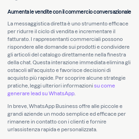
Aumenta le vendite con il commercio conversazionale
La messaggistica diretta è uno strumento efficace
per ridurre il ciclo di vendita e incrementare il
fatturato. I rappresentanti commerciali possono
rispondere alle domande sui prodotti e condividere
gli articoli del catalogo direttamente nella finestra
della chat. Questa interazione immediata elimina gli
ostacoli all'acquisto e favorisce decisioni di
acquisto più rapide. Per scoprire alcune strategie
pratiche, leggi ulteriori informazioni
su come
generare lead su WhatsApp
.
In breve, WhatsApp Business offre alle piccole e
grandi aziende un modo semplice ed efficace per
rimanere in contatto con i clienti e fornire
un'assistenza rapida e personalizzata.