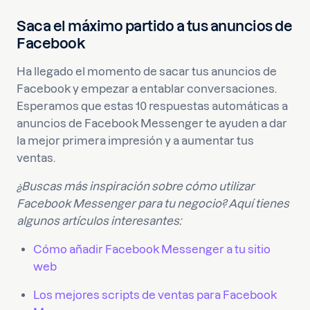
Saca el máximo partido a tus anuncios de
Facebook
Ha llegado el momento de sacar tus anuncios de
Facebook y empezar a entablar conversaciones.
Esperamos que estas 10 respuestas automáticas a
anuncios de Facebook Messenger te ayuden a dar
la mejor primera impresión y a aumentar tus
ventas.
¿Buscas más inspiración sobre cómo utilizar
Facebook Messenger para tu negocio? Aquí tienes
algunos artículos interesantes:
Cómo añadir Facebook Messenger a tu sitio
web
Los mejores scripts de ventas para Facebook