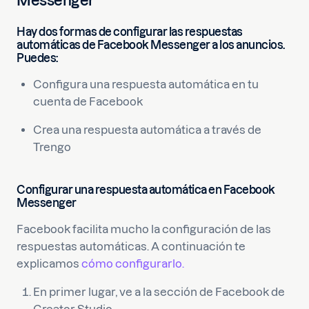
Messenger
Hay dos formas de configurar las respuestas
automáticas de Facebook Messenger a los anuncios.
Puedes:
Configura una respuesta automática en tu
cuenta de Facebook
Crea una respuesta automática a través de
Trengo
Configurar una respuesta automática en Facebook
Messenger
Facebook facilita mucho la configuración de las
respuestas automáticas. A continuación te
explicamos
cómo configurarlo.
En primer lugar, ve a la sección de Facebook de