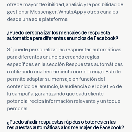
ofrece mayor flexibilidad, análisis y la posibilidad de
gestionar Messenger, WhatsApp y otros canales
desde una sola plataforma.
¿Puedo personalizar los mensajes de respuesta
automática para diferentes anuncios de Facebook?
Sí, puede personalizar las respuestas automáticas
para diferentes anuncios creando reglas
específicas en la sección Respuestas automáticas
o utilizando una herramienta como Trengo. Esto le
permite adaptar su mensaje en función del
contenido del anuncio, la audiencia o el objetivo de
la campaña, garantizando que cada cliente
potencial reciba información relevante y un toque
personal.
¿Puedo añadir respuestas rápidas o botones en las
respuestas automáticas a los mensajes de Facebook?