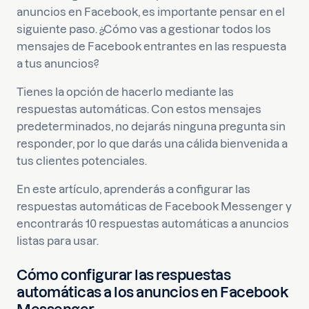
anuncios en Facebook, es importante pensar en el
siguiente paso. ¿Cómo vas a gestionar todos los
mensajes de Facebook entrantes en las respuesta
a tus anuncios?
Tienes la opción de hacerlo mediante las
respuestas automáticas. Con estos mensajes
predeterminados, no dejarás ninguna pregunta sin
responder, por lo que darás una cálida bienvenida a
tus clientes potenciales.
En este artículo, aprenderás a configurar las
respuestas automáticas de Facebook Messenger y
encontrarás 10 respuestas automáticas a anuncios
listas para usar.
Cómo configurar las respuestas
automáticas a los anuncios en Facebook