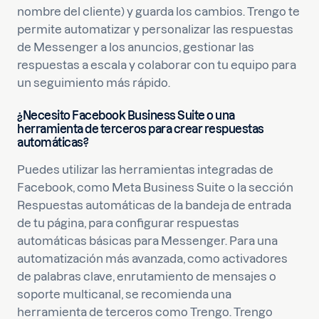
nombre del cliente) y guarda los cambios. Trengo te
permite automatizar y personalizar las respuestas
de Messenger a los anuncios, gestionar las
respuestas a escala y colaborar con tu equipo para
un seguimiento más rápido.
¿Necesito Facebook Business Suite o una
herramienta de terceros para crear respuestas
automáticas?
Puedes utilizar las herramientas integradas de
Facebook, como Meta Business Suite o la sección
Respuestas automáticas de la bandeja de entrada
de tu página, para configurar respuestas
automáticas básicas para Messenger. Para una
automatización más avanzada, como activadores
de palabras clave, enrutamiento de mensajes o
soporte multicanal, se recomienda una
herramienta de terceros como Trengo. Trengo