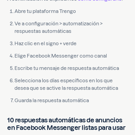
Abre tu plataforma Trengo
Ve a configuración > automatización >
respuestas automáticas
Haz clic en el signo + verde
Elige Facebook Messenger como canal
Escribe tu mensaje de respuesta automática
Selecciona los días específicos en los que
desea que se active la respuesta automática
Guarda la respuesta automática
10 respuestas automáticas de anuncios
en Facebook Messenger listas para usar