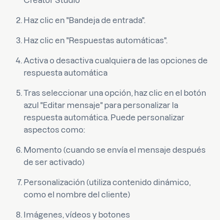
Creator Studio
Haz clic en "Bandeja de entrada".
Haz clic en "Respuestas automáticas".
Activa o desactiva cualquiera de las opciones de
respuesta automática
Tras seleccionar una opción, haz clic en el botón
azul "Editar mensaje" para personalizar la
respuesta automática. Puede personalizar
aspectos como:
Momento (cuando se envía el mensaje después
de ser activado)
Personalización (utiliza contenido dinámico,
como el nombre del cliente)
Imágenes, vídeos y botones