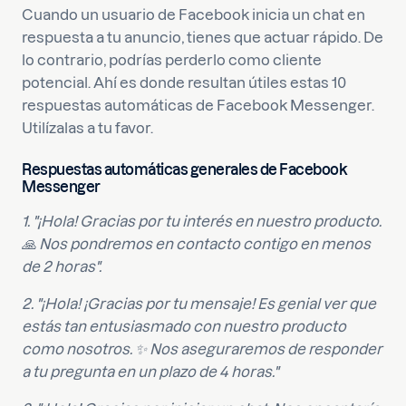
Cuando un usuario de Facebook inicia un chat en
respuesta a tu anuncio, tienes que actuar rápido. De
lo contrario, podrías perderlo como cliente
potencial. Ahí es donde resultan útiles estas 10
respuestas automáticas de Facebook Messenger.
Utilízalas a tu favor.
Respuestas automáticas generales de Facebook
Messenger
1. "¡Hola! Gracias por tu interés en nuestro producto.
🙏 Nos pondremos en contacto contigo en menos
de 2 horas".
2. "¡Hola! ¡Gracias por tu mensaje! Es genial ver que
estás tan entusiasmado con nuestro producto
como nosotros. ✨ Nos aseguraremos de responder
a tu pregunta en un plazo de 4 horas."