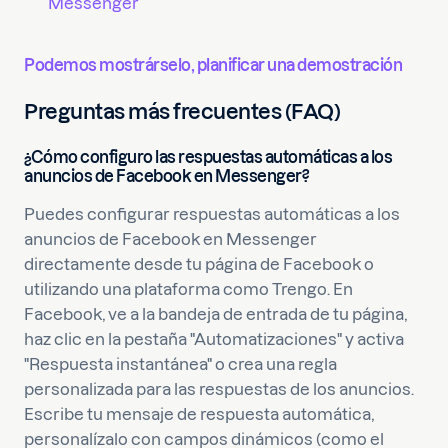
Messenger
Podemos mostrárselo, planificar una demostración
Preguntas más frecuentes (FAQ)
¿Cómo configuro las respuestas automáticas a los
anuncios de Facebook en Messenger?
Puedes configurar respuestas automáticas a los
anuncios de Facebook en Messenger
directamente desde tu página de Facebook o
utilizando una plataforma como Trengo. En
Facebook, ve a la bandeja de entrada de tu página,
haz clic en la pestaña "Automatizaciones" y activa
"Respuesta instantánea" o crea una regla
personalizada para las respuestas de los anuncios.
Escribe tu mensaje de respuesta automática,
personalízalo con campos dinámicos (como el