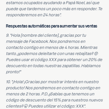
estamos ocupados ayudando a Papá Noel, así que
puede que tardemos un poco más en responder. Te
responderemos en 24 horas".
Respuestas automáticas para aumentar sus ventas
9. "Hola [nombre del cliente], gracias por tu
mensaje de Facebook. Nos pondremos en
contacto contigo en menos de 4 horas. Mientras
tanto, ¿podemos deleitarte con unas rebajitas? 🤑
Puedes usar el código XXX para obtener un 20% de
descuento en todas nuestras zapatillas. Hablamos
pronto!"
10. "¡Hola! ¡Gracias por mostrar interés en nuestro
producto! Nos pondremos en contacto contigo en
menos de 2 horas. P.D. ¿Sabías que tenemos un
código de descuento del 15% para nuestros nuevos
clientes? 🤫 Puedes utilizar el código: XXX".