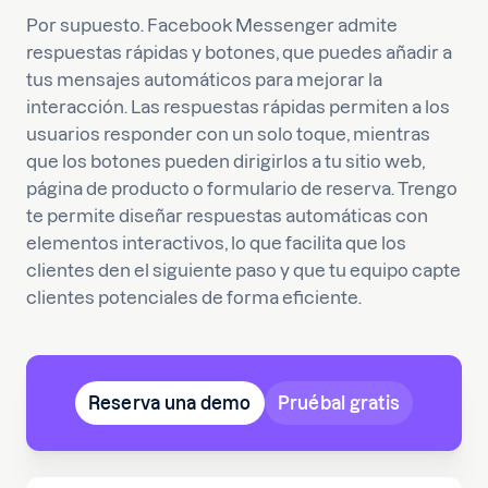
Por supuesto. Facebook Messenger admite
respuestas rápidas y botones, que puedes añadir a
tus mensajes automáticos para mejorar la
interacción. Las respuestas rápidas permiten a los
usuarios responder con un solo toque, mientras
que los botones pueden dirigirlos a tu sitio web,
página de producto o formulario de reserva. Trengo
te permite diseñar respuestas automáticas con
elementos interactivos, lo que facilita que los
clientes den el siguiente paso y que tu equipo capte
clientes potenciales de forma eficiente.
Reserva una demo
Pruébal gratis