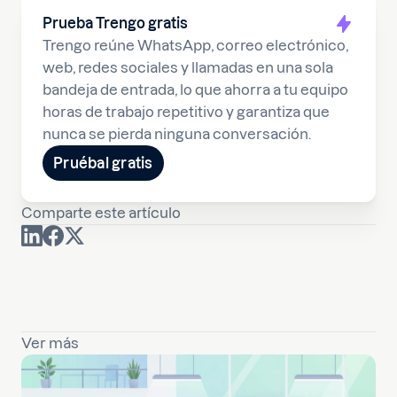
Prueba Trengo gratis
Trengo reúne WhatsApp, correo electrónico,
web, redes sociales y llamadas en una sola
bandeja de entrada, lo que ahorra a tu equipo
horas de trabajo repetitivo y garantiza que
nunca se pierda ninguna conversación.
Pruébal gratis
Comparte este artículo
Ver más