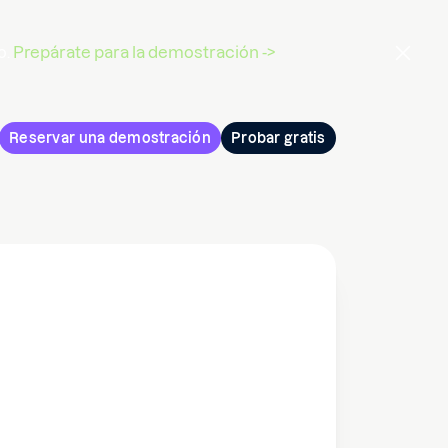
o.
Prepárate para la demostración ->
Reservar una demostración
Probar gratis