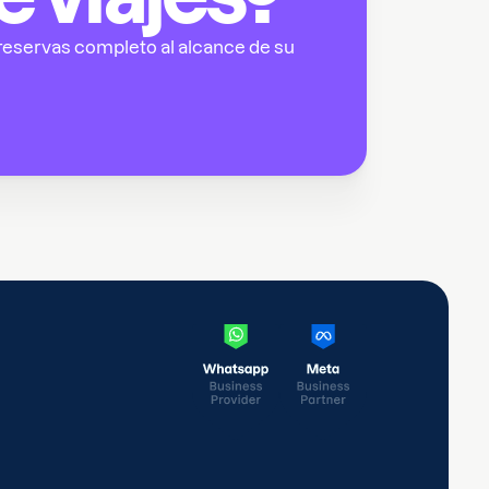
reservas completo al alcance de su