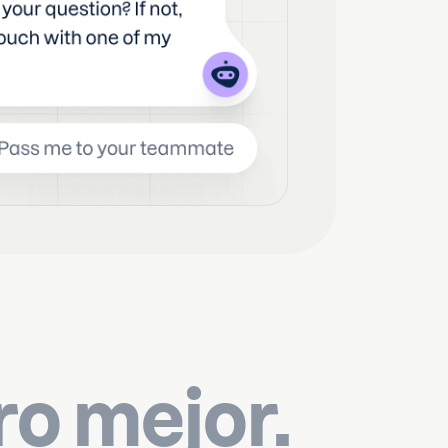
o mejor.