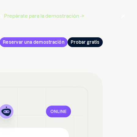
o.
Prepárate para la demostración ->
Reservar una demostración
Probar gratis