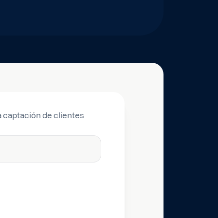
a captación de clientes