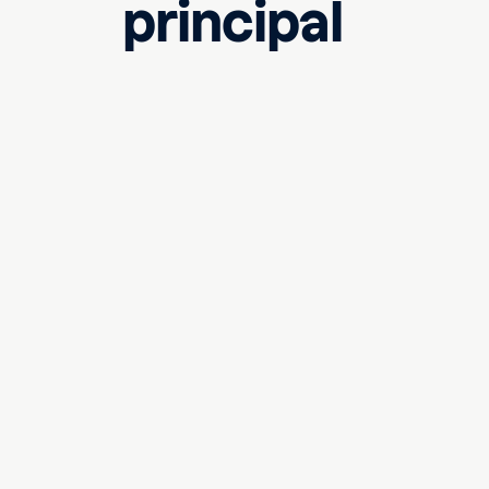
principal