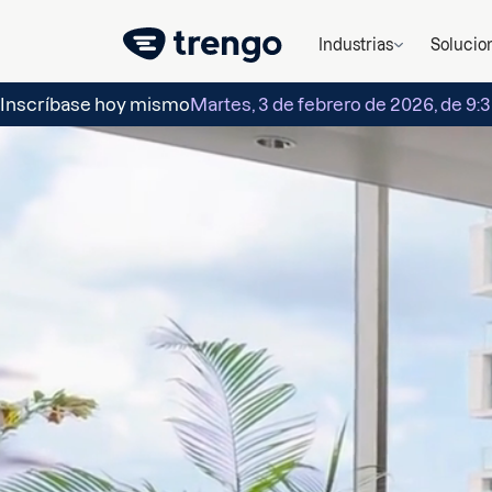
Industrias
Solucio
Inscríbase hoy mismo
Martes, 3 de febrero de 2026, de 9:30 