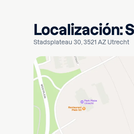
Localización: 
Stadsplateau 30, 3521 AZ Utrecht