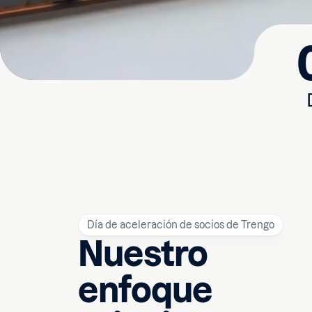
Día de aceleración de socios de Trengo
Nuestro
enfoque