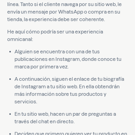
línea. Tanto si el cliente navega por su sitio web, le
envía un mensaje por WhatsApp o compra en su
tienda, la experiencia debe ser coherente.
He aquí cómo podría ser una experiencia
omnicanal:
Alguien se encuentra con una de tus
publicaciones en Instagram, donde conoce tu
marca por primera vez.
A continuación, siguen el enlace de tu biografía
de Instagram a tu sitio web. En ella obtendrán
más información sobre tus productos y
servicios.
En tu sitio web, hacen un par de preguntas a
través del chat en directo.
Deciden que primero quieren ver tu producto en