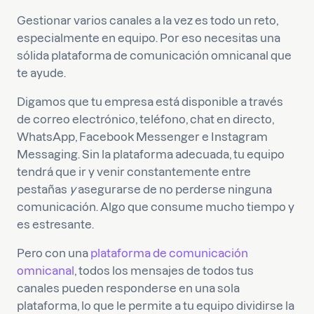
Gestionar varios canales a la vez es todo un reto,
especialmente en equipo. Por eso necesitas una
sólida plataforma de comunicación omnicanal que
te ayude.
Digamos que tu empresa está disponible a través
de correo electrónico, teléfono, chat en directo,
WhatsApp, Facebook Messenger e Instagram
Messaging. Sin la plataforma adecuada, tu equipo
tendrá que ir y venir constantemente entre
pestañas
y
asegurarse de no perderse ninguna
comunicación. Algo que consume mucho tiempo y
es estresante.
Pero con una
plataforma de comunicación
omnicanal
, todos los mensajes de todos tus
canales pueden responderse en una sola
plataforma, lo que le permite a tu equipo dividirse la