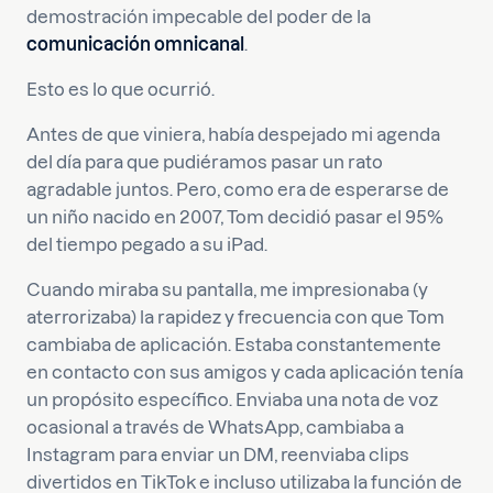
demostración impecable del poder de la
comunicación omnicanal
.
Esto es lo que ocurrió.
Antes de que viniera, había despejado mi agenda
del día para que pudiéramos pasar un rato
agradable juntos. Pero, como era de esperarse de
un niño nacido en 2007, Tom decidió pasar el 95%
del tiempo pegado a su iPad.
Cuando miraba su pantalla, me impresionaba (y
aterrorizaba) la rapidez y frecuencia con que Tom
cambiaba de aplicación. Estaba constantemente
en contacto con sus amigos y cada aplicación tenía
un propósito específico. Enviaba una nota de voz
ocasional a través de WhatsApp, cambiaba a
Instagram para enviar un DM, reenviaba clips
divertidos en TikTok e incluso utilizaba la función de