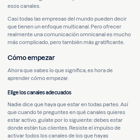
esos canales.
Casi todas las empresas del mundo pueden decir
que tienen un enfoque multicanal. Pero ofrecer
realmente una comunicación omnicanal es mucho
más complicado, pero también más gratificante.
Cómo empezar
Ahora que sabes lo que significa, es hora de
aprender cómo empezar.
Elige los canales adecuados
Nadie dice que haya que estar en todas partes. Así
que cuando te preguntes en qué canales quieres
estar activo, guíate por lo siguiente: debes estar
donde están tus clientes. Resiste el impulso de
activar todos los canales de los que hayas