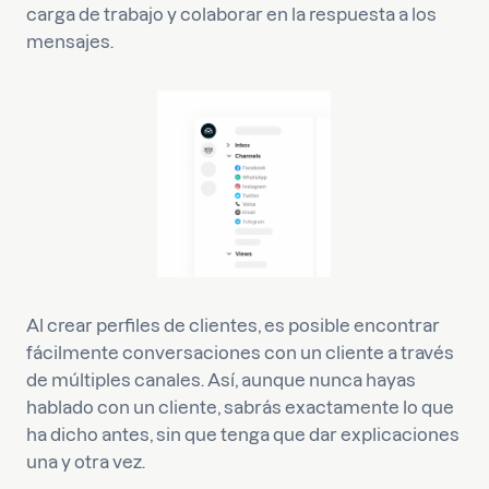
carga de trabajo y colaborar en la respuesta a los
mensajes.
Al crear perfiles de clientes, es posible encontrar
fácilmente conversaciones con un cliente a través
de múltiples canales. Así, aunque nunca hayas
hablado con un cliente, sabrás exactamente lo que
ha dicho antes, sin que tenga que dar explicaciones
una y otra vez.