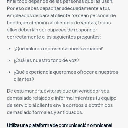
final todo depende de las personas que las usan.
Por eso debes capacitar adecuadamente a tus
empleados de cara al cliente. Ya sean personal de
tienda, de atención al cliente o de ventas; todos
ellos deberían ser capaces de responder
correctamente a las siguientes preguntas:
¿Qué valores representa nuestra marca?
¿Cuál es nuestro tono de voz?
¿Qué experiencia queremos ofrecer a nuestros
clientes?
De esta manera, evitarás que un vendedor sea
demasiado relajado e informal mientras tu equipo
de servicio al cliente envía correos electrónicos
demasiado formales y anticuados.
Utiliza una plataforma de comunicación omnicanal