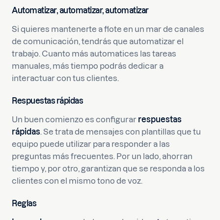
Automatizar, automatizar, automatizar
Si quieres mantenerte a flote en un mar de canales
de comunicación, tendrás que automatizar el
trabajo. Cuanto más automatices las tareas
manuales, más tiempo podrás dedicar a
interactuar con tus clientes.
Respuestas rápidas
Un buen comienzo es configurar
respuestas
rápidas
. Se trata de mensajes con plantillas que tu
equipo puede utilizar para responder a las
preguntas más frecuentes. Por un lado, ahorran
tiempo y, por otro, garantizan que se responda a los
clientes con el mismo tono de voz.
Reglas