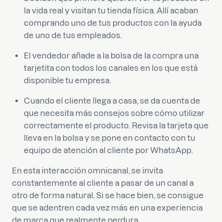
la vida real y visitan tu tienda física. Allí acaban
comprando uno de tus productos con la ayuda
de uno de tus empleados.
El vendedor añade a la bolsa de la compra una
tarjetita con todos los canales en los que está
disponible tu empresa.
Cuando el cliente llega a casa, se da cuenta de
que necesita más consejos sobre cómo utilizar
correctamente el producto. Revisa la tarjeta que
lleva en la bolsa y se pone en contacto con tu
equipo de atención al cliente por WhatsApp.
En esta interacción omnicanal, se invita
constantemente al cliente a pasar de un canal a
otro de forma natural. Si se hace bien, se consigue
que se adentren cada vez más en una experiencia
de marca que realmente perdura.