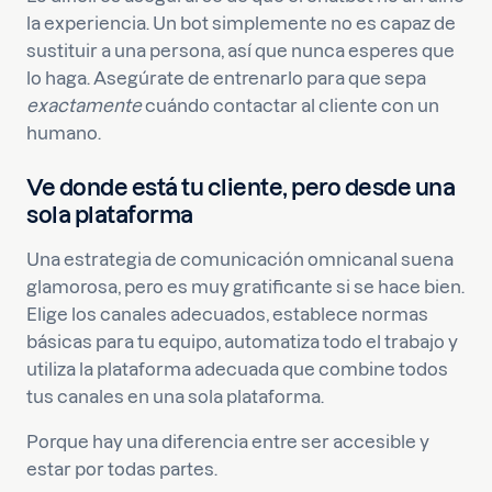
la experiencia. Un bot simplemente no es capaz de
sustituir a una persona, así que nunca esperes que
lo haga. Asegúrate de entrenarlo para que sepa
exactamente
cuándo contactar al cliente con un
humano.
Ve donde está tu cliente, pero desde una
sola plataforma
Una estrategia de comunicación omnicanal suena
glamorosa, pero es muy gratificante si se hace bien.
Elige los canales adecuados, establece normas
básicas para tu equipo, automatiza todo el trabajo y
utiliza la plataforma adecuada que combine todos
tus canales en una sola plataforma.
Porque hay una diferencia entre ser accesible y
estar por todas partes.