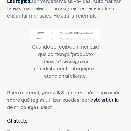
Las reglas
son verdaderos salvavidas. Automatizan
tareas manuales como asignar, cerrar e incluso
etiquetar mensajes. He aquí un ejemplo:
Cuando se reciba un mensaje
que contenga "producto
dañado", se asignará
inmediatamente al equipo de
atención al cliente.
Buen material, ¿verdad? Si quieres más inspiración
sobre qué reglas utilizar, puedes leer
este artículo
de mi colega Liselot.
Chatbots