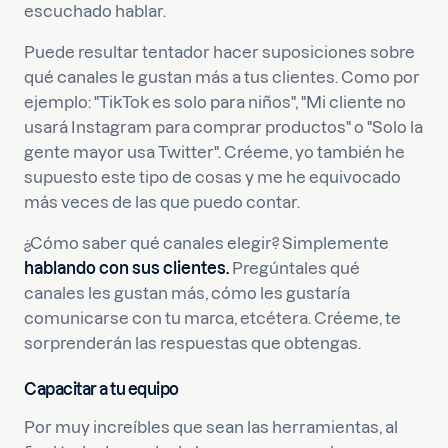
escuchado hablar.
Puede resultar tentador hacer suposiciones sobre
qué canales le gustan más a tus clientes. Como por
ejemplo: "TikTok es solo para niños", "Mi cliente no
usará Instagram para comprar productos" o "Solo la
gente mayor usa Twitter". Créeme, yo también he
supuesto este tipo de cosas y me he equivocado
más veces de las que puedo contar.
¿Cómo saber qué canales elegir? Simplemente
hablando con sus clientes.
Pregúntales qué
canales les gustan más, cómo les gustaría
comunicarse con tu marca, etcétera. Créeme, te
sorprenderán las respuestas que obtengas.
Capacitar a tu equipo
Por muy increíbles que sean las herramientas, al