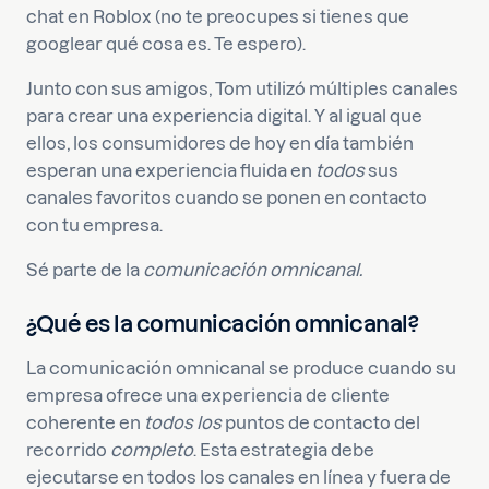
chat en Roblox (no te preocupes si tienes que
googlear qué cosa es. Te espero).
Junto con sus amigos, Tom utilizó múltiples canales
para crear una experiencia digital. Y al igual que
ellos, los consumidores de hoy en día también
esperan una experiencia fluida en
todos
sus
canales favoritos cuando se ponen en contacto
con tu empresa.
Sé parte de la
comunicación omnicanal.
¿Qué es la comunicación omnicanal?
La comunicación omnicanal se produce cuando su
empresa ofrece una experiencia de cliente
coherente en
todos los
puntos de contacto del
recorrido
completo
. Esta estrategia debe
ejecutarse en todos los canales en línea y fuera de