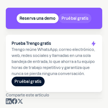
Reserva una demo
Pruébal gratis
Prueba Trengo gratis
Trengo reúne WhatsApp, correo electrónico,
web, redes sociales y llamadas en una sola
bandeja de entrada, lo que ahorra a tu equipo
horas de trabajo repetitivo y garantiza que
nunca se pierda ninguna conversación.
Pruébal gratis
Comparte este artículo