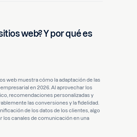
sitios web? Y por qué es
tios web muestra cómo la adaptación de las
o empresarial en 2026. Al aprovechar los
ámico, recomendaciones personalizadas y
ablemente las conversiones y la fidelidad.
ificación de los datos de los clientes, algo
zar los canales de comunicación en una