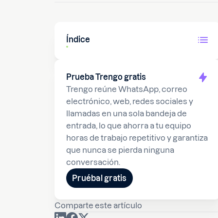
Índice
Prueba Trengo gratis
Trengo reúne WhatsApp, correo
electrónico, web, redes sociales y
llamadas en una sola bandeja de
entrada, lo que ahorra a tu equipo
horas de trabajo repetitivo y garantiza
que nunca se pierda ninguna
conversación.
Pruébal gratis
Comparte este artículo