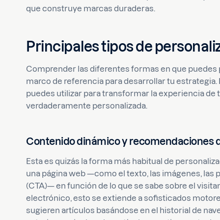
que construye marcas duraderas.
Principales tipos de personali
Comprender las diferentes formas en que puedes pe
marco de referencia para desarrollar tu estrategia.
puedes utilizar para transformar la experiencia de 
verdaderamente personalizada.
Contenido dinámico y recomendaciones 
Esta es quizás la forma más habitual de personaliz
una página web —como el texto, las imágenes, las p
(CTA)— en función de lo que se sabe sobre el visitan
electrónico, esto se extiende a sofisticados mot
sugieren artículos basándose en el historial de na