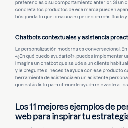
preferencias o su comportamiento anterior. Si un 
concreta, los productos de esa marca pueden apare
búsqueda, lo que crea una experiencia más fluida y 
Chatbots contextuales y asistencia proact
La personalización moderna es conversacional. En
«¿En qué puedo ayudarte?», puedes implementar un 
Imagina un chatbot que salude a un cliente habitu
y le pregunte si necesita ayuda con ese producto 
herramienta de asistencia en un asistente personal
que estás listo para ofrecerle ayuda relevante al ins
Los 11 mejores ejemplos de per
web para inspirar tu estrategi