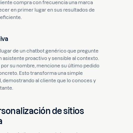
cliente compra con frecuencia una marca
cer en primer lugar en sus resultados de
eficiente.
iva
 lugar de un chatbot genérico que pregunte
asistente proactivo y sensible al contexto.
al por su nombre, mencione su último pedido
concreto. Esto transforma una simple
, demostrando al cliente que lo conoces y
tante.
sonalización de sitios
a