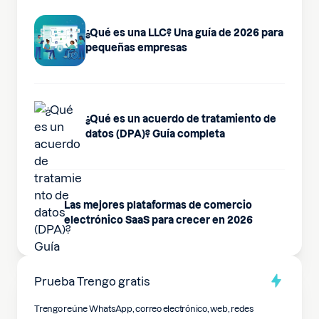
¿Qué es una LLC? Una guía de 2026 para
pequeñas empresas
¿Qué es un acuerdo de tratamiento de
datos (DPA)? Guía completa
Las mejores plataformas de comercio
electrónico SaaS para crecer en 2026
Prueba Trengo gratis
Trengo reúne WhatsApp, correo electrónico, web, redes