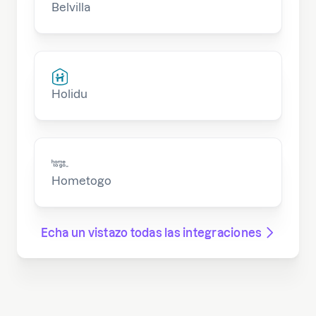
Belvilla
Holidu
Hometogo
Echa un vistazo todas las integraciones