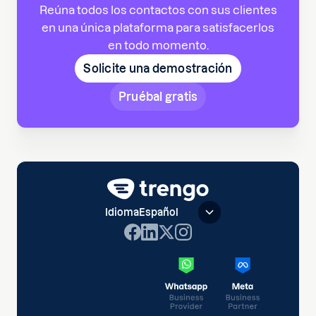
Reúna todos los contactos con sus clientes
en una única plataforma para satisfacerlos
en todo momento.
Solicite una demostración
Pruébal gratis
Idioma
Español