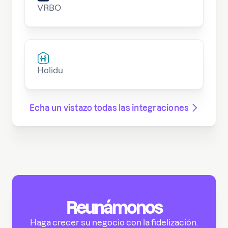
VRBO
Holidu
Echa un vistazo todas las integraciones
Reunámonos
Haga crecer su negocio con la fidelización.