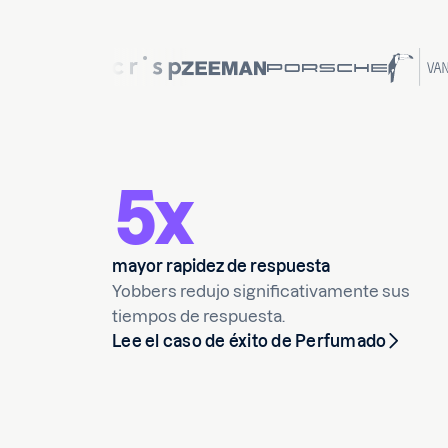
5x
mayor rapidez de respuesta
Yobbers redujo significativamente sus
tiempos de respuesta.
Lee el caso de éxito de Perfumado