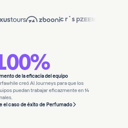
100%
mento de la eficacia del equipo
rfawhile creó AI Journeys para que los
uipos puedan trabajar eficazmente en 14
nales.
e el caso de éxito de Perfumado