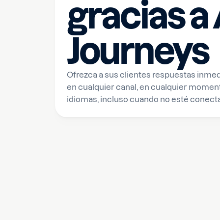
gracias a 
Journeys
Ofrezca a sus clientes respuestas inmed
en cualquier canal, en cualquier momen
idiomas, incluso cuando no esté conect