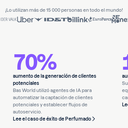
¡Lo utilizan más de 15 000 personas en todo el mundo!
70%
aumento de la generación de clientes
au
potenciales
Su
Bas World utilizó agentes de IA para
eq
automatizar la captación de clientes
ca
potenciales y establecer flujos de
Le
autoservicio.
Lee el caso de éxito de Perfumado