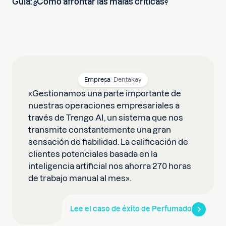
Guía: ¿Cómo afrontar las malas críticas?
Empresa
-
Dentakay
«Gestionamos una parte importante de
nuestras operaciones empresariales a
través de Trengo AI, un sistema que nos
transmite constantemente una gran
sensación de fiabilidad. La calificación de
clientes potenciales basada en la
inteligencia artificial nos ahorra 270 horas
de trabajo manual al mes».
Lee el caso de éxito de Perfumado