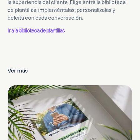
la experiencia del cliente. Elige entre la biblioteca
de plantillas, impleméntalas, personalízalas y
deleita con cada conversación.
Ir a la biblioteca de plantillas
Ver más