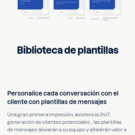
Biblioteca de plantillas
Personalice cada conversación con el
cliente con plantillas de mensajes
Una gran primera impresión, asistencia 24/7,
generación de clientes potenciales... las plantillas
de mensajes aliviarán a su equipo y añadirán valor a