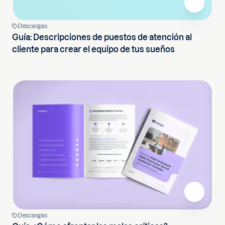
Descargas
Guía: Descripciones de puestos de atención al
cliente para crear el equipo de tus sueños
Descargas