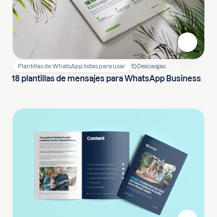
Plantillas de WhatsApp listas para usar
Descargas
18 plantillas de mensajes para WhatsApp Business