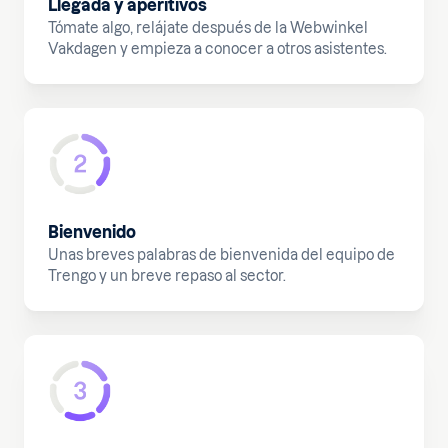
Llegada y aperitivos
Tómate algo, relájate después de la Webwinkel
Vakdagen y empieza a conocer a otros asistentes.
Bienvenido
Unas breves palabras de bienvenida del equipo de
Trengo y un breve repaso al sector.