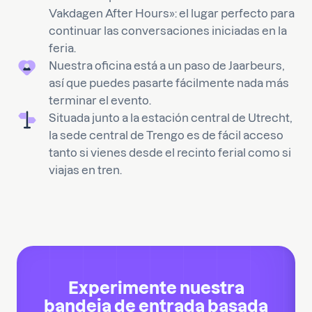
Vakdagen After Hours»: el lugar perfecto para
continuar las conversaciones iniciadas en la
feria.
Nuestra oficina está a un paso de Jaarbeurs,
así que puedes pasarte fácilmente nada más
terminar el evento.
Situada junto a la estación central de Utrecht,
la sede central de Trengo es de fácil acceso
tanto si vienes desde el recinto ferial como si
viajas en tren.
Experimente nuestra
bandeja de entrada basada