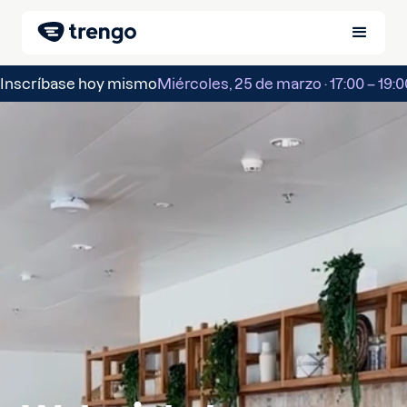
Inscríbase hoy mismo
Miércoles, 25 de marzo · 17:00 – 19:0