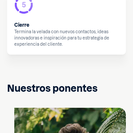
Cierre
Termina la velada con nuevos contactos, ideas
innovadoras e inspiración para tu estrategia de
experiencia del cliente.
Nuestros ponentes