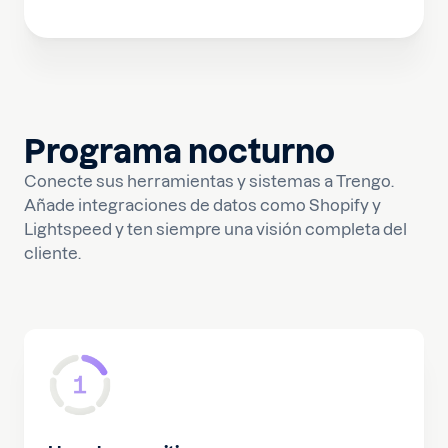
Programa nocturno
Conecte sus herramientas y sistemas a Trengo.
Añade integraciones de datos como Shopify y
Lightspeed y ten siempre una visión completa del
cliente.