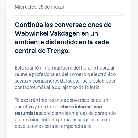
Miércoles, 25 de marzo
Continúa las conversaciones de
Webwinkel Vakdagen en un
ambiente distendido en la sede
central de Trengo.
Esta reunión informal fuera del horario habitual
reúne a profesionales del comercio electrónico,
socios y compañeros del sector para establecer
contactos más allá del ajetreo de la feria.
Te esperan interesantes conversaciones, un
aperitivo y una breve
charla informal con
Returnista
sobre cómo las marcas de comercio
electrónico pueden preparar sus procesos de
devoluciones para la temporada alta.