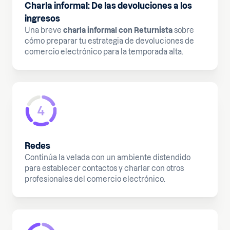
Charla informal: De las devoluciones a los
ingresos
Una breve
charla informal con Returnista
sobre
cómo preparar tu estrategia de devoluciones de
comercio electrónico para la temporada alta.
Redes
Continúa la velada con un ambiente distendido
para establecer contactos y charlar con otros
profesionales del comercio electrónico.