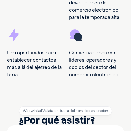
devoluciones de
comercio electrónico
para la temporada alta
Una oportunidad para
Conversaciones con
establecer contactos
líderes, operadores y
más allá del ajetreo de la
socios del sector del
feria
comercio electrónico
Webwinkel Vakdaten: fuera del horario de atención
¿Por qué asistir?