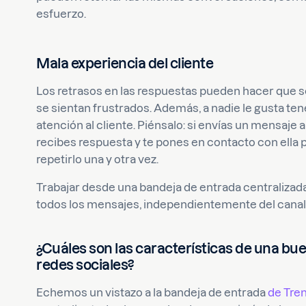
esfuerzo.
Mala experiencia del cliente
Los retrasos en las respuestas pueden hacer que s
se sientan frustrados. Además, a nadie le gusta tene
atención al cliente. Piénsalo: si envías un mensaje
recibes respuesta y te pones en contacto con ella 
repetirlo una y otra vez.
Trabajar desde una bandeja de entrada centralizad
todos los mensajes, independientemente del canal, l
¿Cuáles son las características de una bu
redes sociales?
Echemos un vistazo a la bandeja de entrada
de Tre