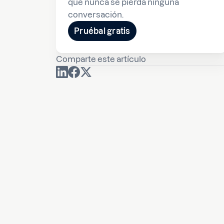
que nunca se pierda ninguna
conversación.
Pruébal gratis
Comparte este artículo