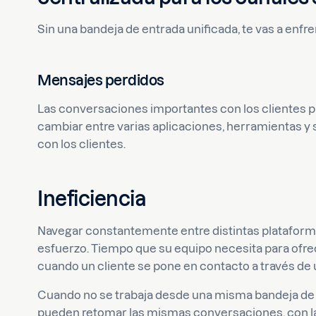
Sin una bandeja de entrada unificada, te vas a enfrent
Mensajes perdidos
Las conversaciones importantes con los clientes p
cambiar entre varias aplicaciones, herramientas y
con los clientes.
Ineficiencia
Navegar constantemente entre distintas plataform
esfuerzo. Tiempo que su equipo necesita para ofre
cuando un cliente se pone en contacto a través de 
Cuando no se trabaja desde una misma bandeja de 
pueden retomar las mismas conversaciones, con la