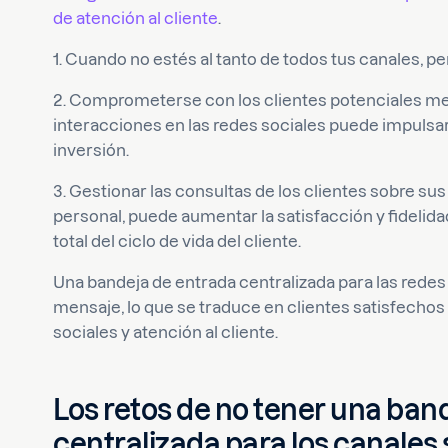
de atención al cliente
.
1. Cuando no estés al tanto de todos tus canales,
2. Comprometerse con los clientes potenciales med
interacciones en las redes sociales puede impulsar
inversión.
3. Gestionar las consultas de los clientes sobre su
personal, puede aumentar la satisfacción y fidelida
total del ciclo de vida del cliente.
Una bandeja de entrada centralizada para las redes
mensaje, lo que se traduce en clientes satisfechos 
sociales y atención al cliente.
Los retos de no tener una ban
centralizada para los canales 