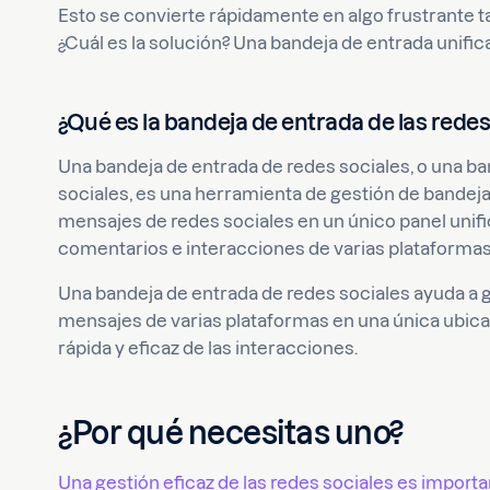
Esto se convierte rápidamente en algo frustrante t
¿Cuál es la solución? Una bandeja de entrada unific
¿Qué es la bandeja de entrada de las redes
Una bandeja de entrada de redes sociales, o una ba
sociales, es una herramienta de gestión de bandej
mensajes de redes sociales en un único panel unif
comentarios e interacciones de varias plataformas
Una bandeja de entrada de redes sociales ayuda a 
mensajes de varias plataformas en una única ubicaci
rápida y eficaz de las interacciones.
¿Por qué necesitas uno?
Una gestión eficaz de las redes sociales es import