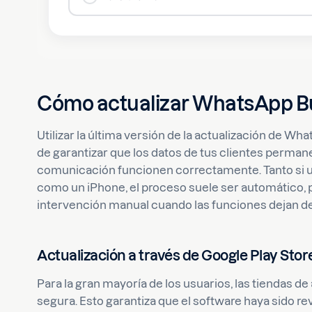
Cómo actualizar WhatsApp Bus
Utilizar la última versión de la actualización de 
de garantizar que los datos de tus clientes perma
comunicación funcionen correctamente. Tanto si ut
como un iPhone, el proceso suele ser automático,
intervención manual cuando las funciones dejan de 
Actualización a través de Google Play Stor
Para la gran mayoría de los usuarios, las tiendas de
segura. Esto garantiza que el software haya sido r