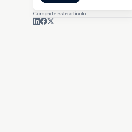
Comparte este artículo