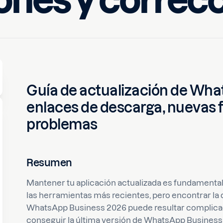
ones y correc
Melike
Guía de actualización de Wha
enlaces de descarga, nuevas f
problemas
Resumen
Mantener tu aplicación actualizada es fundamental
las herramientas más recientes, pero encontrar la 
WhatsApp Business 2026 puede resultar complicad
conseguir la última versión de WhatsApp Business