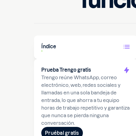
funci
Índice
Prueba Trengo gratis
Trengo reúne WhatsApp, correo
electrónico, web, redes sociales y
llamadas en una sola bandeja de
entrada, lo que ahorra a tu equipo
horas de trabajo repetitivo y garantiza
que nunca se pierda ninguna
conversación.
Pruébal gratis