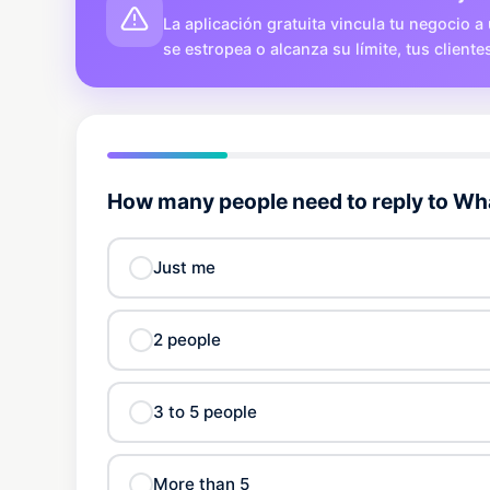
La aplicación gratuita vincula tu negocio a 
se estropea o alcanza su límite, tus client
How many people need to reply to 
Just me
2 people
3 to 5 people
More than 5