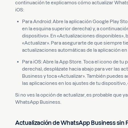
continuación te explicamos cómo actualizar Whats
iOS:
Para Android: Abre la aplicación Google Play Sto
en la esquina superior derecha) y, a continuació
dispositivo». En «Actualizaciones disponibles»
«Actualizar». Para asegurarte de que siempre tie
actualizaciones automáticas de la aplicación en l
Para iOS: Abre la App Store. Toca el icono de tu
derecha), desplázate hacia abajo para ver las 
Business y toca «Actualizar». También puedes ac
las aplicaciones en los ajustes de tu dispositivo
Si no ves la opción de actualizar, es probable que ya
WhatsApp Business.
Actualización de WhatsApp Business sin P