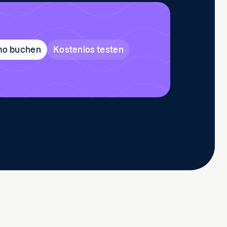
mo buchen
Kostenlos testen