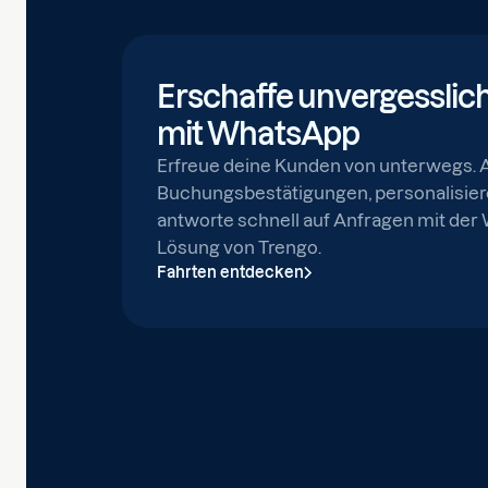
Erschaffe unvergesslic
mit WhatsApp
Erfreue deine Kunden von unterwegs. 
Buchungsbestätigungen, personalisier
antworte schnell auf Anfragen mit de
Lösung von Trengo.
Fahrten entdecken