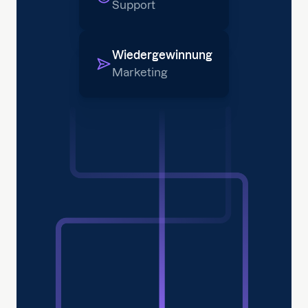
Support
Wiedergewinnung
Marketing