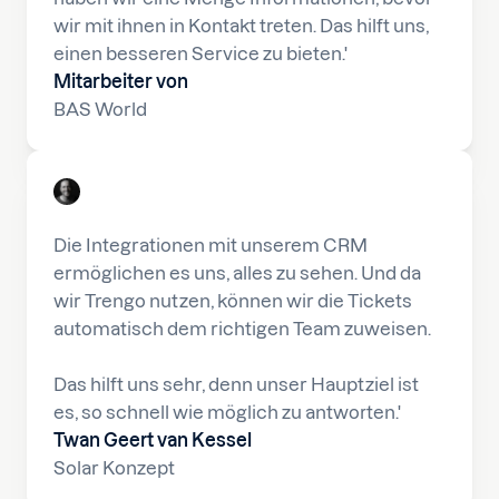
wir mit ihnen in Kontakt treten. Das hilft uns,
einen besseren Service zu bieten.'
Mitarbeiter von
BAS World
Die Integrationen mit unserem CRM
ermöglichen es uns, alles zu sehen. Und da
wir Trengo nutzen, können wir die Tickets
automatisch dem richtigen Team zuweisen.
Das hilft uns sehr, denn unser Hauptziel ist
es, so schnell wie möglich zu antworten.'
Twan Geert van Kessel
Solar Konzept