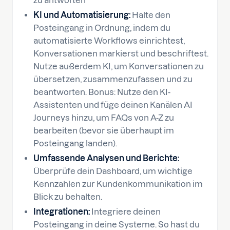
zu antworten
KI und Automatisierung:
Halte den
Posteingang in Ordnung, indem du
automatisierte Workflows einrichtest,
Konversationen markierst und beschriftest.
Nutze außerdem KI, um Konversationen zu
übersetzen, zusammenzufassen und zu
beantworten. Bonus: Nutze den KI-
Assistenten und füge deinen Kanälen AI
Journeys hinzu, um FAQs von A-Z zu
bearbeiten (bevor sie überhaupt im
Posteingang landen).
Umfassende Analysen und Berichte:
Überprüfe dein Dashboard, um wichtige
Kennzahlen zur Kundenkommunikation im
Blick zu behalten.
Integrationen:
Integriere deinen
Posteingang in deine Systeme. So hast du