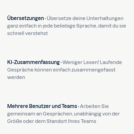
Übersetzungen ·
Übersetze deine Unterhaltungen
ganz einfach in jede beliebige Sprache, damit du sie
schnell verstehst
KI-Zusammenfassung ·
Weniger Lesen! Laufende
Gespräche können einfach zusammengefasst
werden
Mehrere Benutzer und Teams ·
Arbeiten Sie
gemeinsam an Gesprächen, unabhängig von der
Größe oder dem Standort Ihres Teams