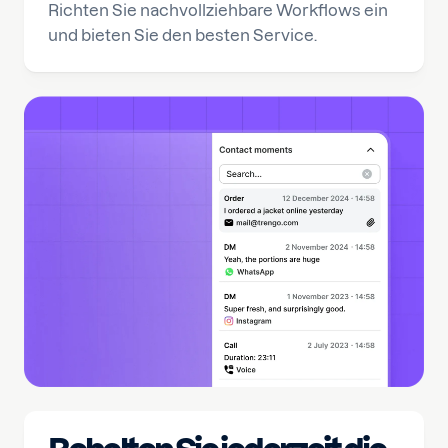
Richten Sie nachvollziehbare Workflows ein
und bieten Sie den besten Service.