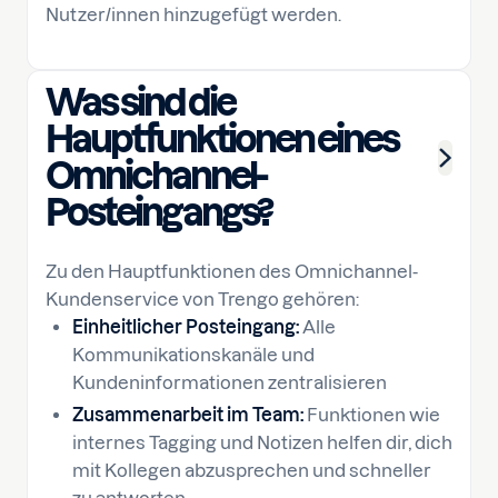
Nutzer/innen hinzugefügt werden.
Was sind die
Hauptfunktionen eines
Omnichannel-
Posteingangs?
Zu den Hauptfunktionen des Omnichannel-
Kundenservice von Trengo gehören:
Einheitlicher Posteingang:
Alle
Kommunikationskanäle und
Kundeninformationen zentralisieren
Zusammenarbeit im Team:
Funktionen wie
internes Tagging und Notizen helfen dir, dich
mit Kollegen abzusprechen und schneller