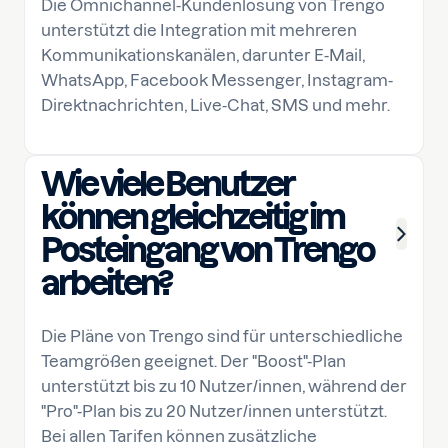
Die Omnichannel-Kundenlösung von Trengo
unterstützt die Integration mit mehreren
Kommunikationskanälen, darunter E-Mail,
WhatsApp, Facebook Messenger, Instagram-
Direktnachrichten, Live-Chat, SMS und mehr.
Wie viele Benutzer
können gleichzeitig im
Posteingang von Trengo
arbeiten?
Die Pläne von Trengo sind für unterschiedliche
Teamgrößen geeignet. Der "Boost"-Plan
unterstützt bis zu 10 Nutzer/innen, während der
"Pro"-Plan bis zu 20 Nutzer/innen unterstützt.
Bei allen Tarifen können zusätzliche