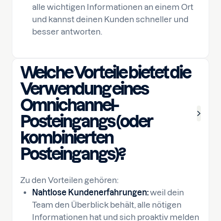
alle wichtigen Informationen an einem Ort
und kannst deinen Kunden schneller und
besser antworten.
Welche Vorteile bietet die
Verwendung eines
Omnichannel-
Posteingangs (oder
kombinierten
Posteingangs)?
Zu den Vorteilen gehören:
Nahtlose Kundenerfahrungen:
weil dein
Team den Überblick behält, alle nötigen
Informationen hat und sich proaktiv melden