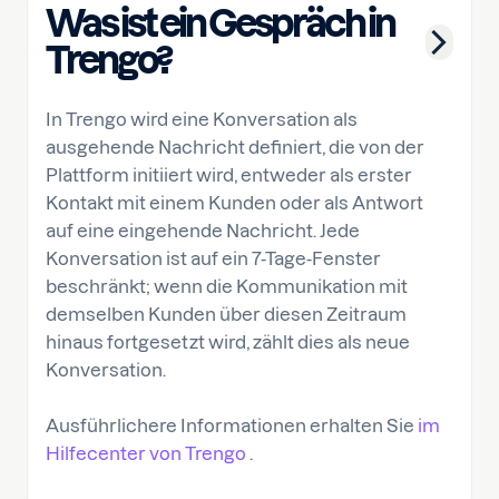
Was ist ein Gespräch in
Trengo?
In Trengo wird eine Konversation als
ausgehende Nachricht definiert, die von der
Plattform initiiert wird, entweder als erster
Kontakt mit einem Kunden oder als Antwort
auf eine eingehende Nachricht. Jede
Konversation ist auf ein 7-Tage-Fenster
beschränkt; wenn die Kommunikation mit
demselben Kunden über diesen Zeitraum
hinaus fortgesetzt wird, zählt dies als neue
Konversation.
Ausführlichere Informationen erhalten Sie
im
Hilfecenter von Trengo
.