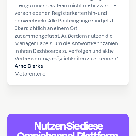
Trengo muss das Team nicht mehr zwischen
verschiedenen Registerkarten hin- und
herwechseln. Alle Posteingänge sind jetzt
übersichtlich an einem Ort
zusammengefasst. Außerdem nutzen die
Manager Labels, um die Antwortkennzahlen
in ihren Dashboards zu verfolgen und aktiv
Verbesserungsmöglichkeiten zu erkennen.“
Arno Clarks
Motorenteile
Nutzen Sie diese