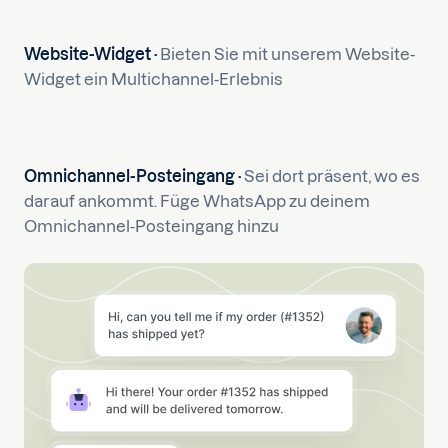
Website-Widget ·
Bieten Sie mit unserem Website-
Widget ein Multichannel-Erlebnis
Omnichannel-Posteingang ·
Sei dort präsent, wo es
darauf ankommt. Füge WhatsApp zu deinem
Omnichannel-Posteingang hinzu