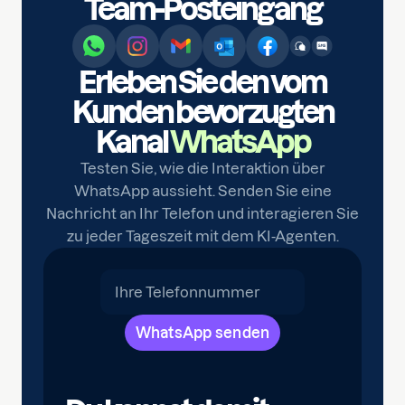
Team-Posteingang
Erleben Sie den vom
Kunden bevorzugten
Kanal
WhatsApp
Testen Sie, wie die Interaktion über
WhatsApp aussieht. Senden Sie eine
Nachricht an Ihr Telefon und interagieren Sie
zu jeder Tageszeit mit dem KI-Agenten.