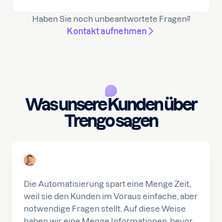
Haben Sie noch unbeantwortete Fragen?
Kontakt aufnehmen
Was unsere Kunden über
Trengo sagen
Die Automatisierung spart eine Menge Zeit,
weil sie den Kunden im Voraus einfache, aber
notwendige Fragen stellt. Auf diese Weise
haben wir eine Menge Informationen, bevor