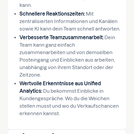
kann.
Schnellere Reaktionszeiten:
Mit
zentralisierten Informationen und Kanälen
sowie KI kann dein Team schnell antworten.
Verbesserte Teamzusammenarbeit:
Dein
Team kann ganz einfach
zusammenarbeiten und von demselben
Posteingang und Einblicken aus arbeiten,
unabhängig von ihrem Standort oder der
Zeitzone.
Wertvolle Erkenntnisse aus Unified
Analytics:
Du bekommst Einblicke in
Kundengespräche. Wo du die Weichen
stellen musst und wo du Verkaufschancen
erkennen kannst.