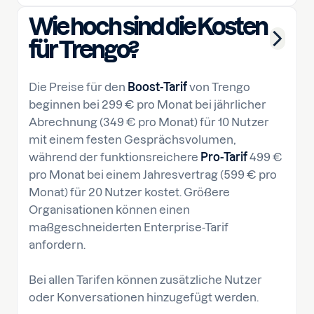
Wie hoch sind die Kosten
für Trengo?
Die Preise für den
Boost-Tarif
von Trengo
beginnen bei 299 € pro Monat bei jährlicher
Abrechnung (349 € pro Monat) für 10 Nutzer
mit einem festen Gesprächsvolumen,
während der funktionsreichere
Pro-Tarif
499 €
pro Monat bei einem Jahresvertrag (599 € pro
Monat) für 20 Nutzer kostet. Größere
Organisationen können einen
maßgeschneiderten Enterprise-Tarif
anfordern.
Bei allen Tarifen können zusätzliche Nutzer
oder Konversationen hinzugefügt werden.