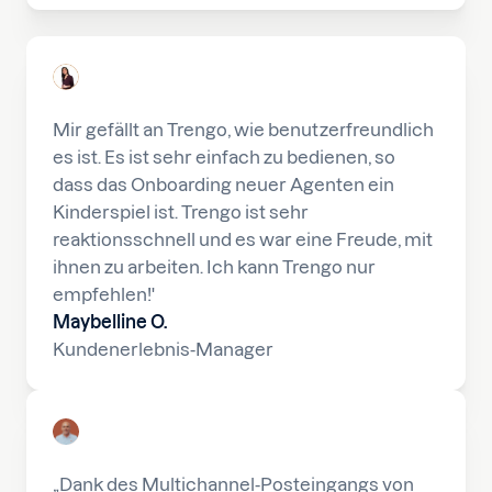
Mir gefällt an Trengo, wie benutzerfreundlich
es ist. Es ist sehr einfach zu bedienen, so
dass das Onboarding neuer Agenten ein
Kinderspiel ist. Trengo ist sehr
reaktionsschnell und es war eine Freude, mit
ihnen zu arbeiten. Ich kann Trengo nur
empfehlen!'
Maybelline O.
Kundenerlebnis-Manager
„Dank des Multichannel-Posteingangs von