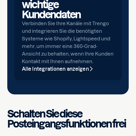
wichtige
Kundendaten
Verbinden Sie Ihre Kanäle mit Trengo
und integrieren Sie die benötigten
Systeme wie Shopify, Lightspeed und
mehr, um immer eine 360-Grad-
Ansicht zu behalten, wenn Ihre Kunden
Kontakt mit Ihnen aufnehmen.
Alle Integrationen anzeigen
Schalten Sie diese
Posteingangsfunktionen frei