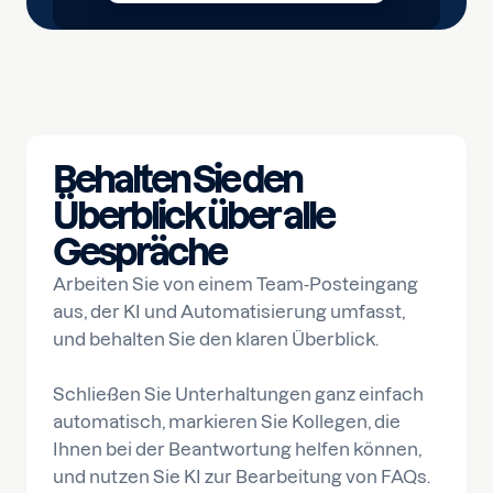
Behalten Sie den
Überblick über alle
Gespräche
Arbeiten Sie von einem Team-Posteingang
aus, der KI und Automatisierung umfasst,
und behalten Sie den klaren Überblick.
Schließen Sie Unterhaltungen ganz einfach
automatisch, markieren Sie Kollegen, die
Ihnen bei der Beantwortung helfen können,
und nutzen Sie KI zur Bearbeitung von FAQs.