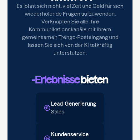
Es lohnt sich nicht, viel Zeit und Geld für sich
wiederholende Fragen aufzuwenden.
Verknüpfen Sie alle Ihre
Kommunikationskanäle mit Ihrem
gemeinsamen Trengo-Posteingang und
lassen Sie sich von der KI tatkräftig
unterstützen.
-Erlebnisse
bieten
Lead-Generierung
Sales
Kundenservice