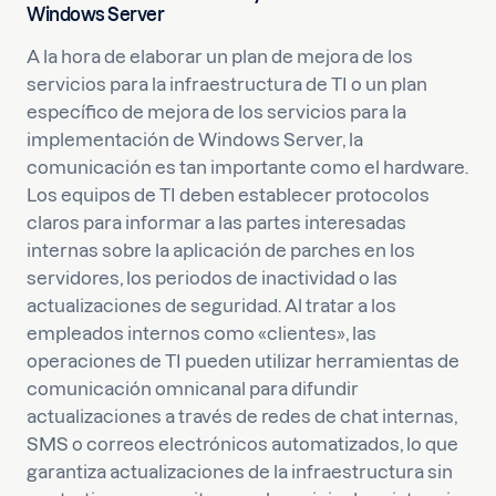
Windows Server
A la hora de elaborar un plan de mejora de los
servicios para la infraestructura de TI o un plan
específico de mejora de los servicios para la
implementación de Windows Server, la
comunicación es tan importante como el hardware.
Los equipos de TI deben establecer protocolos
claros para informar a las partes interesadas
internas sobre la aplicación de parches en los
servidores, los periodos de inactividad o las
actualizaciones de seguridad. Al tratar a los
empleados internos como «clientes», las
operaciones de TI pueden utilizar herramientas de
comunicación omnicanal para difundir
actualizaciones a través de redes de chat internas,
SMS o correos electrónicos automatizados, lo que
garantiza actualizaciones de la infraestructura sin