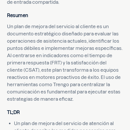
de entrada compartida.
Resumen
Un plan de mejora del servicio al cliente es un
documento estratégico diseñado para evaluar las
operaciones de asistencia actuales, identificar los
puntos débiles e implementar mejoras específicas.
Al centrarse en indicadores como el tiempo de
primera respuesta (FRT) y la satisfacción del
cliente (CSAT), este plan transforma a los equipos
reactivos en motores proactivos de éxito. El uso de
herramientas como Trengo para centralizar la
comunicación es fundamental para ejecutar estas
estrategias de manera eficaz.
TL;DR
Un plan de mejora del servicio de atención al