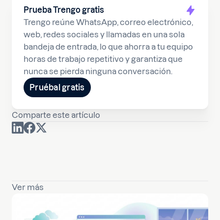
Prueba Trengo gratis
Trengo reúne WhatsApp, correo electrónico,
web, redes sociales y llamadas en una sola
bandeja de entrada, lo que ahorra a tu equipo
horas de trabajo repetitivo y garantiza que
nunca se pierda ninguna conversación.
Pruébal gratis
Comparte este artículo
Ver más