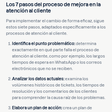
Los 7 pasos del proceso de mejora en la
atención al cliente
Para implementar el cambio de forma eficaz, sigue
estos siete pasos, adaptados específicamente a los
procesos de atención al cliente.
Identifica el punto problemático:
determina
exactamente en qué parte falla el proceso de
atención al cliente, como por ejemplo, los largos
tiempos de espera en WhatsApp o los correos
electrónicos que no se reciben.
Analizar los datos actuales:
examina los
volúmenes históricos de tickets, los tiempos de
resolución y los comentarios de los clientes
para comprender la causa raíz de los problemas.
Elabora un plan de acción:
crea un plan de