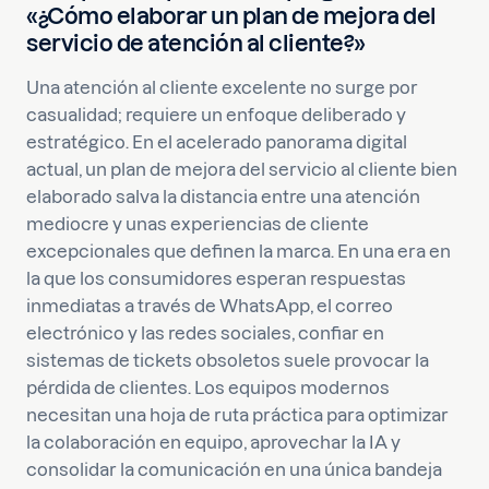
«¿Cómo elaborar un plan de mejora del
servicio de atención al cliente?»
Una atención al cliente excelente no surge por
casualidad; requiere un enfoque deliberado y
estratégico. En el acelerado panorama digital
actual, un plan de mejora del servicio al cliente bien
elaborado salva la distancia entre una atención
mediocre y unas experiencias de cliente
excepcionales que definen la marca. En una era en
la que los consumidores esperan respuestas
inmediatas a través de WhatsApp, el correo
electrónico y las redes sociales, confiar en
sistemas de tickets obsoletos suele provocar la
pérdida de clientes. Los equipos modernos
necesitan una hoja de ruta práctica para optimizar
la colaboración en equipo, aprovechar la IA y
consolidar la comunicación en una única bandeja