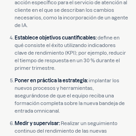
acción específico para el servicio de atención al
cliente en el que se describan los cambios
necesarios, como la incorporación de un agente
de IA.
Establece objetivos cuantificables:
define en
qué consiste el éxito utilizando indicadores
clave de rendimiento (KPI); por ejemplo, reducir
el tiempo de respuesta en un 30 % durante el
primer trimestre.
Poner en práctica la estrategia:
implantar los
nuevos procesos y herramientas,
asegurándose de que el equipo reciba una
formación completa sobre la nueva bandeja de
entrada omnicanal.
Medir y supervisar:
Realizar un seguimiento
continuo del rendimiento de las nuevas