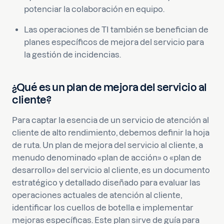
potenciar la colaboración en equipo.
Las operaciones de TI también se benefician de
planes específicos de mejora del servicio para
la gestión de incidencias.
¿Qué es un plan de mejora del servicio al
cliente?
Para captar la esencia de un servicio de atención al
cliente de alto rendimiento, debemos definir la hoja
de ruta. Un plan de mejora del servicio al cliente, a
menudo denominado «plan de acción» o «plan de
desarrollo» del servicio al cliente, es un documento
estratégico y detallado diseñado para evaluar las
operaciones actuales de atención al cliente,
identificar los cuellos de botella e implementar
mejoras específicas. Este plan sirve de guía para