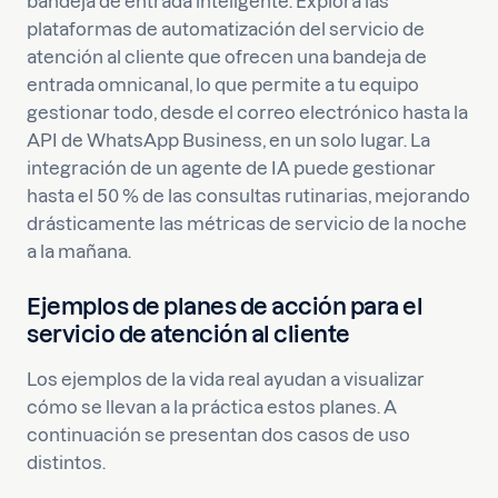
bandeja de entrada inteligente. Explora las
plataformas de automatización del servicio de
atención al cliente que ofrecen una bandeja de
entrada omnicanal, lo que permite a tu equipo
gestionar todo, desde el correo electrónico hasta la
API de WhatsApp Business, en un solo lugar. La
integración de un agente de IA puede gestionar
hasta el 50 % de las consultas rutinarias, mejorando
drásticamente las métricas de servicio de la noche
a la mañana.
Ejemplos de planes de acción para el
servicio de atención al cliente
Los ejemplos de la vida real ayudan a visualizar
cómo se llevan a la práctica estos planes. A
continuación se presentan dos casos de uso
distintos.