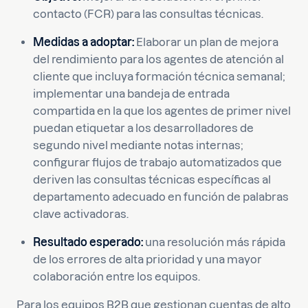
contacto (FCR) para las consultas técnicas.
Medidas a adoptar:
Elaborar un plan de mejora
del rendimiento para los agentes de atención al
cliente que incluya formación técnica semanal;
implementar una bandeja de entrada
compartida en la que los agentes de primer nivel
puedan etiquetar a los desarrolladores de
segundo nivel mediante notas internas;
configurar flujos de trabajo automatizados que
deriven las consultas técnicas específicas al
departamento adecuado en función de palabras
clave activadoras.
Resultado esperado:
una resolución más rápida
de los errores de alta prioridad y una mayor
colaboración entre los equipos.
Para los equipos B2B que gestionan cuentas de alto