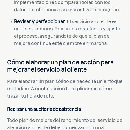
implementaciones comparándolas con los
datos de referencia para garantizar el progreso.
Revisar y perfeccionar:
El servicio al cliente es
un ciclo continuo. Revisa los resultados y ajusta
el proceso, asegurándote de que el plan de
mejora continua esté siempre en marcha.
Cómo elaborar un plan de acción para
mejorar el servicio al cliente
Para elaborar un plan sólido se necesita un enfoque
metódico. A continuación te explicamos cómo
trazar tu hoja de ruta.
Realizar una auditoría de asistencia
Todo plan de mejora del rendimiento del servicio de
atención al cliente debe comenzar con una