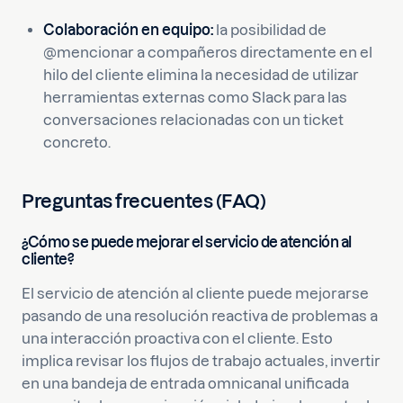
Colaboración en equipo:
la posibilidad de
@mencionar a compañeros directamente en el
hilo del cliente elimina la necesidad de utilizar
herramientas externas como Slack para las
conversaciones relacionadas con un ticket
concreto.
Preguntas frecuentes (FAQ)
¿Cómo se puede mejorar el servicio de atención al
cliente?
El servicio de atención al cliente puede mejorarse
pasando de una resolución reactiva de problemas a
una interacción proactiva con el cliente. Esto
implica revisar los flujos de trabajo actuales, invertir
en una bandeja de entrada omnicanal unificada