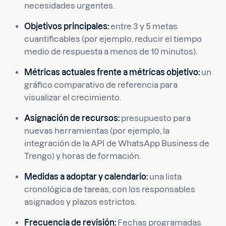
necesidades urgentes.
Objetivos principales:
entre 3 y 5 metas
cuantificables (por ejemplo, reducir el tiempo
medio de respuesta a menos de 10 minutos).
Métricas actuales frente a métricas objetivo:
un
gráfico comparativo de referencia para
visualizar el crecimiento.
Asignación de recursos:
presupuesto para
nuevas herramientas (por ejemplo, la
integración de la API de WhatsApp Business de
Trengo) y horas de formación.
Medidas a adoptar y calendario:
una lista
cronológica de tareas, con los responsables
asignados y plazos estrictos.
Frecuencia de revisión:
Fechas programadas