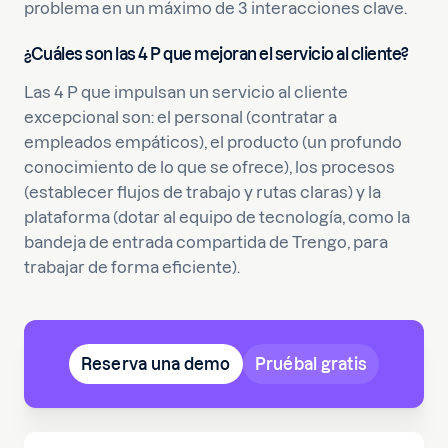
problema en un máximo de 3 interacciones clave.
¿Cuáles son las 4 P que mejoran el servicio al cliente?
Las 4 P que impulsan un servicio al cliente
excepcional son: el personal (contratar a
empleados empáticos), el producto (un profundo
conocimiento de lo que se ofrece), los procesos
(establecer flujos de trabajo y rutas claras) y la
plataforma (dotar al equipo de tecnología, como la
bandeja de entrada compartida de Trengo, para
trabajar de forma eficiente).
Reserva una demo
Pruébal gratis