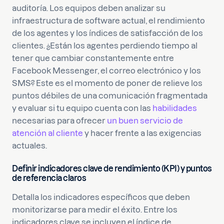
auditoría. Los equipos deben analizar su
infraestructura de software actual, el rendimiento
de los agentes y los índices de satisfacción de los
clientes. ¿Están los agentes perdiendo tiempo al
tener que cambiar constantemente entre
Facebook Messenger, el correo electrónico y los
SMS? Este es el momento de poner de relieve los
puntos débiles de una comunicación fragmentada
y evaluar si tu equipo cuenta con las
habilidades
necesarias para ofrecer
un buen servicio de
atención al cliente
y hacer frente a las exigencias
actuales.
Definir indicadores clave de rendimiento (KPI) y puntos
de referencia claros
Detalla los indicadores específicos que deben
monitorizarse para medir el éxito. Entre los
indicadores clave se incluyen el índice de