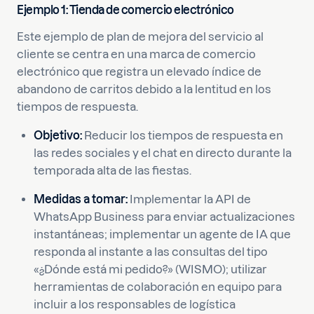
Ejemplo 1: Tienda de comercio electrónico
Este ejemplo de plan de mejora del servicio al
cliente se centra en una marca de comercio
electrónico que registra un elevado índice de
abandono de carritos debido a la lentitud en los
tiempos de respuesta.
Objetivo:
Reducir los tiempos de respuesta en
las redes sociales y el chat en directo durante la
temporada alta de las fiestas.
Medidas a tomar:
Implementar la API de
WhatsApp Business para enviar actualizaciones
instantáneas; implementar un agente de IA que
responda al instante a las consultas del tipo
«¿Dónde está mi pedido?» (WISMO); utilizar
herramientas de colaboración en equipo para
incluir a los responsables de logística