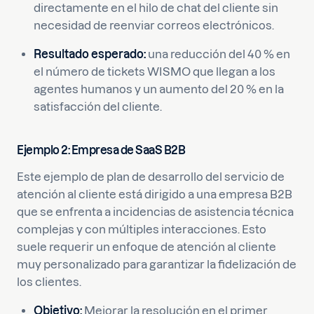
directamente en el hilo de chat del cliente sin
necesidad de reenviar correos electrónicos.
Resultado esperado:
una reducción del 40 % en
el número de tickets WISMO que llegan a los
agentes humanos y un aumento del 20 % en la
satisfacción del cliente.
Ejemplo 2: Empresa de SaaS B2B
Este ejemplo de plan de desarrollo del servicio de
atención al cliente está dirigido a una empresa B2B
que se enfrenta a incidencias de asistencia técnica
complejas y con múltiples interacciones. Esto
suele requerir un enfoque de atención al cliente
muy personalizado para garantizar la fidelización de
los clientes.
Objetivo:
Mejorar la resolución en el primer