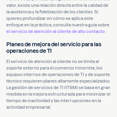
valor, existe una relación directa entre la calidad de
la asistencia y la fidelización de los clientes. Si
quieres profundizar en cómo se aplica este
enfoque en la práctica, consulta nuestra guía sobre
el servicio de atención al cliente de alto contacto
.
Planes de mejora del servicio para las
operaciones de TI
El servicio de atención al cliente no se limita al
soporte externo para el comercio minorista; los
equipos internos de operaciones de TI y de soporte
técnico requieren planes altamente especializados.
La gestión de servicios de TI (ITSM) se basa en gran
medida en la mejora estructurada para minimizar el
tiempo de inactividad y las interrupciones en la
actividad empresarial.