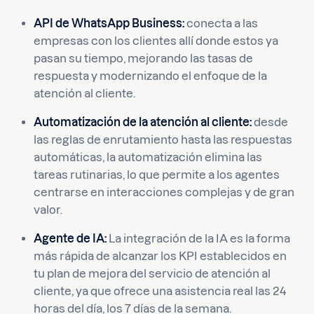
API de WhatsApp Business:
conecta a las
empresas con los clientes allí donde estos ya
pasan su tiempo, mejorando las tasas de
respuesta y modernizando el enfoque de la
atención al cliente.
Automatización de la atención al cliente:
desde
las reglas de enrutamiento hasta las respuestas
automáticas, la automatización elimina las
tareas rutinarias, lo que permite a los agentes
centrarse en interacciones complejas y de gran
valor.
Agente de IA:
La integración de la IA es la forma
más rápida de alcanzar los KPI establecidos en
tu plan de mejora del servicio de atención al
cliente, ya que ofrece una asistencia real las 24
horas del día, los 7 días de la semana.