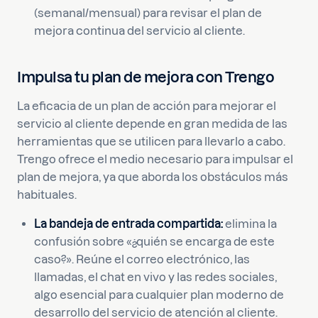
(semanal/mensual) para revisar el plan de
mejora continua del servicio al cliente.
Impulsa tu plan de mejora con Trengo
La eficacia de un plan de acción para mejorar el
servicio al cliente depende en gran medida de las
herramientas que se utilicen para llevarlo a cabo.
Trengo ofrece el medio necesario para impulsar el
plan de mejora, ya que aborda los obstáculos más
habituales.
La bandeja de entrada compartida:
elimina la
confusión sobre «¿quién se encarga de este
caso?». Reúne el correo electrónico, las
llamadas, el chat en vivo y las redes sociales,
algo esencial para cualquier plan moderno de
desarrollo del servicio de atención al cliente.