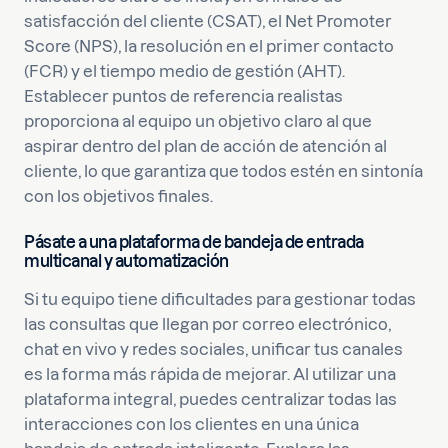
satisfacción del cliente (CSAT), el Net Promoter
Score (NPS), la resolución en el primer contacto
(FCR) y el tiempo medio de gestión (AHT).
Establecer puntos de referencia realistas
proporciona al equipo un objetivo claro al que
aspirar dentro del plan de acción de atención al
cliente, lo que garantiza que todos estén en sintonía
con los objetivos finales.
Pásate a una plataforma de bandeja de entrada
multicanal y automatización
Si tu equipo tiene dificultades para gestionar todas
las consultas que llegan por correo electrónico,
chat en vivo y redes sociales, unificar tus canales
es la forma más rápida de mejorar. Al utilizar una
plataforma integral, puedes centralizar todas las
interacciones con los clientes en una única