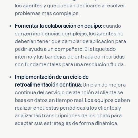
los agentes y que puedan dedicarse a resolver
problemas más complejos.
Fomentar la colaboración en equipo:
cuando
surgen incidencias complejas, los agentes no
deberían tener que cambiar de aplicación para
pedir ayuda a un compañero. El etiquetado
interno y las bandejas de entrada compartidas
son fundamentales para una resolución fluida.
Implementación de un ciclo de
retroalimentación continua:
Un plan de mejora
continua del servicio de atención al cliente se
basa en datos en tiempo real. Los equipos deben
realizar encuestas periódicas a los clientes y
analizar las transcripciones de los chats para
adaptar sus estrategias de forma dinámica.