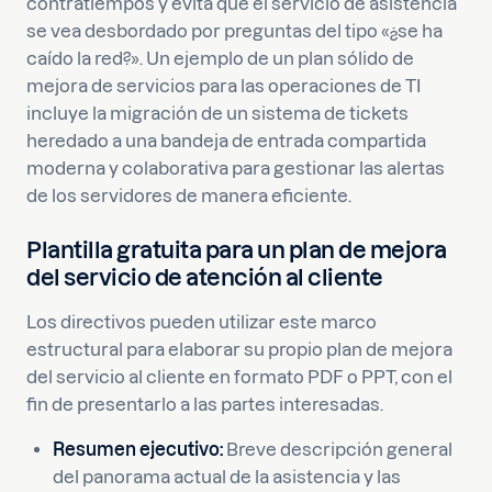
contratiempos y evita que el servicio de asistencia
se vea desbordado por preguntas del tipo «¿se ha
caído la red?». Un ejemplo de un plan sólido de
mejora de servicios para las operaciones de TI
incluye la migración de un sistema de tickets
heredado a una bandeja de entrada compartida
moderna y colaborativa para gestionar las alertas
de los servidores de manera eficiente.
Plantilla gratuita para un plan de mejora
del servicio de atención al cliente
Los directivos pueden utilizar este marco
estructural para elaborar su propio plan de mejora
del servicio al cliente en formato PDF o PPT, con el
fin de presentarlo a las partes interesadas.
Resumen ejecutivo:
Breve descripción general
del panorama actual de la asistencia y las