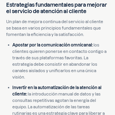
Estrategias fundamentales para mejorar
el servicio de atención al cliente
Un plan de mejora continua del servicio al cliente
se basa en varios principios fundamentales que
fomentan la eficiencia y la satisfacción.
Apostar por la comunicación omnicanal:
los
clientes quieren ponerse en contacto contigo a
través de sus plataformas favoritas. La
estrategia debe consistir en abandonar los
canales aislados y unificarlos en una única
visión.
Invertir en la automatización de la atención al
cliente:
la introducción manual de datos y las
consultas repetitivas agotan la energía del
equipo. La automatización de las tareas
rutinarias es una estrategia clave para liberar a