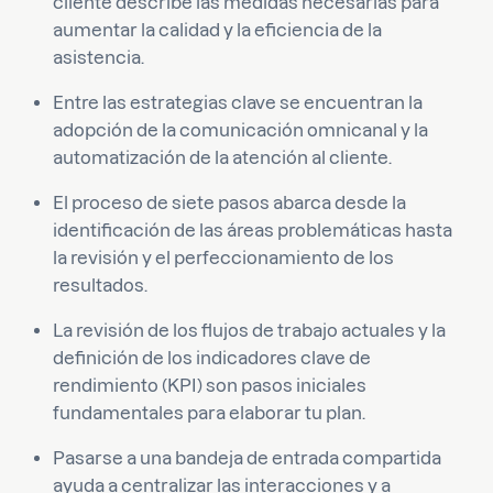
cliente describe las medidas necesarias para
aumentar la calidad y la eficiencia de la
asistencia.
Entre las estrategias clave se encuentran la
adopción de la comunicación omnicanal y la
automatización de la atención al cliente.
El proceso de siete pasos abarca desde la
identificación de las áreas problemáticas hasta
la revisión y el perfeccionamiento de los
resultados.
La revisión de los flujos de trabajo actuales y la
definición de los indicadores clave de
rendimiento (KPI) son pasos iniciales
fundamentales para elaborar tu plan.
Pasarse a una bandeja de entrada compartida
ayuda a centralizar las interacciones y a