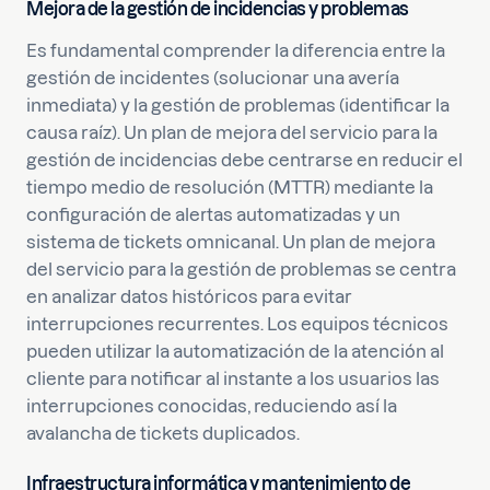
Mejora de la gestión de incidencias y problemas
Es fundamental comprender la diferencia entre la
gestión de incidentes (solucionar una avería
inmediata) y la gestión de problemas (identificar la
causa raíz). Un plan de mejora del servicio para la
gestión de incidencias debe centrarse en reducir el
tiempo medio de resolución (MTTR) mediante la
configuración de alertas automatizadas y un
sistema de tickets omnicanal. Un plan de mejora
del servicio para la gestión de problemas se centra
en analizar datos históricos para evitar
interrupciones recurrentes. Los equipos técnicos
pueden utilizar la automatización de la atención al
cliente para notificar al instante a los usuarios las
interrupciones conocidas, reduciendo así la
avalancha de tickets duplicados.
Infraestructura informática y mantenimiento de