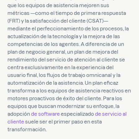
que los equipos de asistencia mejoren sus
métricas —como el tiempo de primera respuesta
(FRT) y la satisfacción del cliente (CSAT)—
mediante el perfeccionamiento de los procesos, la
actualización de la tecnología y la mejora de las
competencias de los agentes. A diferencia de un
plan de negocio general, un plan de mejora del
rendimiento del servicio de atención al cliente se
centra exclusivamente en la experiencia del
usuario final, los flujos de trabajo omnicanal y la
automatización de la asistencia. Un plan eficaz
transforma a los equipos de asistencia reactivos en
motores proactivos de éxito del cliente. Para los
equipos que buscan modernizar su enfoque, la
adopción
de software
especializado
de servicio al
cliente
suele ser el primer paso en esta
transformación.