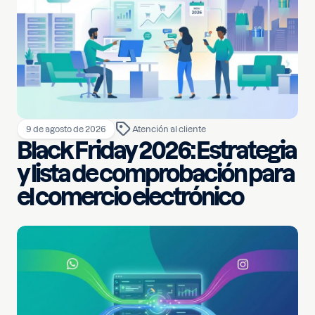
9 de agosto de 2026
Atención al cliente
Black Friday 2026: Estrategia
y lista de comprobación para
el comercio electrónico