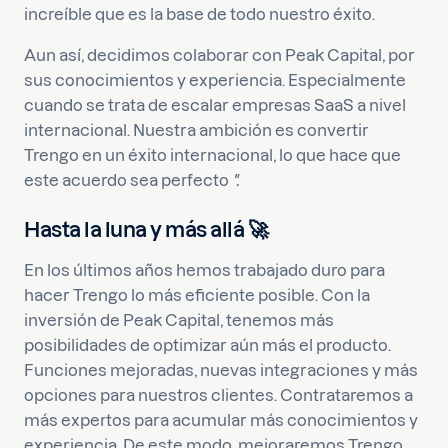
increíble que es la base de todo nuestro éxito.
Aun así, decidimos colaborar con Peak Capital, por
sus conocimientos y experiencia. Especialmente
cuando se trata de escalar empresas SaaS a nivel
internacional. Nuestra ambición es convertir
Trengo en un éxito internacional, lo que hace que
este acuerdo sea perfecto
".
Hasta la luna y más allá
🚀
En los últimos años hemos trabajado duro para
hacer Trengo lo más eficiente posible. Con la
inversión de Peak Capital, tenemos más
posibilidades de optimizar aún más el producto.
Funciones mejoradas, nuevas integraciones y más
opciones para nuestros clientes. Contrataremos a
más expertos para acumular más conocimientos y
experiencia. De este modo, mejoraremos Trengo