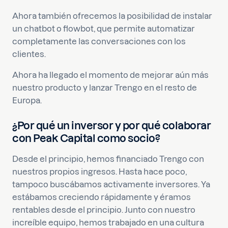
Ahora también ofrecemos la posibilidad de instalar
un chatbot o flowbot, que permite automatizar
completamente las conversaciones con los
clientes.
Ahora ha llegado el momento de mejorar aún más
nuestro producto y lanzar Trengo en el resto de
Europa.
¿Por qué un inversor y por qué colaborar
con Peak Capital como socio?
Desde el principio, hemos financiado Trengo con
nuestros propios ingresos. Hasta hace poco,
tampoco buscábamos activamente inversores. Ya
estábamos creciendo rápidamente y éramos
rentables desde el principio. Junto con nuestro
increíble equipo, hemos trabajado en una cultura