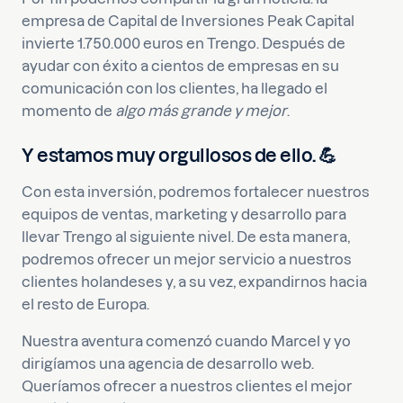
empresa de Capital de Inversiones Peak Capital
invierte 1.750.000 euros en Trengo. Después de
ayudar con éxito a cientos de empresas en su
comunicación con los clientes, ha llegado el
momento de
algo más grande y mejor
.
Y estamos muy orgullosos de ello.
💪
Con esta inversión, podremos fortalecer nuestros
equipos de ventas, marketing y desarrollo para
llevar Trengo al siguiente nivel. De esta manera,
podremos ofrecer un mejor servicio a nuestros
clientes holandeses y, a su vez, expandirnos hacia
el resto de Europa.
Nuestra aventura comenzó cuando Marcel y yo
dirigíamos una agencia de desarrollo web.
Queríamos ofrecer a nuestros clientes el mejor