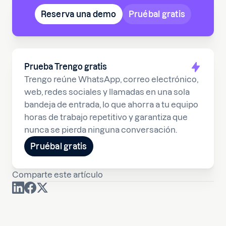
Reserva una demo
Pruébal gratis
Prueba Trengo gratis
Trengo reúne WhatsApp, correo electrónico,
web, redes sociales y llamadas en una sola
bandeja de entrada, lo que ahorra a tu equipo
horas de trabajo repetitivo y garantiza que
nunca se pierda ninguna conversación.
Pruébal gratis
Comparte este artículo