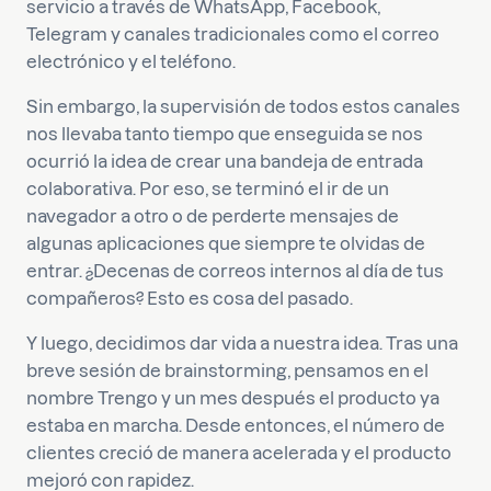
servicio a través de WhatsApp, Facebook,
Telegram y canales tradicionales como el correo
electrónico y el teléfono.
Sin embargo, la supervisión de todos estos canales
nos llevaba tanto tiempo que enseguida se nos
ocurrió la idea de crear una bandeja de entrada
colaborativa. Por eso, se terminó el ir de un
navegador a otro o de perderte mensajes de
algunas aplicaciones que siempre te olvidas de
entrar. ¿Decenas de correos internos al día de tus
compañeros? Esto es cosa del pasado.
Y luego, decidimos dar vida a nuestra idea. Tras una
breve sesión de brainstorming, pensamos en el
nombre Trengo y un mes después el producto ya
estaba en marcha. Desde entonces, el número de
clientes creció de manera acelerada y el producto
mejoró con rapidez.