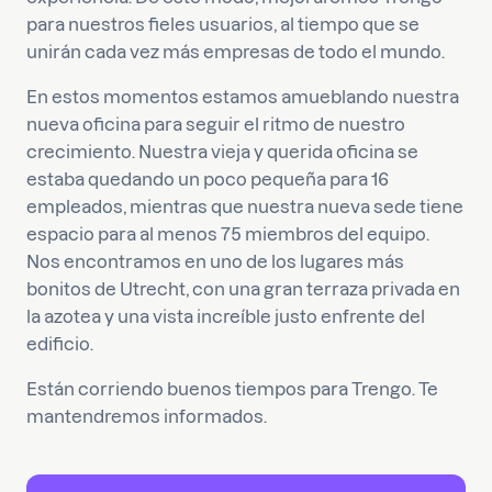
para nuestros fieles usuarios, al tiempo que se
unirán cada vez más empresas de todo el mundo.
En estos momentos estamos amueblando nuestra
nueva oficina para seguir el ritmo de nuestro
crecimiento. Nuestra vieja y querida oficina se
estaba quedando un poco pequeña para 16
empleados, mientras que nuestra nueva sede tiene
espacio para al menos 75 miembros del equipo.
Nos encontramos en uno de los lugares más
bonitos de Utrecht, con una gran terraza privada en
la azotea y una vista increíble justo enfrente del
edificio.
Están corriendo buenos tiempos para Trengo. Te
mantendremos informados.