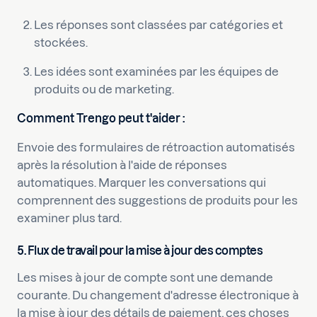
Les réponses sont classées par catégories et
stockées.
Les idées sont examinées par les équipes de
produits ou de marketing.
Comment Trengo peut t'aider :
Envoie des formulaires de rétroaction automatisés
après la résolution à l'aide de réponses
automatiques. Marquer les conversations qui
comprennent des suggestions de produits pour les
examiner plus tard.
5. Flux de travail pour la mise à jour des comptes
Les mises à jour de compte sont une demande
courante. Du changement d'adresse électronique à
la mise à jour des détails de paiement, ces choses