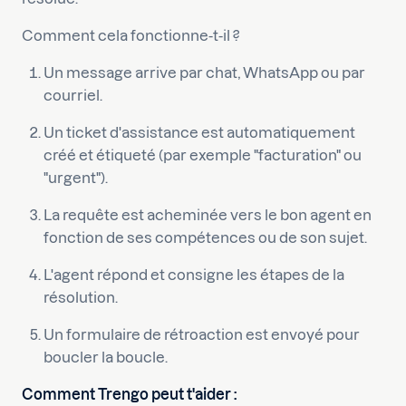
Comment cela fonctionne-t-il ?
Un message arrive par chat, WhatsApp ou par
courriel.
Un ticket d'assistance est automatiquement
créé et étiqueté (par exemple "facturation" ou
"urgent").
La requête est acheminée vers le bon agent en
fonction de ses compétences ou de son sujet.
L'agent répond et consigne les étapes de la
résolution.
Un formulaire de rétroaction est envoyé pour
boucler la boucle.
Comment Trengo peut t'aider :