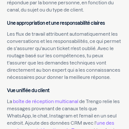
répondue par la bonne personne, en fonction du
canal, du sujet ou du type de client.
Une appropriation et une responsabilité claires
Les flux de travail attribuent automatiquement les
conversations et les responsabilités, ce qui permet
de s'assurer qu'aucun ticket n'est oublié. Avec le
routage basé sur les compétences, tu peux
t'assurer que les demandes techniques vont
directement au bon expert qui a les connaissances
nécessaires pour donner la meilleure réponse.
Vue unifiée du client
La
boîte de réception multicanal
de Trengo relie les
messages provenant de canaux tels que
WhatsApp, le chat, Instagram et l'email en un seul
endroit. Ajoute des données CRM avec l'
une des