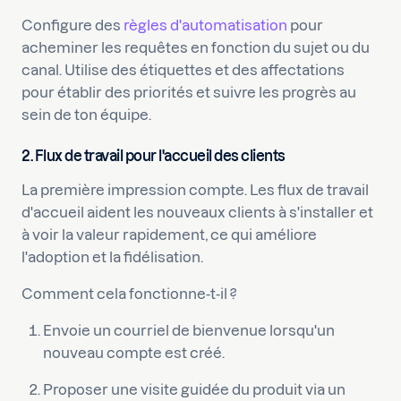
Configure des
règles d'automatisation
pour
acheminer les requêtes en fonction du sujet ou du
canal. Utilise des étiquettes et des affectations
pour établir des priorités et suivre les progrès au
sein de ton équipe.
2. Flux de travail pour l'accueil des clients
La première impression compte. Les flux de travail
d'accueil aident les nouveaux clients à s'installer et
à voir la valeur rapidement, ce qui améliore
l'adoption et la fidélisation.
Comment cela fonctionne-t-il ?
Envoie un courriel de bienvenue lorsqu'un
nouveau compte est créé.
Proposer une visite guidée du produit via un