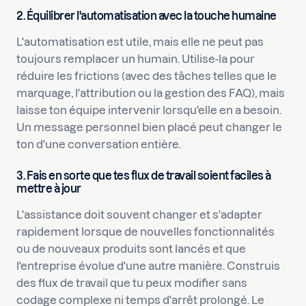
2. Équilibrer l'automatisation avec la touche humaine
L'automatisation est utile, mais elle ne peut pas
toujours remplacer un humain. Utilise-la pour
réduire les frictions (avec des tâches telles que le
marquage, l'attribution ou la gestion des FAQ), mais
laisse ton équipe intervenir lorsqu'elle en a besoin.
Un message personnel bien placé peut changer le
ton d'une conversation entière.
3. Fais en sorte que tes flux de travail soient faciles à
mettre à jour
L'assistance doit souvent changer et s'adapter
rapidement lorsque de nouvelles fonctionnalités
ou de nouveaux produits sont lancés et que
l'entreprise évolue d'une autre manière. Construis
des flux de travail que tu peux modifier sans
codage complexe ni temps d'arrêt prolongé. Le