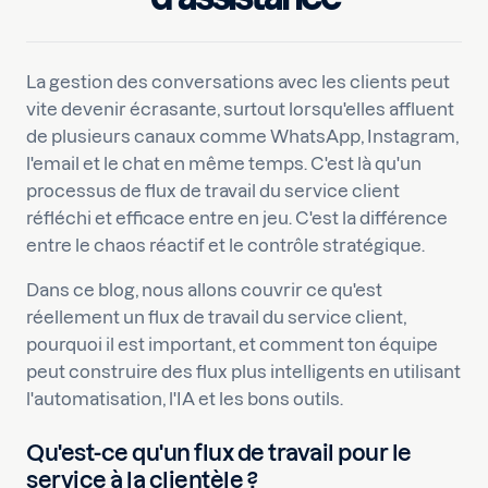
La gestion des conversations avec les clients peut
vite devenir écrasante, surtout lorsqu'elles affluent
de plusieurs canaux comme WhatsApp, Instagram,
l'email et le chat en même temps. C'est là qu'un
processus de flux de travail du service client
réfléchi et efficace entre en jeu. C'est la différence
entre le chaos réactif et le contrôle stratégique.
Dans ce blog, nous allons couvrir ce qu'est
réellement un flux de travail du service client,
pourquoi il est important, et comment ton équipe
peut construire des flux plus intelligents en utilisant
l'automatisation, l'IA et les bons outils.
Qu'est-ce qu'un flux de travail pour le
service à la clientèle ?