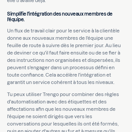
elle travaille déjà.
Simplifie l'intégration des nouveaux membres de
l'équipe.
Un flux de travail clair pour le service à la clientèle
donne aux nouveaux membres de l'équipe une
feuille de route à suivre dès le premier jour. Au lieu
de deviner ce qu'il faut faire ensuite ou de se fier à
des instructions non organisées et dispersées, ils
peuvent s'engager dans un processus défini en
toute confiance. Cela accélère l'intégration et
garantit un service cohérent à tous les niveaux.
Tu peux utiliser Trengo pour combiner des règles
d'automatisation avec des étiquettes et des
affectations afin que les nouveaux membres de
l'équipe ne soient dirigés que vers les
conversations pour lesquelles ils ont été formés,
puis en ajouter d'autres au fur et à mesure qu'ils