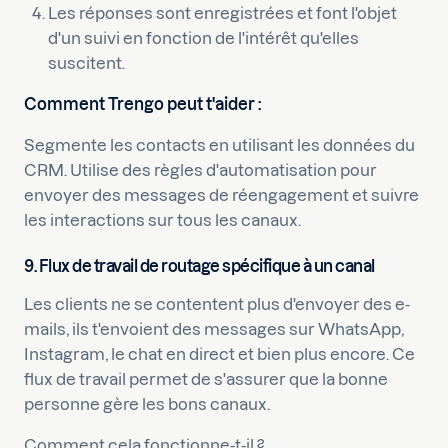
Les réponses sont enregistrées et font l'objet
d'un suivi en fonction de l'intérêt qu'elles
suscitent.
Comment Trengo peut t'aider :
Segmente les contacts en utilisant les données du
CRM. Utilise des règles d'automatisation pour
envoyer des messages de réengagement et suivre
les interactions sur tous les canaux.
9. Flux de travail de routage spécifique à un canal
Les clients ne se contentent plus d'envoyer des e-
mails, ils t'envoient des messages sur WhatsApp,
Instagram, le chat en direct et bien plus encore. Ce
flux de travail permet de s'assurer que la bonne
personne gère les bons canaux.
Comment cela fonctionne-t-il ?