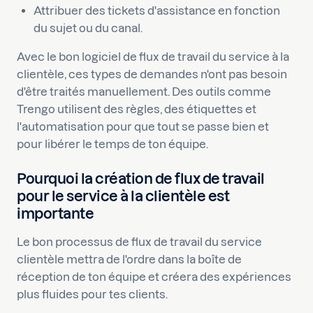
Attribuer des tickets d'assistance en fonction
du sujet ou du canal.
Avec le bon logiciel de flux de travail du service à la
clientèle, ces types de demandes n'ont pas besoin
d'être traités manuellement. Des outils comme
Trengo utilisent des règles, des étiquettes et
l'automatisation pour que tout se passe bien et
pour libérer le temps de ton équipe.
Pourquoi la création de flux de travail
pour le service à la clientèle est
importante
Le bon processus de flux de travail du service
clientèle mettra de l'ordre dans la boîte de
réception de ton équipe et créera des expériences
plus fluides pour tes clients.