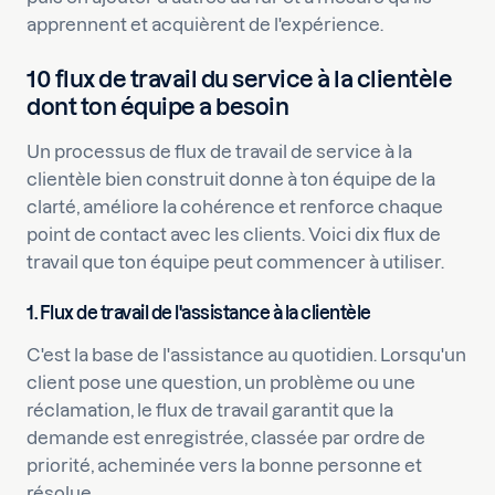
apprennent et acquièrent de l'expérience.
10 flux de travail du service à la clientèle
dont ton équipe a besoin
Un processus de flux de travail de service à la
clientèle bien construit donne à ton équipe de la
clarté, améliore la cohérence et renforce chaque
point de contact avec les clients. Voici dix flux de
travail que ton équipe peut commencer à utiliser.
1. Flux de travail de l'assistance à la clientèle
C'est la base de l'assistance au quotidien. Lorsqu'un
client pose une question, un problème ou une
réclamation, le flux de travail garantit que la
demande est enregistrée, classée par ordre de
priorité, acheminée vers la bonne personne et
résolue.