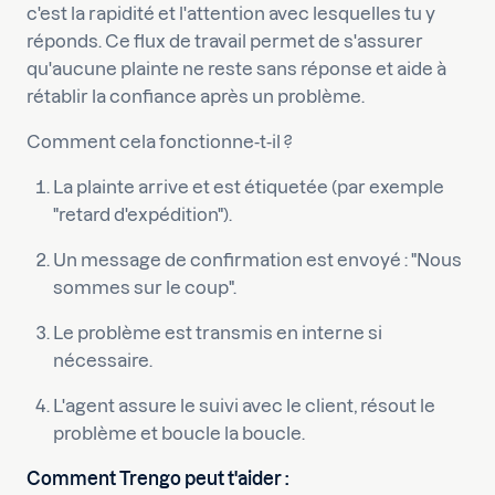
c'est la rapidité et l'attention avec lesquelles tu y
réponds. Ce flux de travail permet de s'assurer
qu'aucune plainte ne reste sans réponse et aide à
rétablir la confiance après un problème.
Comment cela fonctionne-t-il ?
La plainte arrive et est étiquetée (par exemple
"retard d'expédition").
Un message de confirmation est envoyé : "Nous
sommes sur le coup".
Le problème est transmis en interne si
nécessaire.
L'agent assure le suivi avec le client, résout le
problème et boucle la boucle.
Comment Trengo peut t'aider :