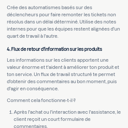
Crée des automatismes basés sur des
déclencheurs pour faire remonter les tickets non
résolus dans un délai déterminé. Utilise des notes
internes pour que les équipes restent alignées d'un
quart de travail à l'autre.
4. Flux de retour d'information sur les produits
Les informations sur les clients apportent une
valeur énorme et t'aident à améliorer ton produit et
ton service. Un flux de travail structuré te permet
d'obtenir des commentaires au bon moment, puis
d'agir en conséquence.
Comment cela fonctionne-t-il ?
Après l'achat ou l'interaction avec l'assistance, le
client reçoit un court formulaire de
commentaires.