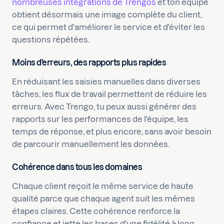
nombreuses intégrations de Trengos
et ton équipe
obtient désormais une image complète du client,
ce qui permet d'améliorer le service et d'éviter les
questions répétées.
Moins d'erreurs, des rapports plus rapides
En réduisant les saisies manuelles dans diverses
tâches, les flux de travail permettent de réduire les
erreurs. Avec Trengo, tu peux aussi générer des
rapports sur les performances de l'équipe, les
temps de réponse, et plus encore, sans avoir besoin
de parcourir manuellement les données.
Cohérence dans tous les domaines
Chaque client reçoit le même service de haute
qualité parce que chaque agent suit les mêmes
étapes claires. Cette cohérence renforce la
confiance et jette les bases d'une fidélité à long