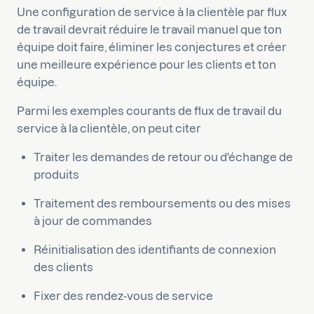
Une configuration de service à la clientèle par flux
de travail devrait réduire le travail manuel que ton
équipe doit faire, éliminer les conjectures et créer
une meilleure expérience pour les clients et ton
équipe.
Parmi les exemples courants de flux de travail du
service à la clientèle, on peut citer
Traiter les demandes de retour ou d'échange de
produits
Traitement des remboursements ou des mises
à jour de commandes
Réinitialisation des identifiants de connexion
des clients
Fixer des rendez-vous de service