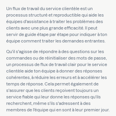
Un flux de travail du service clientèle est un
processus structuré et reproductible qui aide les
équipes d'assistance à traiter les problèmes des
clients avec une plus grande efficacité. Il peut
servir de guide étape par étape pour indiquer à ton
équipe comment traiter les demandes entrantes.
Qu'il s'agisse de répondre à des questions sur les
commandes ou de réinitialiser des mots de passe,
un processus de flux de travail clair pour le service
clientèle aide ton équipe à donner des réponses
cohérentes, à réduire les erreurs et à accélérer les
temps de réponse. Cela permet également de
s'assurer que les clients reçoivent toujours un
service fiable qui leur donne les réponses qu'ils
recherchent, même s'ils s'adressent à des
membres de l'équipe qui en sont à leur premier jour.