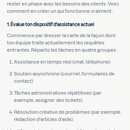
rester en phase avec les besoins des clients. Voici
comment en créer un qui fonctionne vraiment :
1. Évalue ton dispositif d'assistance actuel
Commence par dresser la carte de la façon dont
ton équipe traite actuellement les requêtes
entrantes. Répartis les tâches en quatre groupes :
Assistance en temps réel (chat, téléphone)
Soutien asynchrone (courriel, formulaires de
contact)
Tâches administratives répétitives (par
exemple, assigner des tickets).
Résolution créative de problèmes (par exemple,
rédaction d'articles d'aide).