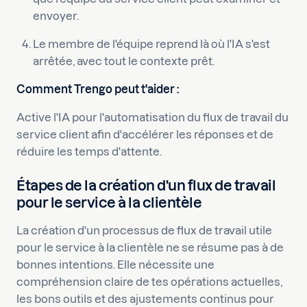
envoyer.
Le membre de l'équipe reprend là où l'IA s'est
arrêtée, avec tout le contexte prêt.
Comment Trengo peut t'aider :
Active l'IA pour l'automatisation du flux de travail du
service client afin d'accélérer les réponses et de
réduire les temps d'attente.
Étapes de la création d'un flux de travail
pour le service à la clientèle
La création d'un processus de flux de travail utile
pour le service à la clientèle ne se résume pas à de
bonnes intentions. Elle nécessite une
compréhension claire de tes opérations actuelles,
les bons outils et des ajustements continus pour