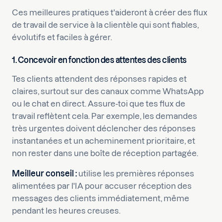
Ces meilleures pratiques t'aideront à créer des flux
de travail de service à la clientèle qui sont fiables,
évolutifs et faciles à gérer.
1. Concevoir en fonction des attentes des clients
Tes clients attendent des réponses rapides et
claires, surtout sur des canaux comme WhatsApp
ou le chat en direct. Assure-toi que tes flux de
travail reflètent cela. Par exemple, les demandes
très urgentes doivent déclencher des réponses
instantanées et un acheminement prioritaire, et
non rester dans une boîte de réception partagée.
Meilleur conseil :
utilise les premières réponses
alimentées par l'IA pour accuser réception des
messages des clients immédiatement, même
pendant les heures creuses.