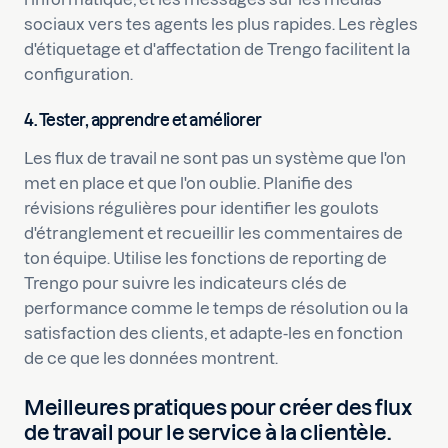
sociaux vers tes agents les plus rapides. Les règles
d'étiquetage et d'affectation de Trengo facilitent la
configuration.
4. Tester, apprendre et améliorer
Les flux de travail ne sont pas un système que l'on
met en place et que l'on oublie. Planifie des
révisions régulières pour identifier les goulots
d'étranglement et recueillir les commentaires de
ton équipe. Utilise les fonctions de reporting de
Trengo pour suivre les indicateurs clés de
performance comme le temps de résolution ou la
satisfaction des clients, et adapte-les en fonction
de ce que les données montrent.
Meilleures pratiques pour créer des flux
de travail pour le service à la clientèle.