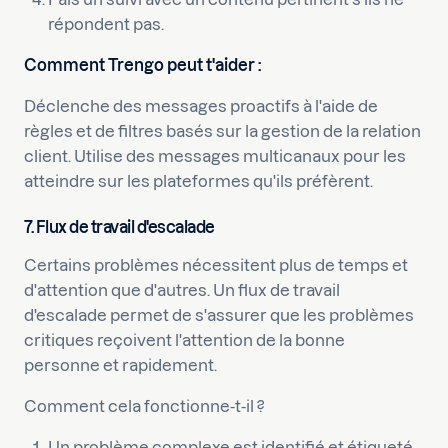
répondent pas.
Comment Trengo peut t'aider :
Déclenche des messages proactifs à l'aide de
règles et de filtres basés sur la gestion de la relation
client. Utilise des messages multicanaux pour les
atteindre sur les plateformes qu'ils préfèrent.
7. Flux de travail d'escalade
Certains problèmes nécessitent plus de temps et
d'attention que d'autres. Un flux de travail
d'escalade permet de s'assurer que les problèmes
critiques reçoivent l'attention de la bonne
personne et rapidement.
Comment cela fonctionne-t-il ?
Un problème complexe est identifié et étiqueté