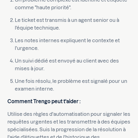
comme "haute priorité".
Le ticket est transmis à un agent senior ou à
l'équipe technique.
Les notes internes expliquent le contexte et
l'urgence.
Un suivi dédié est envoyé au client avec des
mises à jour.
Une fois résolu, le problème est signalé pour un
examen interne.
Comment Trengo peut t'aider :
Utilise des règles d'automatisation pour signaler les
requêtes urgentes et les transmettre à des équipes
spécialisées. Suis la progression de la résolution à
l'aide d'étiquettes et de l'historique des