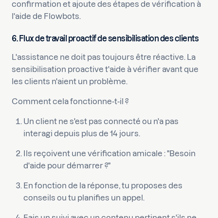
confirmation et ajoute des étapes de vérification à
l'aide de Flowbots.
6. Flux de travail proactif de sensibilisation des clients
L'assistance ne doit pas toujours être réactive. La
sensibilisation proactive t'aide à vérifier avant que
les clients n'aient un problème.
Comment cela fonctionne-t-il ?
Un client ne s'est pas connecté ou n'a pas
interagi depuis plus de 14 jours.
Ils reçoivent une vérification amicale : "Besoin
d'aide pour démarrer ?"
En fonction de la réponse, tu proposes des
conseils ou tu planifies un appel.
Fais un suivi avec un contenu pertinent s'ils ne