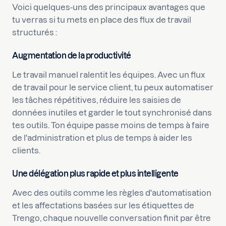
Voici quelques-uns des principaux avantages que
tu verras si tu mets en place des flux de travail
structurés :
Augmentation de la productivité
Le travail manuel ralentit les équipes. Avec un flux
de travail pour le service client, tu peux automatiser
les tâches répétitives, réduire les saisies de
données inutiles et garder le tout synchronisé dans
tes outils. Ton équipe passe moins de temps à faire
de l'administration et plus de temps à aider les
clients.
Une délégation plus rapide et plus intelligente
Avec des outils comme les règles d'automatisation
et les affectations basées sur les étiquettes de
Trengo, chaque nouvelle conversation finit par être