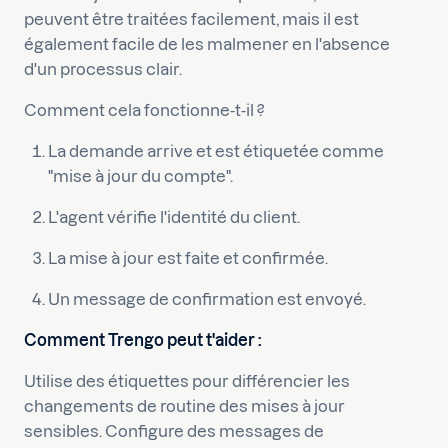
peuvent être traitées facilement, mais il est
également facile de les malmener en l'absence
d'un processus clair.
Comment cela fonctionne-t-il ?
La demande arrive et est étiquetée comme
"mise à jour du compte".
L'agent vérifie l'identité du client.
La mise à jour est faite et confirmée.
Un message de confirmation est envoyé.
Comment Trengo peut t'aider :
Utilise des étiquettes pour différencier les
changements de routine des mises à jour
sensibles. Configure des messages de