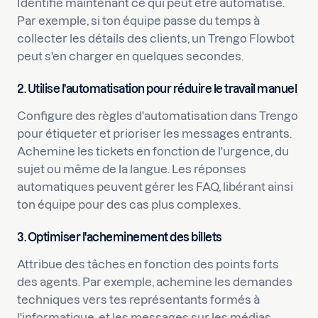
Identifie maintenant ce qui peut être automatisé.
Par exemple, si ton équipe passe du temps à
collecter les détails des clients, un Trengo Flowbot
peut s'en charger en quelques secondes.
2. Utilise l'automatisation pour réduire le travail manuel
Configure des règles d'automatisation dans Trengo
pour étiqueter et prioriser les messages entrants.
Achemine les tickets en fonction de l'urgence, du
sujet ou même de la langue. Les réponses
automatiques peuvent gérer les FAQ, libérant ainsi
ton équipe pour des cas plus complexes.
3. Optimiser l'acheminement des billets
Attribue des tâches en fonction des points forts
des agents. Par exemple, achemine les demandes
techniques vers tes représentants formés à
l'informatique, et les messages sur les médias