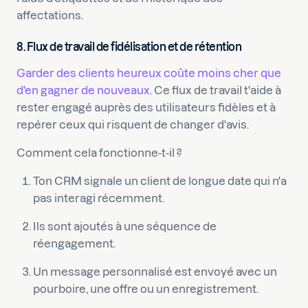
affectations.
8. Flux de travail de fidélisation et de rétention
Garder des clients heureux coûte moins cher que
d'en gagner de nouveaux
. Ce flux de travail t'aide à
rester engagé auprès des utilisateurs fidèles et à
repérer ceux qui risquent de changer d'avis.
Comment cela fonctionne-t-il ?
Ton CRM signale un client de longue date qui n'a
pas interagi récemment.
Ils sont ajoutés à une séquence de
réengagement.
Un message personnalisé est envoyé avec un
pourboire, une offre ou un enregistrement.