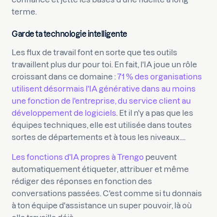
terme.
Garde ta technologie intelligente
Les flux de travail font en sorte que tes outils
travaillent plus dur pour toi. En fait, l'IA joue un rôle
croissant dans ce domaine :
71 % des organisations
utilisent désormais l'IA générative dans au moins
une fonction de l'entreprise, du service client au
développement de logiciels
. Et il n'y a pas que les
équipes techniques, elle est utilisée dans toutes
sortes de départements et à tous les niveaux....
Les fonctions d'IA propres à Trengo
peuvent
automatiquement étiqueter, attribuer et même
rédiger des réponses en fonction des
conversations passées. C'est comme si tu donnais
à ton équipe d'assistance un super pouvoir, là où