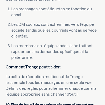
Les messages sont étiquetés en fonction du
canal.
Les DM sociaux sont acheminés vers l'équipe
sociale, tandis que les courriels vont au service
clientèle.
Les membres de l'équipe spécialisée traitent
rapidement les demandes spécifiques à la
plateforme.
Comment Trengo peut t'aider :
La boîte de réception multicanal de Trengo
rassemble tous les messages en une seule vue.
Définis des règles pour acheminer chaque canal à
l'équipe appropriée sans changer d'outil.