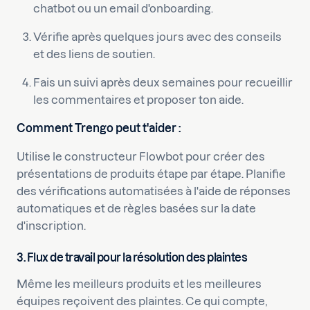
chatbot ou un email d'onboarding.
Vérifie après quelques jours avec des conseils
et des liens de soutien.
Fais un suivi après deux semaines pour recueillir
les commentaires et proposer ton aide.
Comment Trengo peut t'aider :
Utilise le constructeur Flowbot pour créer des
présentations de produits étape par étape. Planifie
des vérifications automatisées à l'aide de réponses
automatiques et de règles basées sur la date
d'inscription.
3. Flux de travail pour la résolution des plaintes
Même les meilleurs produits et les meilleures
équipes reçoivent des plaintes. Ce qui compte,