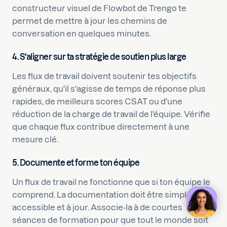
constructeur visuel de Flowbot de Trengo te
permet de mettre à jour les chemins de
conversation en quelques minutes.
4. S'aligner sur ta stratégie de soutien plus large
Les flux de travail doivent soutenir tes objectifs
généraux, qu'il s'agisse de temps de réponse plus
rapides, de meilleurs scores CSAT ou d'une
réduction de la charge de travail de l'équipe. Vérifie
que chaque flux contribue directement à une
mesure clé.
5. Documente et forme ton équipe
Un flux de travail ne fonctionne que si ton équipe le
comprend. La documentation doit être simple,
accessible et à jour. Associe-la à de courtes
séances de formation pour que tout le monde soit