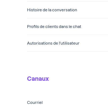
Histoire de la conversation
Profils de clients dans le chat
Autorisations de l'utilisateur
Canaux
Courriel