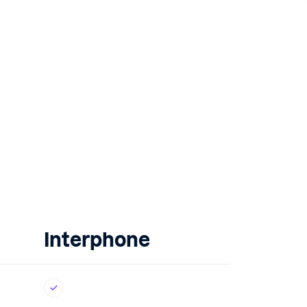
Interphone