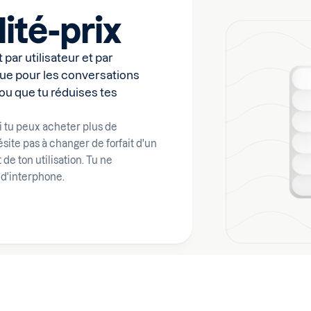
ité-prix
par utilisateur et par
que pour les conversations
ou que tu réduises tes
oi tu peux acheter plus de
site pas à changer de forfait d'un
 de ton utilisation. Tu ne
 d'interphone.