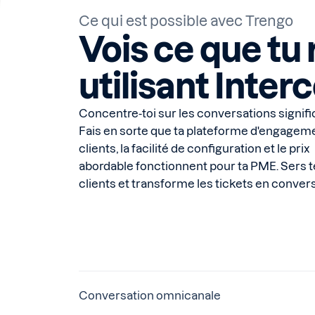
Ce qui est possible avec Trengo
Vois ce que tu 
utilisant Inte
Concentre-toi sur les conversations signifi
Fais en sorte que ta plateforme d'engagem
clients, la facilité de configuration et le prix
abordable fonctionnent pour ta PME. Sers t
clients et transforme les tickets en conver
Conversation omnicanale