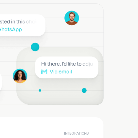
INTEGRATIONS