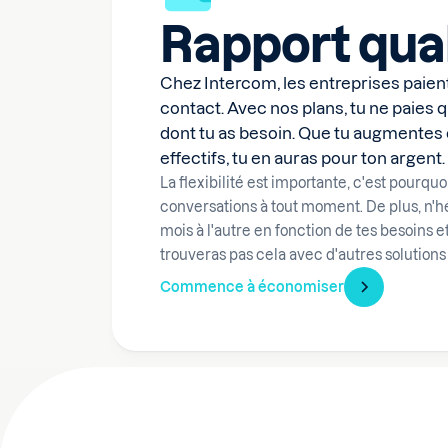
Rapport qual
Chez Intercom, les entreprises paient 
contact. Avec nos plans, tu ne paies 
dont tu as besoin. Que tu augmentes 
effectifs, tu en auras pour ton argent.
La flexibilité est importante, c'est pourqu
conversations à tout moment. De plus, n'hé
mois à l'autre en fonction de tes besoins et
trouveras pas cela avec d'autres solutions
Commence à économiser