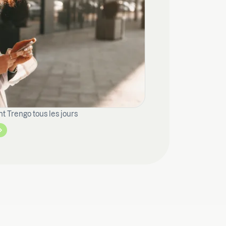
nt Trengo tous les jours