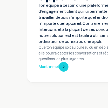
Ton équipe a besoin d'une plateform
d'engagement client qui lui permette
travailler depuis n'importe quel endroi
n'importe quel appareil. Contrairemen
Intercom, et à la plupart de ses concu
notre solution est est facile à utiliser
ordinateur de bureau ou une appli.
Que ton équipe soit au bureau ou en dép
elle pourra capter les conversations et r
questions les plus urgentes.
Montre-moi