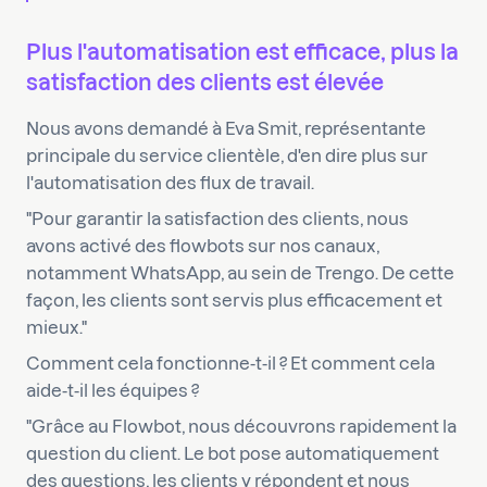
Plus l'automatisation est efficace, plus la
satisfaction des clients est élevée
Nous avons demandé à Eva Smit, représentante
principale du service clientèle, d'en dire plus sur
l'automatisation des flux de travail.
"Pour garantir la satisfaction des clients, nous
avons activé des flowbots sur nos canaux,
notamment WhatsApp, au sein de Trengo. De cette
façon, les clients sont servis plus efficacement et
mieux."
Comment cela fonctionne-t-il ? Et comment cela
aide-t-il les équipes ?
"Grâce au Flowbot, nous découvrons rapidement la
question du client. Le bot pose automatiquement
des questions, les clients y répondent et nous