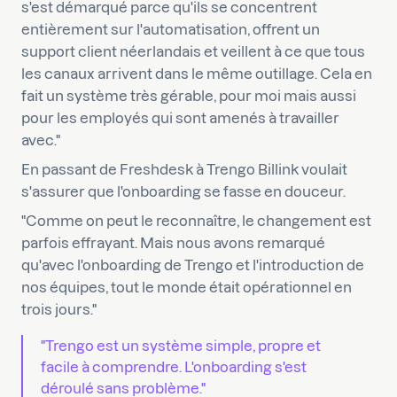
s'est démarqué parce qu'ils se concentrent
entièrement sur l'automatisation, offrent un
support client néerlandais et veillent à ce que tous
les canaux arrivent dans le même outillage. Cela en
fait un système très gérable, pour moi mais aussi
pour les employés qui sont amenés à travailler
avec."
En passant de Freshdesk à Trengo Billink voulait
s'assurer que l'onboarding se fasse en douceur.
"Comme on peut le reconnaître, le changement est
parfois effrayant. Mais nous avons remarqué
qu'avec l'onboarding de Trengo et l'introduction de
nos équipes, tout le monde était opérationnel en
trois jours."
"Trengo est un système simple, propre et
facile à comprendre. L'onboarding s'est
déroulé sans problème."