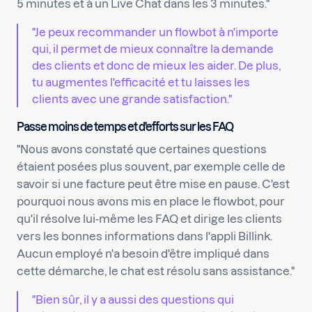
5 minutes et à un Live Chat dans les 3 minutes."
"Je peux recommander un flowbot à n'importe
qui, il permet de mieux connaître la demande
des clients et donc de mieux les aider. De plus,
tu augmentes l'efficacité et tu laisses les
clients avec une grande satisfaction."
Passe moins de temps et d'efforts sur les FAQ
"Nous avons constaté que certaines questions
étaient posées plus souvent, par exemple celle de
savoir si une facture peut être mise en pause. C'est
pourquoi nous avons mis en place le flowbot, pour
qu'il résolve lui-même les FAQ et dirige les clients
vers les bonnes informations dans l'appli Billink.
Aucun employé n'a besoin d'être impliqué dans
cette démarche, le chat est résolu sans assistance."
"Bien sûr, il y a aussi des questions qui