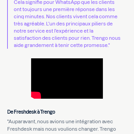
Cela signifie pour WhatsApp que les clients
ont toujours une première réponse dans les
cinq minutes. Nos clients vivent cela comme
très agréable. L'un des principaux piliers de
notre service est l'expérience et la
satisfaction des clients pour rien. Trengo nous
aide grandement à tenir cette promesse."
De Freshdesk à Trengo
"Auparavant, nous avions une intégration avec
Freshdesk mais nous voulions changer. Trengo