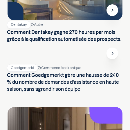
Dentakay
Autre
Comment Dentakay gagne 270 heures par mois
grâce à la qualification automatisée des prospects.
Goedgemerkt
Commerce électronique
Comment Goedgemerkt gère une hausse de 240
% du nombre de demandes d'assistance en haute
saison, sans agrandir son équipe