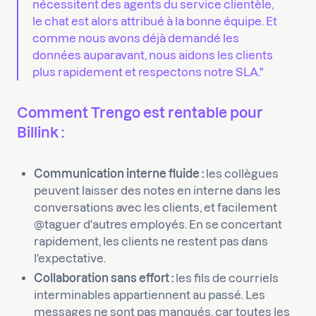
nécessitent des agents du service clientèle,
le chat est alors attribué à la bonne équipe. Et
comme nous avons déjà demandé les
données auparavant, nous aidons les clients
plus rapidement et respectons notre SLA."
Comment Trengo est rentable pour
Billink :
Communication interne fluide :
les collègues
peuvent laisser des notes en interne dans les
conversations avec les clients, et facilement
@taguer d'autres employés. En se concertant
rapidement, les clients ne restent pas dans
l'expectative.
Collaboration sans effort :
les fils de courriels
interminables appartiennent au passé. Les
messages ne sont pas manqués, car toutes les