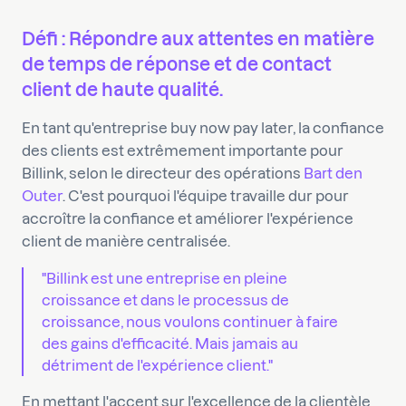
Défi : Répondre aux attentes en matière
de temps de réponse et de contact
client de haute qualité.
En tant qu'entreprise buy now pay later, la confiance
des clients est extrêmement importante pour
Billink, selon le directeur des opérations
Bart den
Outer
. C'est pourquoi l'équipe travaille dur pour
accroître la confiance et améliorer l'expérience
client de manière centralisée.
"Billink est une entreprise en pleine
croissance et dans le processus de
croissance, nous voulons continuer à faire
des gains d'efficacité. Mais jamais au
détriment de l'expérience client."
En mettant l'accent sur l'excellence de la clientèle