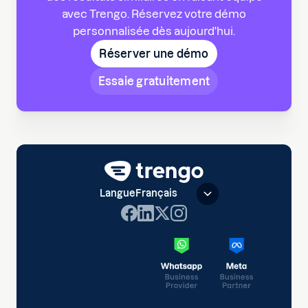
avec Trengo. Réservez votre démo
personnalisée dès aujourd'hui.
Réserver une démo
Essaie gratuitement
Langue
Français