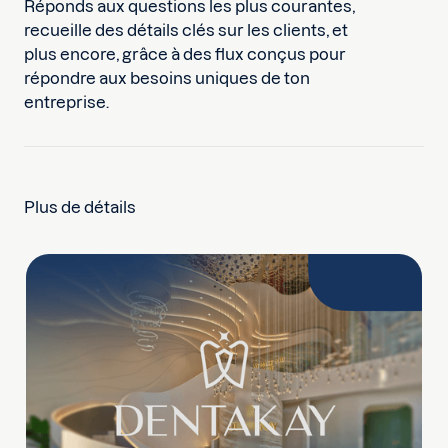
Réponds aux questions les plus courantes,
recueille des détails clés sur les clients, et
plus encore, grâce à des flux conçus pour
répondre aux besoins uniques de ton
entreprise.
Plus de détails