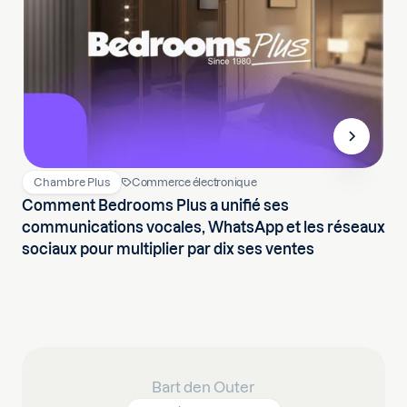
Chambre Plus
Commerce électronique
Comment Bedrooms Plus a unifié ses
communications vocales, WhatsApp et les réseaux
sociaux pour multiplier par dix ses ventes
Bart den Outer