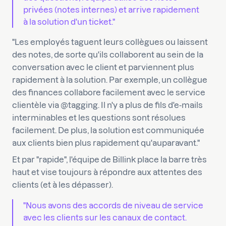
privées (notes internes) et arrive rapidement
à la solution d'un ticket."
"Les employés taguent leurs collègues ou laissent
des notes, de sorte qu'ils collaborent au sein de la
conversation avec le client et parviennent plus
rapidement à la solution. Par exemple, un collègue
des finances collabore facilement avec le service
clientèle via @tagging. Il n'y a plus de fils d'e-mails
interminables et les questions sont résolues
facilement. De plus, la solution est communiquée
aux clients bien plus rapidement qu'auparavant."
Et par "rapide", l'équipe de Billink place la barre très
haut et vise toujours à répondre aux attentes des
clients (et à les dépasser).
"Nous avons des accords de niveau de service
avec les clients sur les canaux de contact.