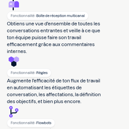
Fonctionnalité -
Boîte de réception multicanal
Obtiens une vue d'ensemble de toutes les
conversations entrantes et veille à ce que
ton équipe puisse faire son travail
efficacement grâce aux commentaires
internes.
Fonctionnalité -
Règles
Augmente l'efficacité de ton flux de travail
en automatisant les étiquettes de
conversation, les affectations, la définition
des objectifs, et bien plus encore.
Fonctionnalité -
Flowbots