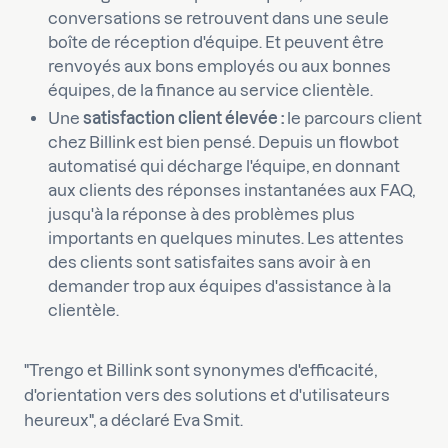
conversations se retrouvent dans une seule
boîte de réception d'équipe. Et peuvent être
renvoyés aux bons employés ou aux bonnes
équipes, de la finance au service clientèle.
Une
satisfaction client élevée :
le parcours client
chez Billink est bien pensé. Depuis un flowbot
automatisé qui décharge l'équipe, en donnant
aux clients des réponses instantanées aux FAQ,
jusqu'à la réponse à des problèmes plus
importants en quelques minutes. Les attentes
des clients sont satisfaites sans avoir à en
demander trop aux équipes d'assistance à la
clientèle.
"Trengo et Billink sont synonymes d'efficacité,
d'orientation vers des solutions et d'utilisateurs
heureux", a déclaré Eva Smit.