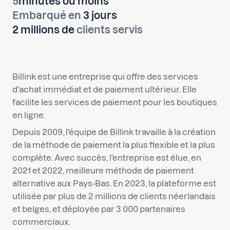
5
minutes ou moins
Embarqué en
3 jours
2 millions de
clients servis
Billink est une entreprise qui offre des services
d'achat immédiat et de paiement ultérieur. Elle
facilite les services de paiement pour les boutiques
en ligne.
Depuis 2009, l'équipe de Billink travaille à la création
de la méthode de paiement la plus flexible et la plus
complète. Avec succès, l'entreprise est élue, en
2021 et 2022, meilleure méthode de paiement
alternative aux Pays-Bas. En 2023, la plateforme est
utilisée par plus de 2 millions de clients néerlandais
et belges, et déployée par 3 000 partenaires
commerciaux.