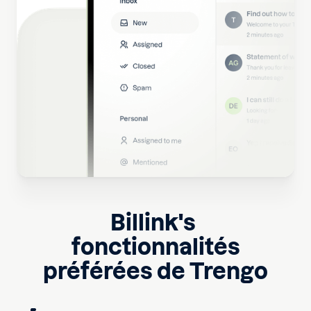
Billink
's
fonctionnalités
préférées de Trengo