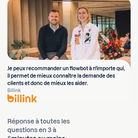
Je peux recommander un flowbot à n'importe qui,
il permet de mieux connaître la demande des
clients et donc de mieux les aider.
Billink
Réponse à toutes les
questions en 3 à