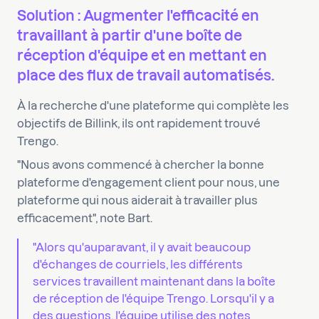
Solution : Augmenter l'efficacité en
travaillant à partir d'une boîte de
réception d'équipe et en mettant en
place des flux de travail automatisés.
À la recherche d'une plateforme qui complète les
objectifs de Billink, ils ont rapidement trouvé
Trengo.
"Nous avons commencé à chercher la bonne
plateforme d'engagement client pour nous, une
plateforme qui nous aiderait à travailler plus
efficacement", note Bart.
"Alors qu'auparavant, il y avait beaucoup
d'échanges de courriels, les différents
services travaillent maintenant dans la boîte
de réception de l'équipe Trengo. Lorsqu'il y a
des questions, l'équipe utilise des notes