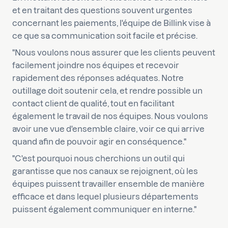
et en traitant des questions souvent urgentes
concernant les paiements, l'équipe de Billink vise à
ce que sa communication soit facile et précise.
"Nous voulons nous assurer que les clients peuvent
facilement joindre nos équipes et recevoir
rapidement des réponses adéquates. Notre
outillage doit soutenir cela, et rendre possible un
contact client de qualité, tout en facilitant
également le travail de nos équipes. Nous voulons
avoir une vue d'ensemble claire, voir ce qui arrive
quand afin de pouvoir agir en conséquence."
"C'est pourquoi nous cherchions un outil qui
garantisse que nos canaux se rejoignent, où les
équipes puissent travailler ensemble de manière
efficace et dans lequel plusieurs départements
puissent également communiquer en interne."