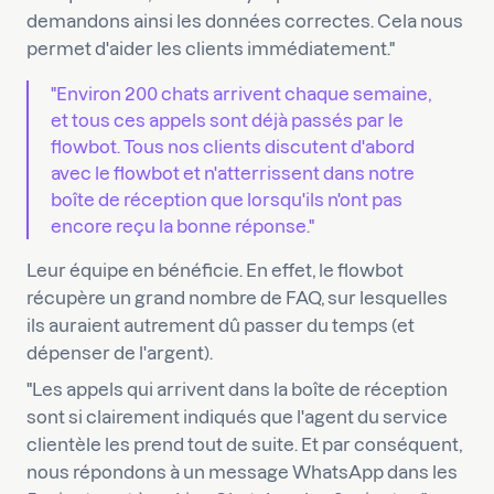
demandons ainsi les données correctes. Cela nous
permet d'aider les clients immédiatement."
"Environ 200 chats arrivent chaque semaine,
et tous ces appels sont déjà passés par le
flowbot. Tous nos clients discutent d'abord
avec le flowbot et n'atterrissent dans notre
boîte de réception que lorsqu'ils n'ont pas
encore reçu la bonne réponse."
Leur équipe en bénéficie. En effet, le flowbot
récupère un grand nombre de FAQ, sur lesquelles
ils auraient autrement dû passer du temps (et
dépenser de l'argent).
"Les appels qui arrivent dans la boîte de réception
sont si clairement indiqués que l'agent du service
clientèle les prend tout de suite. Et par conséquent,
nous répondons à un message WhatsApp dans les