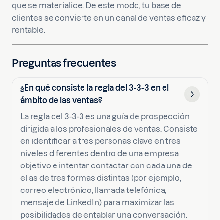
que se materialice. De este modo, tu base de
clientes se convierte en un canal de ventas eficaz y
rentable.
Preguntas frecuentes
¿En qué consiste la regla del 3-3-3 en el
ámbito de las ventas?
La regla del 3-3-3 es una guía de prospección
dirigida a los profesionales de ventas. Consiste
en identificar a tres personas clave en tres
niveles diferentes dentro de una empresa
objetivo e intentar contactar con cada una de
ellas de tres formas distintas (por ejemplo,
correo electrónico, llamada telefónica,
mensaje de LinkedIn) para maximizar las
posibilidades de entablar una conversación.