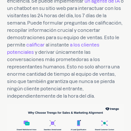
eficiencia. Se puede implementar
un agente de IA
o
un chatbot en su sitio web para interactuar con los
visitantes las 24 horas del día, los 7 días de la
semana. Puede formular preguntas de calificación,
recopilar información crucial y concertar
demostraciones para su equipo de ventas. Esto le
permite
calificar
al instante
a los clientes
potenciales
y derivar únicamente las
conversaciones más prometedoras a los
representantes humanos. Esto no solo ahorra una
enorme cantidad de tiempo al equipo de ventas,
sino que también garantiza que nunca se pierda
ningún cliente potencial entrante,
independientemente de la hora del día.