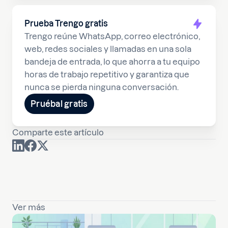
Prueba Trengo gratis
Trengo reúne WhatsApp, correo electrónico,
web, redes sociales y llamadas en una sola
bandeja de entrada, lo que ahorra a tu equipo
horas de trabajo repetitivo y garantiza que
nunca se pierda ninguna conversación.
Pruébal gratis
Comparte este artículo
Ver más