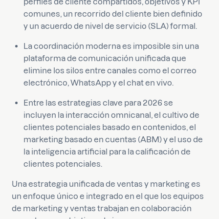
perfiles de cliente compartidos, objetivos y KPI
comunes, un recorrido del cliente bien definido
y un acuerdo de nivel de servicio (SLA) formal.
La coordinación moderna es imposible sin una
plataforma de comunicación unificada que
elimine los silos entre canales como el correo
electrónico, WhatsApp y el chat en vivo.
Entre las estrategias clave para 2026 se
incluyen la interacción omnicanal, el cultivo de
clientes potenciales basado en contenidos, el
marketing basado en cuentas (ABM) y el uso de
la inteligencia artificial para la calificación de
clientes potenciales.
Una estrategia unificada de ventas y marketing es
un enfoque único e integrado en el que los equipos
de marketing y ventas trabajan en colaboración