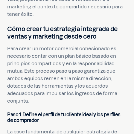
marketing el contexto compartido necesario para
tener éxito.
Cómo crear tu estrategia integrada de
ventas y marketing desde cero
Para crear un motor comercial cohesionado es
necesario contar con un plan básico basado en
principios compartidos y en la responsabilidad
mutua. Este proceso paso a paso garantiza que
ambos equipos remen en la misma dirección,
dotados de las herramientas y los acuerdos
adecuados para impulsar los ingresos de forma
conjunta.
Paso 1: Define el perfil de tu cliente ideal y los perfiles
de comprador
La base fundamental de cualquier estrategia de