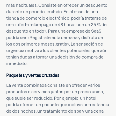
más habituales. Consiste en ofrecer un descuento
durante un periodo limitado. En el caso de una
tienda de comercio electrónico, podría tratarse de
una «oferta relámpago de 48 horas con un 25 % de
descuento en todo». Para una empresa de SaaS,
podría ser «Regístrate esta semana y disfruta de
los dos primeros meses gratis». La sensación de
urgencia motiva a los clientes potenciales que aún
tenían dudas a tomar una decisión de compra de
inmediato.
Paquetes y ventas cruzadas
La venta combinada consiste en ofrecer varios
productos o servicios juntos por un precio único,
que suele ser reducido. Por ejemplo, un hotel
podría ofrecer un paquete que incluya una estancia
de dos noches, un tratamiento de spa y una cena.