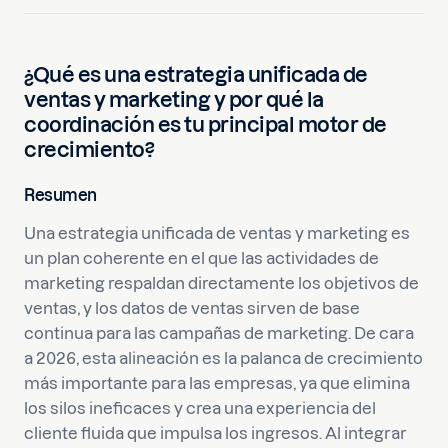
¿Qué es una estrategia unificada de
ventas y marketing y por qué la
coordinación es tu principal motor de
crecimiento?
Resumen
Una estrategia unificada de ventas y marketing es
un plan coherente en el que las actividades de
marketing respaldan directamente los objetivos de
ventas, y los datos de ventas sirven de base
continua para las campañas de marketing. De cara
a 2026, esta alineación es la palanca de crecimiento
más importante para las empresas, ya que elimina
los silos ineficaces y crea una experiencia del
cliente fluida que impulsa los ingresos. Al integrar