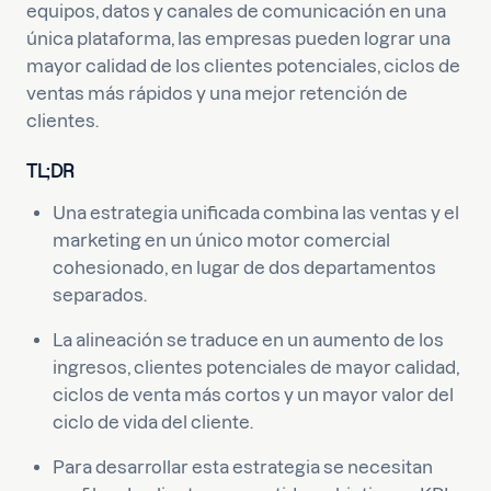
equipos, datos y canales de comunicación en una
única plataforma, las empresas pueden lograr una
mayor calidad de los clientes potenciales, ciclos de
ventas más rápidos y una mejor retención de
clientes.
TL;DR
Una estrategia unificada combina las ventas y el
marketing en un único motor comercial
cohesionado, en lugar de dos departamentos
separados.
La alineación se traduce en un aumento de los
ingresos, clientes potenciales de mayor calidad,
ciclos de venta más cortos y un mayor valor del
ciclo de vida del cliente.
Para desarrollar esta estrategia se necesitan