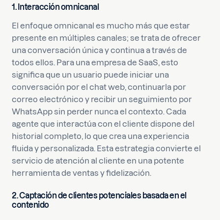
1. Interacción omnicanal
El enfoque omnicanal es mucho más que estar
presente en múltiples canales; se trata de ofrecer
una conversación única y continua a través de
todos ellos. Para una empresa de SaaS, esto
significa que un usuario puede iniciar una
conversación por el chat web, continuarla por
correo electrónico y recibir un seguimiento por
WhatsApp sin perder nunca el contexto. Cada
agente que interactúa con el cliente dispone del
historial completo, lo que crea una experiencia
fluida y personalizada. Esta estrategia convierte el
servicio de atención al cliente en una potente
herramienta de ventas y fidelización.
2. Captación de clientes potenciales basada en el
contenido