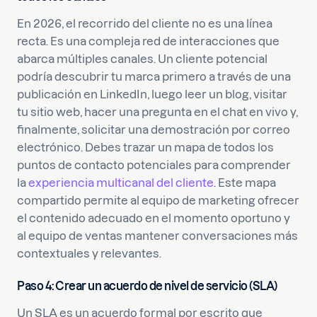
En 2026, el recorrido del cliente no es una línea
recta. Es una compleja red de interacciones que
abarca múltiples canales. Un cliente potencial
podría descubrir tu marca primero a través de una
publicación en LinkedIn, luego leer un blog, visitar
tu sitio web, hacer una pregunta en el chat en vivo y,
finalmente, solicitar una demostración por correo
electrónico. Debes trazar un mapa de todos los
puntos de contacto potenciales para comprender
la
experiencia multicanal del cliente
. Este mapa
compartido permite al equipo de marketing ofrecer
el contenido adecuado en el momento oportuno y
al equipo de ventas mantener conversaciones más
contextuales y relevantes.
Paso 4: Crear un acuerdo de nivel de servicio (SLA)
Un SLA es un acuerdo formal por escrito que