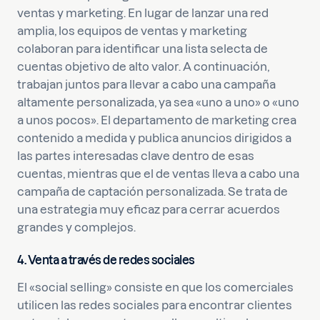
ventas y marketing. En lugar de lanzar una red
amplia, los equipos de ventas y marketing
colaboran para identificar una lista selecta de
cuentas objetivo de alto valor. A continuación,
trabajan juntos para llevar a cabo una campaña
altamente personalizada, ya sea «uno a uno» o «uno
a unos pocos». El departamento de marketing crea
contenido a medida y publica anuncios dirigidos a
las partes interesadas clave dentro de esas
cuentas, mientras que el de ventas lleva a cabo una
campaña de captación personalizada. Se trata de
una estrategia muy eficaz para cerrar acuerdos
grandes y complejos.
4. Venta a través de redes sociales
El «social selling» consiste en que los comerciales
utilicen las redes sociales para encontrar clientes