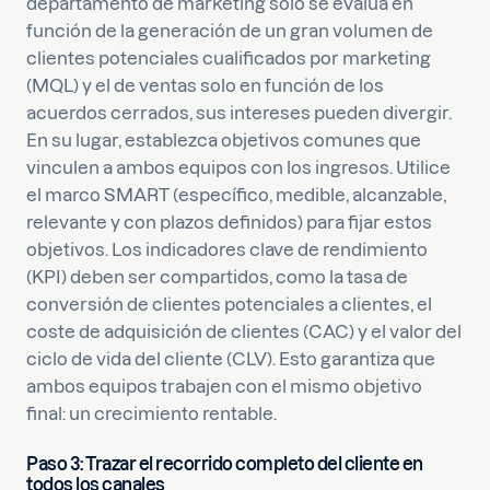
departamento de marketing solo se evalúa en
función de la generación de un gran volumen de
clientes potenciales cualificados por marketing
(MQL) y el de ventas solo en función de los
acuerdos cerrados, sus intereses pueden divergir.
En su lugar, establezca objetivos comunes que
vinculen a ambos equipos con los ingresos. Utilice
el marco SMART (específico, medible, alcanzable,
relevante y con plazos definidos) para fijar estos
objetivos. Los indicadores clave de rendimiento
(KPI) deben ser compartidos, como la tasa de
conversión de clientes potenciales a clientes, el
coste de adquisición de clientes (CAC) y el valor del
ciclo de vida del cliente (CLV). Esto garantiza que
ambos equipos trabajen con el mismo objetivo
final: un crecimiento rentable.
Paso 3: Trazar el recorrido completo del cliente en
todos los canales