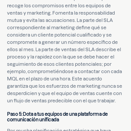
recoge los compromisos entre los equipos de
ventas y marketing. Fomenta la responsabilidad
mutua y evita las acusaciones. La parte del SLA
correspondiente al marketing define qué se
considera un cliente potencial cualificado y se
compromete a generar un número específico de
ellos al mes. La parte de ventas del SLA describe el
proceso y la rapidez con la que se debe hacer el
seguimiento de esos clientes potenciales; por
ejemplo, comprometiéndose a contactar con cada
MQL en el plazo de una hora. Este acuerdo
garantiza que los esfuerzos de marketing nunca se
desperdicien y que el equipo de ventas cuente con
un flujo de ventas predecible con el que trabajar.
Paso 5: Dota a tus equipos de una plataforma de
comunicación unificada
Por mucha planificación estratégica que haya,