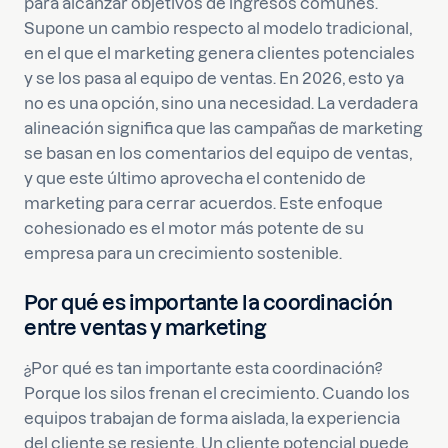
para alcanzar objetivos de ingresos comunes.
Supone un cambio respecto al modelo tradicional,
en el que el marketing genera clientes potenciales
y se los pasa al equipo de ventas. En 2026, esto ya
no es una opción, sino una necesidad. La verdadera
alineación significa que las campañas de marketing
se basan en los comentarios del equipo de ventas,
y que este último aprovecha el contenido de
marketing para cerrar acuerdos. Este enfoque
cohesionado es el motor más potente de su
empresa para un crecimiento sostenible.
Por qué es importante la coordinación
entre ventas y marketing
¿Por qué es tan importante esta coordinación?
Porque los silos frenan el crecimiento. Cuando los
equipos trabajan de forma aislada, la experiencia
del cliente se resiente. Un cliente potencial puede