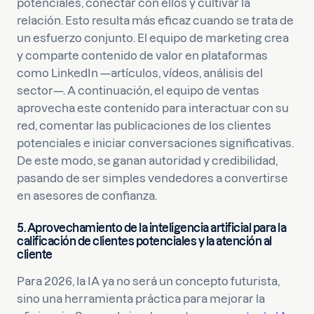
potenciales, conectar con ellos y cultivar la
relación. Esto resulta más eficaz cuando se trata de
un esfuerzo conjunto. El equipo de marketing crea
y comparte contenido de valor en plataformas
como LinkedIn —artículos, vídeos, análisis del
sector—. A continuación, el equipo de ventas
aprovecha este contenido para interactuar con su
red, comentar las publicaciones de los clientes
potenciales e iniciar conversaciones significativas.
De este modo, se ganan autoridad y credibilidad,
pasando de ser simples vendedores a convertirse
en asesores de confianza.
5. Aprovechamiento de la inteligencia artificial para la
calificación de clientes potenciales y la atención al
cliente
Para 2026, la IA ya no será un concepto futurista,
sino una herramienta práctica para mejorar la