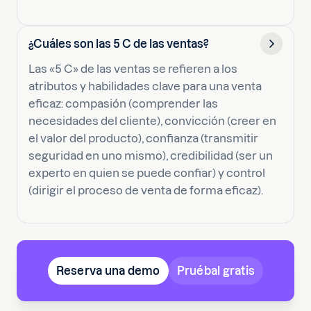
¿Cuáles son las 5 C de las ventas?
Las «5 C» de las ventas se refieren a los
atributos y habilidades clave para una venta
eficaz: compasión (comprender las
necesidades del cliente), convicción (creer en
el valor del producto), confianza (transmitir
seguridad en uno mismo), credibilidad (ser un
experto en quien se puede confiar) y control
(dirigir el proceso de venta de forma eficaz).
Reserva una demo
Pruébal gratis