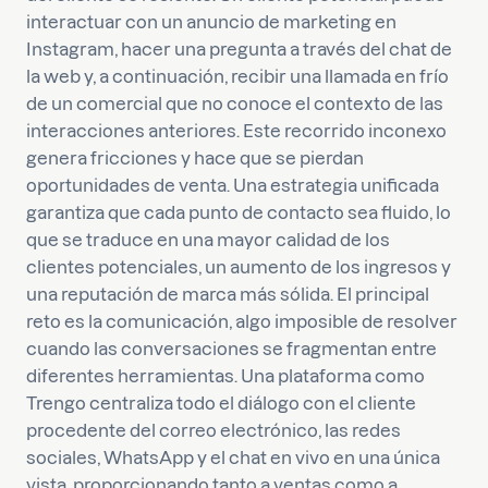
interactuar con un anuncio de marketing en
Instagram, hacer una pregunta a través del chat de
la web y, a continuación, recibir una llamada en frío
de un comercial que no conoce el contexto de las
interacciones anteriores. Este recorrido inconexo
genera fricciones y hace que se pierdan
oportunidades de venta. Una estrategia unificada
garantiza que cada punto de contacto sea fluido, lo
que se traduce en una mayor calidad de los
clientes potenciales, un aumento de los ingresos y
una reputación de marca más sólida. El principal
reto es la comunicación, algo imposible de resolver
cuando las conversaciones se fragmentan entre
diferentes herramientas. Una plataforma como
Trengo centraliza todo el diálogo con el cliente
procedente del correo electrónico, las redes
sociales, WhatsApp y el chat en vivo en una única
vista, proporcionando tanto a ventas como a