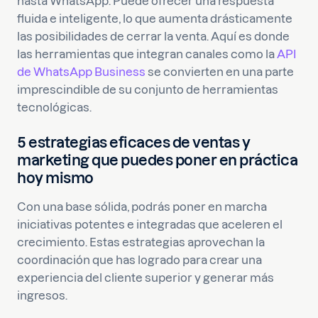
hasta WhatsApp. Puede ofrecer una respuesta
fluida e inteligente, lo que aumenta drásticamente
las posibilidades de cerrar la venta. Aquí es donde
las herramientas que integran canales como la
API
de WhatsApp Business
se convierten en una parte
imprescindible de su conjunto de herramientas
tecnológicas.
5 estrategias eficaces de ventas y
marketing que puedes poner en práctica
hoy mismo
Con una base sólida, podrás poner en marcha
iniciativas potentes e integradas que aceleren el
crecimiento. Estas estrategias aprovechan la
coordinación que has logrado para crear una
experiencia del cliente superior y generar más
ingresos.