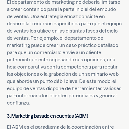
El departamento de marketing no debería limitarse
a crear contenido para la parte inicial del embudo
de ventas. Una estrategia eficaz consiste en
desarrollar recursos específicos para que el equipo
de ventas los utilice en las distintas fases del ciclo
de ventas. Por ejemplo, el departamento de
marketing puede crear un caso práctico detallado
para que un comercial lo envíe a un cliente
potencial que esté sopesando sus opciones, una
hoja comparativa con la competencia para rebatir
las objeciones o la grabación de un seminario web
que aborde un punto débil clave. De este modo, el
equipo de ventas dispone de herramientas valiosas
para informar a los clientes potenciales y generar
confianza.
3. Marketing basado en cuentas (ABM)
El ABM es el paradigma de la coordinación entre