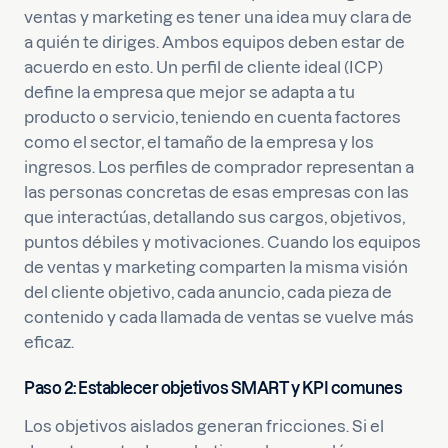
ventas y marketing es tener una idea muy clara de
a quién te diriges. Ambos equipos deben estar de
acuerdo en esto. Un perfil de cliente ideal (ICP)
define la empresa que mejor se adapta a tu
producto o servicio, teniendo en cuenta factores
como el sector, el tamaño de la empresa y los
ingresos. Los perfiles de comprador representan a
las personas concretas de esas empresas con las
que interactúas, detallando sus cargos, objetivos,
puntos débiles y motivaciones. Cuando los equipos
de ventas y marketing comparten la misma visión
del cliente objetivo, cada anuncio, cada pieza de
contenido y cada llamada de ventas se vuelve más
eficaz.
Paso 2: Establecer objetivos SMART y KPI comunes
Los objetivos aislados generan fricciones. Si el