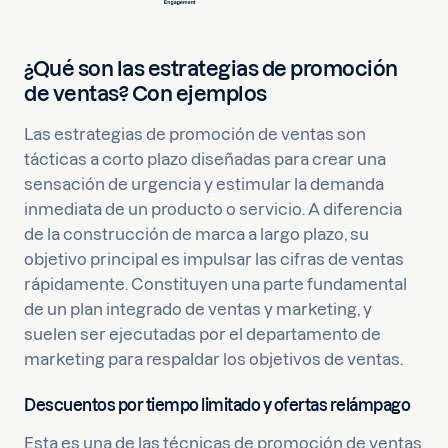
¿Qué son las estrategias de promoción
de ventas? Con ejemplos
Las estrategias de promoción de ventas son
tácticas a corto plazo diseñadas para crear una
sensación de urgencia y estimular la demanda
inmediata de un producto o servicio. A diferencia
de la construcción de marca a largo plazo, su
objetivo principal es impulsar las cifras de ventas
rápidamente. Constituyen una parte fundamental
de un plan integrado de ventas y marketing, y
suelen ser ejecutadas por el departamento de
marketing para respaldar los objetivos de ventas.
Descuentos por tiempo limitado y ofertas relámpago
Esta es una de las técnicas de promoción de ventas