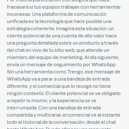
fracasará si tus equipos trabajan con herramientas
inconexas. Una plataforma de comunicación
unificada es la tecnología que hace posible una
estrategia coherente. Imagina esta situación: un
cliente potencial de una cuenta de alto valor hace
una pregunta detallada sobre un producto a través
del chat en vivo de tu sitio web, que atiende un
miembro del equipo de marketing. Al día siguiente,
envía un mensaje de seguimiento por WhatsApp.
Sin una herramienta como Trengo, ese mensaje de
WhatsApp va a parar a una bandeja de entrada
diferente, y el comercial que lo recoge no tiene
ningún contexto. El cliente potencial se ve obligado
a repetir lo mismo, y la experiencia se ve
interrumpida. Con una bandeja de entrada
compartida y multicanal, el comercial ve al instante
todo el historial de la conversación, desde el chat