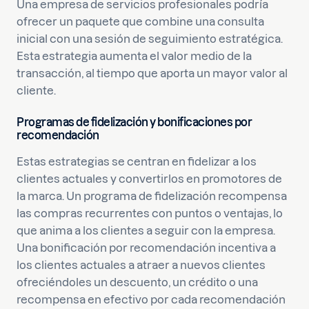
Una empresa de servicios profesionales podría
ofrecer un paquete que combine una consulta
inicial con una sesión de seguimiento estratégica.
Esta estrategia aumenta el valor medio de la
transacción, al tiempo que aporta un mayor valor al
cliente.
Programas de fidelización y bonificaciones por
recomendación
Estas estrategias se centran en fidelizar a los
clientes actuales y convertirlos en promotores de
la marca. Un programa de fidelización recompensa
las compras recurrentes con puntos o ventajas, lo
que anima a los clientes a seguir con la empresa.
Una bonificación por recomendación incentiva a
los clientes actuales a atraer a nuevos clientes
ofreciéndoles un descuento, un crédito o una
recompensa en efectivo por cada recomendación