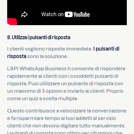
8.
Utilizza i pulsanti di risposta
I clienti vogliono risposte immediate.
I pulsanti di
risposta
sono la soluzione.
L'API WhatsApp Business ti consente di rispondere
rapidamente ai clienti con i cosiddetti pulsanti di
risposta. Puoi utilizzare un pulsante di risposta con
un massimo di 3 opzioni e inviarlo ai clienti. Proprio
come un quiz a scelta multipla.
Questo contribuisce a velocizzare la conversazione
e fa risparmiare tempo ai tuoi addetti al servizio
clienti che non devono digitare tutto manualmente.
I pulsanti di risposta sono ottimi per situazioni che