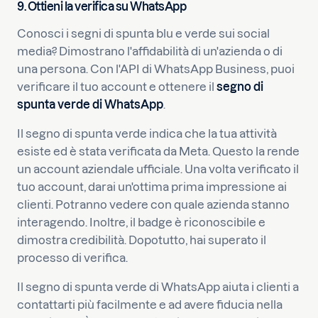
9.
Ottieni la verifica su WhatsApp
Conosci i segni di spunta blu e verde sui social
media? Dimostrano l'affidabilità di un'azienda o di
una persona. Con l'API di WhatsApp Business, puoi
verificare il tuo account e ottenere il
segno di
spunta verde di WhatsApp
.
Il segno di spunta verde indica che la tua attività
esiste ed è stata verificata da Meta. Questo la rende
un account aziendale ufficiale. Una volta verificato il
tuo account, darai un'ottima prima impressione ai
clienti. Potranno vedere con quale azienda stanno
interagendo. Inoltre, il badge è riconoscibile e
dimostra credibilità. Dopotutto, hai superato il
processo di verifica.
Il segno di spunta verde di WhatsApp aiuta i clienti a
contattarti più facilmente e ad avere fiducia nella