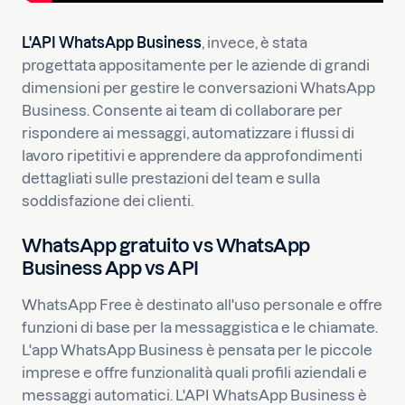
L'API WhatsApp Business
, invece, è stata
progettata appositamente per le aziende di grandi
dimensioni per gestire le conversazioni WhatsApp
Business. Consente ai team di collaborare per
rispondere ai messaggi, automatizzare i flussi di
lavoro ripetitivi e apprendere da approfondimenti
dettagliati sulle prestazioni del team e sulla
soddisfazione dei clienti.
WhatsApp gratuito vs WhatsApp
Business App vs API
WhatsApp Free è destinato all'uso personale e offre
funzioni di base per la messaggistica e le chiamate.
L'app WhatsApp Business è pensata per le piccole
imprese e offre funzionalità quali profili aziendali e
messaggi automatici. L'API WhatsApp Business è