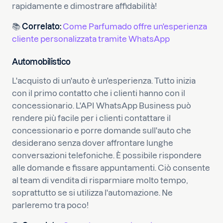
rapidamente e dimostrare affidabilità!
📚
Correlato:
Come Parfumado offre un'esperienza
cliente personalizzata tramite WhatsApp
Automobilistico
L'acquisto di un'auto è un'esperienza. Tutto inizia
con il primo contatto che i clienti hanno con il
concessionario. L'API WhatsApp Business può
rendere più facile per i clienti contattare il
concessionario e porre domande sull'auto che
desiderano senza dover affrontare lunghe
conversazioni telefoniche. È possibile rispondere
alle domande e fissare appuntamenti. Ciò consente
al team di vendita di risparmiare molto tempo,
soprattutto se si utilizza l'automazione. Ne
parleremo tra poco!