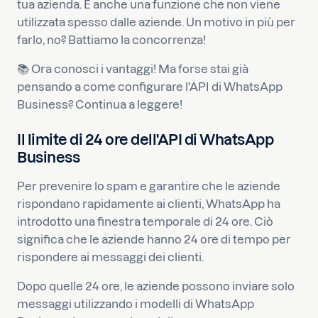
tua azienda. È anche una funzione che non viene
utilizzata spesso dalle aziende. Un motivo in più per
farlo, no? Battiamo la concorrenza!
📚 Ora conosci i vantaggi! Ma forse stai già
pensando a come configurare l'API di WhatsApp
Business? Continua a leggere!
Il limite di 24 ore dell'API di WhatsApp
Business
Per prevenire lo spam e garantire che le aziende
rispondano rapidamente ai clienti, WhatsApp ha
introdotto una finestra temporale di 24 ore. Ciò
significa che le aziende hanno 24 ore di tempo per
rispondere ai messaggi dei clienti.
Dopo quelle 24 ore, le aziende possono inviare solo
messaggi utilizzando i modelli di WhatsApp