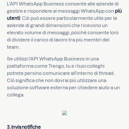
L'API WhatsApp Business consente alle aziende di
gestire e rispondere ai messaggi WhatsApp con
più
utenti
. Ciò può essere particolarmente utile per le
aziende di grandi dimensioni che ricevono un
elevato volume di messaggi, poiché consente loro
di dividere il carico di lavoro tra più membri del
team.
Se utilizzi l'API WhatsApp Business in una
piattaforma come Trengo, tu e i tuoi colleghi
potrete persino comunicare all'interno di thread.
Ciò significa che non dovrai più utilizzare una
soluzione software esterna per chiedere aiuto a un
collega.
3. Invia notifiche