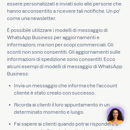
essere personalizzati e inviati solo alle persone che
hanno acconsentito a ricevere tali notifiche. Un po'
come una newsletter.
È possibile utilizzare i modelli di messaggio di
WhatsApp Business per aggiornamenti e
informazioni, ma non per scopi commerciali. Gli
sconti non sono consentiti. Gli aggiornamenti sulle
informazioni di spedizione sono consentiti. Ecco
alcuni esempi di modelli di messaggio di WhatsApp
Business:
Invia un messaggio che informa che l'account
cliente è stato creato con successo.
Ricorda ai clienti il loro appuntamento in un
determinato momento e luogo.
Fai sapere ai clienti quando potrai rispondere a