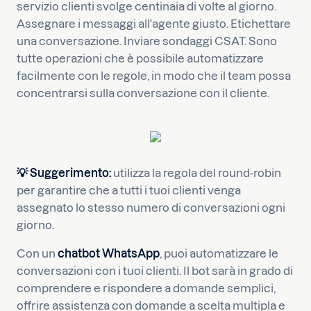
servizio clienti svolge centinaia di volte al giorno.
Assegnare i messaggi all'agente giusto. Etichettare
una conversazione. Inviare sondaggi CSAT. Sono
tutte operazioni che è possibile automatizzare
facilmente con le regole, in modo che il team possa
concentrarsi sulla conversazione con il cliente.
💡
Suggerimento:
utilizza la regola del round-robin
per garantire che a tutti i tuoi clienti venga
assegnato lo stesso numero di conversazioni ogni
giorno.
Con un
chatbot WhatsApp
, puoi automatizzare le
conversazioni con i tuoi clienti. Il bot sarà in grado di
comprendere e rispondere a domande semplici,
offrire assistenza con domande a scelta multipla e