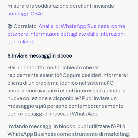
misurare la soddisfazione dei clienti inviando
sondaggi CSAT
.
📚 Correlato:
Analisi di WhatsApp Business: come
ottenere informazioni dettagliate dalle interazioni
con i clienti
6. Inviare messaggi in blocco
Hai un prodotto molto richiesto che va
rapidamente esaurito? Oppure desideri informare i
clienti di un problema tecnico nel sistema? O
ancora, vuoi avvisare i clienti interessati quando la
nuova collezione è disponibile? Puoi inviare un
messaggio a più persone contemporaneamente
con i messaggi di massa di WhatsApp.
Inviando messaggi in blocco, puoi utilizzare l'API di
WhatsApp Business come strumento di marketing.