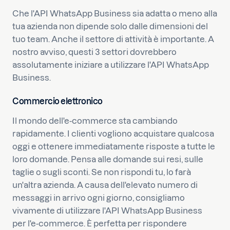
Che l'API WhatsApp Business sia adatta o meno alla
tua azienda non dipende solo dalle dimensioni del
tuo team. Anche il settore di attività è importante. A
nostro avviso, questi 3 settori dovrebbero
assolutamente iniziare a utilizzare l'API WhatsApp
Business.
Commercio elettronico
Il mondo dell'e-commerce sta cambiando
rapidamente. I clienti vogliono acquistare qualcosa
oggi e ottenere immediatamente risposte a tutte le
loro domande. Pensa alle domande sui resi, sulle
taglie o sugli sconti. Se non rispondi tu, lo farà
un'altra azienda. A causa dell'elevato numero di
messaggi in arrivo ogni giorno, consigliamo
vivamente di utilizzare l'API WhatsApp Business
per l'e-commerce. È perfetta per rispondere