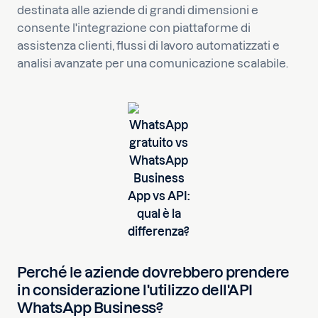
destinata alle aziende di grandi dimensioni e
consente l'integrazione con piattaforme di
assistenza clienti, flussi di lavoro automatizzati e
analisi avanzate per una comunicazione scalabile.
WhatsApp
gratuito vs
WhatsApp
Business
App vs API:
qual è la
differenza?
Perché le aziende dovrebbero prendere
in considerazione l'utilizzo dell'API
WhatsApp Business?