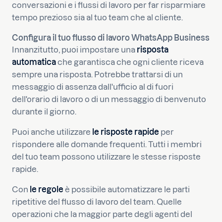
conversazioni e i flussi di lavoro per far risparmiare
tempo prezioso sia al tuo team che al cliente.
Configura il tuo flusso di lavoro WhatsApp Business
Innanzitutto, puoi impostare una
risposta
automatica
che garantisca che ogni cliente riceva
sempre una risposta. Potrebbe trattarsi di un
messaggio di assenza dall'ufficio al di fuori
dell'orario di lavoro o di un messaggio di benvenuto
durante il giorno.
Puoi anche utilizzare
le risposte rapide
per
rispondere alle domande frequenti. Tutti i membri
del tuo team possono utilizzare le stesse risposte
rapide.
Con
le regole
è possibile automatizzare le parti
ripetitive del flusso di lavoro del team. Quelle
operazioni che la maggior parte degli agenti del