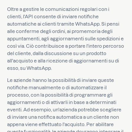
Oltre a gestire le comunicazioni regolari con i
clienti, l'API consente di inviare notifiche
automatiche ai clienti tramite WhatsApp. Si pensi
alle conferme degli ordini, ai promemoria degli
appuntamenti, agli aggiornamenti sulle spedizioni e
così via. Ciò contribuisce a portare l'intero percorso
del cliente, dalla discussione su un prodotto
all'acquisto e alla ricezione di aggiornamenti su di
esso, su WhatsApp.
Le aziende hanno la possibilità di inviare queste
notifiche manualmente o di automatizzare il
processo, con la possibilità di programmare gli
aggiornamenti o di attivarli in base a determinati
eventi. Ad esempio, un'azienda potrebbe scegliere
di inviare una notifica automatica a un cliente non
appena viene effettuato l'acquisto. Per abilitare
questa funzionalità, le aziende dovranno integrare il