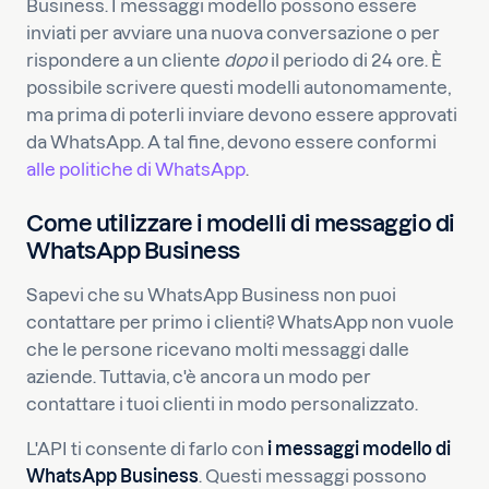
Business. I messaggi modello possono essere
inviati per avviare una nuova conversazione o per
rispondere a un cliente
dopo
il periodo di 24 ore. È
possibile scrivere questi modelli autonomamente,
ma prima di poterli inviare devono essere approvati
da WhatsApp. A tal fine, devono essere conformi
alle politiche di WhatsApp
.
Come utilizzare i modelli di messaggio di
WhatsApp Business
Sapevi che su WhatsApp Business non puoi
contattare per primo i clienti? WhatsApp non vuole
che le persone ricevano molti messaggi dalle
aziende. Tuttavia, c'è ancora un modo per
contattare i tuoi clienti in modo personalizzato.
L'API ti consente di farlo con
i messaggi modello di
WhatsApp Business
. Questi messaggi possono