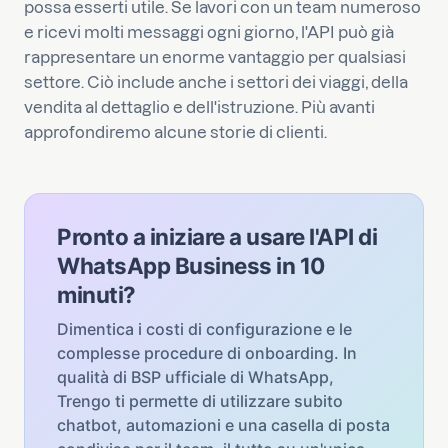
possa esserti utile. Se lavori con un team numeroso
e ricevi molti messaggi ogni giorno, l'API può già
rappresentare un enorme vantaggio per qualsiasi
settore. Ciò include anche i settori dei viaggi, della
vendita al dettaglio e dell'istruzione. Più avanti
approfondiremo alcune storie di clienti.
Pronto a iniziare a usare l'API di
WhatsApp Business in 10
minuti?
Dimentica i costi di configurazione e le
complesse procedure di onboarding. In
qualità di BSP ufficiale di WhatsApp,
Trengo ti permette di utilizzare subito
chatbot, automazioni e una casella di posta