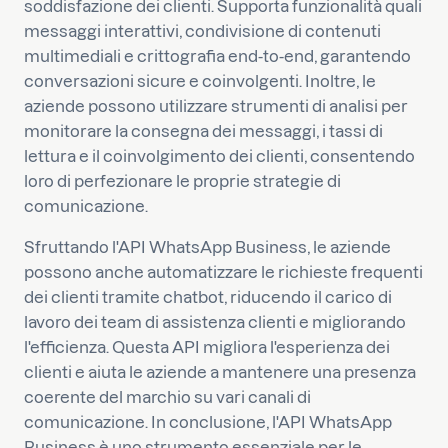
soddisfazione dei clienti. Supporta funzionalità quali
messaggi interattivi, condivisione di contenuti
multimediali e crittografia end-to-end, garantendo
conversazioni sicure e coinvolgenti. Inoltre, le
aziende possono utilizzare strumenti di analisi per
monitorare la consegna dei messaggi, i tassi di
lettura e il coinvolgimento dei clienti, consentendo
loro di perfezionare le proprie strategie di
comunicazione.
Sfruttando l'API WhatsApp Business, le aziende
possono anche automatizzare le richieste frequenti
dei clienti tramite chatbot, riducendo il carico di
lavoro dei team di assistenza clienti e migliorando
l'efficienza. Questa API migliora l'esperienza dei
clienti e aiuta le aziende a mantenere una presenza
coerente del marchio su vari canali di
comunicazione. In conclusione, l'API WhatsApp
Business è uno strumento essenziale per le