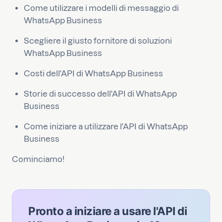
Come utilizzare i modelli di messaggio di
WhatsApp Business
Scegliere il giusto fornitore di soluzioni
WhatsApp Business
Costi dell'API di WhatsApp Business
Storie di successo dell'API di WhatsApp
Business
Come iniziare a utilizzare l'API di WhatsApp
Business
Cominciamo!
Pronto a iniziare a usare l'API di