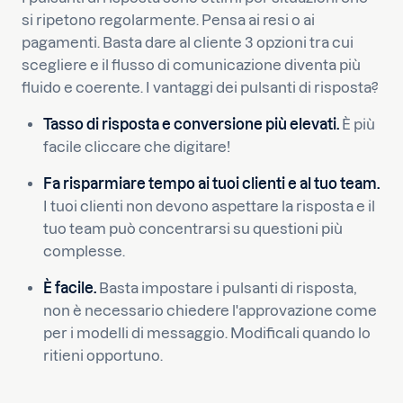
si ripetono regolarmente. Pensa ai resi o ai
pagamenti. Basta dare al cliente 3 opzioni tra cui
scegliere e il flusso di comunicazione diventa più
fluido e coerente. I vantaggi dei pulsanti di risposta?
Tasso di risposta e conversione più elevati.
È più
facile cliccare che digitare!
Fa risparmiare tempo ai tuoi clienti e al tuo team.
I tuoi clienti non devono aspettare la risposta e il
tuo team può concentrarsi su questioni più
complesse.
È facile.
Basta impostare i pulsanti di risposta,
non è necessario chiedere l'approvazione come
per i modelli di messaggio. Modificali quando lo
ritieni opportuno.