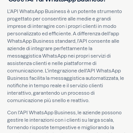
L'API WhatsApp Business è un potente strumento
progettato per consentire alle medie e grandi
imprese di interagire con i propri clienti in modo
personalizzato ed efficiente. A differenza dell'app
WhatsApp Business standard, l'API consente alle
aziende di integrare perfettamente la
messaggistica WhatsApp nei propri servizi di
assistenza clienti e nelle piattaforme di
comunicazione. L'integrazione dell'API WhatsApp
Business facilita la messaggistica automatizzata, le
notifiche in tempo reale e il servizio clienti
interattivo, garantendo un processo di
comunicazione più snello e reattivo.
Con l'API WhatsApp Business, le aziende possono
gestire le interazioni con i clienti su larga scala,
fornendo risposte tempestive e migliorando la