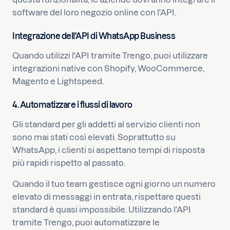
software del loro negozio online con l'API.
Integrazione dell'API di WhatsApp Business
Quando utilizzi l'API tramite Trengo, puoi utilizzare
integrazioni native con Shopify, WooCommerce,
Magento e Lightspeed.
4. Automatizzare i flussi di lavoro
Gli standard per gli addetti al servizio clienti non
sono mai stati così elevati. Soprattutto su
WhatsApp, i clienti si aspettano tempi di risposta
più rapidi rispetto al passato.
Quando il tuo team gestisce ogni giorno un numero
elevato di messaggi in entrata, rispettare questi
standard è quasi impossibile. Utilizzando l'API
tramite Trengo, puoi automatizzare le