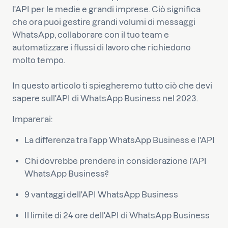
l'API per le medie e grandi imprese. Ciò significa
che ora puoi gestire grandi volumi di messaggi
WhatsApp, collaborare con il tuo team e
automatizzare i flussi di lavoro che richiedono
molto tempo.
In questo articolo ti spiegheremo tutto ciò che devi
sapere sull'API di WhatsApp Business nel 2023.
Imparerai:
La differenza tra l'app WhatsApp Business e l'API
Chi dovrebbe prendere in considerazione l'API
WhatsApp Business?
9 vantaggi dell'API WhatsApp Business
Il limite di 24 ore dell'API di WhatsApp Business