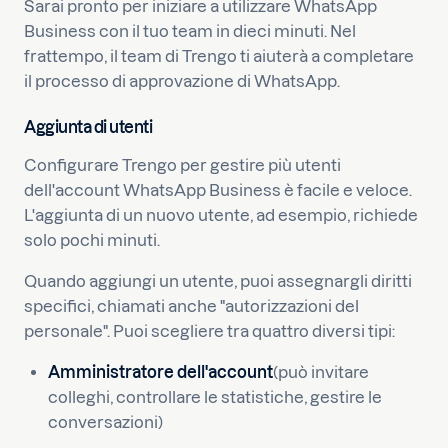
Sarai pronto per iniziare a utilizzare WhatsApp
Business con il tuo team in dieci minuti. Nel
frattempo, il team di Trengo ti aiuterà a completare
il processo di approvazione di WhatsApp.
Aggiunta di utenti
Configurare Trengo per gestire più utenti
dell'account WhatsApp Business è facile e veloce.
L'aggiunta di un nuovo utente, ad esempio, richiede
solo pochi minuti.
Quando aggiungi un utente, puoi assegnargli diritti
specifici, chiamati anche "autorizzazioni del
personale". Puoi scegliere tra quattro diversi tipi:
Amministratore dell'account
(può invitare
colleghi, controllare le statistiche, gestire le
conversazioni)