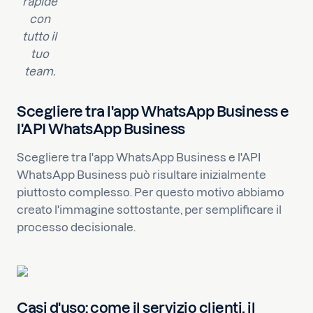
rapide
con
tutto il
tuo
team.
Scegliere tra l'app WhatsApp Business e
l'API WhatsApp Business
Scegliere tra l'app WhatsApp Business e l'API
WhatsApp Business può risultare inizialmente
piuttosto complesso. Per questo motivo abbiamo
creato l'immagine sottostante, per semplificare il
processo decisionale.
Casi d'uso: come il servizio clienti, il