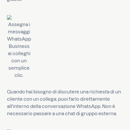
Assegna i
messaggi
WhatsApp
Business
ai colleghi
con un
semplice
clic.
Quando hai bisogno di discutere una richiesta di un
cliente con un collega, puoi farlo direttamente
all'interno della conversazione WhatsApp. Non è
necessario passare a una chat di gruppo esterna.