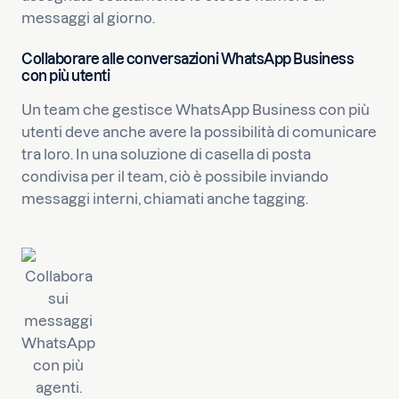
messaggi al giorno.
Collaborare alle conversazioni WhatsApp Business
con più utenti
Un team che gestisce WhatsApp Business con più
utenti deve anche avere la possibilità di comunicare
tra loro. In una soluzione di casella di posta
condivisa per il team, ciò è possibile inviando
messaggi interni, chiamati anche tagging.
Collabora
sui
messaggi
WhatsApp
con più
agenti.