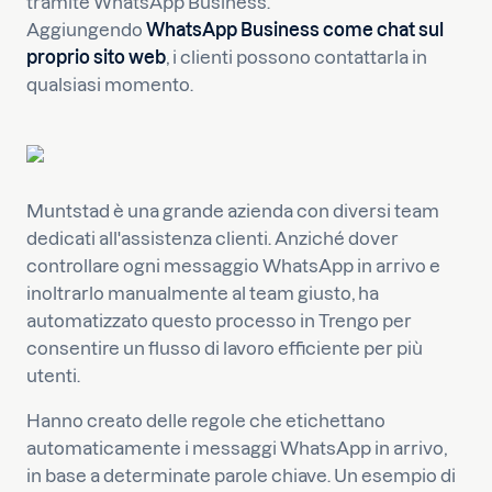
tramite WhatsApp Business.
Aggiungendo
WhatsApp Business come chat sul
proprio sito web
, i clienti possono contattarla in
qualsiasi momento.
Muntstad è una grande azienda con diversi team
dedicati all'assistenza clienti. Anziché dover
controllare ogni messaggio WhatsApp in arrivo e
inoltrarlo manualmente al team giusto, ha
automatizzato questo processo in Trengo per
consentire un flusso di lavoro efficiente per più
utenti.
Hanno creato delle regole che etichettano
automaticamente i messaggi WhatsApp in arrivo,
in base a determinate parole chiave. Un esempio di