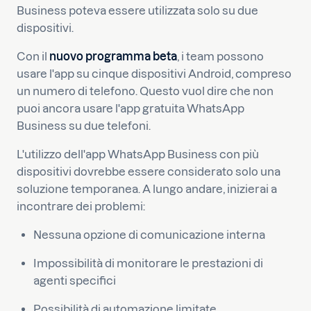
Business poteva essere utilizzata solo su due
dispositivi.
Con il
nuovo programma beta
, i team possono
usare l'app su cinque dispositivi Android, compreso
un numero di telefono. Questo vuol dire che non
puoi ancora usare l'app gratuita WhatsApp
Business su due telefoni.
L'utilizzo dell'app WhatsApp Business con più
dispositivi dovrebbe essere considerato solo una
soluzione temporanea. A lungo andare, inizierai a
incontrare dei problemi:
Nessuna opzione di comunicazione interna
Impossibilità di monitorare le prestazioni di
agenti specifici
Possibilità di automazione limitate