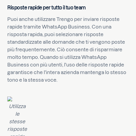
Risposte rapide per tutto il tuo team
Puoi anche utilizzare Trengo per inviare risposte
rapide tramite WhatsApp Business. Con una
risposta rapida, puoi selezionare risposte
standardizzate alle domande che ti vengono poste
più frequentemente. Ciò consente di risparmiare
molto tempo. Quando si utilizza WhatsApp
Business con più utenti, l'uso delle risposte rapide
garantisce che l'intera azienda mantenga lo stesso
tono e la stessa voce.
Utilizza
le
stesse
risposte