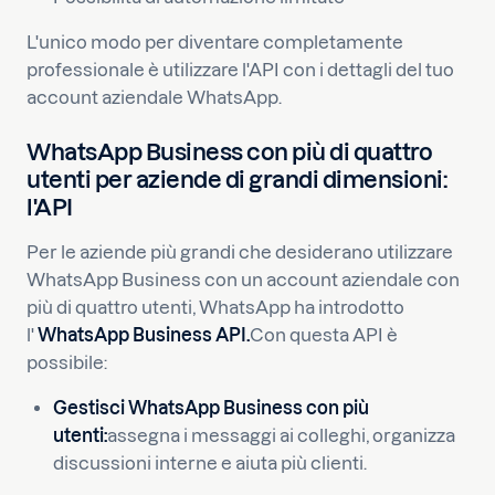
L'unico modo per diventare completamente
professionale è utilizzare l'API con i dettagli del tuo
account aziendale WhatsApp.
WhatsApp Business con più di quattro
utenti per aziende di grandi dimensioni:
l'API
Per le aziende più grandi che desiderano utilizzare
WhatsApp Business con un account aziendale con
più di quattro utenti, WhatsApp ha introdotto
l'
WhatsApp Business API
.
Con questa API è
possibile:
Gestisci WhatsApp Business con più
utenti:
assegna i messaggi ai colleghi, organizza
discussioni interne e aiuta più clienti.