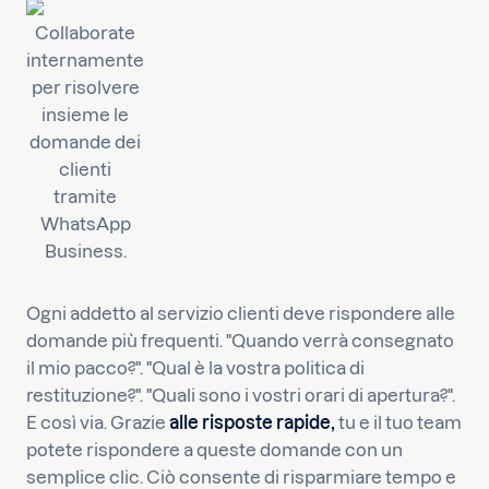
Collaborate
internamente
per risolvere
insieme le
domande dei
clienti
tramite
WhatsApp
Business.
Ogni addetto al servizio clienti deve rispondere alle
domande più frequenti. "Quando verrà consegnato
il mio pacco?". "Qual è la vostra politica di
restituzione?". "Quali sono i vostri orari di apertura?".
E così via. Grazie
alle risposte rapide,
tu e il tuo team
potete rispondere a queste domande con un
semplice clic. Ciò consente di risparmiare tempo e