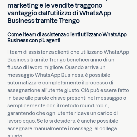
marketing e le vendite traggono
vantaggio dall'utilizzo di WhatsApp
Business tramite Trengo
Come i team di assistenza clienti utilizzano WhatsApp
Business con più agenti
I team di assistenza clienti che utilizzano WhatsApp
Business tramite Trengo beneficeranno di un
flusso di lavoro migliore. Quando arriva un
messaggio WhatsApp Business, è possibile
automatizzare completamente il processo di
assegnazione all'utente giusto. Ciò può essere fatto
in base alle parole chiave presenti nel messaggio o
semplicemente con il metodo round-robin,
garantendo che ogni utente riceva un carico di
lavoro equo. Se lo si desidera, è anche possibile
assegnare manualmente i messaggi al collega
giusto.