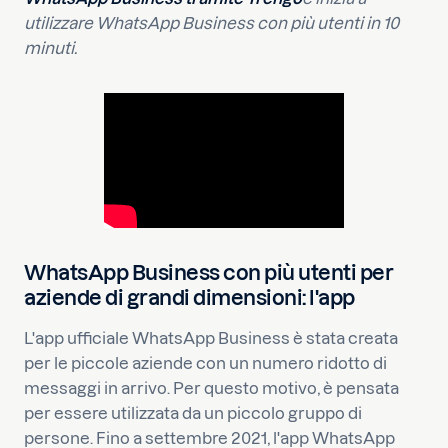
utilizzare WhatsApp Business con più utenti in 10
minuti.
WhatsApp Business con più utenti per
aziende di grandi dimensioni: l'app
L'app ufficiale WhatsApp Business è stata creata
per le piccole aziende con un numero ridotto di
messaggi in arrivo. Per questo motivo, è pensata
per essere utilizzata da un piccolo gruppo di
persone. Fino a settembre 2021, l'app WhatsApp