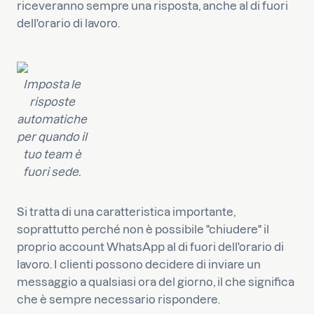
riceveranno sempre una risposta, anche al di fuori
dell'orario di lavoro.
Imposta le
risposte
automatiche
per quando il
tuo team è
fuori sede.
Si tratta di una caratteristica importante,
soprattutto perché non è possibile "chiudere" il
proprio account WhatsApp al di fuori dell'orario di
lavoro. I clienti possono decidere di inviare un
messaggio a qualsiasi ora del giorno, il che significa
che è sempre necessario rispondere.