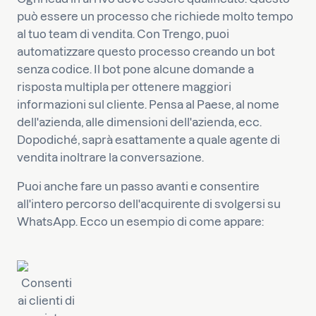
può essere un processo che richiede molto tempo
al tuo team di vendita. Con Trengo, puoi
automatizzare questo processo creando un bot
senza codice. Il bot pone alcune domande a
risposta multipla per ottenere maggiori
informazioni sul cliente. Pensa al Paese, al nome
dell'azienda, alle dimensioni dell'azienda, ecc.
Dopodiché, saprà esattamente a quale agente di
vendita inoltrare la conversazione.
Puoi anche fare un passo avanti e consentire
all'intero percorso dell'acquirente di svolgersi su
WhatsApp. Ecco un esempio di come appare:
Consenti
ai clienti di