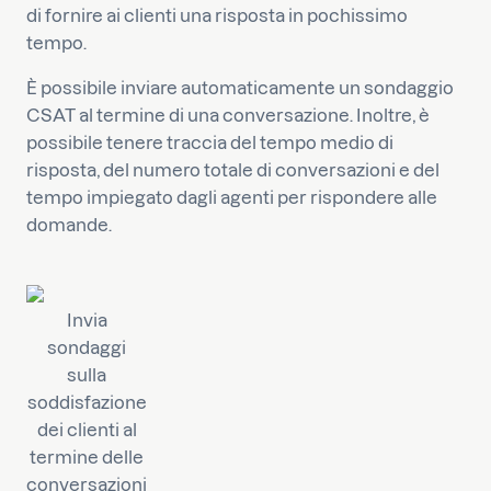
di fornire ai clienti una risposta in pochissimo
tempo.
È possibile inviare automaticamente un sondaggio
CSAT al termine di una conversazione. Inoltre, è
possibile tenere traccia del tempo medio di
risposta, del numero totale di conversazioni e del
tempo impiegato dagli agenti per rispondere alle
domande.
Invia
sondaggi
sulla
soddisfazione
dei clienti al
termine delle
conversazioni