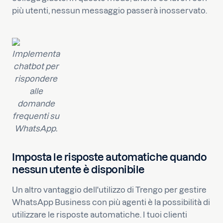
più utenti, nessun messaggio passerà inosservato.
Implementa
chatbot per
rispondere
alle
domande
frequenti su
WhatsApp.
Imposta le risposte automatiche quando
nessun utente è disponibile
Un altro vantaggio dell'utilizzo di Trengo per gestire
WhatsApp Business con più agenti è la possibilità di
utilizzare le risposte automatiche. I tuoi clienti