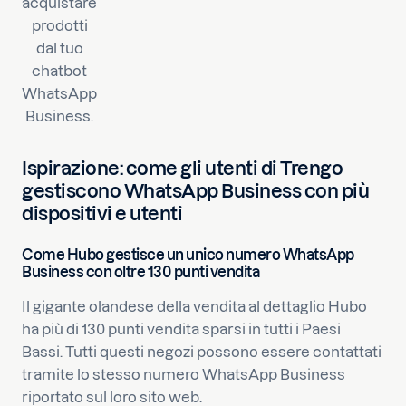
acquistare
prodotti
dal tuo
chatbot
WhatsApp
Business.
Ispirazione: come gli utenti di Trengo
gestiscono WhatsApp Business con più
dispositivi e utenti
Come Hubo gestisce un unico numero WhatsApp
Business con oltre 130 punti vendita
Il gigante olandese della vendita al dettaglio Hubo
ha più di 130 punti vendita sparsi in tutti i Paesi
Bassi. Tutti questi negozi possono essere contattati
tramite lo stesso numero WhatsApp Business
riportato sul loro sito web.