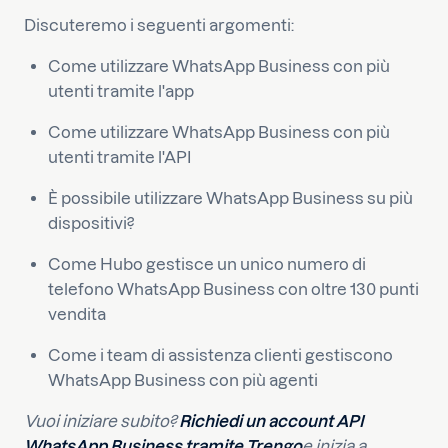
Discuteremo i seguenti argomenti:
Come utilizzare WhatsApp Business con più
utenti tramite l'app
Come utilizzare WhatsApp Business con più
utenti tramite l'API
È possibile utilizzare WhatsApp Business su più
dispositivi?
Come Hubo gestisce un unico numero di
telefono WhatsApp Business con oltre 130 punti
vendita
Come i team di assistenza clienti gestiscono
WhatsApp Business con più agenti
Vuoi iniziare subito?
Richiedi un account API
WhatsApp Business tramite Trengo
e inizia a