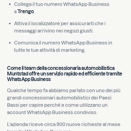
Collega il tuo numero WhatsApp Business
a
Trengo
.
Attiva il localizzatore per assicurarti che i
messaggi arrivino nei negozi giusti.
Comunica il numero WhatsApp Business in
tutte le tue attività di marketing.
Come il team della concessionaria automobilistica
Muntstad offre un servizio rapido ed efficiente tramite
WhatsApp Business
Qualche tempo fa abbiamo parlato con uno dei più
grandi concessionari automobilistici dei Paesi
Bassi per capire perché e come utilizzano un
account WhatsApp Business condiviso.
L'azienda riceve circa 900 nuove richieste al mese