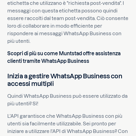
etichetta che utilizzano è "richiesta post-vendita". I
messaggi con questa etichetta possono quindi
essere raccolti dal team post-vendita. Ciò consente
loro di collaborare in modo efficiente per
rispondere ai messaggi WhatsApp Business con
più utenti.
Scopri di più su come Muntstad offre assistenza
clienti tramite WhatsApp Business
Inizia a gestire WhatsApp Business con
accessi multipli
Quindi WhatsApp Business può essere utilizzato da
più utenti? Sì!
L'API garantisce che WhatsApp Business con più
utenti sia facilmente utilizzabile. Sei pronto per
iniziare a utilizzare l'API di WhatsApp Business? Con