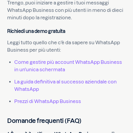
Trengo, puoi iniziare a gestire i tuoi messaggi
WhatsApp Business con più utenti in meno di dieci
minuti dopo la registrazione.
Richiedi una demo gratuita
Leggi tutto quello che c'è da sapere su WhatsApp
Business per più utenti:
Come gestire più account WhatsApp Business
in un'unica schermata
La guida definitiva al successo aziendale con
WhatsApp
Prezzi di WhatsApp Business
Domande frequenti (FAQ)