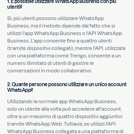
1. È possibile utilizzare WhatsApp Business con più
utenti?
Sì, più utenti possono utilizzare WhatsApp
Business, ma il metodo dipende dal fatto che si
utilizzi l'app WhatsApp Business o l'API WhatsApp
Business. L'app consente fino a quattro utenti
(tramite dispositivi collegati), mentre l'API, utilizzata
con una piattaforma come Trengo, consente a un
numero illimitato di utenti di gestire le
conversazioni in modo collaborativo.
2. Quante persone possono utilizzare un unico account
WhatsApp?
Utilizzando la normale app WhatsApp Business,
solo un utente alla volta può accedere all'account,
oltre a un massimo di quattro dispositivi aggiuntivi
tramite WhatsApp Web. Tuttavia, se utilizzi l'API
WhatsApp Business collegata a una piattaforma di