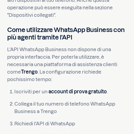
operazione può essere eseguita nella sezione
"Dispositivi collegati".
Come utilizzare WhatsApp Business con
più agenti tramite l'API
L'API WhatsApp Business non dispone di una
propria interfaccia. Per poterla utilizzare, è
necessaria una piattaforma di assistenza clienti
come
Trengo
. La configurazione richiede
pochissimo tempo:
Iscriviti per un
account di prova gratuito
.
Collega il tuo numero di telefono WhatsApp
Business a Trengo
Richiedi l'API di WhatsApp