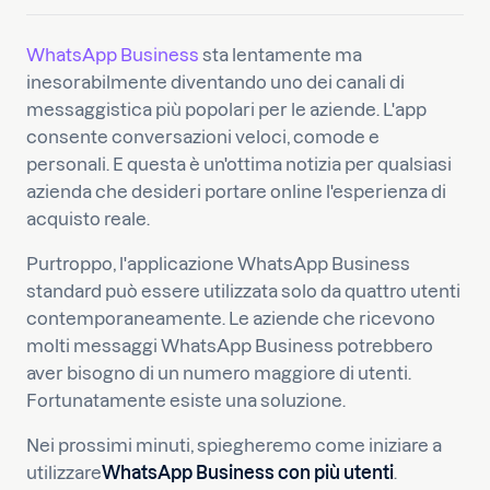
WhatsApp Business
sta lentamente ma
inesorabilmente diventando uno dei canali di
messaggistica più popolari per le aziende. L'app
consente conversazioni veloci, comode e
personali. E questa è un'ottima notizia per qualsiasi
azienda che desideri portare online l'esperienza di
acquisto reale.
Purtroppo, l'applicazione WhatsApp Business
standard può essere utilizzata solo da quattro utenti
contemporaneamente. Le aziende che ricevono
molti messaggi WhatsApp Business potrebbero
aver bisogno di un numero maggiore di utenti.
Fortunatamente esiste una soluzione.
Nei prossimi minuti, spiegheremo come iniziare a
utilizzare
WhatsApp Business con più utenti
.