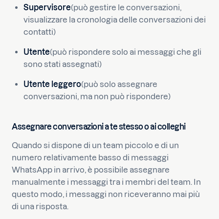
Supervisore
(può gestire le conversazioni,
visualizzare la cronologia delle conversazioni dei
contatti)
Utente
(può rispondere solo ai messaggi che gli
sono stati assegnati)
Utente leggero
(può solo assegnare
conversazioni, ma non può rispondere)
Assegnare conversazioni a te stesso o ai colleghi
Quando si dispone di un team piccolo e di un
numero relativamente basso di messaggi
WhatsApp in arrivo, è possibile assegnare
manualmente i messaggi tra i membri del team. In
questo modo, i messaggi non riceveranno mai più
di una risposta.