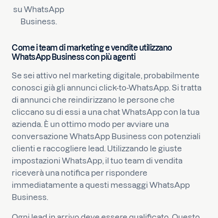
su WhatsApp
Business.
Come i team di marketing e vendite utilizzano
WhatsApp Business con più agenti
Se sei attivo nel marketing digitale, probabilmente
conosci già gli annunci click-to-WhatsApp. Si tratta
di annunci che reindirizzano le persone che
cliccano su di essi a una chat WhatsApp con la tua
azienda. È un ottimo modo per avviare una
conversazione WhatsApp Business con potenziali
clienti e raccogliere lead. Utilizzando le giuste
impostazioni WhatsApp, il tuo team di vendita
riceverà una notifica per rispondere
immediatamente a questi messaggi WhatsApp
Business.
Ogni lead in arrivo deve essere qualificato. Questo