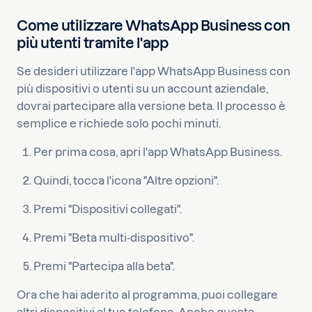
Come utilizzare WhatsApp Business con
più utenti tramite l'app
Se desideri utilizzare l'app WhatsApp Business con
più dispositivi o utenti su un account aziendale,
dovrai partecipare alla versione beta. Il processo è
semplice e richiede solo pochi minuti.
Per prima cosa, apri l'app WhatsApp Business.
Quindi, tocca l'icona "Altre opzioni".
Premi "Dispositivi collegati".
Premi "Beta multi-dispositivo".
Premi "Partecipa alla beta".
Ora che hai aderito al programma, puoi collegare
altri dispositivi al tuo telefono. Anche questa