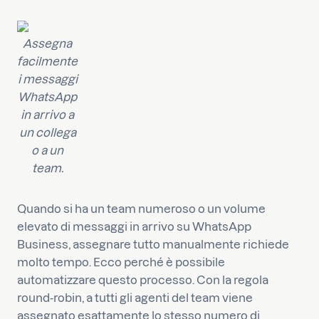
Assegna
facilmente
i messaggi
WhatsApp
in arrivo a
un collega
o a un
team.
Quando si ha un team numeroso o un volume
elevato di messaggi in arrivo su WhatsApp
Business, assegnare tutto manualmente richiede
molto tempo. Ecco perché è possibile
automatizzare questo processo. Con la regola
round-robin, a tutti gli agenti del team viene
assegnato esattamente lo stesso numero di