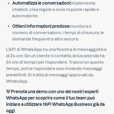
Automatizza le conversazioni:
implementa
chatbot, crea regole e invia risposte rapide e
automatiche.
Ottieni informazioni preziose:
monitora il
numero di conversazioni, i tempi di chiusura, le
domande frequenti e altro ancora.
L'API di WhatsApp ha una finestra di messaggistica
di 24 ore. Se un cliente ti contatta, la tua azienda ha
24 ore di tempo per rispondere. Trascorso questo
tempo, potrai rispondere solo inviando messaggi
predefiniti. Si tratta di messaggi approvati da
WhatsApp.
💡 Prenota una demo con uno dei nostri esperti
WhatsApp per scoprire come il tuo team può
iniziare a utilizzare l'API WhatsApp Business già da
oggi.