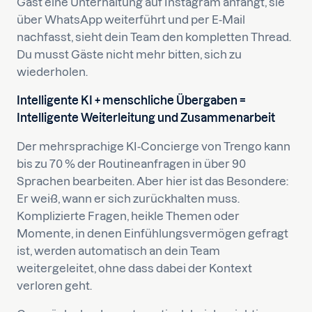
Gast eine Unterhaltung auf Instagram anfängt, sie
über WhatsApp weiterführt und per E-Mail
nachfasst, sieht dein Team den kompletten Thread.
Du musst Gäste nicht mehr bitten, sich zu
wiederholen.
Intelligente KI + menschliche Übergaben =
Intelligente Weiterleitung und Zusammenarbeit
Der mehrsprachige KI-Concierge von Trengo kann
bis zu 70 % der Routineanfragen in über 90
Sprachen bearbeiten. Aber hier ist das Besondere:
Er weiß, wann er sich zurückhalten muss.
Komplizierte Fragen, heikle Themen oder
Momente, in denen Einfühlungsvermögen gefragt
ist, werden automatisch an dein Team
weitergeleitet, ohne dass dabei der Kontext
verloren geht.