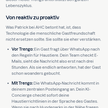
Lebenszyklus.
Von reaktiv zu proaktiv
Was Patrick bei AHC betont hat, ist, dass
Technologie die menschliche Gastfreundschaft
nicht ersetzen sollte. Sie sollte sie eher verstärken.
Vor Trengo:
Ein Gast fragt über WhatsApp nach
den Regeln für Haustiere. Dein Team checkt E-
Mails, sieht die Nachricht also erst nach drei
Stunden. Als sie endlich antworten, hat der Gast
schon woanders gebucht.
Mit Trengo:
Die WhatsApp-Nachricht kommt in
deinem zentralen Posteingang an. Dein KI-
Concierge checkt sofort deine
Haustierrichtlinien in der Sprache des Gastes.
Wenn sie nach Hundeparks in der Nähe fragen,