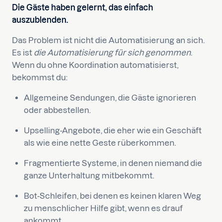
Die Gäste haben gelernt, das einfach
auszublenden.
Das Problem ist nicht die Automatisierung an sich.
Es ist
die Automatisierung für sich genommen
.
Wenn du ohne Koordination automatisierst,
bekommst du:
Allgemeine Sendungen, die Gäste ignorieren
oder abbestellen.
Upselling-Angebote, die eher wie ein Geschäft
als wie eine nette Geste rüberkommen.
Fragmentierte Systeme, in denen niemand die
ganze Unterhaltung mitbekommt.
Bot-Schleifen, bei denen es keinen klaren Weg
zu menschlicher Hilfe gibt, wenn es drauf
ankommt.