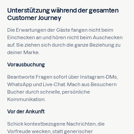
Unterstützung während der gesamten
Customer Journey
Die Erwartungen der Gäste fangen nicht beim
Einchecken an und hören nicht beim Auschecken
auf. Sie ziehen sich durch die ganze Beziehung zu
deiner Marke.
Vorausbuchung
Beantworte Fragen sofort über Instagram-DMs,
WhatsApp und Live-Chat. Mach aus Besuchern
Bucher durch schnelle, persönliche
Kommunikation.
Vor der Ankunft
Schick kontextbezogene Nachrichten, die
Vorfreude wecken, statt generischer