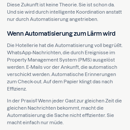
Diese Zukunft ist keine Theorie. Sie ist schon da.
Und sie wird durch intelligente Koordination anstatt
nur durch Automatisierung angetrieben.
Wenn Automatisierung zum Lärm wird
Die Hotellerie hat die Automatisierung voll begrüßt.
WhatsApp-Nachrichten, die durch Ereignisse im
Property Management System (PMS) ausgelöst
werden. E-Mails vor der Ankunft, die automatisch
verschickt werden. Automatische Erinnerungen
zum Check-out. Auf dem Papier klingt das nach
Effizienz.
In der Praxis? Wenn jeder Gast zur gleichen Zeit die
gleichen Nachrichten bekommt, macht die
Automatisierung die Sache nicht effizienter. Sie
macht einfach nur müde.