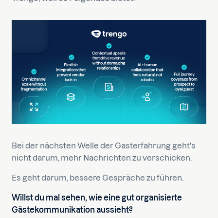
Bei der nächsten Welle der Gasterfahrung geht's
nicht darum, mehr Nachrichten zu verschicken.
Es geht darum, bessere Gespräche zu führen.
Willst du mal sehen, wie eine gut organisierte
Gästekommunikation aussieht?