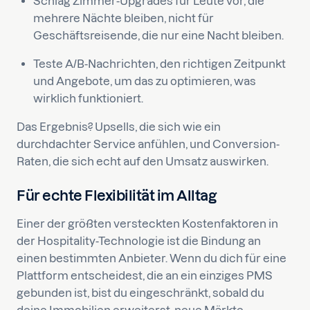
Schlag Zimmer-Upgrades für Leute vor, die
mehrere Nächte bleiben, nicht für
Geschäftsreisende, die nur eine Nacht bleiben.
Teste A/B-Nachrichten, den richtigen Zeitpunkt
und Angebote, um das zu optimieren, was
wirklich funktioniert.
Das Ergebnis? Upsells, die sich wie ein
durchdachter Service anfühlen, und Conversion-
Raten, die sich echt auf den Umsatz auswirken.
Für echte Flexibilität im Alltag
Einer der größten versteckten Kostenfaktoren in
der Hospitality-Technologie ist die Bindung an
einen bestimmten Anbieter. Wenn du dich für eine
Plattform entscheidest, die an ein einziges PMS
gebunden ist, bist du eingeschränkt, sobald du