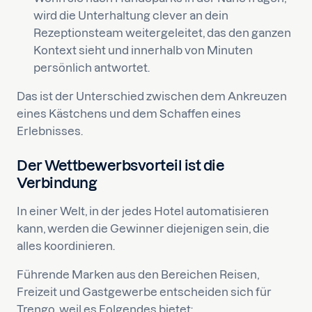
wird die Unterhaltung clever an dein
Rezeptionsteam weitergeleitet, das den ganzen
Kontext sieht und innerhalb von Minuten
persönlich antwortet.
Das ist der Unterschied zwischen dem Ankreuzen
eines Kästchens und dem Schaffen eines
Erlebnisses.
Der Wettbewerbsvorteil ist die
Verbindung
In einer Welt, in der jedes Hotel automatisieren
kann, werden die Gewinner diejenigen sein, die
alles koordinieren.
Führende Marken aus den Bereichen Reisen,
Freizeit und Gastgewerbe entscheiden sich für
Trengo, weil es Folgendes bietet: