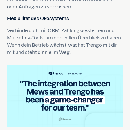
oder Anfragen zu verpassen.
Flexibilität des Ökosystems
Verbinde dich mit CRM, Zahlungssystemen und
Marketing-Tools, um den vollen Überblick zu haben.
Wenn dein Betrieb wächst, wächst Trengo mit dir
mit und steht dir nie im Weg.