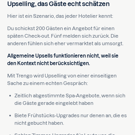
Upselling, das Gäste echt schätzen
Hier ist ein Szenario, das jeder Hotelier kennt:
Du schickst 200 Gästen ein Angebot für einen
späten Check-out. Fünf melden sich zurück. Die
anderen fühlen sich eher vermarktet als umsorgt.
Allgemeine Upsells funktionieren nicht, weil sie
den Kontext nicht berücksichtigen.
Mit Trengo wird Upselling von einer einseitigen
Sache zu einem echten Gespräch:
Zeitlich abgestimmte Spa-Angebote, wenn sich
die Gäste gerade eingelebt haben
Biete Frühstücks-Upgrades nur denen an, die es
nicht gebucht haben.