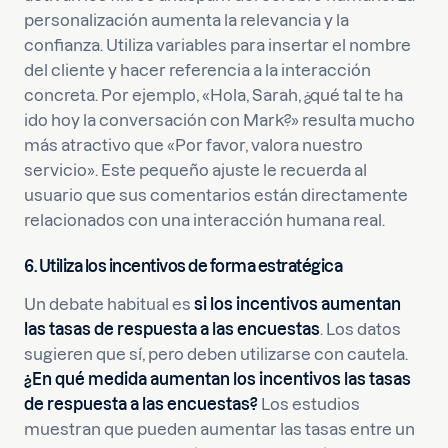
personalización aumenta la relevancia y la
confianza. Utiliza variables para insertar el nombre
del cliente y hacer referencia a la interacción
concreta. Por ejemplo, «Hola, Sarah, ¿qué tal te ha
ido hoy la conversación con Mark?» resulta mucho
más atractivo que «Por favor, valora nuestro
servicio». Este pequeño ajuste le recuerda al
usuario que sus comentarios están directamente
relacionados con una interacción humana real.
6. Utiliza los incentivos de forma estratégica
Un debate habitual es
si los incentivos aumentan
las tasas de respuesta a las encuestas
. Los datos
sugieren que sí, pero deben utilizarse con cautela.
¿En qué medida aumentan los incentivos las tasas
de respuesta a las encuestas?
Los estudios
muestran que pueden aumentar las tasas entre un