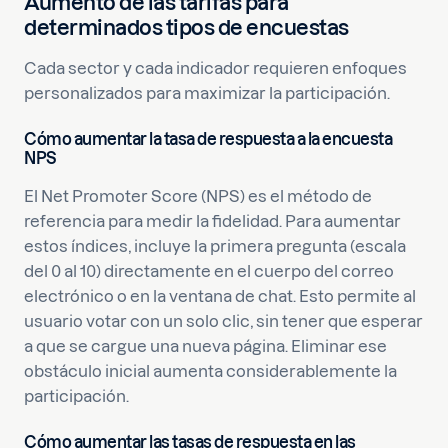
Aumento de las tarifas para
determinados tipos de encuestas
Cada sector y cada indicador requieren enfoques
personalizados para maximizar la participación.
Cómo aumentar la tasa de respuesta a la encuesta
NPS
El Net Promoter Score (NPS) es el método de
referencia para medir la fidelidad. Para aumentar
estos índices, incluye la primera pregunta (escala
del 0 al 10) directamente en el cuerpo del correo
electrónico o en la ventana de chat. Esto permite al
usuario votar con un solo clic, sin tener que esperar
a que se cargue una nueva página. Eliminar ese
obstáculo inicial aumenta considerablemente la
participación.
Cómo aumentar las tasas de respuesta en las