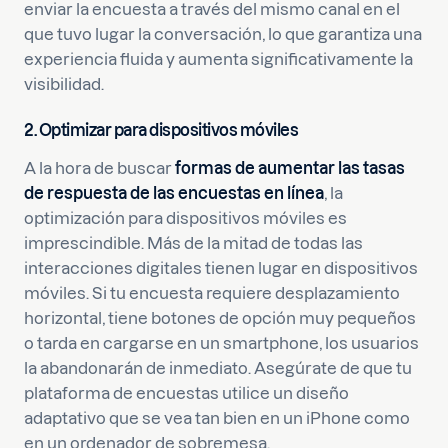
enviar la encuesta a través del mismo canal en el
que tuvo lugar la conversación, lo que garantiza una
experiencia fluida y aumenta significativamente la
visibilidad.
2. Optimizar para dispositivos móviles
A la hora de buscar
formas de aumentar las tasas
de respuesta de las encuestas en línea
, la
optimización para dispositivos móviles es
imprescindible. Más de la mitad de todas las
interacciones digitales tienen lugar en dispositivos
móviles. Si tu encuesta requiere desplazamiento
horizontal, tiene botones de opción muy pequeños
o tarda en cargarse en un smartphone, los usuarios
la abandonarán de inmediato. Asegúrate de que tu
plataforma de encuestas utilice un diseño
adaptativo que se vea tan bien en un iPhone como
en un ordenador de sobremesa.