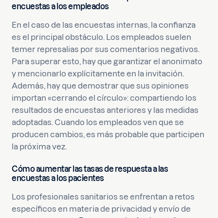
encuestas a los empleados
En el caso de las encuestas internas, la confianza
es el principal obstáculo. Los empleados suelen
temer represalias por sus comentarios negativos.
Para superar esto, hay que garantizar el anonimato
y mencionarlo explícitamente en la invitación.
Además, hay que demostrar que sus opiniones
importan «cerrando el círculo»: compartiendo los
resultados de encuestas anteriores y las medidas
adoptadas. Cuando los empleados ven que se
producen cambios, es más probable que participen
la próxima vez.
Cómo aumentar las tasas de respuesta a las
encuestas a los pacientes
Los profesionales sanitarios se enfrentan a retos
específicos en materia de privacidad y envío de