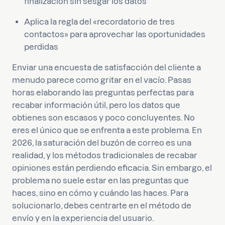
finalización sin sesgar los datos
Aplica la regla del «recordatorio de tres
contactos» para aprovechar las oportunidades
perdidas
Enviar una encuesta de satisfacción del cliente a
menudo parece como gritar en el vacío. Pasas
horas elaborando las preguntas perfectas para
recabar información útil, pero los datos que
obtienes son escasos y poco concluyentes. No
eres el único que se enfrenta a este problema. En
2026, la saturación del buzón de correo es una
realidad, y los métodos tradicionales de recabar
opiniones están perdiendo eficacia. Sin embargo, el
problema no suele estar en las preguntas que
haces, sino en cómo y cuándo las haces. Para
solucionarlo, debes centrarte en el método de
envío y en la experiencia del usuario.