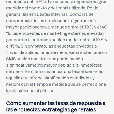
respuesta del 15 %?». La respuesta depende en gran
medida del contexto y del canal utilizado. Por lo
general, las encuestas internas (como las de
compromiso de los empleados) registran una
mayor participación, a menudo entre el 30 % y el 40
%. Las encuestas de marketing externas enviadas
por correo electrónico suelen rondar entre el 10 % y
el 15 %. Sin embargo, las encuestas enviadas a
través de aplicaciones de mensajería instantánea o
SMS suelen registrar una participación
significativamente mayor debido a la inmediatez
del canal. En última instancia, una tasa «buena» es
aquella que ofrece significación estadística y
mejora con el tiempo a medida que se perfecciona
la relación con el público.
Cómo aumentar las tasas de respuesta a
las encuestas: estrategias generales