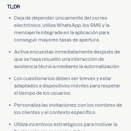
TL;DR
Deja de depender únicamente del correo
electrónico; utiliza WhatsApp, los SMS y la
mensajería integrada en la aplicación para
conseguir mayores tasas de apertura
Activa encuestas inmediatamente después de
que se haya resuelto una interacción de
asistencia técnica mediante la automatización
Los cuestionarios deben ser breves y estar
adaptados a dispositivos móviles para respetar
el tiempo de los usuarios
Personaliza las invitaciones con los nombres de
los clientes y el contexto específico
Utiliza incentivos estratégicos para motivar la