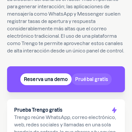
para generar interacción; las aplicaciones de
mensajería como WhatsApp y Messenger suelen
registrar tasas de apertura y respuesta
considerablemente más altas que el correo
electrónico tradicional. El uso de una plataforma
como Trengo te permite aprovechar estos canales
de alta interacción desde un único panel de control.
Reserva una demo
Pruébal gratis
Prueba Trengo gratis
Trengo reúne WhatsApp, correo electrónico,
web, redes sociales y llamadas en una sola