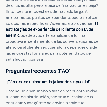
de clics es alta, pero la tasa de finalización es baja?
Entonces tu encuesta es demasiado larga. Al
analizar estos puntos de abandono, podrás aplicar
soluciones específicas. Además, al aprovechar
las
estrategias de experiencia del cliente con IA de
agentic
puede ayudarte a analizar de forma
proactiva el sentimiento de las conversaciones de
atención al cliente, reduciendo la dependencia de
las encuestas formales para obtener datos de
satisfacción general.
Preguntas frecuentes (FAQ)
¿Cómo se soluciona una baja tasa de respuesta?
Para solucionar una baja tasa de respuesta, revisa
tu canal de distribución, acorta la duración de la
encuesta y asegúrate de enviar la solicitud