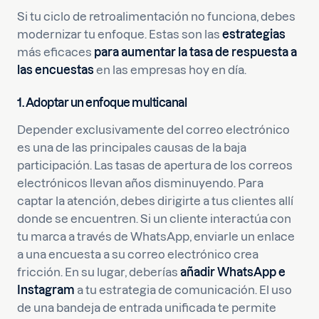
Si tu ciclo de retroalimentación no funciona, debes
modernizar tu enfoque. Estas son las
estrategias
más eficaces
para aumentar la tasa de respuesta a
las encuestas
en las empresas hoy en día.
1. Adoptar un enfoque multicanal
Depender exclusivamente del correo electrónico
es una de las principales causas de la baja
participación. Las tasas de apertura de los correos
electrónicos llevan años disminuyendo. Para
captar la atención, debes dirigirte a tus clientes allí
donde se encuentren. Si un cliente interactúa con
tu marca a través de WhatsApp, enviarle un enlace
a una encuesta a su correo electrónico crea
fricción. En su lugar, deberías
añadir WhatsApp e
Instagram
a tu estrategia de comunicación. El uso
de una bandeja de entrada unificada te permite