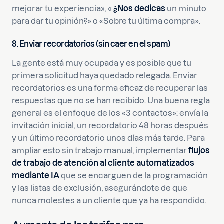
mejorar tu experiencia», «
¿Nos dedicas
un minuto
para dar tu opinión?» o «Sobre tu última compra».
8. Enviar recordatorios (sin caer en el spam)
La gente está muy ocupada y es posible que tu
primera solicitud haya quedado relegada. Enviar
recordatorios es una forma eficaz de recuperar las
respuestas que no se han recibido. Una buena regla
general es el enfoque de los «3 contactos»: envía la
invitación inicial, un recordatorio 48 horas después
y un último recordatorio unos días más tarde. Para
ampliar esto sin trabajo manual, implementar
flujos
de trabajo de atención al cliente automatizados
mediante IA
que se encarguen de la programación
y las listas de exclusión, asegurándote de que
nunca molestes a un cliente que ya ha respondido.