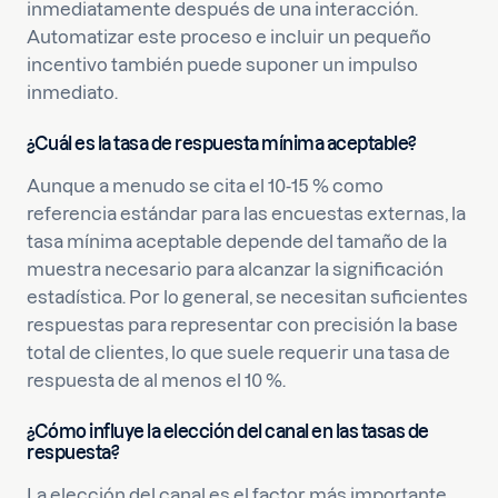
inmediatamente después de una interacción.
Automatizar este proceso e incluir un pequeño
incentivo también puede suponer un impulso
inmediato.
¿Cuál es la tasa de respuesta mínima aceptable?
Aunque a menudo se cita el 10-15 % como
referencia estándar para las encuestas externas, la
tasa mínima aceptable depende del tamaño de la
muestra necesario para alcanzar la significación
estadística. Por lo general, se necesitan suficientes
respuestas para representar con precisión la base
total de clientes, lo que suele requerir una tasa de
respuesta de al menos el 10 %.
¿Cómo influye la elección del canal en las tasas de
respuesta?
La elección del canal es el factor más importante