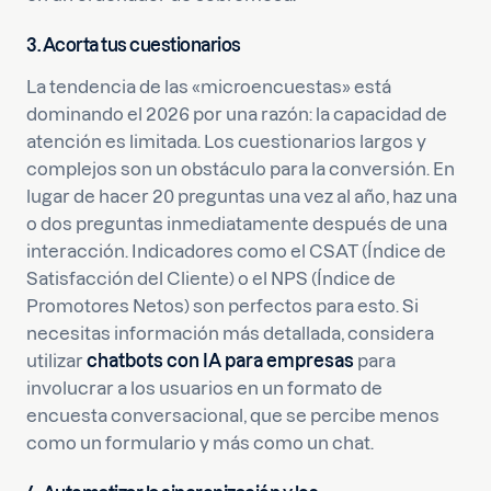
3. Acorta tus cuestionarios
La tendencia de las «microencuestas» está
dominando el 2026 por una razón: la capacidad de
atención es limitada. Los cuestionarios largos y
complejos son un obstáculo para la conversión. En
lugar de hacer 20 preguntas una vez al año, haz una
o dos preguntas inmediatamente después de una
interacción. Indicadores como el CSAT (Índice de
Satisfacción del Cliente) o el NPS (Índice de
Promotores Netos) son perfectos para esto. Si
necesitas información más detallada, considera
utilizar
chatbots con IA para empresas
para
involucrar a los usuarios en un formato de
encuesta conversacional, que se percibe menos
como un formulario y más como un chat.