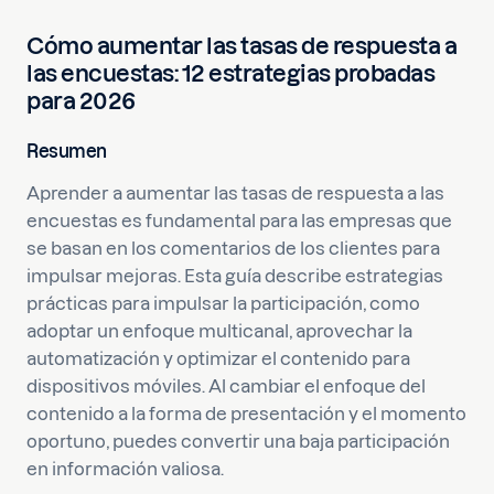
Cómo aumentar las tasas de respuesta a
las encuestas: 12 estrategias probadas
para 2026
Resumen
Aprender a aumentar las tasas de respuesta a las
encuestas es fundamental para las empresas que
se basan en los comentarios de los clientes para
impulsar mejoras. Esta guía describe estrategias
prácticas para impulsar la participación, como
adoptar un enfoque multicanal, aprovechar la
automatización y optimizar el contenido para
dispositivos móviles. Al cambiar el enfoque del
contenido a la forma de presentación y el momento
oportuno, puedes convertir una baja participación
en información valiosa.