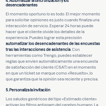
4. Automatizar la sincronización y los
desencadenantes
El momento oportuno lo es todo. El mejor momento
para solicitar opiniones es justo cuando finaliza una
interacción de servicio. Esperar 24 horas puede
hacer que el cliente olvide los detalles de la
experiencia. Puedes lograr esta precisión
automatizar los desencadenantes de las encuestas
tras las interacciones de asistencia
. Con
herramientas como Trengo, puedes establecer
reglas que envíen automáticamente una encuesta
de satisfacción del cliente (CSAT) en el momento
en que un ticket se marque como «Resuelto», lo
que garantiza que la opinión sea reciente y precisa.
5. Personaliza la invitación
Los saludos genéricos del tipo «Estimado cliente»
activan los filtros antispam del cerebro humano. La