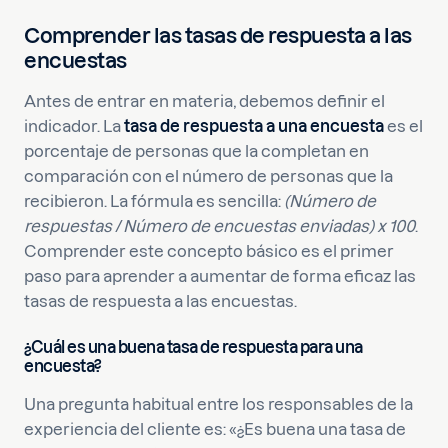
Comprender las tasas de respuesta a las
encuestas
Antes de entrar en materia, debemos definir el
indicador. La
tasa de respuesta a una encuesta
es el
porcentaje de personas que la completan en
comparación con el número de personas que la
recibieron. La fórmula es sencilla:
(Número de
respuestas / Número de encuestas enviadas) x 100
.
Comprender este concepto básico es el primer
paso para aprender a aumentar de forma eficaz las
tasas de respuesta a las encuestas.
¿Cuál es una buena tasa de respuesta para una
encuesta?
Una pregunta habitual entre los responsables de la
experiencia del cliente es: «¿Es buena una tasa de