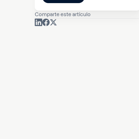
Comparte este artículo