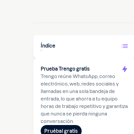
Índice
Prueba Trengo gratis
Trengo reúne WhatsApp, correo
electrónico, web, redes sociales y
llamadas en una sola bandeja de
entrada, lo que ahorra a tu equipo
horas de trabajo repetitivo y garantiza
que nunca se pierda ninguna
conversación.
Pruébal gratis