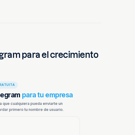
gram para el crecimiento
RATUITA
elegram
para tu empresa
a que cualquiera pueda enviarte un
rdar primero tu nombre de usuario.