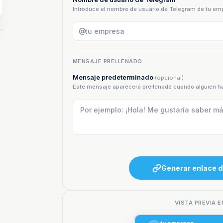
Introduce el nombre de usuario de Telegram de tu em
@
MENSAJE PRELLENADO
Mensaje predeterminado
(opcional)
Este mensaje aparecerá prellenado cuando alguien hag
Generar enlace 
VISTA PREVIA E
tu empresa