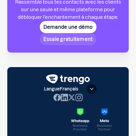
Rassemble tous tes contacts avec les clients
sur une seule et même plateforme pour
débloquer l'enchantement à chaque étape.
Demande une démo
Essaie gratuitement
Langue
Français