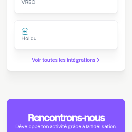
VRBO
Holidu
Voir toutes les intégrations
Rencontrons-nous
Développe ton activité grâce à la fidélisation.