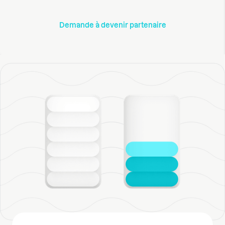
Demande à devenir partenaire