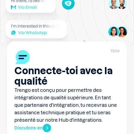
TECH
Connecte-toi avec la
qualité
Trengo est conçu pour permettre des
intégrations de qualité supérieure. En tant
que partenaire d'intégration, tu recevras une
assistance technique pratique et tu seras
présenté sur notre Hub d'intégrations.
Discutons-en