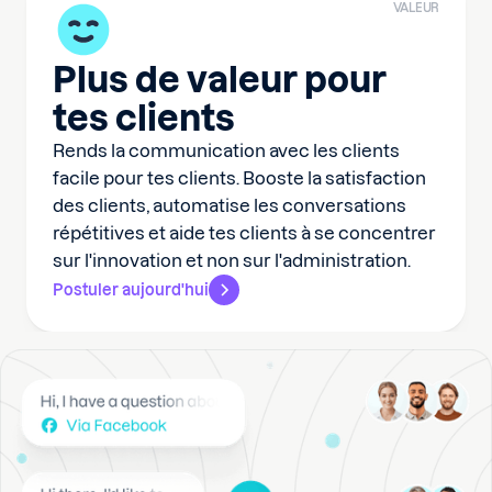
VALEUR
Plus de valeur pour
tes clients
Rends la communication avec les clients
facile pour tes clients. Booste la satisfaction
des clients, automatise les conversations
répétitives et aide tes clients à se concentrer
sur l'innovation et non sur l'administration.
Postuler aujourd'hui