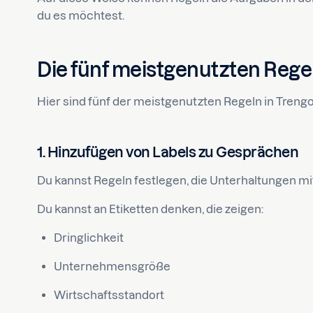
du es möchtest.
Die fünf meistgenutzten Regel
Hier sind fünf der meistgenutzten Regeln in Trengo
1. Hinzufügen von Labels zu Gesprächen
Du kannst Regeln festlegen, die Unterhaltungen m
Du kannst an Etiketten denken, die zeigen:
Dringlichkeit
Unternehmensgröße
Wirtschaftsstandort