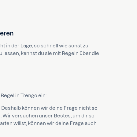
ieren
ht in der Lage, so schnell wie sonst zu
 lassen, kannst du sie mit Regeln über die
Regel in Trengo ein:
st. Deshalb können wir deine Frage nicht so
. Wir versuchen unser Bestes, um dir so
arten willst, können wir deine Frage auch