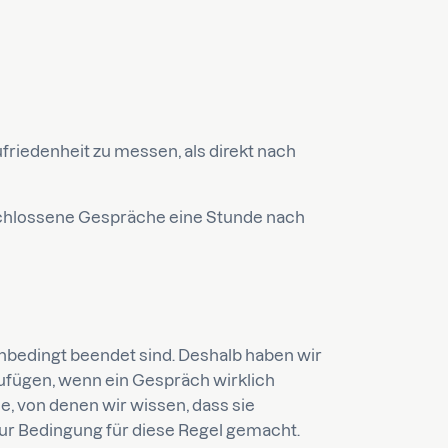
friedenheit zu messen, als direkt nach
eschlossene Gespräche eine Stunde nach
nbedingt beendet sind. Deshalb haben wir
inzufügen, wenn ein Gespräch wirklich
e, von denen wir wissen, dass sie
zur Bedingung für diese Regel gemacht.