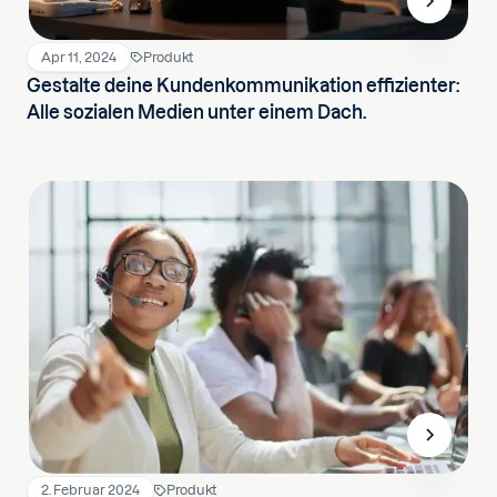
Apr 11, 2024
Produkt
Gestalte deine Kundenkommunikation effizienter:
Alle sozialen Medien unter einem Dach.
2. Februar 2024
Produkt