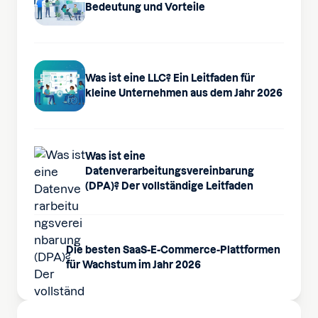
Bedeutung und Vorteile
Was ist eine LLC? Ein Leitfaden für
kleine Unternehmen aus dem Jahr 2026
Was ist eine
Datenverarbeitungsvereinbarung
(DPA)? Der vollständige Leitfaden
Die besten SaaS-E-Commerce-Plattformen
für Wachstum im Jahr 2026