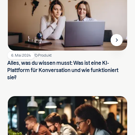
6. Mai 2024
Produkt
Alles, was du wissen musst: Was ist eine KI-
Plattform für Konversation und wie funktioniert
sie?