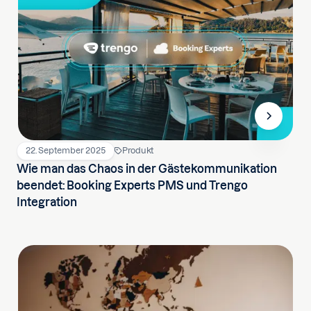
22. September 2025
Produkt
Wie man das Chaos in der Gästekommunikation
beendet: Booking Experts PMS und Trengo
Integration