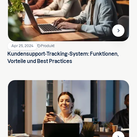
Apr 25, 2024
Produkt
Kundensupport-Tracking-System: Funktionen,
Vorteile und Best Practices