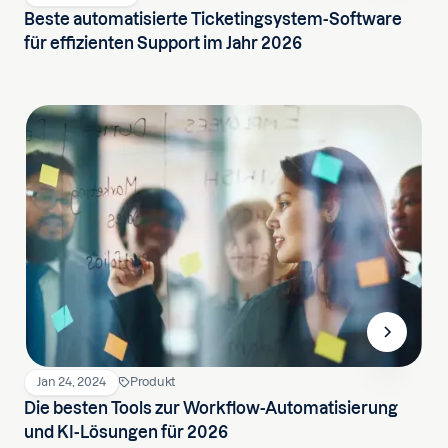
Beste automatisierte Ticketingsystem-Software
für effizienten Support im Jahr 2026
Jan 24, 2024
Produkt
Die besten Tools zur Workflow-Automatisierung
und KI-Lösungen für 2026