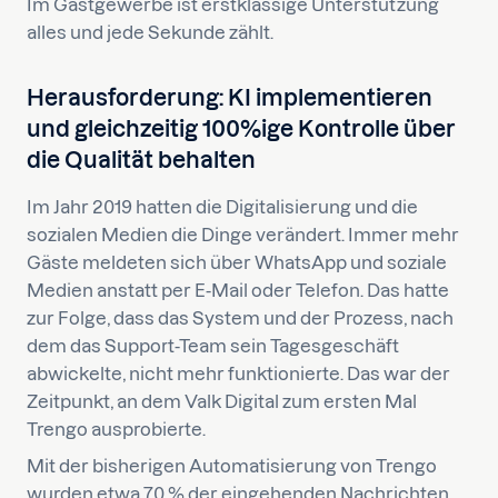
Im Gastgewerbe ist erstklassige Unterstützung
alles und jede Sekunde zählt.
Herausforderung: KI implementieren
und gleichzeitig 100%ige Kontrolle über
die Qualität behalten
Im Jahr 2019 hatten die Digitalisierung und die
sozialen Medien die Dinge verändert. Immer mehr
Gäste meldeten sich über WhatsApp und soziale
Medien anstatt per E-Mail oder Telefon. Das hatte
zur Folge, dass das System und der Prozess, nach
dem das Support-Team sein Tagesgeschäft
abwickelte, nicht mehr funktionierte. Das war der
Zeitpunkt, an dem Valk Digital zum ersten Mal
Trengo ausprobierte.
Mit der bisherigen Automatisierung von Trengo
wurden etwa 70 % der eingehenden Nachrichten