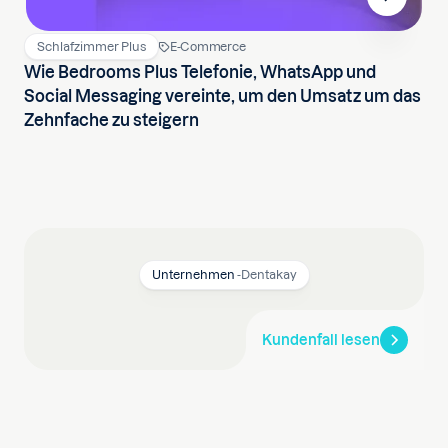
Schlafzimmer Plus
E-Commerce
Wie Bedrooms Plus Telefonie, WhatsApp und
Social Messaging vereinte, um den Umsatz um das
Zehnfache zu steigern
Unternehmen
-
Dentakay
Kundenfall lesen