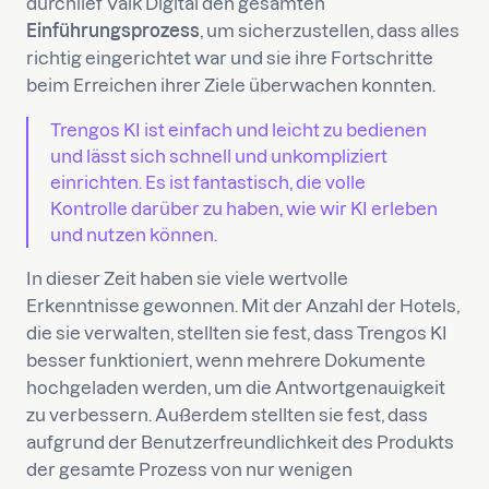
durchlief Valk Digital den gesamten
Einführungsprozess
, um sicherzustellen, dass alles
richtig eingerichtet war und sie ihre Fortschritte
beim Erreichen ihrer Ziele überwachen konnten.
Trengos KI ist einfach und leicht zu bedienen
und lässt sich schnell und unkompliziert
einrichten. Es ist fantastisch, die volle
Kontrolle darüber zu haben, wie wir KI erleben
und nutzen können.
In dieser Zeit haben sie viele wertvolle
Erkenntnisse gewonnen. Mit der Anzahl der Hotels,
die sie verwalten, stellten sie fest, dass Trengos KI
besser funktioniert, wenn mehrere Dokumente
hochgeladen werden, um die Antwortgenauigkeit
zu verbessern. Außerdem stellten sie fest, dass
aufgrund der Benutzerfreundlichkeit des Produkts
der gesamte Prozess von nur wenigen