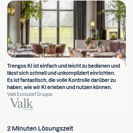
Trengos KI ist einfach und leicht zu bedienen und
lässt sich schnell und unkompliziert einrichten.
Es ist fantastisch, die volle Kontrolle darüber zu
haben, wie wir KI erleben und nutzen können.
Valk Exclusief Gruppe
2 Minuten Lösungszeit