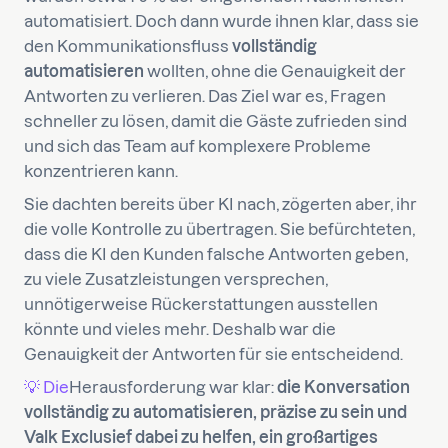
automatisiert. Doch dann wurde ihnen klar, dass sie
den Kommunikationsfluss
vollständig
automatisieren
wollten, ohne die Genauigkeit der
Antworten zu verlieren. Das Ziel war es, Fragen
schneller zu lösen, damit die Gäste zufrieden sind
und sich das Team auf komplexere Probleme
konzentrieren kann.
Sie dachten bereits über KI nach, zögerten aber, ihr
die volle Kontrolle zu übertragen. Sie befürchteten,
dass die KI den Kunden falsche Antworten geben,
zu viele Zusatzleistungen versprechen,
unnötigerweise Rückerstattungen ausstellen
könnte und vieles mehr. Deshalb war die
Genauigkeit der Antworten für sie entscheidend.
💡 Die
Herausforderung war klar:
die Konversation
vollständig zu automatisieren, präzise zu sein und
Valk Exclusief dabei zu helfen, ein großartiges