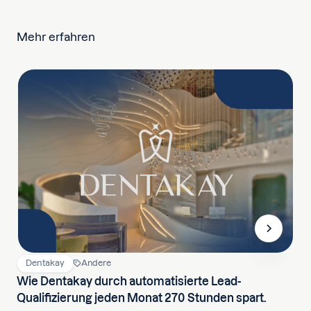
Mehr erfahren
Dentakay
Andere
Wie Dentakay durch automatisierte Lead-
Qualifizierung jeden Monat 270 Stunden spart.