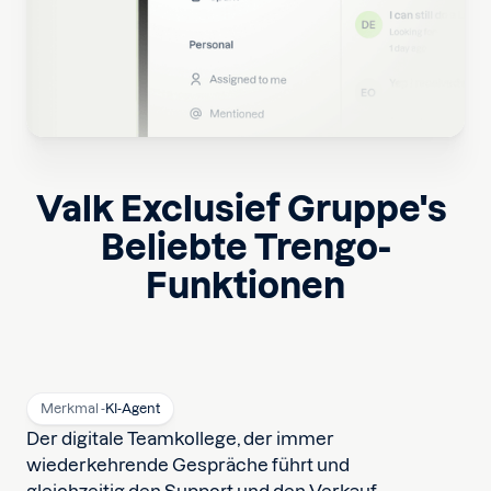
Valk Exclusief Gruppe
's
Beliebte Trengo-
Funktionen
Merkmal -
KI-Agent
Der digitale Teamkollege, der immer
wiederkehrende Gespräche führt und