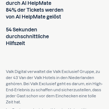
durch AI HelpMate
84% der Tickets werden
von AI HelpMate gelöst
54 Sekunden
durchschnittliche
Hilfszeit
Valk Digital verwaltet die Valk Exclusief Gruppe, zu
der 43 Van der Valk Hotels in den Niederlanden
gehören. Bei Valk Exclusief geht es darum, ein High-
End-Erlebnis zu schaffen und sicherzustellen, dass
jeder Gast schon vor dem Einchecken eine tolle
Zeit hat.