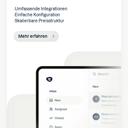
Umfassende Integrationen
Einfache Konfiguration
Skalierbare Preisstruktur
Mehr erfahren