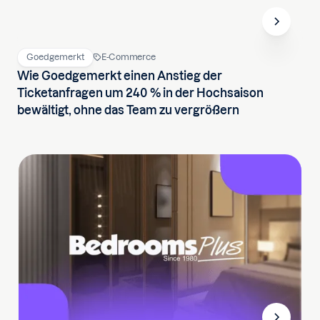
Goedgemerkt
E-Commerce
Wie Goedgemerkt einen Anstieg der
Ticketanfragen um 240 % in der Hochsaison
bewältigt, ohne das Team zu vergrößern