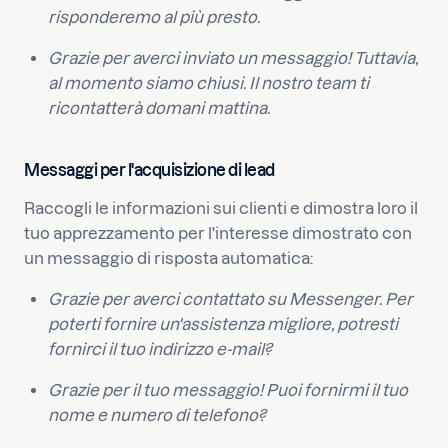
risponderemo al più presto.
Grazie per averci inviato un messaggio! Tuttavia,
al momento siamo chiusi. Il nostro team ti
ricontatterà domani mattina.
Messaggi per l'acquisizione di lead
Raccogli le informazioni sui clienti e dimostra loro il
tuo apprezzamento per l'interesse dimostrato con
un messaggio di risposta automatica:
Grazie per averci contattato su Messenger. Per
poterti fornire un'assistenza migliore, potresti
fornirci il tuo indirizzo e-mail?
Grazie per il tuo messaggio! Puoi fornirmi il tuo
nome e numero di telefono?