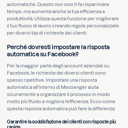
automatiche. Questo non solo ti fa risparmiare
tempo, ma aumenta anche la tua efficienza e
produttività. Utilizza questa funzione per migliorare
il tuo flusso di lavoro creando regole personalizzate
per diversi tipi di richieste dei clienti.
Perché dovresti impostare la risposta
automatica su Facebook?
Per la maggior parte degli account aziendali su
Facebook, le richieste dei diversi clienti sono
spesso ripetitive. Impostare una risposta
automatica all'interno di Messenger aiuta
sicuramente a organizzare il processo in modo
molto più fluido e migliora l'efficienza. Ecco come
questa risposta automatica può fare la differenza:
Garantire la soddisfazione dei clienti con risposte più
rapide