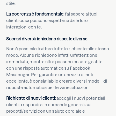
stile.
La coerenza è fondamentale
: fai sapere ai tuoi
clienti cosa possono aspettarsi dalle loro
interazioni con te.
Scenari diversi richiedono risposte diverse
Non è possibile trattare tutte le richieste allo stesso
modo. Alcune richiedono infatti un'attenzione
immediata, mentre altre possono essere gestite
con una risposta automatica su Facebook
Messenger. Per garantire un servizio clienti
eccellente, è consigliabile creare diversi modelli di
risposta automatica per le varie situazioni:
Richieste di nuovi clienti:
accogli i nuovi potenziali
clienti o rispondi alle domande generali sui
prodotti/servizi con un saluto cordiale e