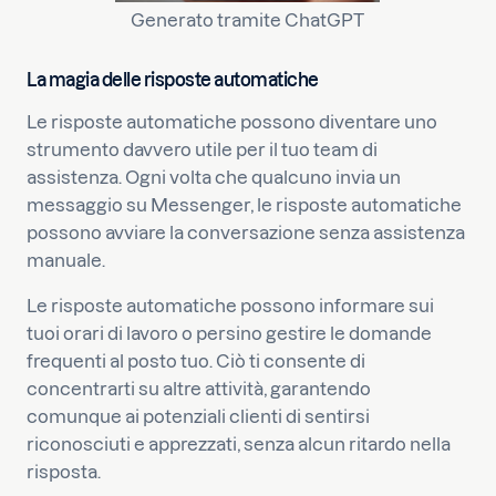
Generato tramite ChatGPT
La magia delle risposte automatiche
Le risposte automatiche possono diventare uno
strumento davvero utile per il tuo team di
assistenza. Ogni volta che qualcuno invia un
messaggio su Messenger, le risposte automatiche
possono avviare la conversazione senza assistenza
manuale.
Le risposte automatiche possono informare sui
tuoi orari di lavoro o persino gestire le domande
frequenti al posto tuo. Ciò ti consente di
concentrarti su altre attività, garantendo
comunque ai potenziali clienti di sentirsi
riconosciuti e apprezzati, senza alcun ritardo nella
risposta.