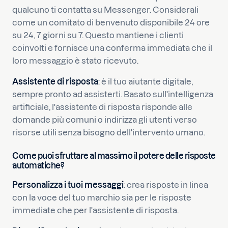
qualcuno ti contatta su Messenger. Considerali
come un comitato di benvenuto disponibile 24 ore
su 24, 7 giorni su 7. Questo mantiene i clienti
coinvolti e fornisce una conferma immediata che il
loro messaggio è stato ricevuto.
Assistente di risposta
: è il tuo aiutante digitale,
sempre pronto ad assisterti. Basato sull'intelligenza
artificiale, l'assistente di risposta risponde alle
domande più comuni o indirizza gli utenti verso
risorse utili senza bisogno dell'intervento umano.
Come puoi sfruttare al massimo il potere delle risposte
automatiche?
Personalizza i tuoi messaggi
: crea risposte in linea
con la voce del tuo marchio sia per le risposte
immediate che per l'assistente di risposta.