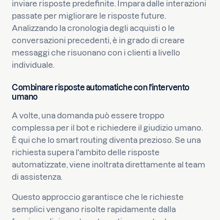
inviare risposte predefinite. Impara dalle interazioni
passate per migliorare le risposte future.
Analizzando la cronologia degli acquisti o le
conversazioni precedenti, è in grado di creare
messaggi che risuonano con i clienti a livello
individuale.
Combinare risposte automatiche con l'intervento
umano
A volte, una domanda può essere troppo
complessa per il bot e richiedere il giudizio umano.
È qui che lo smart routing diventa prezioso. Se una
richiesta supera l'ambito delle risposte
automatizzate, viene inoltrata direttamente al team
di assistenza.
Questo approccio garantisce che le richieste
semplici vengano risolte rapidamente dalla