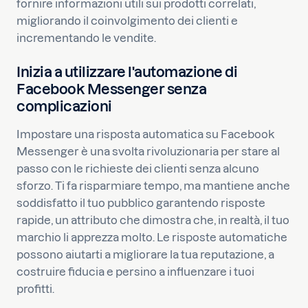
fornire informazioni utili sui prodotti correlati,
migliorando il coinvolgimento dei clienti e
incrementando le vendite.
Inizia a utilizzare l'automazione di
Facebook Messenger senza
complicazioni
Impostare una risposta automatica su Facebook
Messenger è una svolta rivoluzionaria per stare al
passo con le richieste dei clienti senza alcuno
sforzo. Ti fa risparmiare tempo, ma mantiene anche
soddisfatto il tuo pubblico garantendo risposte
rapide, un attributo che dimostra che, in realtà, il tuo
marchio li apprezza molto. Le risposte automatiche
possono aiutarti a migliorare la tua reputazione, a
costruire fiducia e persino a influenzare i tuoi
profitti.