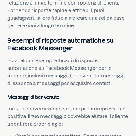
relazione a lungo termine con i potenziali clienti.
Fornendo risposte rapide e affidabili, puoi
guadagnarti la loro fiducia e creare una solida base
per relazioni a lungo termine.
9 esempi di risposte automatiche su
Facebook Messenger
Ecco alcuni esempi efficaci di risposte
automatiche su Facebook Messenger per le
aziende, inclusi messaggi di benvenuto, messaggi
di assenza e messaggi per acquisire contatti.
Messaggi di benvenuto
Inizia la conversazione con una prima impressione
positiva. Il tuo messaggio dovrebbe aiutare il cliente
a sentirsi a proprio agio: