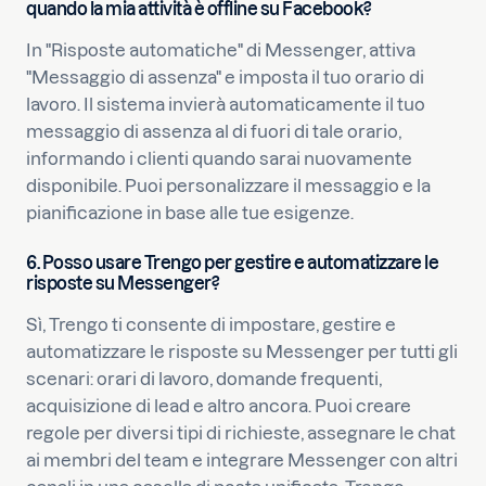
quando la mia attività è offline su Facebook?
In "Risposte automatiche" di Messenger, attiva
"Messaggio di assenza" e imposta il tuo orario di
lavoro. Il sistema invierà automaticamente il tuo
messaggio di assenza al di fuori di tale orario,
informando i clienti quando sarai nuovamente
disponibile. Puoi personalizzare il messaggio e la
pianificazione in base alle tue esigenze.
6. Posso usare Trengo per gestire e automatizzare le
risposte su Messenger?
Sì, Trengo ti consente di impostare, gestire e
automatizzare le risposte su Messenger per tutti gli
scenari: orari di lavoro, domande frequenti,
acquisizione di lead e altro ancora. Puoi creare
regole per diversi tipi di richieste, assegnare le chat
ai membri del team e integrare Messenger con altri