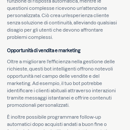
funzione di risposta automatica, mentre le
questioni complesse ricevono un'attenzione
personalizzata. Ciò crea un'esperienza cliente
senza soluzione di continuità, alleviando qualsiasi
disagio per gli utenti che devono affrontare
problemi complessi.
Opportunità di vendita e marketing
Oltre a migliorare l'efficienza nella gestione delle
richieste, questi bot intelligenti offrono notevoli
opportunità nel campo delle vendite e del
marketing. Ad esempio, il tuo bot potrebbe
identificare i clienti abituali attraverso interazioni
tramite messaggi istantanei e offrire contenuti
promozionali personalizzati.
È inoltre possibile programmare follow-up
automatici dopo acquisti andati a buon fine o