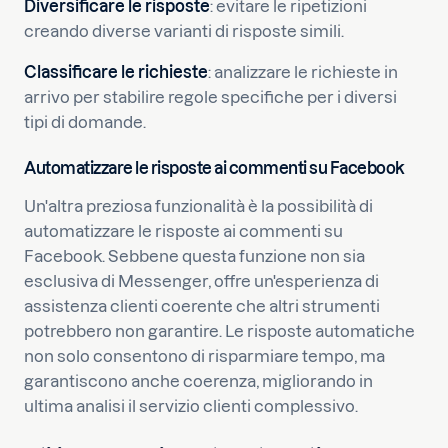
Diversificare le risposte
: evitare le ripetizioni
creando diverse varianti di risposte simili.
Classificare le richieste
: analizzare le richieste in
arrivo per stabilire regole specifiche per i diversi
tipi di domande.
Automatizzare le risposte ai commenti su Facebook
Un'altra preziosa funzionalità è la possibilità di
automatizzare le risposte ai commenti su
Facebook. Sebbene questa funzione non sia
esclusiva di Messenger, offre un'esperienza di
assistenza clienti coerente che altri strumenti
potrebbero non garantire. Le risposte automatiche
non solo consentono di risparmiare tempo, ma
garantiscono anche coerenza, migliorando in
ultima analisi il servizio clienti complessivo.