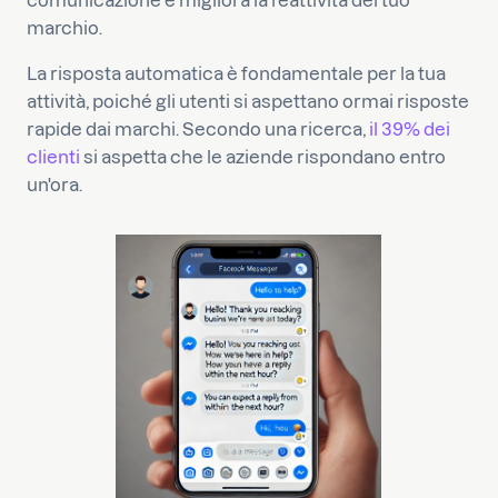
comunicazione e migliora la reattività del tuo
marchio.
La risposta automatica è fondamentale per la tua
attività, poiché gli utenti si aspettano ormai risposte
rapide dai marchi. Secondo una ricerca,
il 39% dei
clienti
si aspetta che le aziende rispondano entro
un'ora.