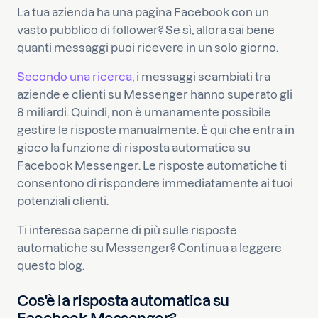
La tua azienda ha una pagina Facebook con un
vasto pubblico di follower? Se sì, allora sai bene
quanti messaggi puoi ricevere in un solo giorno.
Secondo una ricerca,
i messaggi scambiati tra
aziende e clienti su Messenger hanno superato gli
8 miliardi. Quindi, non è umanamente possibile
gestire le risposte manualmente. È qui che entra in
gioco la funzione di risposta automatica su
Facebook Messenger. Le risposte automatiche ti
consentono di rispondere immediatamente ai tuoi
potenziali clienti.
Ti interessa saperne di più sulle risposte
automatiche su Messenger? Continua a leggere
questo blog.
Cos'è la risposta automatica su