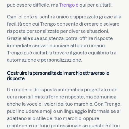
può essere difficile, ma
Trengo è
qui per aiutarti.
Ogni cliente si sentirà unico e apprezzato grazie alla
facilità con cui Trengo consente di creare e salvare
risposte personalizzate per diverse situazioni.
Grazie alla sua assistenza, potrai offrire risposte
immediate senza rinunciare al tocco umano.
Trengo può aiutarti a trovare il giusto equilibrio tra
automazione e personalizzazione.
Costruire la personalità del marchio attraverso le
risposte
Un modello di risposta automatica progettato con
cura non si limita a fornire risposte, ma comunica
anche la voce e i valori del tuo marchio. Con Trengo,
puoi includere emoji o un linguaggio informale se si
adattano allo stile del tuo marchio, oppure
mantenere un tono professionale se questo è il tuo