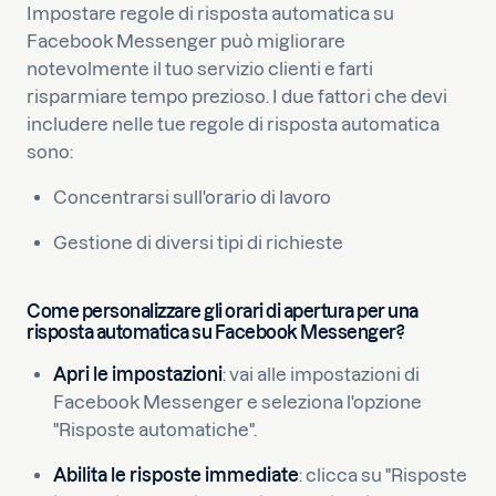
Impostare regole di risposta automatica su
Facebook Messenger può migliorare
notevolmente il tuo servizio clienti e farti
risparmiare tempo prezioso. I due fattori che devi
includere nelle tue regole di risposta automatica
sono:
Concentrarsi sull'orario di lavoro
Gestione di diversi tipi di richieste
Come personalizzare gli orari di apertura per una
risposta automatica su Facebook Messenger?
Apri le impostazioni
: vai alle impostazioni di
Facebook Messenger e seleziona l'opzione
"Risposte automatiche".
Abilita le risposte immediate
: clicca su "Risposte