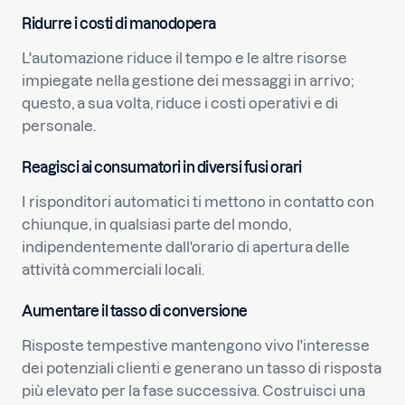
Ridurre i costi di manodopera
L'automazione riduce il tempo e le altre risorse
impiegate nella gestione dei messaggi in arrivo;
questo, a sua volta, riduce i costi operativi e di
personale.
Reagisci ai consumatori in diversi fusi orari
I risponditori automatici ti mettono in contatto con
chiunque, in qualsiasi parte del mondo,
indipendentemente dall'orario di apertura delle
attività commerciali locali.
Aumentare il tasso di conversione
Risposte tempestive mantengono vivo l'interesse
dei potenziali clienti e generano un tasso di risposta
più elevato per la fase successiva. Costruisci una