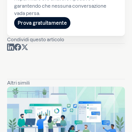
garantendo che nessuna conversazione
vada persa.
Prova gratuitamente
Condividi questo articolo
Altri simili