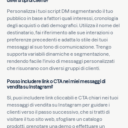
diversi tipi di clienti?
Personalizza i tuoi script DM segmentando il tuo
pubblico in base a fattori quali interessi, cronologia
degli acquisti o dati demografici. Utilizza il nome del
destinatario, fai riferimento alle sue interazioni o
preferenze precedenti e adatta lo stile dei tuoi
messaggi al suo tono di comunicazione. Trengo
supporta variabili dinamiche e segmentazione,
rendendo facile l'invio di messaggi personalizzati
che risuonano con diversi gruppi di clienti.
Posso includere link o CTA nei miei messaggi di
vendita su Instagram?
Sì, puoi includere link cliccabili e CTA chiari nei tuoi
messaggi di vendita su Instagram per guidare i
clienti verso il passo successivo, che si tratti di
visitare il tuo sito web, sfogliare un catalogo
prodotti, prenotare una demo o effettuare un