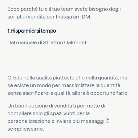
Ecco perché tu e il tuo team avete bisogno degli
script di vendita per Instagram DM:
1. Risparmierai tempo
Dal manuale di Stratton Oakmont:
Credo nella qualità piuttosto che nella quantità, ma
se esiste un modo per massimizzare la quantità
senza sacrificare la qualità, allora è opportuno farlo.
Un buon copione di vendita ti permette di
compilare solo gli spazi vuoti per la
personalizzazione e inviare più messaggi. È
semplicissimo.