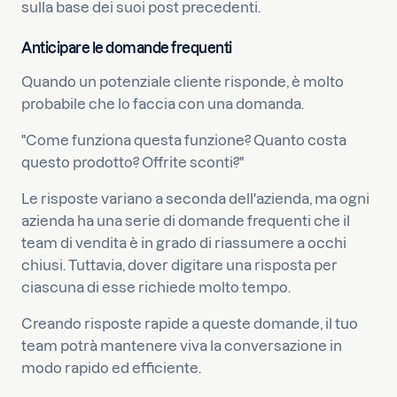
sulla base dei suoi post precedenti.
Anticipare le domande frequenti
Quando un potenziale cliente risponde, è molto
probabile che lo faccia con una domanda.
"Come funziona questa funzione? Quanto costa
questo prodotto? Offrite sconti?"
Le risposte variano a seconda dell'azienda, ma ogni
azienda ha una serie di domande frequenti che il
team di vendita è in grado di riassumere a occhi
chiusi. Tuttavia, dover digitare una risposta per
ciascuna di esse richiede molto tempo.
Creando risposte rapide a queste domande, il tuo
team potrà mantenere viva la conversazione in
modo rapido ed efficiente.