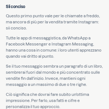
Sii conciso
Questo primo punto vale per le chiamate a freddo,
ma ancora di più per la vendita tramite Instagram:
sii conciso.
Tutte le app di messaggistica, da WhatsApp a
Facebook Messenger e Instagram Messaging,
hanno una cosa in comune: i loro utenti apprezzano
quando vai dritto al punto.
Se il tuo messaggio sembra un paragrafo di un libro,
sembrerai fuori dal mondo e più concentrato sulle
vendite fin dall'inizio. Invece, mantieni ogni
messaggio a un massimo di due o tre righe.
Ciò significa che dovrai fare subito un'ottima
impressione. Per farlo, usa fatti e cifre e
personalizza il tuo approccio.