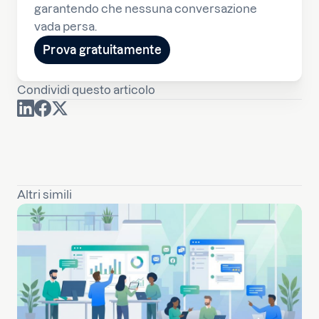
garantendo che nessuna conversazione
vada persa.
Prova gratuitamente
Condividi questo articolo
Altri simili