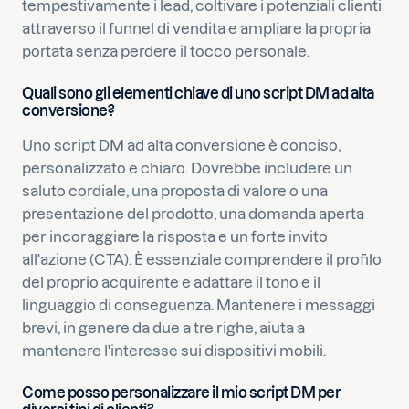
tempestivamente i lead, coltivare i potenziali clienti
attraverso il funnel di vendita e ampliare la propria
portata senza perdere il tocco personale.
Quali sono gli elementi chiave di uno script DM ad alta
conversione?
Uno script DM ad alta conversione è conciso,
personalizzato e chiaro. Dovrebbe includere un
saluto cordiale, una proposta di valore o una
presentazione del prodotto, una domanda aperta
per incoraggiare la risposta e un forte invito
all'azione (CTA). È essenziale comprendere il profilo
del proprio acquirente e adattare il tono e il
linguaggio di conseguenza. Mantenere i messaggi
brevi, in genere da due a tre righe, aiuta a
mantenere l'interesse sui dispositivi mobili.
Come posso personalizzare il mio script DM per