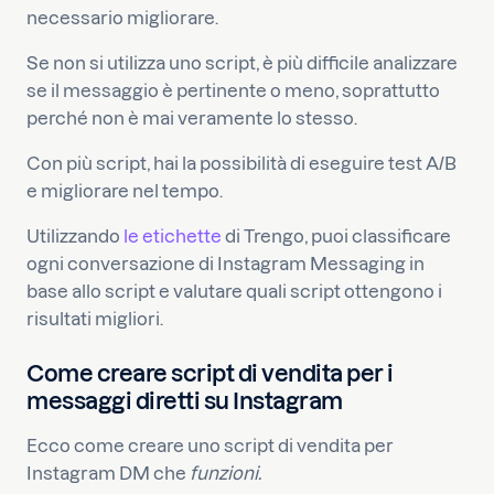
necessario migliorare.
Se non si utilizza uno script, è più difficile analizzare
se il messaggio è pertinente o meno, soprattutto
perché non è mai veramente lo stesso.
Con più script, hai la possibilità di eseguire test A/B
e migliorare nel tempo.
Utilizzando
le etichette
di Trengo, puoi classificare
ogni conversazione di Instagram Messaging in
base allo script e valutare quali script ottengono i
risultati migliori.
Come creare script di vendita per i
messaggi diretti su Instagram
Ecco come creare uno script di vendita per
Instagram DM che
funzioni.