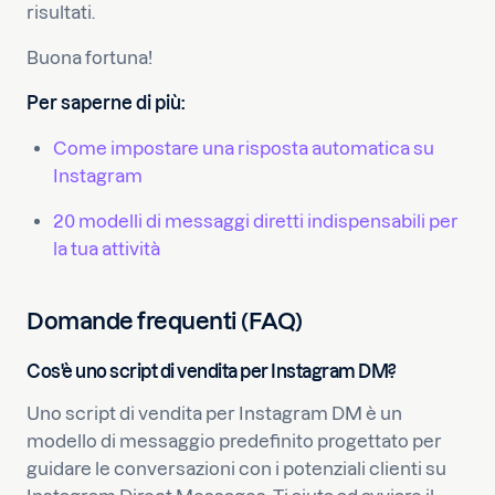
risultati.
Buona fortuna!
Per saperne di più:
Come impostare una risposta automatica su
Instagram
20 modelli di messaggi diretti indispensabili per
la tua attività
Domande frequenti (FAQ)
Cos'è uno script di vendita per Instagram DM?
Uno script di vendita per Instagram DM è un
modello di messaggio predefinito progettato per
guidare le conversazioni con i potenziali clienti su