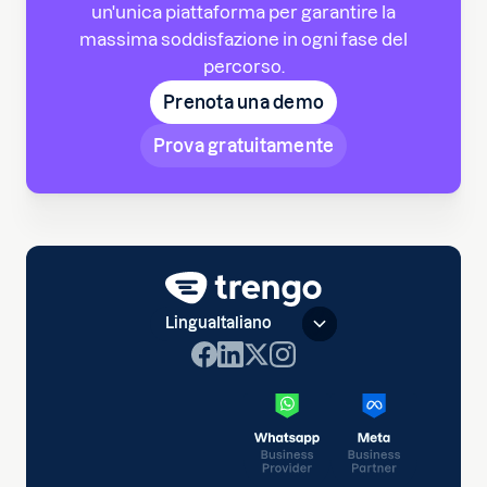
un'unica piattaforma per garantire la
massima soddisfazione in ogni fase del
percorso.
Prenota una demo
Prova gratuitamente
Lingua
Italiano