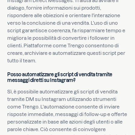
Instagram Direct Messages. Ti aiuta ad avviare il
dialogo, fornire informazioni sui prodotti,
rispondere alle obiezioni e orientare l'interazione
verso la conclusione di una vendita. L'uso di uno
script garantisce coerenza, fa risparmiare tempo e
migliora le possibilità di convertire i follower in
clienti. Piattaforme come Trengo consentono di
creare, archiviare e automatizzare questi script per
tutto il team.
Posso automatizzare gli script di vendita tramite
messaggi diretti su Instagram?
Sì, è possibile automatizzare gli script di vendita
tramite DM su Instagram utilizzando strumenti
come Trengo. L'automazione consente di inviare
risposte immediate, messaggi di follow-up e offerte
personalizzate in base alle azioni degli utenti o alle
parole chiave. Ciò consente di coinvolgere