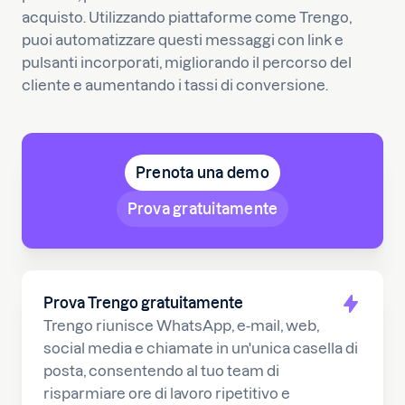
acquisto. Utilizzando piattaforme come Trengo,
puoi automatizzare questi messaggi con link e
pulsanti incorporati, migliorando il percorso del
cliente e aumentando i tassi di conversione.
Prenota una demo
Prova gratuitamente
Prova Trengo gratuitamente
Trengo riunisce WhatsApp, e-mail, web,
social media e chiamate in un'unica casella di
posta, consentendo al tuo team di
risparmiare ore di lavoro ripetitivo e