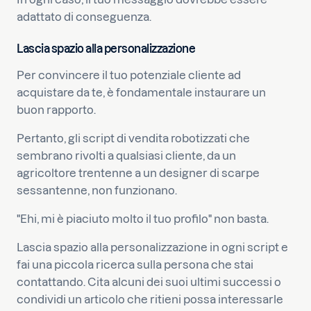
adattato di conseguenza.
Lascia spazio alla personalizzazione
Per convincere il tuo potenziale cliente ad
acquistare da te, è fondamentale instaurare un
buon rapporto.
Pertanto, gli script di vendita robotizzati che
sembrano rivolti a qualsiasi cliente, da un
agricoltore trentenne a un designer di scarpe
sessantenne, non funzionano.
"Ehi, mi è piaciuto molto il tuo profilo" non basta.
Lascia spazio alla personalizzazione in ogni script e
fai una piccola ricerca sulla persona che stai
contattando. Cita alcuni dei suoi ultimi successi o
condividi un articolo che ritieni possa interessarle