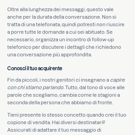
Oltre alla lunghezza dei messaggi, questo vale
anche per la durata della conversazione. Non si
tratta di una telefonata, quindi potresti non riuscire
a porre tutte le domande a cui sei abituato. Se
necessario, organizza un incontro di follow-up
telefonico per discutere i dettagli che richiedono
una conversazione più approfondita.
Conosci il tuo acquirente
Fin da piccoli, i nostri genitori ci insegnano a
capire
con chi stiamo parlando.
Tutto, dal tono di voce alle
parole che scegliamo, cambia come le stagioni a
seconda della persona che abbiamo di fronte.
Tieni presente lo stesso concetto quando crei il tuo
copione di vendita. Hai diversi destinatari?
Assicurati di adattare il tuo messaggio di