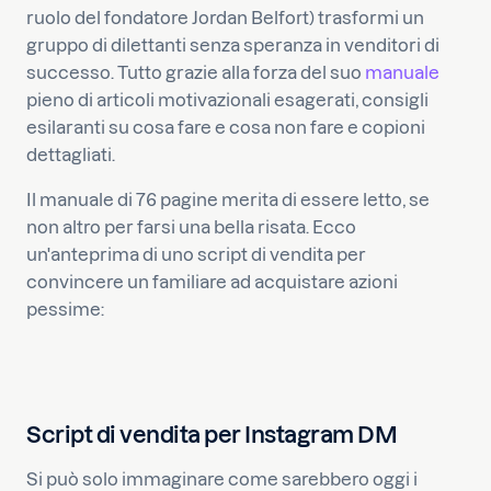
ruolo del fondatore Jordan Belfort) trasformi un
gruppo di dilettanti senza speranza in venditori di
successo. Tutto grazie alla forza del suo
manuale
pieno di articoli motivazionali esagerati, consigli
esilaranti su cosa fare e cosa non fare e copioni
dettagliati.
Il manuale di 76 pagine merita di essere letto, se
non altro per farsi una bella risata. Ecco
un'anteprima di uno script di vendita per
convincere un familiare ad acquistare azioni
pessime:
Script di vendita per Instagram DM
Si può solo immaginare come sarebbero oggi i