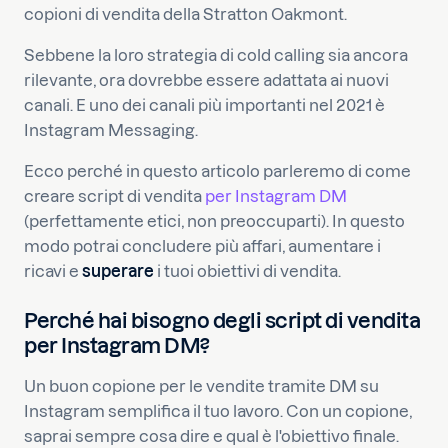
copioni di vendita della Stratton Oakmont.
Sebbene la loro strategia di cold calling sia ancora
rilevante, ora dovrebbe essere adattata ai nuovi
canali. E uno dei canali più importanti nel 2021 è
Instagram Messaging.
Ecco perché in questo articolo parleremo di come
creare script di vendita
per Instagram DM
(perfettamente etici, non preoccuparti). In questo
modo potrai concludere più affari, aumentare i
ricavi e
superare
i tuoi obiettivi di vendita.
Perché hai bisogno degli script di vendita
per Instagram DM?
Un buon copione per le vendite tramite DM su
Instagram semplifica il tuo lavoro. Con un copione,
saprai sempre cosa dire e qual è l'obiettivo finale.