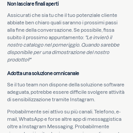
Non lasciare finali aperti
Assicurati che sia tu che il tuo potenziale cliente
abbiate ben chiaro quali saranno i prossimi passi
alla fine della conversazione. Se possibile, fissa
subito il prossimo appuntamento:
"Le invierò il
nostro catalogo nel pomeriggio. Quando sarebbe
disponibile per una dimostrazione del nostro
prodotto?"
Adotta una soluzione omnicanale
Se il tuo team non dispone della soluzione software
adeguata, potrebbe essere difficile svolgere attività
di sensibilizzazione tramite Instagram.
Probabilmente sei attivo su più canali. Telefono, e-
mail, WhatsApp e forse altre app di messaggistica
oltre a Instagram Messaging. Probabilmente