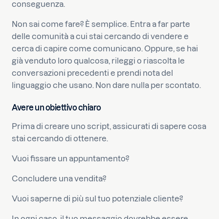
conseguenza.
Non sai come fare? È semplice. Entra a far parte
delle comunità a cui stai cercando di vendere e
cerca di capire come comunicano. Oppure, se hai
già venduto loro qualcosa, rileggi o riascolta le
conversazioni precedenti e prendi nota del
linguaggio che usano. Non dare nulla per scontato.
Avere un obiettivo chiaro
Prima di creare uno script, assicurati di sapere cosa
stai cercando di ottenere.
Vuoi fissare un appuntamento?
Concludere una vendita?
Vuoi saperne di più sul tuo potenziale cliente?
In ogni caso, il tuo messaggio dovrebbe essere