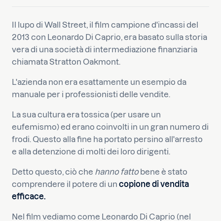
Il lupo di Wall Street, il film campione d'incassi del
2013 con Leonardo Di Caprio, era basato sulla storia
vera di una società di intermediazione finanziaria
chiamata Stratton Oakmont.
L'azienda non era esattamente un esempio da
manuale per i professionisti delle vendite.
La sua cultura era tossica (per usare un
eufemismo) ed erano coinvolti in un gran numero di
frodi. Questo alla fine ha portato persino all'arresto
e alla detenzione di molti dei loro dirigenti.
Detto questo, ciò che
hanno fatto
bene è stato
comprendere il potere di un
copione di vendita
efficace.
Nel film vediamo come Leonardo Di Caprio (nel