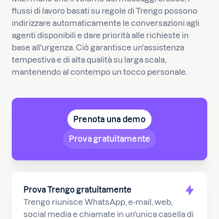
flussi di lavoro basati su regole di Trengo possono
indirizzare automaticamente le conversazioni agli
agenti disponibili e dare priorità alle richieste in
base all'urgenza. Ciò garantisce un'assistenza
tempestiva e di alta qualità su larga scala,
mantenendo al contempo un tocco personale.
Prenota una demo
Prova gratuitamente
Prova Trengo gratuitamente
Trengo riunisce WhatsApp, e-mail, web,
social media e chiamate in un'unica casella di