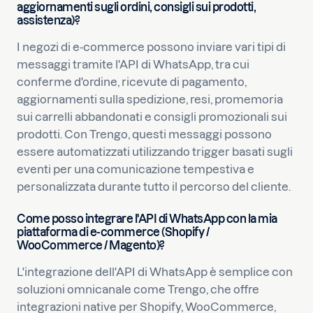
aggiornamenti sugli ordini, consigli sui prodotti,
assistenza)?
I negozi di e-commerce possono inviare vari tipi di
messaggi tramite l'API di WhatsApp, tra cui
conferme d'ordine, ricevute di pagamento,
aggiornamenti sulla spedizione, resi, promemoria
sui carrelli abbandonati e consigli promozionali sui
prodotti. Con Trengo, questi messaggi possono
essere automatizzati utilizzando trigger basati sugli
eventi per una comunicazione tempestiva e
personalizzata durante tutto il percorso del cliente.
Come posso integrare l'API di WhatsApp con la mia
piattaforma di e-commerce (Shopify /
WooCommerce / Magento)?
L'integrazione dell'API di WhatsApp è semplice con
soluzioni omnicanale come Trengo, che offre
integrazioni native per Shopify, WooCommerce,