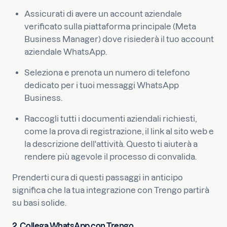
Assicurati di avere un account aziendale
verificato sulla piattaforma principale (Meta
Business Manager) dove risiederà il tuo account
aziendale WhatsApp.
Seleziona e prenota un numero di telefono
dedicato per i tuoi messaggi WhatsApp
Business.
Raccogli tutti i documenti aziendali richiesti,
come la prova di registrazione, il link al sito web e
la descrizione dell'attività. Questo ti aiuterà a
rendere più agevole il processo di convalida.
Prenderti cura di questi passaggi in anticipo
significa che la tua integrazione con Trengo partirà
su basi solide.
2. Collega WhatsApp con Trengo