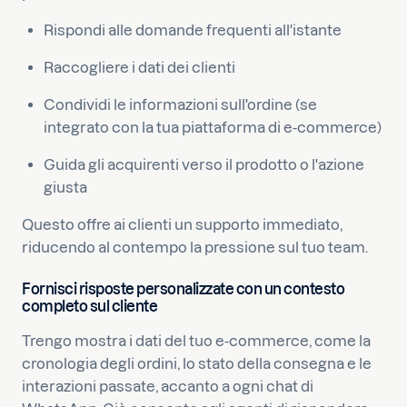
Rispondi alle domande frequenti all'istante
Raccogliere i dati dei clienti
Condividi le informazioni sull'ordine (se
integrato con la tua piattaforma di e-commerce)
Guida gli acquirenti verso il prodotto o l'azione
giusta
Questo offre ai clienti un supporto immediato,
riducendo al contempo la pressione sul tuo team.
Fornisci risposte personalizzate con un contesto
completo sul cliente
Trengo mostra i dati del tuo e-commerce, come la
cronologia degli ordini, lo stato della consegna e le
interazioni passate, accanto a ogni chat di