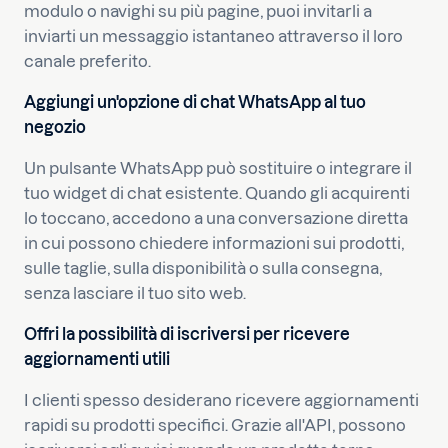
modulo o navighi su più pagine, puoi invitarli a
inviarti un messaggio istantaneo attraverso il loro
canale preferito.
Aggiungi un'opzione di chat WhatsApp al tuo
negozio
Un pulsante WhatsApp può sostituire o integrare il
tuo widget di chat esistente. Quando gli acquirenti
lo toccano, accedono a una conversazione diretta
in cui possono chiedere informazioni sui prodotti,
sulle taglie, sulla disponibilità o sulla consegna,
senza lasciare il tuo sito web.
Offri la possibilità di iscriversi per ricevere
aggiornamenti utili
I clienti spesso desiderano ricevere aggiornamenti
rapidi su prodotti specifici. Grazie all'API, possono