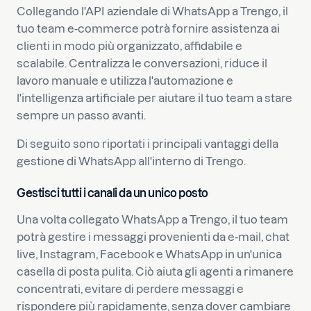
Collegando l'API aziendale di WhatsApp a Trengo, il
tuo team e-commerce potrà fornire assistenza ai
clienti in modo più organizzato, affidabile e
scalabile. Centralizza le conversazioni, riduce il
lavoro manuale e utilizza l'automazione e
l'intelligenza artificiale per aiutare il tuo team a stare
sempre un passo avanti.
Di seguito sono riportati i principali vantaggi della
gestione di WhatsApp all'interno di Trengo.
Gestisci tutti i canali da un unico posto
Una volta collegato WhatsApp a Trengo, il tuo team
potrà gestire i messaggi provenienti da e-mail, chat
live, Instagram, Facebook e WhatsApp in un'unica
casella di posta pulita. Ciò aiuta gli agenti a rimanere
concentrati, evitare di perdere messaggi e
rispondere più rapidamente, senza dover cambiare