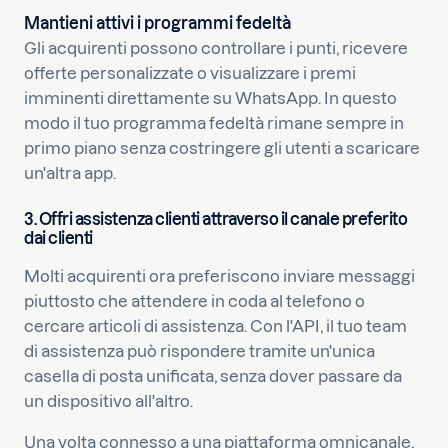
Mantieni attivi i programmi fedeltà
Gli acquirenti possono controllare i punti, ricevere
offerte personalizzate o visualizzare i premi
imminenti direttamente su WhatsApp. In questo
modo il tuo programma fedeltà rimane sempre in
primo piano senza costringere gli utenti a scaricare
un'altra app.
3. Offri assistenza clienti attraverso il canale preferito
dai clienti
Molti acquirenti ora preferiscono inviare messaggi
piuttosto che attendere in coda al telefono o
cercare articoli di assistenza. Con l'API, il tuo team
di assistenza può rispondere tramite un'unica
casella di posta unificata, senza dover passare da
un dispositivo all'altro.
Una volta connesso a una piattaforma omnicanale,