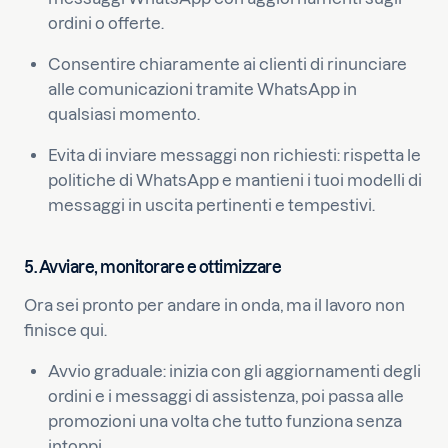
ordini o offerte.
Consentire chiaramente ai clienti di rinunciare
alle comunicazioni tramite WhatsApp in
qualsiasi momento.
Evita di inviare messaggi non richiesti: rispetta le
politiche di WhatsApp e mantieni i tuoi modelli di
messaggi in uscita pertinenti e tempestivi.
5. Avviare, monitorare e ottimizzare
Ora sei pronto per andare in onda, ma il lavoro non
finisce qui.
Avvio graduale: inizia con gli aggiornamenti degli
ordini e i messaggi di assistenza, poi passa alle
promozioni una volta che tutto funziona senza
intoppi.