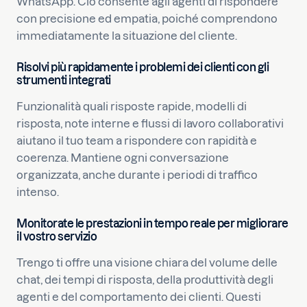
WhatsApp. Ciò consente agli agenti di rispondere
con precisione ed empatia, poiché comprendono
immediatamente la situazione del cliente.
Risolvi più rapidamente i problemi dei clienti con gli
strumenti integrati
Funzionalità quali risposte rapide, modelli di
risposta, note interne e flussi di lavoro collaborativi
aiutano il tuo team a rispondere con rapidità e
coerenza. Mantiene ogni conversazione
organizzata, anche durante i periodi di traffico
intenso.
Monitorate le prestazioni in tempo reale per migliorare
il vostro servizio
Trengo ti offre una visione chiara del volume delle
chat, dei tempi di risposta, della produttività degli
agenti e del comportamento dei clienti. Questi