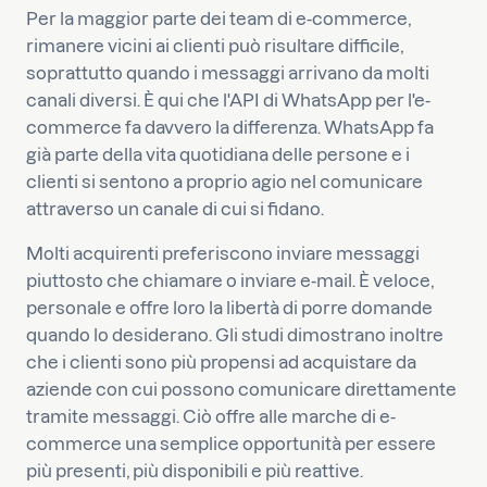
Per la maggior parte dei team di e-commerce,
rimanere vicini ai clienti può risultare difficile,
soprattutto quando i messaggi arrivano da molti
canali diversi. È qui che l'API di WhatsApp per l'e-
commerce fa davvero la differenza. WhatsApp fa
già parte della vita quotidiana delle persone e i
clienti si sentono a proprio agio nel comunicare
attraverso un canale di cui si fidano.
Molti acquirenti preferiscono inviare messaggi
piuttosto che chiamare o inviare e-mail. È veloce,
personale e offre loro la libertà di porre domande
quando lo desiderano. Gli studi dimostrano inoltre
che i clienti sono più propensi ad acquistare da
aziende con cui possono comunicare direttamente
tramite messaggi. Ciò offre alle marche di e-
commerce una semplice opportunità per essere
più presenti, più disponibili e più reattive.