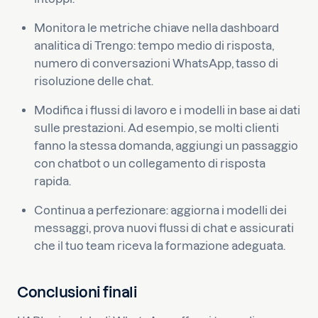
Monitora le metriche chiave nella dashboard
analitica di Trengo: tempo medio di risposta,
numero di conversazioni WhatsApp, tasso di
risoluzione delle chat.
Modifica i flussi di lavoro e i modelli in base ai dati
sulle prestazioni. Ad esempio, se molti clienti
fanno la stessa domanda, aggiungi un passaggio
con chatbot o un collegamento di risposta
rapida.
Continua a perfezionare: aggiorna i modelli dei
messaggi, prova nuovi flussi di chat e assicurati
che il tuo team riceva la formazione adeguata.
Conclusioni finali