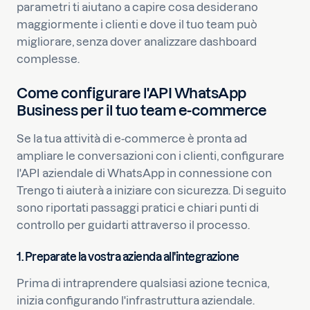
parametri ti aiutano a capire cosa desiderano
maggiormente i clienti e dove il tuo team può
migliorare, senza dover analizzare dashboard
complesse.
Come configurare l'API WhatsApp
Business per il tuo team e-commerce
Se la tua attività di e-commerce è pronta ad
ampliare le conversazioni con i clienti, configurare
l'API aziendale di WhatsApp in connessione con
Trengo ti aiuterà a iniziare con sicurezza. Di seguito
sono riportati passaggi pratici e chiari punti di
controllo per guidarti attraverso il processo.
1. Preparate la vostra azienda all'integrazione
Prima di intraprendere qualsiasi azione tecnica,
inizia configurando l'infrastruttura aziendale.