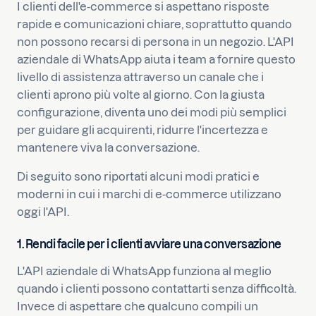
I clienti dell'e-commerce si aspettano risposte
rapide e comunicazioni chiare, soprattutto quando
non possono recarsi di persona in un negozio. L'API
aziendale di WhatsApp aiuta i team a fornire questo
livello di assistenza attraverso un canale che i
clienti aprono più volte al giorno. Con la giusta
configurazione, diventa uno dei modi più semplici
per guidare gli acquirenti, ridurre l'incertezza e
mantenere viva la conversazione.
Di seguito sono riportati alcuni modi pratici e
moderni in cui i marchi di e-commerce utilizzano
oggi l'API.
1. Rendi facile per i clienti avviare una conversazione
L'API aziendale di WhatsApp funziona al meglio
quando i clienti possono contattarti senza difficoltà.
Invece di aspettare che qualcuno compili un