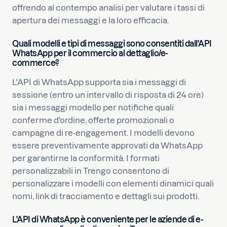
offrendo al contempo analisi per valutare i tassi di
apertura dei messaggi e la loro efficacia.
Quali modelli e tipi di messaggi sono consentiti dall'API
WhatsApp per il commercio al dettaglio/e-
commerce?
L'API di WhatsApp supporta sia i messaggi di
sessione (entro un intervallo di risposta di 24 ore)
sia i messaggi modello per notifiche quali
conferme d'ordine, offerte promozionali o
campagne di re-engagement. I modelli devono
essere preventivamente approvati da WhatsApp
per garantirne la conformità. I formati
personalizzabili in Trengo consentono di
personalizzare i modelli con elementi dinamici quali
nomi, link di tracciamento e dettagli sui prodotti.
L'API di WhatsApp è conveniente per le aziende di e-