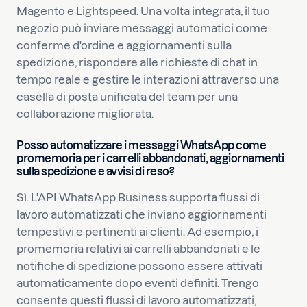
Magento e Lightspeed. Una volta integrata, il tuo
negozio può inviare messaggi automatici come
conferme d'ordine e aggiornamenti sulla
spedizione, rispondere alle richieste di chat in
tempo reale e gestire le interazioni attraverso una
casella di posta unificata del team per una
collaborazione migliorata.
Posso automatizzare i messaggi WhatsApp come
promemoria per i carrelli abbandonati, aggiornamenti
sulla spedizione e avvisi di reso?
Sì. L'API WhatsApp Business supporta flussi di
lavoro automatizzati che inviano aggiornamenti
tempestivi e pertinenti ai clienti. Ad esempio, i
promemoria relativi ai carrelli abbandonati e le
notifiche di spedizione possono essere attivati
automaticamente dopo eventi definiti. Trengo
consente questi flussi di lavoro automatizzati,