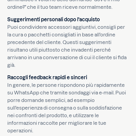
ordine?" che il tuo team riceve normalmente.
Suggerimenti personali dopo l'acquisto
Puoi condividere accessori aggiuntivi, consigli per
la cura o pacchetti consigliati in base all'ordine
precedente del cliente. Questi suggerimenti
risultano utili piuttosto che invadenti perché
arrivano in una conversazione di cui il cliente si fida
già.
Raccogli feedback rapidi e sinceri
In genere, le persone rispondono più rapidamente
su WhatsApp che tramite sondaggi via e-mail. Puoi
porre domande semplici, ad esempio
sull'esperienza di consegna o sulla soddisfazione
nei confronti del prodotto, e utilizzare le
informazioni raccolte per migliorare le tue
operazioni.