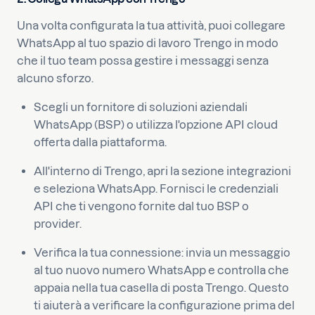
Una volta configurata la tua attività, puoi collegare
WhatsApp al tuo spazio di lavoro Trengo in modo
che il tuo team possa gestire i messaggi senza
alcuno sforzo.
Scegli un fornitore di soluzioni aziendali
WhatsApp (BSP) o utilizza l'opzione API cloud
offerta dalla piattaforma.
All'interno di Trengo, apri la sezione integrazioni
e seleziona WhatsApp. Fornisci le credenziali
API che ti vengono fornite dal tuo BSP o
provider.
Verifica la tua connessione: invia un messaggio
al tuo nuovo numero WhatsApp e controlla che
appaia nella tua casella di posta Trengo. Questo
ti aiuterà a verificare la configurazione prima del