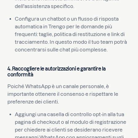
dell'assistenza specifico.
Configura un chatbot o un flusso di risposta
automatica in Trengo per le domande più
frequenti: taglie, politica di restituzione e link di
tracciamento. In questo modo il tuo team potrà
concentrarsi sulle chat più complesse.
4. Raccogliere le autorizzazioni e garantire la
conformità
Poiché WhatsApp è un canale personale, è
importante ottenere il consenso e rispettare le
preferenze dei clienti.
Aggiungi una casella di controllo opt-in alla tua
pagina di checkout o al modulo di registrazione
per chiedere ai clienti se desiderano ricevere
messaggi WhatsApp con aggiornamenti sugli