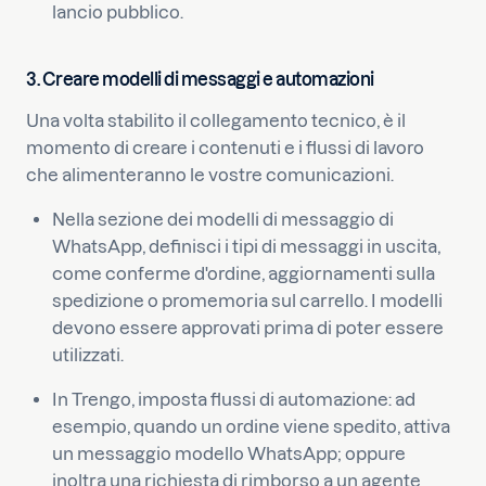
lancio pubblico.
3. Creare modelli di messaggi e automazioni
Una volta stabilito il collegamento tecnico, è il
momento di creare i contenuti e i flussi di lavoro
che alimenteranno le vostre comunicazioni.
Nella sezione dei modelli di messaggio di
WhatsApp, definisci i tipi di messaggi in uscita,
come conferme d'ordine, aggiornamenti sulla
spedizione o promemoria sul carrello. I modelli
devono essere approvati prima di poter essere
utilizzati.
In Trengo, imposta flussi di automazione: ad
esempio, quando un ordine viene spedito, attiva
un messaggio modello WhatsApp; oppure
inoltra una richiesta di rimborso a un agente