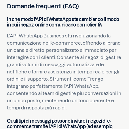
Domande frequenti (FAQ)
In che modo l'API di WhatsApp sta cambiando il modo
in cui i negozi online comunicano con i clienti?
L'API WhatsApp Business sta rivoluzionando la
comunicazione nell'e-commerce, offrendo ai brand
un canale diretto, personalizzato e immediato per
interagire con i clienti. Consente ai negozi di gestire
grandi volumi di messaggi, automatizzare le
notifiche e fornire assistenza in tempo reale per gli
ordini e il supporto. Strumenti come Trengo
integrano perfettamente l'API WhatsApp,
consentendo ai team di gestire più conversazioni in
un unico posto, mantenendo un tono coerente e
tempi di risposta più rapidi.
Quali tipi di messaggi possono inviare i negozi di e-
commerce tramite l'API di WhatsApp (ad esempio,