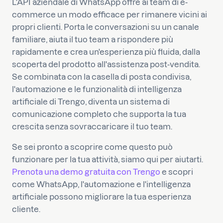
L'API aziendale di WhatsApp offre ai team di e-
commerce un modo efficace per rimanere vicini ai
propri clienti. Porta le conversazioni su un canale
familiare, aiuta il tuo team a rispondere più
rapidamente e crea un'esperienza più fluida, dalla
scoperta del prodotto all'assistenza post-vendita.
Se combinata con la casella di posta condivisa,
l'automazione e le funzionalità di intelligenza
artificiale di Trengo, diventa un sistema di
comunicazione completo che supporta la tua
crescita senza sovraccaricare il tuo team.
Se sei pronto a scoprire come questo può
funzionare per la tua attività, siamo qui per aiutarti.
Prenota una demo gratuita con Trengo
e scopri
come WhatsApp, l'automazione e l'intelligenza
artificiale possono migliorare la tua esperienza
cliente.