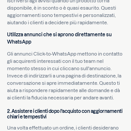
iscriversi agli avvisi quando un prodotto torna
disponibile, è in sconto o è quasi esaurito. Questi
aggiornamenti sono tempestivi e personalizzati,
aiutando i clienti a decidere più rapidamente.
Utilizza annunci che si aprono direttamente su
WhatsApp
Gli annunci Click-to-WhatsApp mettono in contatto
gli acquirenti interessati con il tuo team nel
momento stesso in cui cliccano sull'annuncio.
Invece di indirizzarli a una pagina di destinazione, la
conversazione si apre immediatamente. Questo ti
aiuta a rispondere rapidamente alle domande e dà
ai clienti la fiducia necessaria per andare avanti.
2. Assistere i clienti dopo l'acquisto con aggiornamenti
chiari e tempestivi
Una volta effettuato un ordine, i clienti desiderano