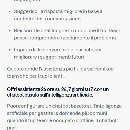
Suggerisci la risposta migliore in base al
contesto della conversazione
Riassumi le chat lunghe in modo che il tuo team
possa comprendere rapidamente il problema.
Impara dalle conversazioni passate per
migliorare i suggerimenti futuri
Questo rende l'assistenza più fluida sia per il tuo
team che per i tuoi clienti.
Offri assistenza 24 ore su 24, 7 giorni su 7, con un
chatbot basato sull'intelligenza artificiale.
Puoi configurare un chatbot basato sull'intelligenza
artificiale per gestire le domande più comuni
quando il tuo team è occupato o offline. Il chatbot
può: