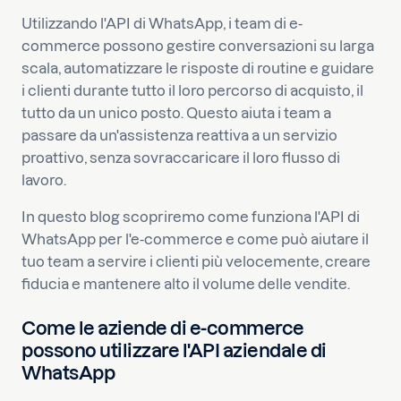
Utilizzando l'API di WhatsApp, i team di e-
commerce possono gestire conversazioni su larga
scala, automatizzare le risposte di routine e guidare
i clienti durante tutto il loro percorso di acquisto, il
tutto da un unico posto. Questo aiuta i team a
passare da un'assistenza reattiva a un servizio
proattivo, senza sovraccaricare il loro flusso di
lavoro.
In questo blog scopriremo come funziona l'API di
WhatsApp per l'e-commerce e come può aiutare il
tuo team a servire i clienti più velocemente, creare
fiducia e mantenere alto il volume delle vendite.
Come le aziende di e-commerce
possono utilizzare l'API aziendale di
WhatsApp