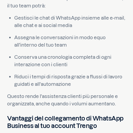
il tuo team potrà:
Gestisci le chat di WhatsApp insieme alle e-mail,
alle chat e ai social media
Assegna le conversazioni in modo equo
all'interno del tuo team
Conserva una cronologia completa di ogni
interazione con i clienti
Riduci i tempi di risposta grazie a flussi di lavoro
guidati e all'automazione
Questo rende l'assistenza clienti più personale e
organizzata, anche quando i volumi aumentano.
Vantaggi del collegamento di WhatsApp
Business al tuo account Trengo