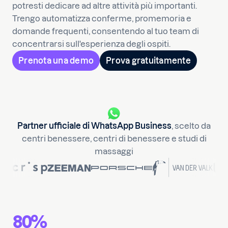
potresti dedicare ad altre attività più importanti.
Trengo automatizza conferme, promemoria e
domande frequenti, consentendo al tuo team di
concentrarsi sull'esperienza degli ospiti.
Prenota una demo
Prova gratuitamente
Partner ufficiale di WhatsApp Business
, scelto da
centri benessere, centri di benessere e studi di
massaggi
80%