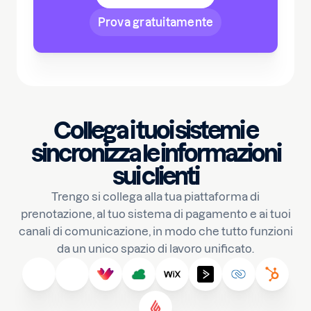
Prova gratuitamente
Collega i tuoi sistemi e
sincronizza le informazioni
sui clienti
Trengo si collega alla tua piattaforma di
prenotazione, al tuo sistema di pagamento e ai tuoi
canali di comunicazione, in modo che tutto funzioni
da un unico spazio di lavoro unificato.