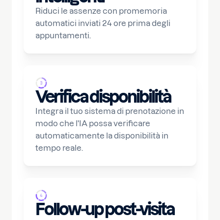
Riduci le assenze con promemoria
automatici inviati 24 ore prima degli
appuntamenti.
Verifica disponibilità
Integra il tuo sistema di prenotazione in
modo che l'IA possa verificare
automaticamente la disponibilità in
tempo reale.
Follow-up post-visita