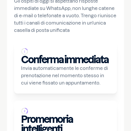
Gli ospiti di oggi si aspettano risposte
immediate su WhatsApp, non lunghe catene
di e-mail o telefonate a vuoto. Trengo riunisce
tutti i canali di comunicazione in un'unica
casella di posta unificata
Conferma immediata
Invia automaticamente le conferme di
prenotazione nel momento stesso in
cui viene fissato un appuntamento.
Promemoria
intelligenti