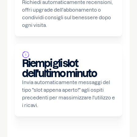
Richiedi automaticamente recensioni,
offri upgrade dell'abbonamento o
condividi consigli sul benessere dopo
ogni visita.
Riempi gli slot
dell'ultimo minuto
Invia automaticamente messaggi del
tipo "slot appena aperto!" agli ospiti
precedenti per massimizzare l'utilizzo e
i ricavi.