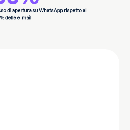
sso di apertura su WhatsApp rispetto al
% delle e-mail