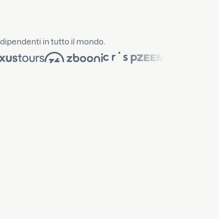
ndipendenti in tutto il mondo.