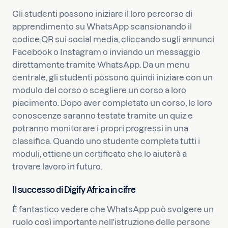
Gli studenti possono iniziare il loro percorso di
apprendimento su WhatsApp scansionando il
codice QR sui social media, cliccando sugli annunci
Facebook o Instagram o inviando un messaggio
direttamente tramite WhatsApp. Da un menu
centrale, gli studenti possono quindi iniziare con un
modulo del corso o scegliere un corso a loro
piacimento. Dopo aver completato un corso, le loro
conoscenze saranno testate tramite un quiz e
potranno monitorare i propri progressi in una
classifica. Quando uno studente completa tutti i
moduli, ottiene un certificato che lo aiuterà a
trovare lavoro in futuro.
Il successo di Digify Africa in cifre
È fantastico vedere che WhatsApp può svolgere un
ruolo così importante nell'istruzione delle persone