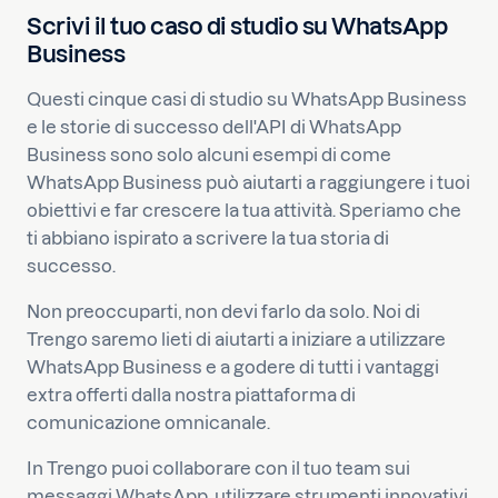
Scrivi il tuo caso di studio su WhatsApp
Business
Questi cinque casi di studio su WhatsApp Business
e le storie di successo dell'API di WhatsApp
Business sono solo alcuni esempi di come
WhatsApp Business può aiutarti a raggiungere i tuoi
obiettivi e far crescere la tua attività. Speriamo che
ti abbiano ispirato a scrivere la tua storia di
successo.
Non preoccuparti, non devi farlo da solo. Noi di
Trengo saremo lieti di aiutarti a iniziare a utilizzare
WhatsApp Business e a godere di tutti i vantaggi
extra offerti dalla nostra piattaforma di
comunicazione omnicanale.
In Trengo puoi collaborare con il tuo team sui
messaggi WhatsApp, utilizzare strumenti innovativi