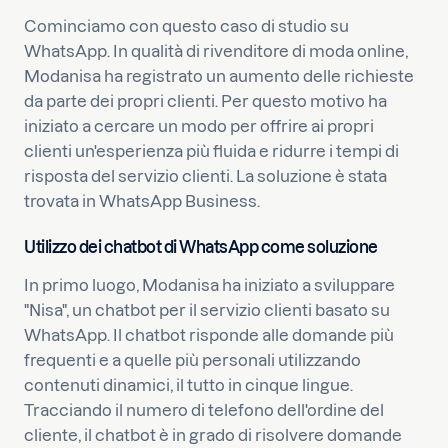
Cominciamo con questo caso di studio su
WhatsApp. In qualità di rivenditore di moda online,
Modanisa ha registrato un aumento delle richieste
da parte dei propri clienti. Per questo motivo ha
iniziato a cercare un modo per offrire ai propri
clienti un'esperienza più fluida e ridurre i tempi di
risposta del servizio clienti. La soluzione è stata
trovata in WhatsApp Business.
Utilizzo dei chatbot di WhatsApp come soluzione
In primo luogo, Modanisa ha iniziato a sviluppare
"Nisa", un chatbot per il servizio clienti basato su
WhatsApp. Il chatbot risponde alle domande più
frequenti e a quelle più personali utilizzando
contenuti dinamici, il tutto in cinque lingue.
Tracciando il numero di telefono dell'ordine del
cliente, il chatbot è in grado di risolvere domande