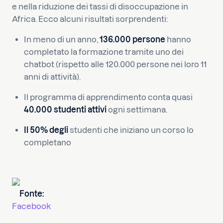
e nella riduzione dei tassi di disoccupazione in
Africa. Ecco alcuni risultati sorprendenti:
In meno di un anno,
136.000 persone
hanno
completato la formazione tramite uno dei
chatbot (rispetto alle 120.000 persone nei loro 11
anni di attività).
Il programma di apprendimento conta quasi
40.000 studenti attivi
ogni settimana.
Il 50% degli
studenti che iniziano un corso lo
completano
Fonte:
Facebook