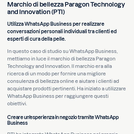
Marchio di bellezza Paragon Technology
and Innovation (PTI)
Utilizza WhatsApp Business per realizzare
conversazioni personali individuali tra clienti ed
esperti di cura della pelle.
In questo caso di studio su WhatsApp Business,
mettiamo in luce il marchio di bellezza Paragon
Technology and Innovation. Il marchio era alla
ricerca di un modo per fornire una migliore
consulenza di bellezza online e aiutare i clienti ad
acquistare prodotti pertinenti. Ha iniziato a utilizzare
WhatsApp Business per raggiungere questi
obiettivi.
Creare un'esperienza in negozio tramite WhatsApp
Business