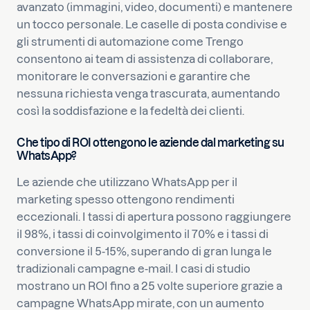
avanzato (immagini, video, documenti) e mantenere
un tocco personale. Le caselle di posta condivise e
gli strumenti di automazione come Trengo
consentono ai team di assistenza di collaborare,
monitorare le conversazioni e garantire che
nessuna richiesta venga trascurata, aumentando
così la soddisfazione e la fedeltà dei clienti.
Che tipo di ROI ottengono le aziende dal marketing su
WhatsApp?
Le aziende che utilizzano WhatsApp per il
marketing spesso ottengono rendimenti
eccezionali. I tassi di apertura possono raggiungere
il 98%, i tassi di coinvolgimento il 70% e i tassi di
conversione il 5-15%, superando di gran lunga le
tradizionali campagne e-mail. I casi di studio
mostrano un ROI fino a 25 volte superiore grazie a
campagne WhatsApp mirate, con un aumento