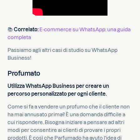
📚
Correlato:
E-commerce su WhatsApp: una guida
completa
Passiamo agli altri casi di studio su WhatsApp
Business!
Profumato
Utilizza WhatsApp Business per creare un
percorso personalizzato per ogni cliente.
Come si fa a vendere un profumo che il cliente non
ha mai annusato prima? È una domanda difficile a
cui rispondere. Bisogna iniziare a pensare ad altri
modi per consentire ai clienti di provare i propri
prodotti. È così che Parfumado ha avuto l'idea di