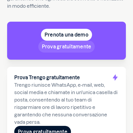
in modo efficiente.
Prenota una demo
Prova gratuitamente
Prova Trengo gratuitamente
Trengo riunisce WhatsApp, e-mail, web,
social media e chiamate in un'unica casella di
posta, consentendo al tuo team di
risparmiare ore di lavoro ripetitivo e
garantendo che nessuna conversazione
vada persa.
Prova gratuitamente