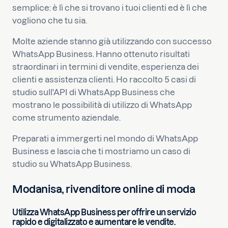
semplice: è lì che si trovano i tuoi clienti ed è lì che
vogliono che tu sia.
Molte aziende stanno già utilizzando con successo
WhatsApp Business. Hanno ottenuto risultati
straordinari in termini di vendite, esperienza dei
clienti e assistenza clienti. Ho raccolto 5 casi di
studio sull'API di WhatsApp Business che
mostrano le possibilità di utilizzo di WhatsApp
come strumento aziendale.
Preparati a immergerti nel mondo di WhatsApp
Business e lascia che ti mostriamo un caso di
studio su WhatsApp Business.
Modanisa, rivenditore online di moda
Utilizza WhatsApp Business per offrire un servizio
rapido e digitalizzato e aumentare le vendite.