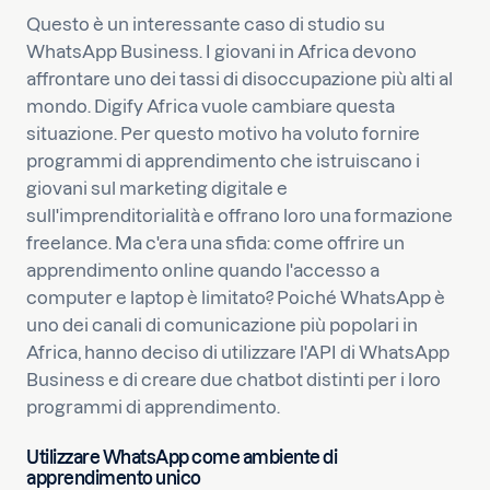
Questo è un interessante caso di studio su
WhatsApp Business. I giovani in Africa devono
affrontare uno dei tassi di disoccupazione più alti al
mondo. Digify Africa vuole cambiare questa
situazione. Per questo motivo ha voluto fornire
programmi di apprendimento che istruiscano i
giovani sul marketing digitale e
sull'imprenditorialità e offrano loro una formazione
freelance. Ma c'era una sfida: come offrire un
apprendimento online quando l'accesso a
computer e laptop è limitato? Poiché WhatsApp è
uno dei canali di comunicazione più popolari in
Africa, hanno deciso di utilizzare l'API di WhatsApp
Business e di creare due chatbot distinti per i loro
programmi di apprendimento.
Utilizzare WhatsApp come ambiente di
apprendimento unico