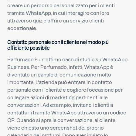
creare un percorso personalizzato per i clienti
tramite WhatsApp, in cui interagire con loro
attraverso quiz e offrire un servizio clienti
eccezionale.
Contatto personale con il cliente nel modo più
efficiente possibile
Parfumado è un ottimo caso di studio su WhatsApp
Business. Per Parfumado, infatti, WhatsApp è
diventato un canale di comunicazione molto
importante. L'azienda può entrare in contatto
personale con il cliente e cogliere l'occasione per
collegare azioni di marketing pertinenti alle
conversazioni. Ad esempio, invitano i clienti a
contattarli tramite WhatsApp attraverso un codice
QR. Quando si apre la conversazione, al cliente
viene chiesto uno screenshot del proprio
calendario dei profumi. Dopo aver inviato lo