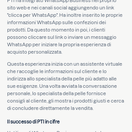
PTI ha integrato WhatsApp Business nel proprio
sito web e nei canali social aggiungendo un link
"clicca per WhatsApp". Ha inoltre inserito le proprie
informazioni WhatsApp sulle confezioni dei
prodotti. Da questo momento in poi, i clienti
possono cliccare sul link o inviare un messaggio
WhatsApp per iniziare la propria esperienza di
acquisto personalizzata.
Questa esperienza inizia con un assistente virtuale
che raccoglie le informazioni sul cliente e lo
indirizza allo specialista della pelle più adatto alle
sue esigenze. Una volta avviata la conversazione
personale, lo specialista della pelle fornisce
consigli al cliente, gli mostra i prodotti giusti e cerca
di concludere direttamente la vendita.
Il successo di PTI in cifre