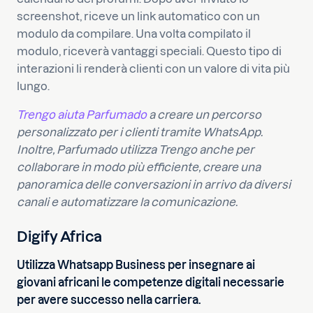
screenshot, riceve un link automatico con un
modulo da compilare. Una volta compilato il
modulo, riceverà vantaggi speciali. Questo tipo di
interazioni li renderà clienti con un valore di vita più
lungo.
Trengo aiuta Parfumado
a creare un percorso
personalizzato per i clienti tramite WhatsApp.
Inoltre, Parfumado utilizza Trengo anche per
collaborare in modo più efficiente, creare una
panoramica delle conversazioni in arrivo da diversi
canali e automatizzare la comunicazione.
Digify Africa
Utilizza Whatsapp Business per insegnare ai
giovani africani le competenze digitali necessarie
per avere successo nella carriera.