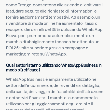
come Trengo, consentono alle aziende di coltivare i
lead, dare seguito alle richieste di informazioni e
fornire aggiornamenti tempestivi. Ad esempio, un
rivenditore di moda online ha aumentato i tassi di
recupero dei carrelli del 35% utilizzando WhatsApp
Flows per i promemoria automatici, mentre un
marchio di abbigliamento tedesco ha ottenuto un
ROI 25 volte superiore grazie a campagne di
marketing mirate su WhatsApp.
Quali settori stanno utilizzando WhatsApp Business in
modo più efficace?
WhatsApp Business è ampiamente utilizzato nei
settori dell'e-commerce, della vendita al dettaglio,
della sanità, dei viaggi e dell'ospitalità, dell'istruzione
e dei servizi finanziari. I marchi di e-commerce lo
utilizzano per gli aggiornamenti degli ordini e il
recupero dei carrelli, gli operatori sanitari