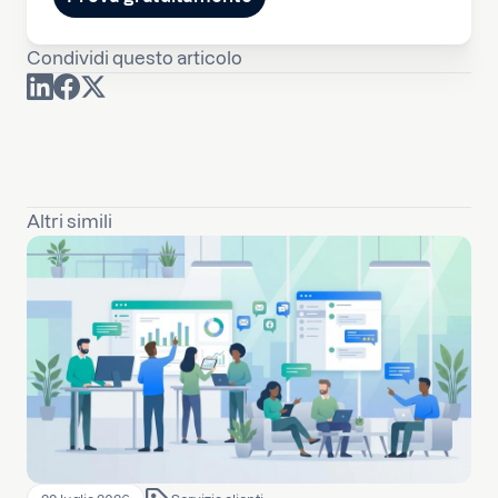
Condividi questo articolo
Altri simili