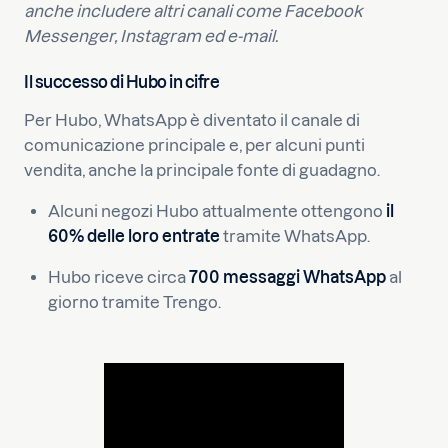
anche includere altri canali come Facebook
Messenger, Instagram ed e-mail.
Il successo di Hubo in cifre
Per Hubo, WhatsApp è diventato il canale di
comunicazione principale e, per alcuni punti
vendita, anche la principale fonte di guadagno.
Alcuni negozi Hubo attualmente ottengono
il
60% delle loro entrate
tramite WhatsApp.
Hubo riceve circa
700 messaggi WhatsApp
al
giorno tramite Trengo.