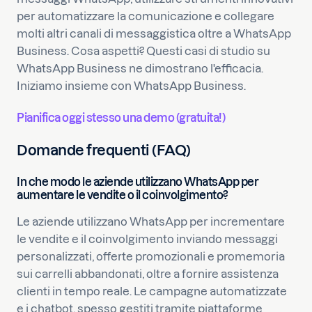
per automatizzare la comunicazione e collegare
molti altri canali di messaggistica oltre a WhatsApp
Business. Cosa aspetti? Questi casi di studio su
WhatsApp Business ne dimostrano l'efficacia.
Iniziamo insieme con WhatsApp Business.
Pianifica oggi stesso una demo (gratuita!)
Domande frequenti (FAQ)
In che modo le aziende utilizzano WhatsApp per
aumentare le vendite o il coinvolgimento?
Le aziende utilizzano WhatsApp per incrementare
le vendite e il coinvolgimento inviando messaggi
personalizzati, offerte promozionali e promemoria
sui carrelli abbandonati, oltre a fornire assistenza
clienti in tempo reale. Le campagne automatizzate
e i chatbot, spesso gestiti tramite piattaforme