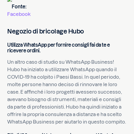
Fonte:
Facebook
Negozio di bricolage Hubo
Utilizza WhatsApp per fornire consigli fai da te e
ricevere ordini.
Un altro caso di studio su WhatsApp Business!
Hubo ha iniziato a utilizzare WhatsApp quando il
COVID-19 ha colpito i Paesi Bassi. In quel periodo,
molte persone hanno deciso di rinnovare le loro
case. E affinché i loro progetti avessero successo,
avevano bisogno di strumenti, materiali e consigli
da parte di professionisti. Hubo ha quindi iniziato a
offrire la propria consulenza a distanza e ha scelto
WhatsApp Business per aiutarlo in questo compito.