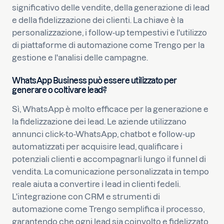
significativo delle vendite, della generazione di lead
e della fidelizzazione dei clienti. La chiave è la
personalizzazione, i follow-up tempestivi e l'utilizzo
di piattaforme di automazione come Trengo per la
gestione e l'analisi delle campagne.
WhatsApp Business può essere utilizzato per
generare o coltivare lead?
Sì, WhatsApp è molto efficace per la generazione e
la fidelizzazione dei lead. Le aziende utilizzano
annunci click-to-WhatsApp, chatbot e follow-up
automatizzati per acquisire lead, qualificare i
potenziali clienti e accompagnarli lungo il funnel di
vendita. La comunicazione personalizzata in tempo
reale aiuta a convertire i lead in clienti fedeli.
L'integrazione con CRM e strumenti di
automazione come Trengo semplifica il processo,
garantendo che ogni lead sia coinvolto e fidelizzato