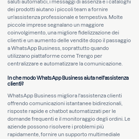
saluti automatici, i messaggi di assenza e i cataloghi
dei prodotti aiutano i piccoli team a fornire
un'assistenza professionale e tempestiva. Molte
piccole imprese segnalano un maggiore
coinvolgimento, una migliore fidelizzazione dei
clienti e un aumento delle vendite dopo il passaggio
a WhatsApp Business, soprattutto quando
utilizzano piattaforme come Trengo per
centralizzare e automatizzare la comunicazione.
In che modo WhatsApp Business aiuta nell'assistenza
clienti?
WhatsApp Business migliora l'assistenza clienti
offrendo comunicazioni istantanee bidirezionali,
risposte rapide e chatbot automatizzati per le
domande frequenti e il monitoraggio degli ordini. Le
aziende possono risolvere i problemi più
rapidamente, fornire un supporto multimediale