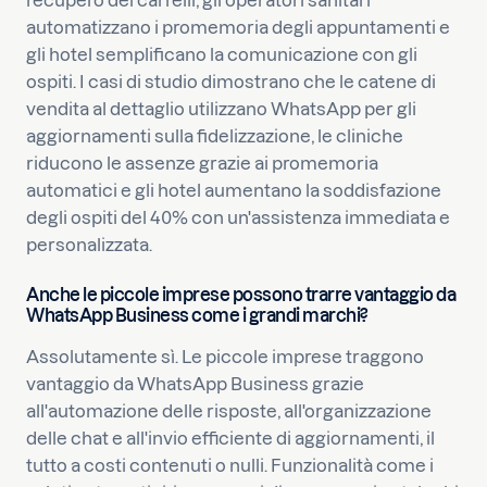
automatizzano i promemoria degli appuntamenti e
gli hotel semplificano la comunicazione con gli
ospiti. I casi di studio dimostrano che le catene di
vendita al dettaglio utilizzano WhatsApp per gli
aggiornamenti sulla fidelizzazione, le cliniche
riducono le assenze grazie ai promemoria
automatici e gli hotel aumentano la soddisfazione
degli ospiti del 40% con un'assistenza immediata e
personalizzata.
Anche le piccole imprese possono trarre vantaggio da
WhatsApp Business come i grandi marchi?
Assolutamente sì. Le piccole imprese traggono
vantaggio da WhatsApp Business grazie
all'automazione delle risposte, all'organizzazione
delle chat e all'invio efficiente di aggiornamenti, il
tutto a costi contenuti o nulli. Funzionalità come i