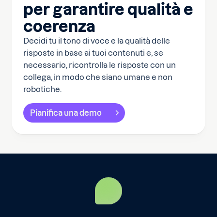
per garantire qualità e
coerenza
Decidi tu il tono di voce e la qualità delle
risposte in base ai tuoi contenuti e, se
necessario, ricontrolla le risposte con un
collega, in modo che siano umane e non
robotiche.
Pianifica una demo