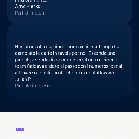
miglioramento.
Arno Klerks
Parti di motori
Non sono solito lasciare recensioni, ma Trengo ha
cambiato le carte in tavola per noi. Essendo una
piccola azienda di e-commerce, il nostro piccolo
team faticava a stare al passo con i numerosi canali
attraverso i quali i nostri clienti ci contattavano.
Julian P
Piccole imprese