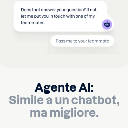
Agente AI:
Simile a un chatbot,
ma migliore.