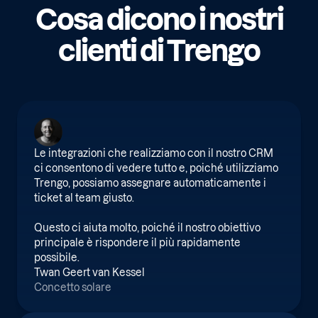
Cosa dicono i nostri
clienti di Trengo
Le integrazioni che realizziamo con il nostro CRM
ci consentono di vedere tutto e, poiché utilizziamo
Trengo, possiamo assegnare automaticamente i
ticket al team giusto.
Questo ci aiuta molto, poiché il nostro obiettivo
principale è rispondere il più rapidamente
possibile.
Twan Geert van Kessel
Concetto solare