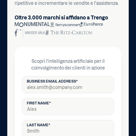
ripetitive e incrementare le vendite e l'assistenza.
Oltre 3.000 marchi si affidano a Trengo
Scopri l'intelligenza artificiale per il
coinvolgimento dei clienti in azione
BUSINESS EMAIL ADDRESS
*
FIRST NAME
*
LAST NAME
*