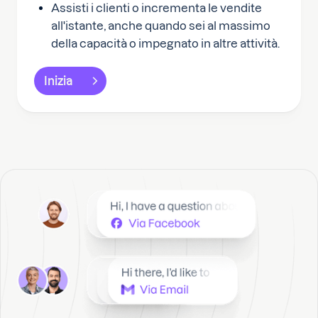
Assisti i clienti o incrementa le vendite
all'istante, anche quando sei al massimo
della capacità o impegnato in altre attività.
Inizia