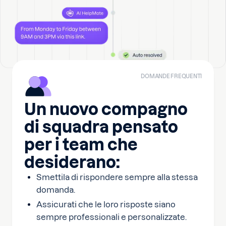
DOMANDE FREQUENTI
Un nuovo compagno
di squadra pensato
per i team che
desiderano:
Smettila di rispondere sempre alla stessa
domanda.
Assicurati che le loro risposte siano
sempre professionali e personalizzate.