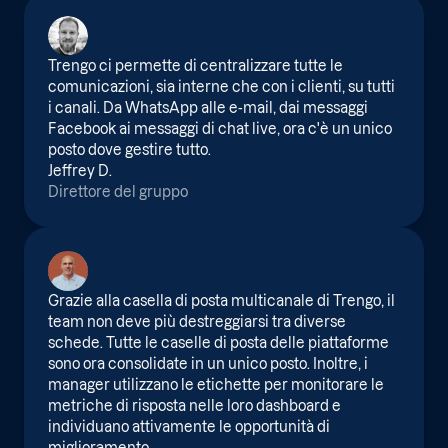
Trengo ci permette di centralizzare tutte le
comunicazioni, sia interne che con i clienti, su tutti
i canali. Da WhatsApp alle e-mail, dai messaggi
Facebook ai messaggi di chat live, ora c'è un unico
posto dove gestire tutto.
Jeffrey D.
Direttore del gruppo
Grazie alla casella di posta multicanale di Trengo, il
team non deve più destreggiarsi tra diverse
schede. Tutte le caselle di posta delle piattaforme
sono ora consolidate in un unico posto. Inoltre, i
manager utilizzano le etichette per monitorare le
metriche di risposta nelle loro dashboard e
individuano attivamente le opportunità di