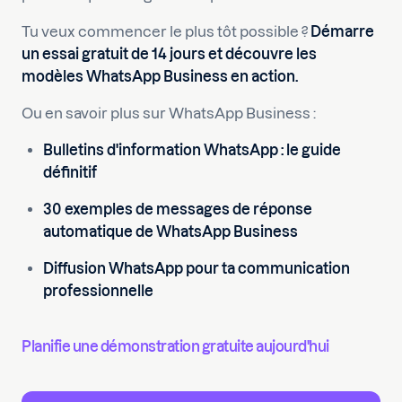
Tu veux commencer le plus tôt possible ?
Démarre
un essai gratuit de 14 jours
et découvre les
modèles WhatsApp Business en action.
Ou en savoir plus sur WhatsApp Business :
Bulletins d'information WhatsApp : le guide
définitif
30 exemples de messages de réponse
automatique de WhatsApp Business
Diffusion WhatsApp pour ta communication
professionnelle
Planifie une démonstration gratuite aujourd'hui