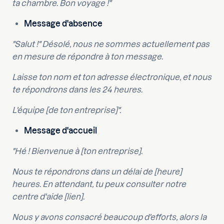
ta chambre. Bon voyage !"
Message d'absence
"Salut !" Désolé, nous ne sommes actuellement pas
en mesure de répondre à ton message.
Laisse ton nom et ton adresse électronique, et nous
te répondrons dans les 24 heures.
L'équipe [de ton entreprise]".
Message d'accueil
"Hé ! Bienvenue à [ton entreprise].
Nous te répondrons dans un délai de [heure]
heures. En attendant, tu peux consulter notre
centre d'aide [lien].
Nous y avons consacré beaucoup d'efforts, alors la