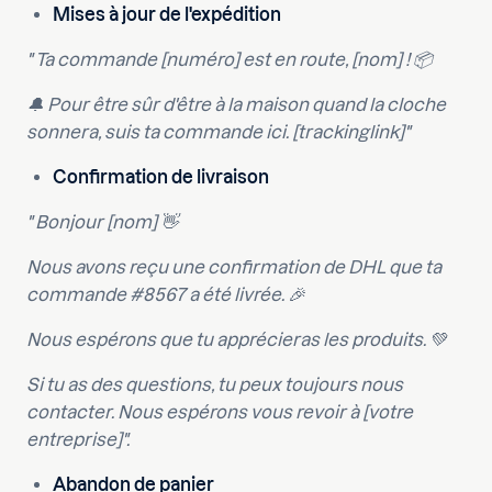
Mises à jour de l'expédition
" Ta commande [numéro] est en route, [nom] ! 📦
🔔 Pour être sûr d'être à la maison quand la cloche
sonnera, suis ta commande ici. [trackinglink]"
Confirmation de livraison
" Bonjour [nom] 👋
Nous avons reçu une confirmation de DHL que ta
commande #8567 a été livrée. 🎉
Nous espérons que tu apprécieras les produits. 💚
Si tu as des questions, tu peux toujours nous
contacter. Nous espérons vous revoir à [votre
entreprise]".
Abandon de panier