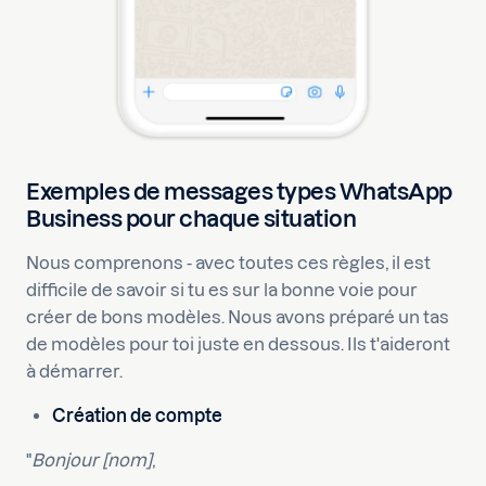
Exemples de messages types WhatsApp
Business pour chaque situation
Nous comprenons - avec toutes ces règles, il est
difficile de savoir si tu es sur la bonne voie pour
créer de bons modèles. Nous avons préparé un tas
de modèles pour toi juste en dessous. Ils t'aideront
à démarrer.
Création de compte
"
Bonjour [nom]
,