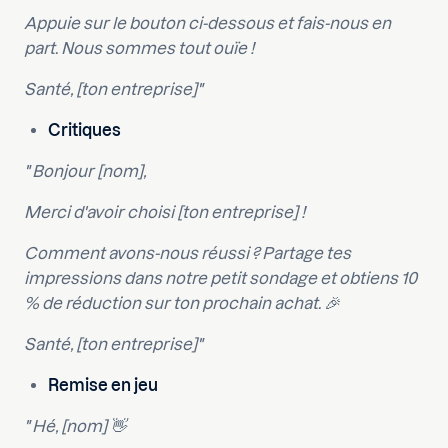
Appuie sur le bouton ci-dessous et fais-nous en
part. Nous sommes tout ouïe !
Santé, [ton entreprise]"
Critiques
" Bonjour [nom],
Merci d'avoir choisi [ton entreprise] !
Comment avons-nous réussi ? Partage tes
impressions dans notre petit sondage et obtiens 10
% de réduction sur ton prochain achat. 🎉
Santé, [ton entreprise]"
Remise en jeu
" Hé, [nom] 👋