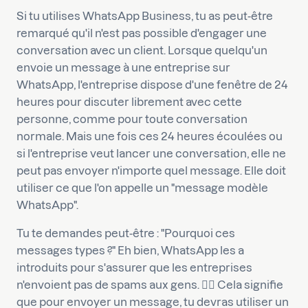
Si tu utilises WhatsApp Business, tu as peut-être
remarqué qu'il n'est pas possible d'engager une
conversation avec un client. Lorsque quelqu'un
envoie un message à une entreprise sur
WhatsApp, l'entreprise dispose d'une fenêtre de 24
heures pour discuter librement avec cette
personne, comme pour toute conversation
normale. Mais une fois ces 24 heures écoulées ou
si l'entreprise veut lancer une conversation, elle ne
peut pas envoyer n'importe quel message. Elle doit
utiliser ce que l'on appelle un "message modèle
WhatsApp".
Tu te demandes peut-être : "Pourquoi ces
messages types ?" Eh bien, WhatsApp les a
introduits pour s'assurer que les entreprises
n'envoient pas de spams aux gens. 🙅‍♂️ Cela signifie
que pour envoyer un message, tu devras utiliser un