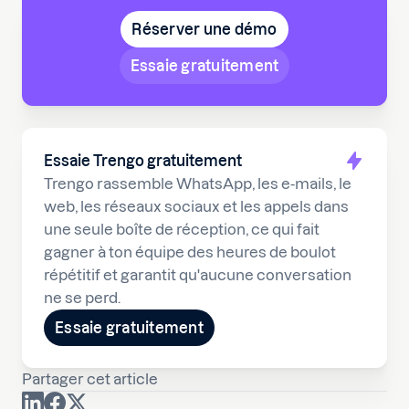
Réserver une démo
Essaie gratuitement
Essaie Trengo gratuitement
Trengo rassemble WhatsApp, les e-mails, le
web, les réseaux sociaux et les appels dans
une seule boîte de réception, ce qui fait
gagner à ton équipe des heures de boulot
répétitif et garantit qu'aucune conversation
ne se perd.
Essaie gratuitement
Partager cet article