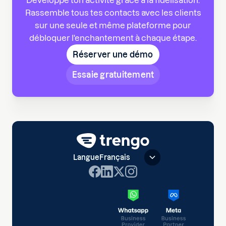
Développe ton activité grâce à la fidélisation.
Rassemble tous tes contacts avec les clients
sur une seule et même plateforme pour
débloquer l'enchantement à chaque étape.
Réserver une démo
Essaie gratuitement
Langue
Français