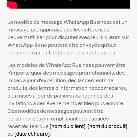
Le modèle de message WhatsApp Business est un
message pré-approuvé que les entreprises
peuvent utiliser pour discuter avec leurs clients sur
WhatsApp. Ils ne peuvent être envoyés qu'aux
personnes qui ont opté pour ces notifications.
Les modèles de WhatsApp Business peuvent être
n'importe quoi, des messages promotionnels, des
mises à jour d'expédition, des lancements de
produits, des lettres d'information hebdomadaires,
des mises à jour de paniers abandonnés, des
invitations à des événements et bien plus encore.
Ces modèles de messages peuvent être
personnalisés en remplissant des espaces
réservés tels que
[nom du client]
,
[nom du produit]
ou
[date et heure]
.