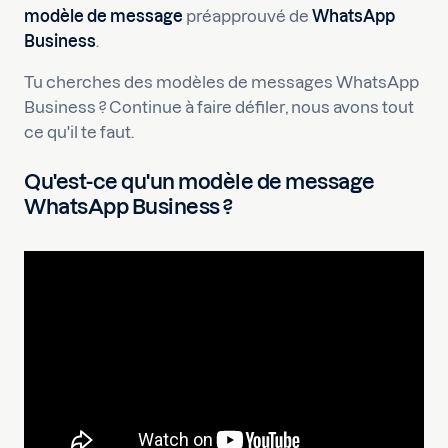
modèle de message
préapprouvé de
WhatsApp
Business
.
Tu cherches des modèles de messages WhatsApp
Business ? Continue à faire défiler, nous avons tout
ce qu'il te faut.
Qu'est-ce qu'un modèle de message
WhatsApp Business ?