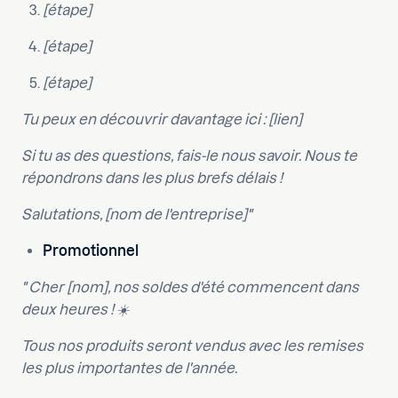
[étape]
[étape]
[étape]
Tu peux en découvrir davantage ici : [lien]
Si tu as des questions, fais-le nous savoir. Nous te
répondrons dans les plus brefs délais !
Salutations, [nom de l'entreprise]"
Promotionnel
" Cher [nom], nos soldes d'été commencent dans
deux heures ! ☀️
Tous nos produits seront vendus avec les remises
les plus importantes de l'année.