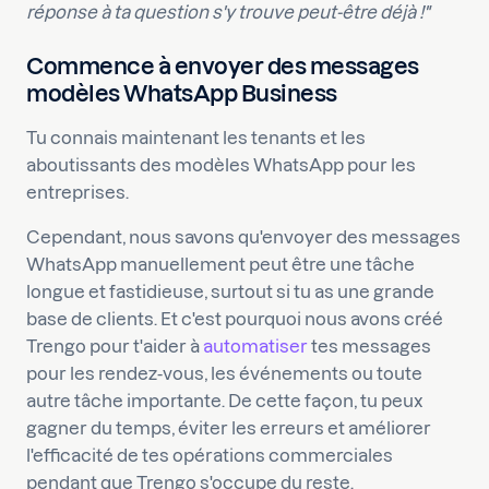
réponse à ta question s'y trouve peut-être déjà !"
Commence à envoyer des messages
modèles WhatsApp Business
Tu connais maintenant les tenants et les
aboutissants des modèles WhatsApp pour les
entreprises.
Cependant, nous savons qu'envoyer des messages
WhatsApp manuellement peut être une tâche
longue et fastidieuse, surtout si tu as une grande
base de clients. Et c'est pourquoi nous avons créé
Trengo pour t'aider à
automatiser
tes messages
pour les rendez-vous, les événements ou toute
autre tâche importante. De cette façon, tu peux
gagner du temps, éviter les erreurs et améliorer
l'efficacité de tes opérations commerciales
pendant que Trengo s'occupe du reste.