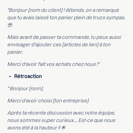
"Bonjour [nom du client] ! Attends, on a remarqué
que tu avais laissé ton panier plein de trucs sympas.
😎
Mais avant de passer ta commande, tu peux aussi
envisager d'ajouter ces [articles de lien] à ton
panier.
Merci d'avoir fait vos achats chez nous !"
Rétroaction
" Bonjour [nom],
Merci d'avoir choisi [ton entreprise]
Après ta récente discussion avec notre équipe,
nous sommes super curieux.... Est-ce que nous
avons été à la hauteur ? 🌟