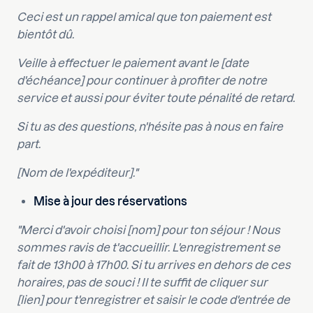
Ceci est un rappel amical que ton paiement est
bientôt dû.
Veille à effectuer le paiement avant le [date
d'échéance] pour continuer à profiter de notre
service et aussi pour éviter toute pénalité de retard.
Si tu as des questions, n'hésite pas à nous en faire
part.
[Nom de l'expéditeur]."
Mise à jour des réservations
"Merci d'avoir choisi [nom] pour ton séjour ! Nous
sommes ravis de t'accueillir. L'enregistrement se
fait de 13h00 à 17h00. Si tu arrives en dehors de ces
horaires, pas de souci ! Il te suffit de cliquer sur
[lien] pour t'enregistrer et saisir le code d'entrée de