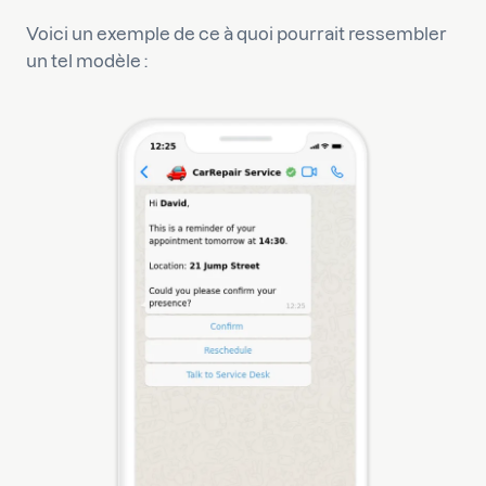
Voici un exemple de ce à quoi pourrait ressembler
un tel modèle :