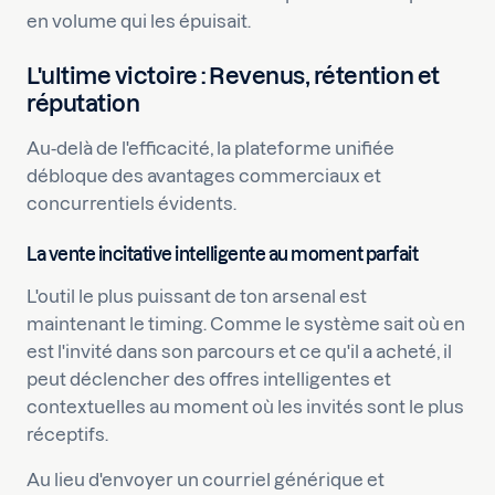
en volume qui les épuisait.
L'ultime victoire : Revenus, rétention et
réputation
Au-delà de l'efficacité, la plateforme unifiée
débloque des avantages commerciaux et
concurrentiels évidents.
La vente incitative intelligente au moment parfait
L'outil le plus puissant de ton arsenal est
maintenant le timing. Comme le système sait où en
est l'invité dans son parcours et ce qu'il a acheté, il
peut déclencher des offres intelligentes et
contextuelles au moment où les invités sont le plus
réceptifs.
Au lieu d'envoyer un courriel générique et