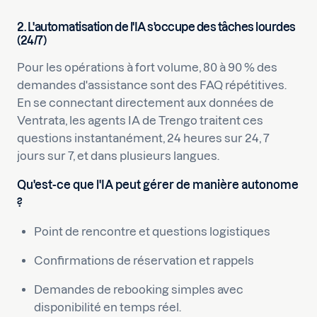
2. L'automatisation de l'IA s'occupe des tâches lourdes
(24/7)
Pour les opérations à fort volume, 80 à 90 % des
demandes d'assistance sont des FAQ répétitives.
En se connectant directement aux données de
Ventrata, les agents IA de Trengo traitent ces
questions instantanément, 24 heures sur 24, 7
jours sur 7, et dans plusieurs langues.
Qu'est-ce que l'IA peut gérer de manière autonome
?
Point de rencontre et questions logistiques
Confirmations de réservation et rappels
Demandes de rebooking simples avec
disponibilité en temps réel.