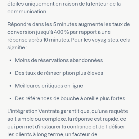
étoiles uniquement en raison de la lenteur de la
communication.
Répondre dans les 5 minutes augmente les taux de
conversion jusqu'à 400 % par rapport à une
réponse après 10 minutes. Pour les voyagistes, cela
signifie :
Moins de réservations abandonnées
Des taux de réinscription plus élevés
Meilleures critiques en ligne
Des références de bouche à oreille plus fortes
L'intégration Ventrata garantit que, qu'une requête
soit simple ou complexe, la réponse est rapide, ce
qui permet d'instaurer la confiance et de fidéliser
les clients à long terme, un facteur de