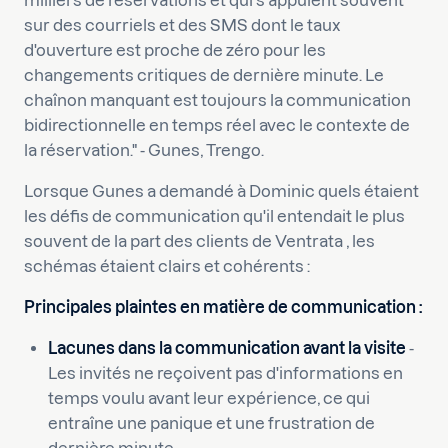
milliers de réservations et qui s'appuient souvent
sur des courriels et des SMS dont le taux
d'ouverture est proche de zéro pour les
changements critiques de dernière minute. Le
chaînon manquant est toujours la communication
bidirectionnelle en temps réel avec le contexte de
la réservation." - Gunes, Trengo.
Lorsque Gunes a demandé à Dominic quels étaient
les défis de communication qu'il entendait le plus
souvent de la part des clients de Ventrata , les
schémas étaient clairs et cohérents :
Principales plaintes en matière de communication :
Lacunes dans la communication avant la visite
-
Les invités ne reçoivent pas d'informations en
temps voulu avant leur expérience, ce qui
entraîne une panique et une frustration de