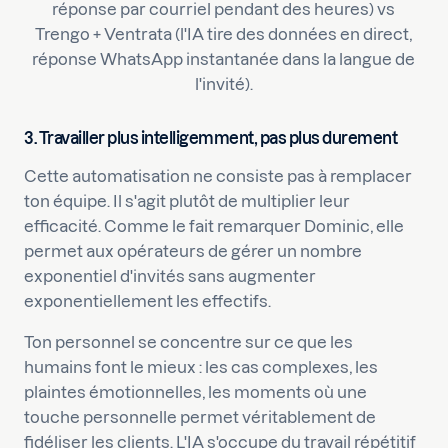
réponse par courriel pendant des heures) vs
Trengo + Ventrata (l'IA tire des données en direct,
réponse WhatsApp instantanée dans la langue de
l'invité).
3. Travailler plus intelligemment, pas plus durement
Cette automatisation ne consiste pas à remplacer
ton équipe. Il s'agit plutôt de multiplier leur
efficacité. Comme le fait remarquer Dominic, elle
permet aux opérateurs de gérer un nombre
exponentiel d'invités sans augmenter
exponentiellement les effectifs.
Ton personnel se concentre sur ce que les
humains font le mieux : les cas complexes, les
plaintes émotionnelles, les moments où une
touche personnelle permet véritablement de
fidéliser les clients. L'IA s'occupe du travail répétitif