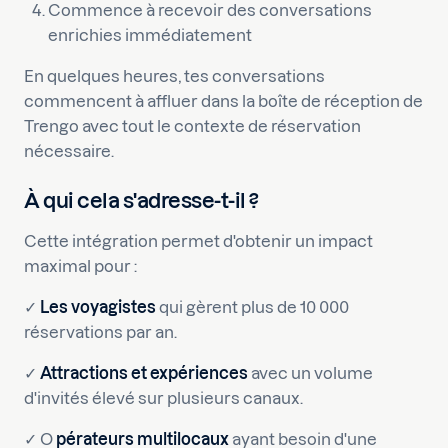
Commence à recevoir des conversations
enrichies immédiatement
En quelques heures, tes conversations
commencent à affluer dans la boîte de réception de
Trengo avec tout le contexte de réservation
nécessaire.
À qui cela s'adresse-t-il ?
Cette intégration permet d'obtenir un impact
maximal pour :
✓
Les voyagistes
qui gèrent plus de 10 000
réservations par an.
✓
Attractions et expériences
avec un volume
d'invités élevé sur plusieurs canaux.
✓ O
pérateurs multilocaux
ayant besoin d'une