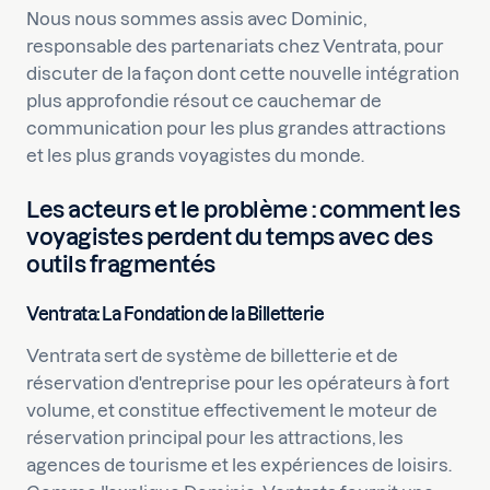
Nous nous sommes assis avec Dominic,
responsable des partenariats chez Ventrata, pour
discuter de la façon dont cette nouvelle intégration
plus approfondie résout ce cauchemar de
communication pour les plus grandes attractions
et les plus grands voyagistes du monde.
Les acteurs et le problème : comment les
voyagistes perdent du temps avec des
outils fragmentés
Ventrata: La Fondation de la Billetterie
Ventrata sert de système de billetterie et de
réservation d'entreprise pour les opérateurs à fort
volume, et constitue effectivement le moteur de
réservation principal pour les attractions, les
agences de tourisme et les expériences de loisirs.