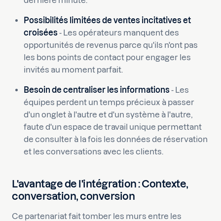
dernière minute.
Possibilités limitées de ventes incitatives et
croisées
- Les opérateurs manquent des
opportunités de revenus parce qu'ils n'ont pas
les bons points de contact pour engager les
invités au moment parfait.
Besoin de centraliser les informations
- Les
équipes perdent un temps précieux à passer
d'un onglet à l'autre et d'un système à l'autre,
faute d'un espace de travail unique permettant
de consulter à la fois les données de réservation
et les conversations avec les clients.
L'avantage de l'intégration : Contexte,
conversation, conversion
Ce partenariat fait tomber les murs entre les