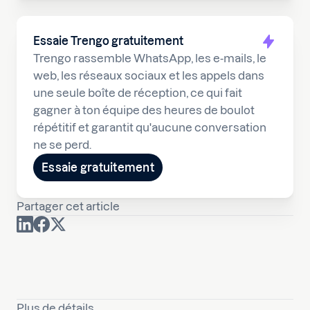
Essaie Trengo gratuitement
Trengo rassemble WhatsApp, les e-mails, le
web, les réseaux sociaux et les appels dans
une seule boîte de réception, ce qui fait
gagner à ton équipe des heures de boulot
répétitif et garantit qu'aucune conversation
ne se perd.
Essaie gratuitement
Partager cet article
Plus de détails