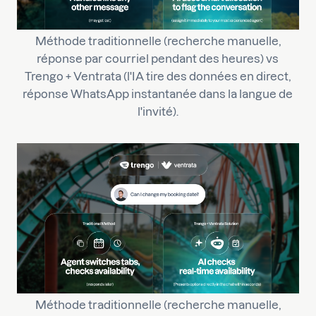
Méthode traditionnelle (recherche manuelle,
réponse par courriel pendant des heures) vs
Trengo + Ventrata (l'IA tire des données en direct,
réponse WhatsApp instantanée dans la langue de
l'invité).
Méthode traditionnelle (recherche manuelle,