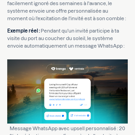
facilement ignoré des semaines à l'avance, le
système envoie une offre personnalisée au
moment où l'excitation de l'invité est à son comble :
Exemple réel :
Pendant qu'un invité participe à ta
visite du port au coucher du soleil, le système
envoie automatiquement un message WhatsApp :
Message WhatsApp avec upsell personnalisé : 20