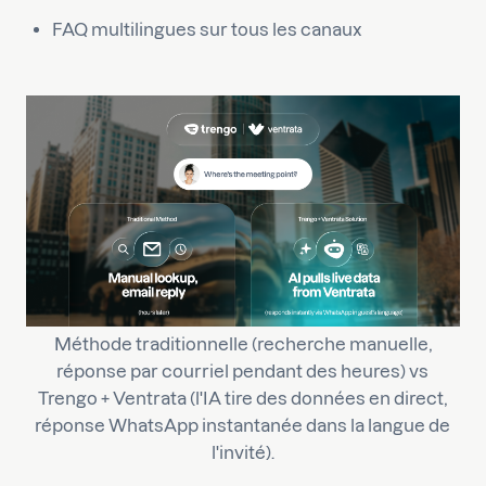
FAQ multilingues sur tous les canaux
Méthode traditionnelle (recherche manuelle,
réponse par courriel pendant des heures) vs
Trengo + Ventrata (l'IA tire des données en direct,
réponse WhatsApp instantanée dans la langue de
l'invité).