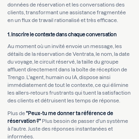
données de réservation et les conversations des
clients, transformant une assistance fragmentée
en un flux de travail rationalisé et très efficace.
1. Inscrire le contexte dans chaque conversation
Au moment où un invité envoie un message, les
détails de la réservation de Ventrata, le nom, la date
du voyage, le circuit réservé, la taille du groupe
affluent directement dans la boîte de réception de
Trengo. L'agent, humain ou IA, dispose ainsi
immédiatement de tout le contexte, ce qui élimine
les allers-retours frustrants qui tuent la satisfaction
des clients et détruisent les temps de réponse.
Plus de
"Peux-tu me donner ta référence de
réservation ?"
Plus besoin de passer d'un système
à l'autre. Juste des réponses instantanées et
informées.