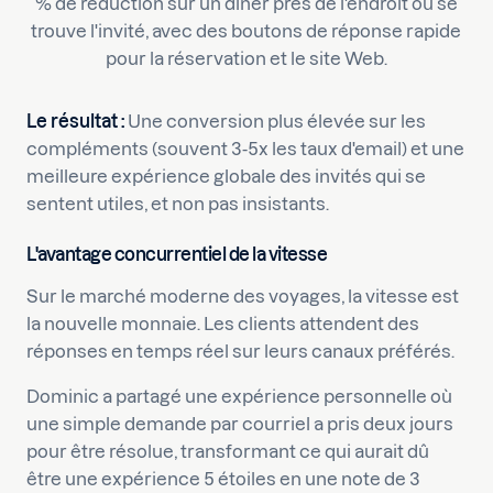
% de réduction sur un dîner près de l'endroit où se
trouve l'invité, avec des boutons de réponse rapide
pour la réservation et le site Web.
Le résultat :
Une conversion plus élevée sur les
compléments (souvent 3-5x les taux d'email) et une
meilleure expérience globale des invités qui se
sentent utiles, et non pas insistants.
L'avantage concurrentiel de la vitesse
Sur le marché moderne des voyages, la vitesse est
la nouvelle monnaie. Les clients attendent des
réponses en temps réel sur leurs canaux préférés.
Dominic a partagé une expérience personnelle où
une simple demande par courriel a pris deux jours
pour être résolue, transformant ce qui aurait dû
être une expérience 5 étoiles en une note de 3