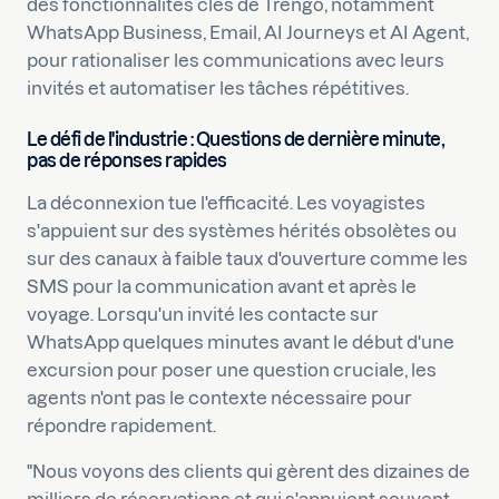
des fonctionnalités clés de Trengo, notamment
WhatsApp Business, Email, AI Journeys et AI Agent,
pour rationaliser les communications avec leurs
invités et automatiser les tâches répétitives.
Le défi de l'industrie : Questions de dernière minute,
pas de réponses rapides
La déconnexion tue l'efficacité. Les voyagistes
s'appuient sur des systèmes hérités obsolètes ou
sur des canaux à faible taux d'ouverture comme les
SMS pour la communication avant et après le
voyage. Lorsqu'un invité les contacte sur
WhatsApp quelques minutes avant le début d'une
excursion pour poser une question cruciale, les
agents n'ont pas le contexte nécessaire pour
répondre rapidement.
"Nous voyons des clients qui gèrent des dizaines de