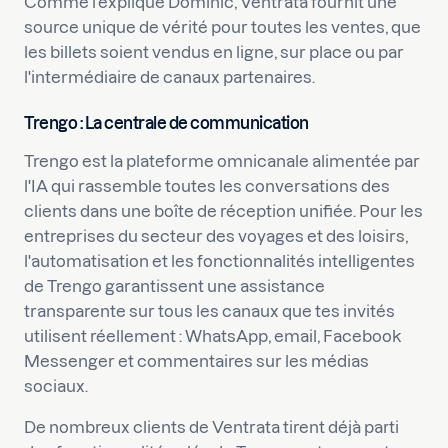
Comme l'explique Dominic, Ventrata fournit une
source unique de vérité pour toutes les ventes, que
les billets soient vendus en ligne, sur place ou par
l'intermédiaire de canaux partenaires.
Trengo : La centrale de communication
Trengo est la plateforme omnicanale alimentée par
l'IA qui rassemble toutes les conversations des
clients dans une boîte de réception unifiée. Pour les
entreprises du secteur des voyages et des loisirs,
l'automatisation et les fonctionnalités intelligentes
de Trengo garantissent une assistance
transparente sur tous les canaux que tes invités
utilisent réellement : WhatsApp, email, Facebook
Messenger et commentaires sur les médias
sociaux.
De nombreux clients de Ventrata tirent déjà parti