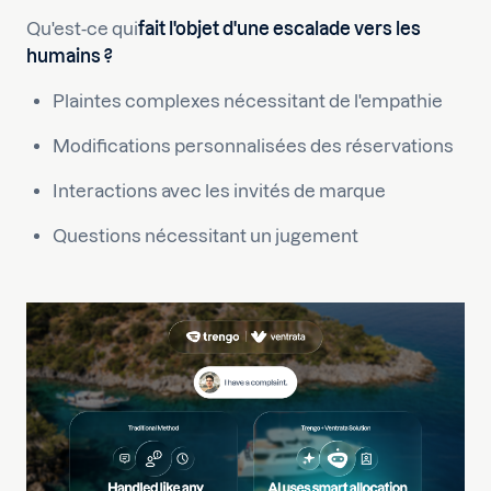
‍Qu'est-ce qui
fait l'objet d'une escalade vers les
humains ?
Plaintes complexes nécessitant de l'empathie
Modifications personnalisées des réservations
Interactions avec les invités de marque
Questions nécessitant un jugement