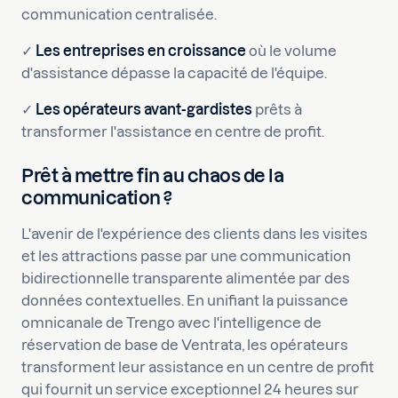
communication centralisée.
✓
Les entreprises en croissance
où le volume
d'assistance dépasse la capacité de l'équipe.
✓
Les opérateurs avant-gardistes
prêts à
transformer l'assistance en centre de profit.
Prêt à mettre fin au chaos de la
communication ?
L'avenir de l'expérience des clients dans les visites
et les attractions passe par une communication
bidirectionnelle transparente alimentée par des
données contextuelles. En unifiant la puissance
omnicanale de Trengo avec l'intelligence de
réservation de base de Ventrata, les opérateurs
transforment leur assistance en un centre de profit
qui fournit un service exceptionnel 24 heures sur